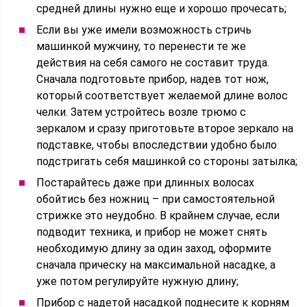
средней длины нужно еще и хорошо прочесать;
Если вы уже имели возможность стричь
машинкой мужчину, то перенести те же
действия на себя самого не составит труда.
Сначала подготовьте прибор, надев тот нож,
который соответствует желаемой длине волос
челки. Затем устройтесь возле трюмо с
зеркалом и сразу приготовьте второе зеркало на
подставке, чтобы впоследствии удобно было
подстригать себя машинкой со стороны затылка;
Постарайтесь даже при длинных волосах
обойтись без ножниц – при самостоятельной
стрижке это неудобно. В крайнем случае, если
подводит техника, и прибор не может снять
необходимую длину за один заход, оформите
сначала прическу на максимальной насадке, а
уже потом регулируйте нужную длину;
Прибор с надетой насадкой поднесите к корням