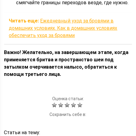
смягчайте границы переходов везде, где нужно.
Читать еще:
Ежедневный уход за бровями в
домашних условиях. Как в домашних условиях
обеспечить уход за бровями
Важно! Желательно, на завершающем этапе, когда
применяется бритва и пространство шеи под
затылком очерчивается налысо, обратиться к
помощи третьего лица.
Оценка статьи:
Сохранить себе в:
Статьи на тему: