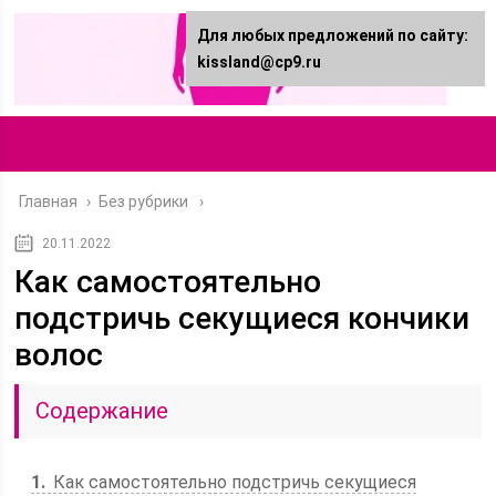
Для любых предложений по сайту:
kissland@cp9.ru
Главная
›
Без рубрики
20.11.2022
Как самостоятельно
подстричь секущиеся кончики
волос
Содержание
1
Как самостоятельно подстричь секущиеся