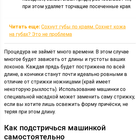
при этом удаляет торчащие посеченные края.
Читать еще:
Сохнут губы по краям. Сохнет кожа
на губах? Это не проблема
Процедура не займёт много времени. В этом случае
многое будет зависеть от длины и густоты ваших
локонов. Каждая прядь будет пострижена по всей
длине, а кончики станут почти идеально ровными в
отличие от стрижки ножницами (край имеет
некоторую рыхлость). Использование машинки со
специальной насадкой может заменить саму стрижку,
если вы хотите лишь освежить форму причёски, не
теряя при этом длину.
Как подстричься машинкой
самостоятельно