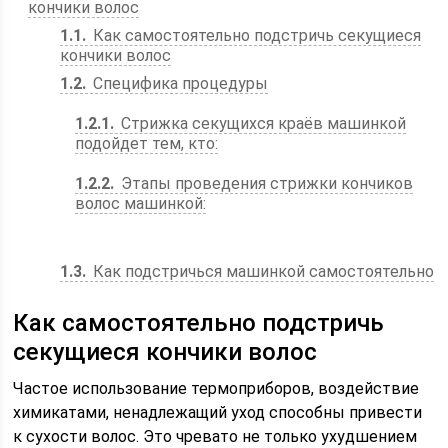
кончики волос
1.1
Как самостоятельно подстричь секущиеся
кончики волос
1.2
Специфика процедуры
1.2.1
Стрижка секущихся краёв машинкой
подойдет тем, кто:
1.2.2
Этапы проведения стрижки кончиков
волос машинкой:
1.3
Как подстричься машинкой самостоятельно
Как самостоятельно подстричь
секущиеся кончики волос
Частое использование термоприборов, воздействие
химикатами, ненадлежащий уход способны привести
к сухости волос. Это чревато не только ухудшением