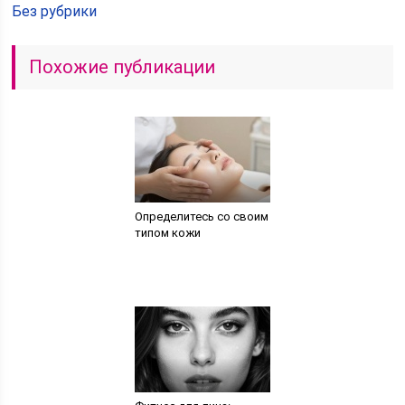
Без рубрики
Похожие публикации
Определитесь со своим
типом кожи