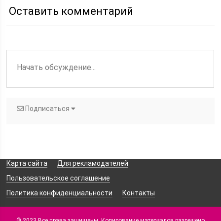
Оставить комментарий
Подписаться
Карта сайта
Для рекламодателей
Пользовательское соглашение
Политика конфиденциальности
Контакты
© 2023 Все права защищены. Копирование материалов разрешено