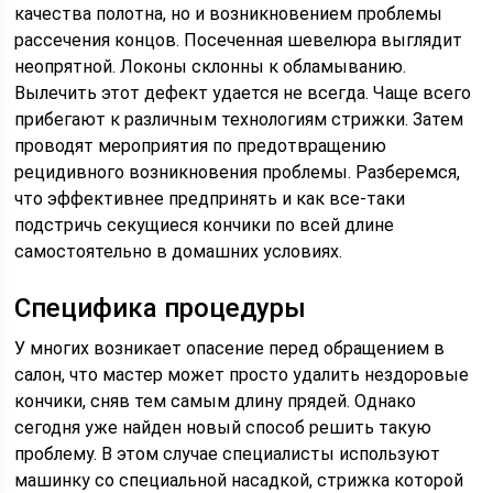
качества полотна, но и возникновением проблемы
рассечения концов. Посеченная шевелюра выглядит
неопрятной. Локоны склонны к обламыванию.
Вылечить этот дефект удается не всегда. Чаще всего
прибегают к различным технологиям стрижки. Затем
проводят мероприятия по предотвращению
рецидивного возникновения проблемы. Разберемся,
что эффективнее предпринять и как все-таки
подстричь секущиеся кончики по всей длине
самостоятельно в домашних условиях.
Специфика процедуры
У многих возникает опасение перед обращением в
салон, что мастер может просто удалить нездоровые
кончики, сняв тем самым длину прядей. Однако
сегодня уже найден новый способ решить такую
проблему. В этом случае специалисты используют
машинку со специальной насадкой, стрижка которой