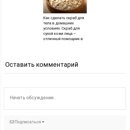
Как сделать скраб для
тела в домашних
условиях. Скраб для
сухой кожи лица –
отличный помощник в
борьбе с
несовершенствами
Оставить комментарий
Подписаться