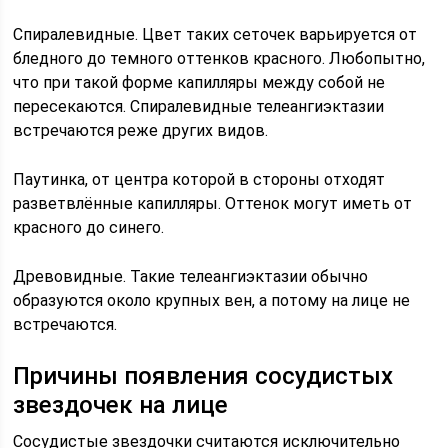
Спиралевидные. Цвет таких сеточек варьируется от
бледного до темного оттенков красного. Любопытно,
что при такой форме капилляры между собой не
пересекаются. Спиралевидные телеангиэктазии
встречаются реже других видов.
Паутинка, от центра которой в стороны отходят
разветвлённые капилляры. Оттенок могут иметь от
красного до синего.
Древовидные. Такие телеангиэктазии обычно
образуются около крупных вен, а потому на лице не
встречаются.
Причины появления сосудистых
звездочек на лице
Сосудистые звездочки считаются исключительно