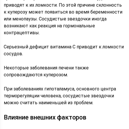
приводят к их ломкости. По этой причине склонность
к куперозу может появиться во время беременности
или менопаузы. Сосудистые звездочки иногда
возникают как реакция на гормональные
контрацептивы.
Серьезный дефицит витамина С приводит к ломкости
сосудов.
Некоторые заболевания печени также
сопровождаются куперозом.
При заболеваниях гипоталамуса, основного центра
терморегуляции человека, сосудистые звездочки
можно считать наименьшей из проблем.
Влияние внешних факторов