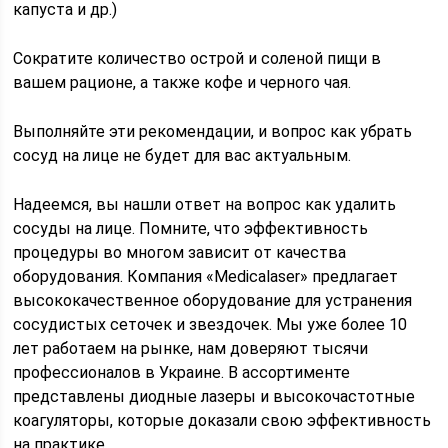
капуста и др.)
Сократите количество острой и соленой пищи в
вашем рационе, а также кофе и черного чая.
Выполняйте эти рекомендации, и вопрос как убрать
сосуд на лице не будет для вас актуальным.
Надеемся, вы нашли ответ на вопрос как удалить
сосуды на лице. Помните, что эффективность
процедуры во многом зависит от качества
оборудования. Компания «Medicalaser» предлагает
высококачественное оборудование для устранения
сосудистых сеточек и звездочек. Мы уже более 10
лет работаем на рынке, нам доверяют тысячи
профессионалов в Украине. В ассортименте
представлены диодные лазеры и высокочастотные
коагуляторы, которые доказали свою эффективность
на практике.