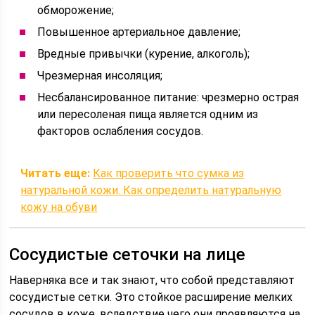
обморожение;
Повышенное артериальное давление;
Вредные привычки (курение, алкоголь);
Чрезмерная инсоляция;
Несбалансированное питание: чрезмерно острая
или пересоленая пища является одним из
факторов ослабления сосудов.
Читать еще:
Как проверить что сумка из
натуральной кожи. Как определить натуральную
кожу на обуви
Сосудистые сеточки на лице
Наверняка все и так знают, что собой представляют
сосудистые сетки. Это стойкое расширение мелких
сосудов в коже, вследствие чего они проявляются на