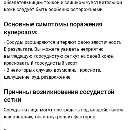
обладательницам тонкой и слишком чувствительной
кожи следует быть особенно осторожными.
Основные симптомы поражения
куперозом:
› Сосуды расширяются и теряют свою эластичность.
В результате, Вы можете увидеть неприятно
выглядящую «сосудистую сетку» на своей коже,
красноватый «сосудистый узор».
› В некоторых случаях возможны: краснота,
шелушение, зуд, раздражение.
Причины возникновения сосудистой
сетки
Сосуды на лице могут пострадать под воздействием
как внешних, так и внутренних факторов.