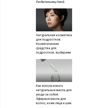
Любительниц Hand-
Made
Натуральная косметика
для подростков.
Косметические
средства для
подростков: выбираем
правильно
Как использовать
натуральные масла для
ухода за собой.
Эфирные масла для
волос, кожи лица и шеи