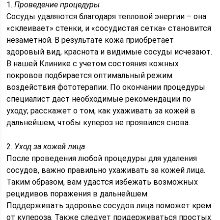
1.
Проведение процедуры
Сосуды удаляются благодаря тепловой энергии – она
«склеивает» стенки, и «сосудистая сетка» становится
незаметной. В результате кожа приобретает
здоровый вид, краснота и видимые сосуды исчезают.
В нашей Клинике с учетом состояния кожных
покровов подбирается оптимальный режим
воздействия фототерапии. По окончании процедуры
специалист даст необходимые рекомендации по
уходу; расскажет о том, как ухаживать за кожей в
дальнейшем, чтобы купероз не проявился снова.
2.
Уход за кожей лица
После проведения любой процедуры для удаления
сосудов, важно правильно ухаживать за кожей лица.
Таким образом, вам удастся избежать возможных
рецидивов поражения в дальнейшем.
Поддерживать здоровье сосудов лица поможет крем
от купероза. Также следует придерживаться простых