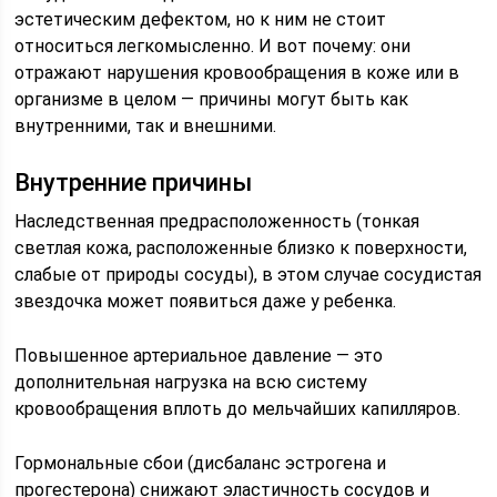
эстетическим дефектом, но к ним не стоит
относиться легкомысленно. И вот почему: они
отражают нарушения кровообращения в коже или в
организме в целом — причины могут быть как
внутренними, так и внешними.
Внутренние причины
Наследственная предрасположенность (тонкая
светлая кожа, расположенные близко к поверхности,
слабые от природы сосуды), в этом случае сосудистая
звездочка может появиться даже у ребенка.
Повышенное артериальное давление — это
дополнительная нагрузка на всю систему
кровообращения вплоть до мельчайших капилляров.
Гормональные сбои (дисбаланс эстрогена и
прогестерона) снижают эластичность сосудов и