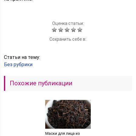
Оценка статьи:
Сохранить себе в:
Статьи на тему:
Без рубрики
Похожие публикации
Маски для лица из