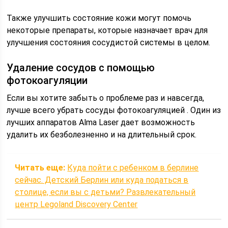
Также улучшить состояние кожи могут помочь
некоторые препараты, которые назначает врач для
улучшения состояния сосудистой системы в целом.
Удаление сосудов с помощью
фотокоагуляции
Если вы хотите забыть о проблеме раз и навсегда,
лучше всего убрать сосуды фотокоагуляцией . Один из
лучших аппаратов Alma Laser дает возможность
удалить их безболезненно и на длительный срок.
Читать еще:
Куда пойти с ребенком в берлине
сейчас. Детский Берлин или куда податься в
столице, если вы с детьми? Развлекательный
центр Legoland Discovery Center