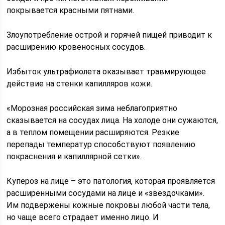
покрывается красными пятнами.
Злоупотребление острой и горячей пищей приводит к
расширению кровеносных сосудов.
Избыток ультрафиолета оказывает травмирующее
действие на стенки капилляров кожи.
«Морозная российская зима неблагоприятно
сказывается на сосудах лица. На холоде они сужаются,
а в теплом помещении расширяются. Резкие
перепады температур способствуют появлению
покраснения и капиллярной сетки».
Купероз на лице – это патология, которая проявляется
расширенными сосудами на лице и «звездочками».
Им подвержены кожные покровы любой части тела,
но чаще всего страдает именно лицо. И