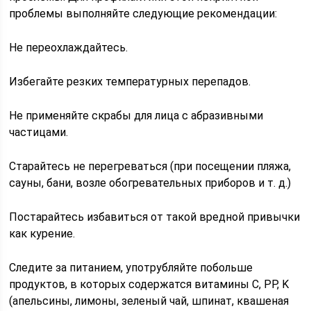
проблемы выполняйте следующие рекомендации:
Не переохлаждайтесь.
Избегайте резких температурных перепадов.
Не применяйте скрабы для лица с абразивными
частицами.
Старайтесь не перегреваться (при посещении пляжа,
сауны, бани, возле обогревательных приборов и т. д.)
Постарайтесь избавиться от такой вредной привычки
как курение.
Следите за питанием, употрубляйте побольше
продуктов, в которых содержатся витамины C, PP, K
(апельсины, лимоны, зеленый чай, шпинат, квашеная