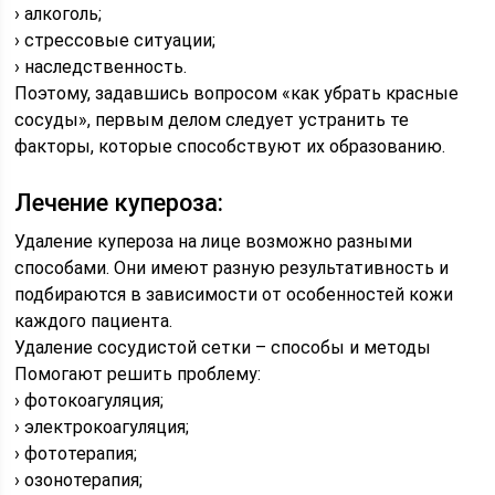
› алкоголь;
› стрессовые ситуации;
› наследственность.
Поэтому, задавшись вопросом «как убрать красные
сосуды», первым делом следует устранить те
факторы, которые способствуют их образованию.
Лечение купероза:
Удаление купероза на лице возможно разными
способами. Они имеют разную результативность и
подбираются в зависимости от особенностей кожи
каждого пациента.
Удаление сосудистой сетки – способы и методы
Помогают решить проблему:
› фотокоагуляция;
› электрокоагуляция;
› фототерапия;
› озонотерапия;