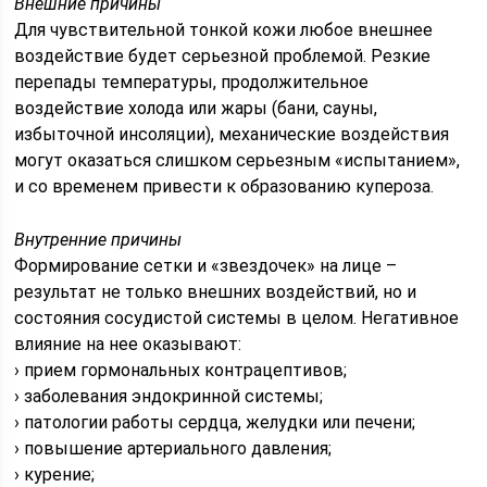
Внешние причины
Для чувствительной тонкой кожи любое внешнее
воздействие будет серьезной проблемой. Резкие
перепады температуры, продолжительное
воздействие холода или жары (бани, сауны,
избыточной инсоляции), механические воздействия
могут оказаться слишком серьезным «испытанием»,
и со временем привести к образованию купероза.
Внутренние причины
Формирование сетки и «звездочек» на лице –
результат не только внешних воздействий, но и
состояния сосудистой системы в целом. Негативное
влияние на нее оказывают:
› прием гормональных контрацептивов;
› заболевания эндокринной системы;
› патологии работы сердца, желудки или печени;
› повышение артериального давления;
› курение;