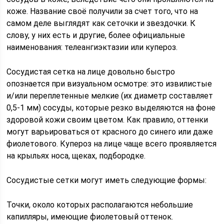
коже. Название своё получили за счет того, что на
самом деле выглядят как сеточки и звездочки. К
слову, у них есть и другие, более официальные
наименования: телеангиэктазии или купероз.
Сосудистая сетка на лице довольно быстро
опознается при визуальном осмотре: это извилистые
и/или переплетенные мелкие (их диаметр составляет
0,5-1 мм) сосуды, которые резко выделяются на фоне
здоровой кожи своим цветом. Как правило, оттенки
могут варьироваться от красного до синего или даже
фиолетового. Купероз на лице чаще всего проявляется
на крыльях носа, щеках, подбородке.
Сосудистые сетки могут иметь следующие формы:
Точки, около которых располагаются небольшие
капилляры, имеющие фиолетовый оттенок.