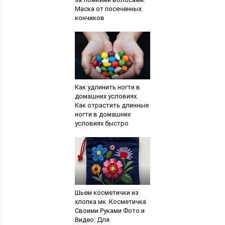
Маска от посеченных
кончиков
Как удлинить ногти в
домашних условиях.
Как отрастить длинные
ногти в домашних
условиях быстро
Шьем косметички из
хлопка мк. Косметичка
Своими Руками Фото и
Видео: Для