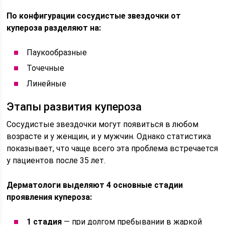
По конфигурации сосудистые звездочки от
купероза разделяют на:
Паукообразные
Точечные
Линейные
Этапы развития купероза
Сосудистые звездочки могут появиться в любом
возрасте и у женщин, и у мужчин. Однако статистика
показывает, что чаще всего эта проблема встречается
у пациентов после 35 лет.
Дерматологи выделяют 4 основные стадии
проявления купероза:
1 стадия
— при долгом пребывании в жаркой