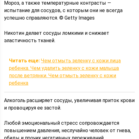
Мороз, а также температурные контрасты —
испытание для сосудов, с которым они не всегда
успешно справляются. © Getty Images
Никотин делает сосуды ломкими и снижает
эластичность тканей.
Читать еще:
Чем отмыть зеленку с кожи лица
ребенка. Чем удалить зеленку с кожи малыша
после ветрянки. Чем отмыть зеленку с кожи
ребенка
Алкоголь расширяет сосуды, увеличивая приток крови
и провоцируя ее застой.
Любой эмоциональный стресс сопровождается
повышением давления, неслучайно человек от гнева,
обиды и прочих негативных переживаний