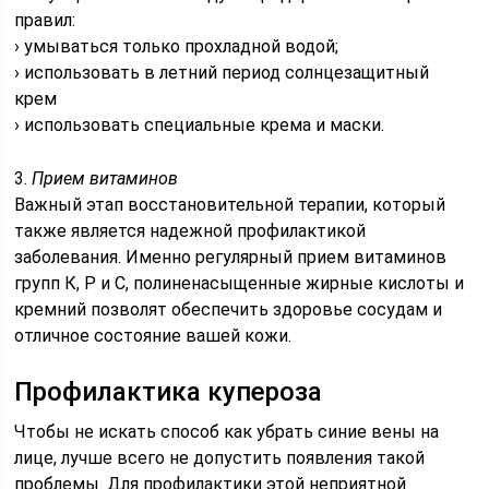
правил:
› умываться только прохладной водой;
› использовать в летний период солнцезащитный
крем
› использовать специальные крема и маски.
3.
Прием витаминов
Важный этап восстановительной терапии, который
также является надежной профилактикой
заболевания. Именно регулярный прием витаминов
групп К, Р и С, полиненасыщенные жирные кислоты и
кремний позволят обеспечить здоровье сосудам и
отличное состояние вашей кожи.
Профилактика купероза
Чтобы не искать способ как убрать синие вены на
лице, лучше всего не допустить появления такой
проблемы. Для профилактики этой неприятной