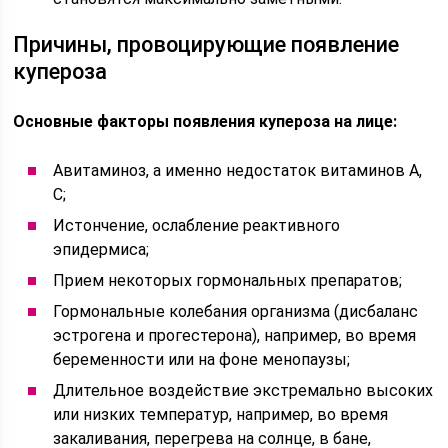
Причины, провоцирующие появление
купероза
Основные факторы появления купероза на лице:
Авитаминоз, а именно недостаток витаминов А,
С;
Истончение, ослабление реактивного
эпидермиса;
Прием некоторых гормональных препаратов;
Гормональные колебания организма (дисбаланс
эстрогена и прогестерона), например, во время
беременности или на фоне менопаузы;
Длительное воздействие экстремально высоких
или низких температур, например, во время
закаливания, перегрева на солнце, в бане,