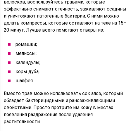
волосков, воспользуйтесь травами, которые
эффективно снимают отечность, заживляют ссадины
и уничтожают патогенные бактерии. С ними можно
делать компрессы, которые оставляют на теле на 15–
20 минут. Лучше всего помогают отвары из:
ромашки;
мелиссы;
календулы;
коры дуба;
шалфея.
Вместо трав можно использовать сок алоэ, который
обладает бактерицидными и ранозаживляющими
свойствами. Просто протрите им кожу в местах
появления раздражения после удаления
растительности.