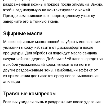
раздраженный кожный покров после эпиляции. Важно,
чтобы лед напрямую не контактировал с кожей.
Прежде чем приложить к поврежденному участку,
заверните его в тонкую ткань.
Эфирные масла
Многие эфирные масла способны убрать воспаление,
увлажнить кожу, избавить от дискомфорта после
процедуры. Для обработки подойдут масло сандала,
пачули, чайного дерева. Добавьте 3–5 капель средства
в любой увлажняющий крем, нанесите на ноги и
другие раздраженные зоны. Наибольший эффект от
их применения достигается сразу после выполнения
эпиляции.
Травяные компрессы
Если вы увидели сыпь и раздражение после удаления