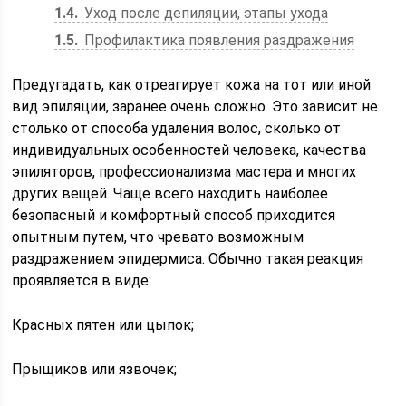
1.4
Уход после депиляции, этапы ухода
1.5
Профилактика появления раздражения
Предугадать, как отреагирует кожа на тот или иной
вид эпиляции, заранее очень сложно. Это зависит не
столько от способа удаления волос, сколько от
индивидуальных особенностей человека, качества
эпиляторов, профессионализма мастера и многих
других вещей. Чаще всего находить наиболее
безопасный и комфортный способ приходится
опытным путем, что чревато возможным
раздражением эпидермиса. Обычно такая реакция
проявляется в виде:
Красных пятен или цыпок;
Прыщиков или язвочек;