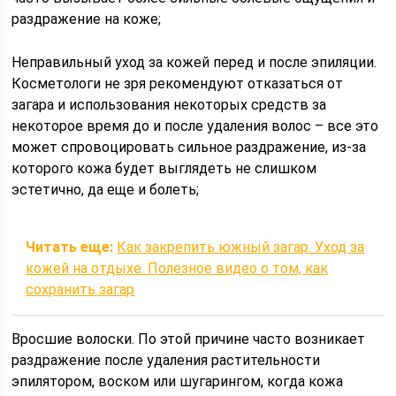
раздражение на коже;
Неправильный уход за кожей перед и после эпиляции.
Косметологи не зря рекомендуют отказаться от
загара и использования некоторых средств за
некоторое время до и после удаления волос – все это
может спровоцировать сильное раздражение, из-за
которого кожа будет выглядеть не слишком
эстетично, да еще и болеть;
Читать еще:
Как закрепить южный загар. Уход за
кожей на отдыхе. Полезное видео о том, как
сохранить загар
Вросшие волоски. По этой причине часто возникает
раздражение после удаления растительности
эпилятором, воском или шугарингом, когда кожа