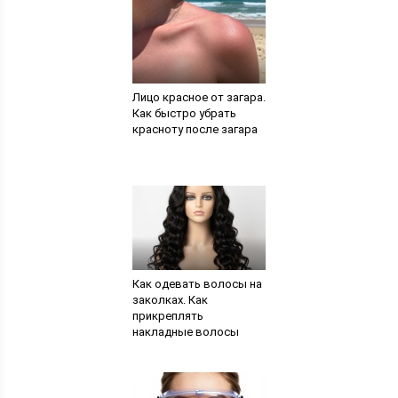
Лицо красное от загара.
Как быстро убрать
красноту после загара
Как одевать волосы на
заколках. Как
прикреплять
накладные волосы