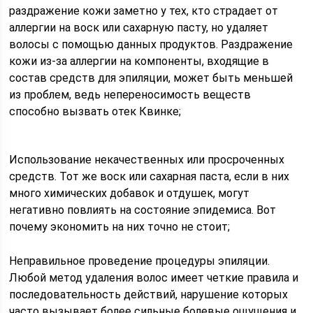
раздражение кожи заметно у тех, кто страдает от
аллергии на воск или сахарную пасту, но удаляет
волосы с помощью данных продуктов. Раздражение
кожи из-за аллергии на компоненты, входящие в
состав средств для эпиляции, может быть меньшей
из проблем, ведь непереносимость веществ
способно вызвать отек Квинке;
Использование некачественных или просроченных
средств. Тот же воск или сахарная паста, если в них
много химических добавок и отдушек, могут
негативно повлиять на состояние эпидемиса. Вот
почему экономить на них точно не стоит;
Неправильное проведение процедуры эпиляции.
Любой метод удаления волос имеет четкие правила и
последовательность действий, нарушение которых
часто вызывает более сильные болевые ощущения и