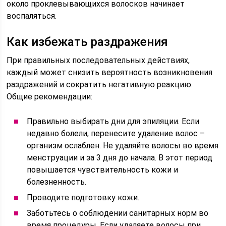
около проклевывающихся волосков начинает
воспаляться.
Как избежать раздражения
При правильных последовательных действиях,
каждый может снизить вероятность возникновения
раздражений и сократить негативную реакцию.
Общие рекомендации:
Правильно выбирать дни для эпиляции. Если
недавно болели, перенесите удаление волос –
организм ослаблен. Не удаляйте волосы во время
менструации и за 3 дня до начала. В этот период
повышается чувствительность кожи и
болезненность.
Проводите подготовку кожи.
Заботьтесь о соблюдении санитарных норм во
время процедуры. Если удаляете волосы при