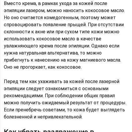
Вместо крема, в рамках ухода за кожей после
эпиляции лазером, можно наносить кокосовое масло.
Но оно считается комедогенным, поэтому может
спровоцировать появление прыщей. При отсутствии
склонности к акне или при сухом типе кожи можно
использовать кокосовое масло в качестве
увлажняющего крема после эпиляции. Однако если
нужна натуральная альтернатива, то можно
прибегнуть к нанесению на кожу магниевого масла.
Оно не прогоркает, как кокосовое.
Перед тем как ухаживать за кожей после лазерной
эпиляции следует ознакомиться с основными
рекомендациями. При соблюдении общих правил
можно получить ожидаемый результат от процедуры.
Если пренебречь советами, то кожа будет выглядеть
болезненной и непривлекательной.