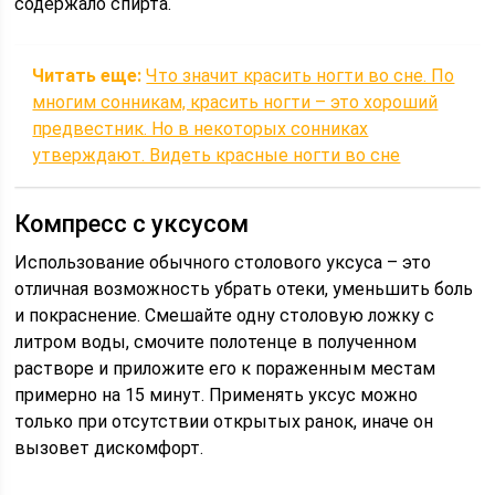
содержало спирта.
Читать еще:
Что значит красить ногти во сне. По
многим сонникам, красить ногти – это хороший
предвестник. Но в некоторых сонниках
утверждают. Видеть красные ногти во сне
Компресс с уксусом
Использование обычного столового уксуса – это
отличная возможность убрать отеки, уменьшить боль
и покраснение. Смешайте одну столовую ложку с
литром воды, смочите полотенце в полученном
растворе и приложите его к пораженным местам
примерно на 15 минут. Применять уксус можно
только при отсутствии открытых ранок, иначе он
вызовет дискомфорт.