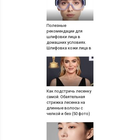
Полезные
рекомендации для
шлифовки лица в
домашних условиях.
Шлифовка кожи лица в
домашних условиях
Как подстричь лесенку
самой. Обаятельная
стрижка лесенка на
длинные волосы с
челкой и без (50 фото)