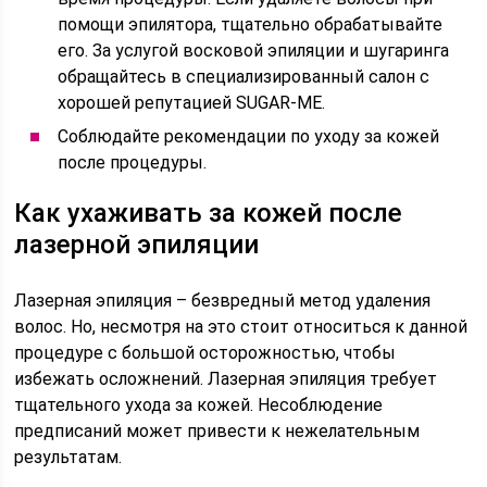
помощи эпилятора, тщательно обрабатывайте
его. За услугой восковой эпиляции и шугаринга
обращайтесь в специализированный салон с
хорошей репутацией SUGAR-ME.
Соблюдайте рекомендации по уходу за кожей
после процедуры.
Как ухаживать за кожей после
лазерной эпиляции
Лазерная эпиляция – безвредный метод удаления
волос. Но, несмотря на это стоит относиться к данной
процедуре с большой осторожностью, чтобы
избежать осложнений. Лазерная эпиляция требует
тщательного ухода за кожей. Несоблюдение
предписаний может привести к нежелательным
результатам.