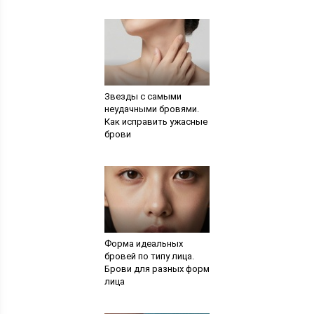
Звезды с самыми
неудачными бровями.
Как исправить ужасные
брови
Форма идеальных
бровей по типу лица.
Брови для разных форм
лица