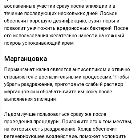
воспаленные участки сразу после эпиляции и в
течение последующих нескольких дней. Лосьон
обеспечит хорошую дезинфекцию, сузит поры и
позволит уничтожить вредоносных бактерий. После
его использования желательно нанести на кожный
покров успокаивающий крем.
Марганцовка
Перманганат калия является антисептиком и отлично
справляется с воспалительными процессами. Чтобы
убрать раздражение, приготовьте слабый раствор
марганцовки и обрабатывайте им кожу после
выполнения эпиляции.
Льдом лучше пользоваться сразу же после
проведения процедуры. Приложите его к тем местам,
на которых есть раздражение. Холод обеспечит
регенерирующее воздействие, поможет успокоить