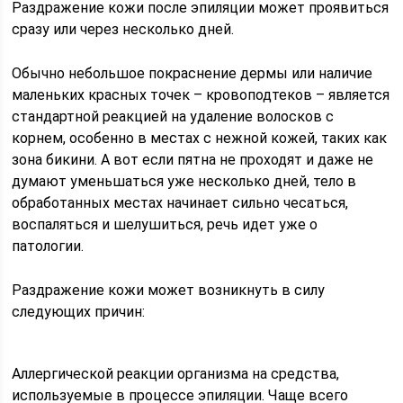
Раздражение кожи после эпиляции может проявиться
сразу или через несколько дней.
Обычно небольшое покраснение дермы или наличие
маленьких красных точек – кровоподтеков – является
стандартной реакцией на удаление волосков с
корнем, особенно в местах с нежной кожей, таких как
зона бикини. А вот если пятна не проходят и даже не
думают уменьшаться уже несколько дней, тело в
обработанных местах начинает сильно чесаться,
воспаляться и шелушиться, речь идет уже о
патологии.
Раздражение кожи может возникнуть в силу
следующих причин:
Аллергической реакции организма на средства,
используемые в процессе эпиляции. Чаще всего