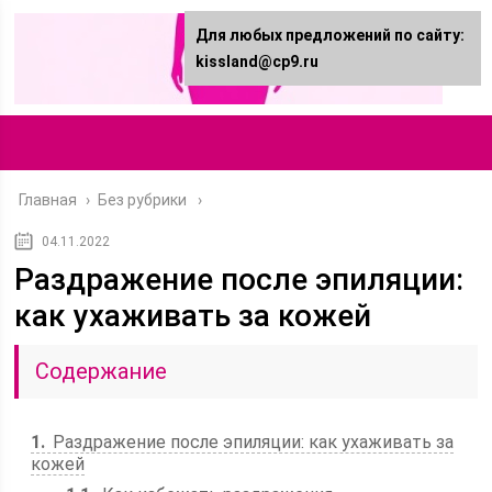
Для любых предложений по сайту:
kissland@cp9.ru
Главная
›
Без рубрики
04.11.2022
Раздражение после эпиляции:
как ухаживать за кожей
Содержание
1
Раздражение после эпиляции: как ухаживать за
кожей