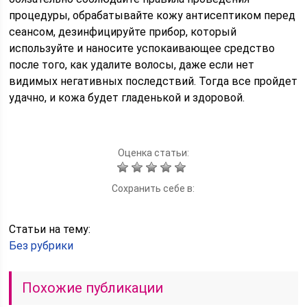
процедуры, обрабатывайте кожу антисептиком перед
сеансом, дезинфицируйте прибор, который
используйте и наносите успокаивающее средство
после того, как удалите волосы, даже если нет
видимых негативных последствий. Тогда все пройдет
удачно, и кожа будет гладенькой и здоровой.
Оценка статьи:
Сохранить себе в:
Статьи на тему:
Без рубрики
Похожие публикации