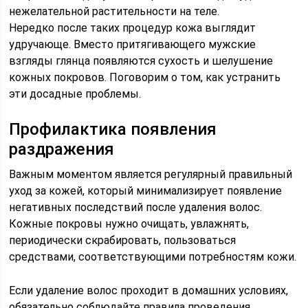
нежелательной растительности на теле.
Нередко после таких процедур кожа выглядит
удручающе. Вместо притягивающего мужские
взгляды глянца появляются сухость и шелушение
кожных покровов. Поговорим о том, как устранить
эти досадные проблемы.
Профилактика появления
раздражения
Важным моментом является регулярный правильный
уход за кожей, который минимализирует появление
негативных последствий после удаления волос.
Кожные покровы нужно очищать, увлажнять,
периодически скрабировать, пользоваться
средствами, соответствующими потребностям кожи.
Если удаление волос проходит в домашних условиях,
обязательно соблюдайте правила проведения