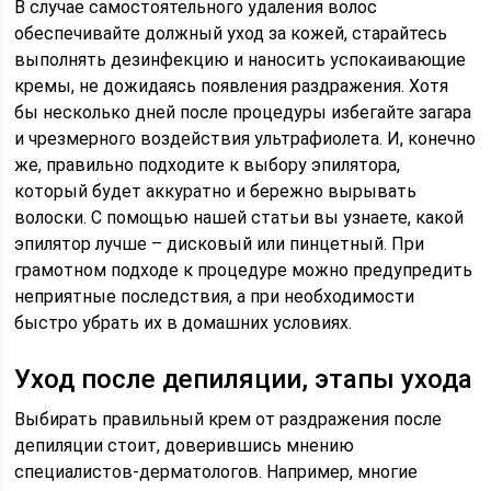
В случае самостоятельного удаления волос
обеспечивайте должный уход за кожей, старайтесь
выполнять дезинфекцию и наносить успокаивающие
кремы, не дожидаясь появления раздражения. Хотя
бы несколько дней после процедуры избегайте загара
и чрезмерного воздействия ультрафиолета. И, конечно
же, правильно подходите к выбору эпилятора,
который будет аккуратно и бережно вырывать
волоски. С помощью нашей статьи вы узнаете, какой
эпилятор лучше – дисковый или пинцетный. При
грамотном подходе к процедуре можно предупредить
неприятные последствия, а при необходимости
быстро убрать их в домашних условиях.
Уход после депиляции, этапы ухода
Выбирать правильный крем от раздражения после
депиляции стоит, доверившись мнению
специалистов-дерматологов. Например, многие