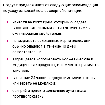
Следует придерживаться следующих рекомендаций
по уходу за кожей после лазерной эпиляции:
нанести на кожу крем, который обладает
восстановительными, антисептическими и
смягчающими свойствами;
не вырывать сожженные корни волос, они
обычно опадают в течение 10 дней
самостоятельно;
запрещается использовать косметические и
медицинские продукты, в том числе принимать
алкоголь;
в течение 24 часов недопустимо мочить кожу
или тереть ее мочалкой;
солярий и прямые солнечные лучи также
противопоказаны.