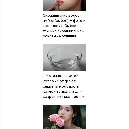
Окрашивание волос
амбре (омбре) — фото и
технология. Омбре —
техника окрашивания и
основные отличия
Несколько советов,
которые откроют
секреты молодости
кожи. Что делать для
сохранения молодости
лица