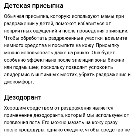
Детская присыпка
Обычная присыпка, которую используют мамы при
раздражении у детей, поможет избавиться от
неприятных ощущений и после проведения эпиляции.
Чтобы обработать раздраженные участки, возьмите
немного средства и посыпьте на кожу. Присыпку
можно использовать даже на ранках. Она будет
особенно эффективна после эпиляции зоны бикини
или подмышек, поскольку позволит успокоить
эпидермис в интимных местах, убрать раздражение и
дискомфорт.
Дезодорант
Хорошим средством от раздражения является
применение дезодоранта, который мы используем от
появления пота. Его можно мазать на кожу сразу
после процедуры, однако следите, чтобы средство не