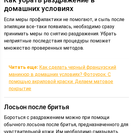
Как убрать раздражение в
домашних условиях
Если меры профилактики не помогают, и сыпь после
эпиляции все-таки появилась, необходимо сразу
принимать меры по снятию раздражения. Убрать
неприятные последствия процедуры поможет
множество проверенных методов.
Читать еще:
Как сделать черный французский
маникюр в домашних условиях? Фотоурок. С
помощью акриловой краски. Делаем матовое
покрытие
Лосьон после бритья
Бороться с раздражением можно при помощи
обычного лосьона после бритья, предназначенного для
чувствительной кожи. Им необходимо смазывать