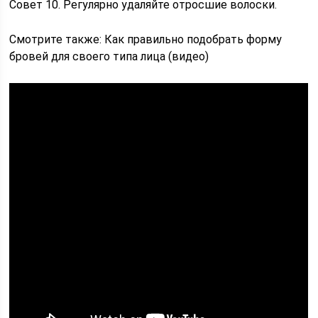
Совет 10. Регулярно удаляйте отросшие волоски.
Смотрите также: Как правильно подобрать форму
бровей для своего типа лица (видео)