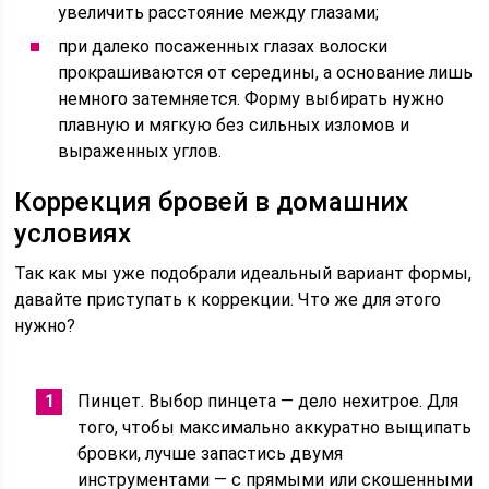
увеличить расстояние между глазами;
при далеко посаженных глазах волоски
прокрашиваются от середины, а основание лишь
немного затемняется. Форму выбирать нужно
плавную и мягкую без сильных изломов и
выраженных углов.
Коррекция бровей в домашних
условиях
Так как мы уже подобрали идеальный вариант формы,
давайте приступать к коррекции. Что же для этого
нужно?
Пинцет. Выбор пинцета — дело нехитрое. Для
того, чтобы максимально аккуратно выщипать
бровки, лучше запастись двумя
инструментами — с прямыми или скошенными