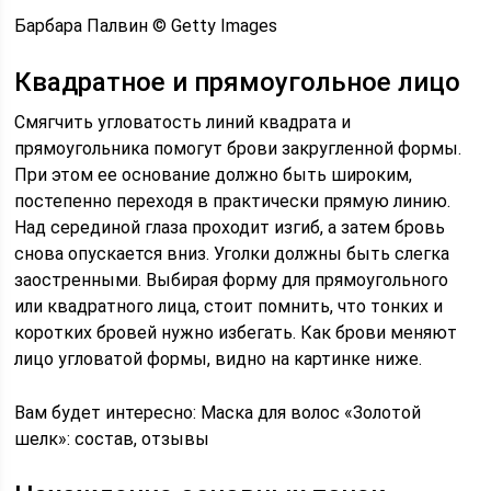
Барбара Палвин © Getty Images
Квадратное и прямоугольное лицо
Смягчить угловатость линий квадрата и
прямоугольника помогут брови закругленной формы.
При этом ее основание должно быть широким,
постепенно переходя в практически прямую линию.
Над серединой глаза проходит изгиб, а затем бровь
снова опускается вниз. Уголки должны быть слегка
заостренными. Выбирая форму для прямоугольного
или квадратного лица, стоит помнить, что тонких и
коротких бровей нужно избегать. Как брови меняют
лицо угловатой формы, видно на картинке ниже.
Вам будет интересно: Маска для волос «Золотой
шелк»: состав, отзывы