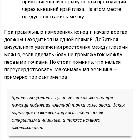
приставленный к крылу носа и проходящий
через внешний край глаза. На этом месте
следует поставить метку.
При правильных измерениях конец и начало всегда
должны находиться на одной прямой. Добиться
визуального увеличения расстояния между глазами
можно, если сделать больше промежуток между
первыми точками. Но стоит помнить, что нельзя
переусердствовать. Максимальная величина —
примерно три сантиметра.
Зрительно убрать «гусиные лапки» можно при
помощи поднятия конечной точки возле виска. Такая
коррекция позволяет лицу выглядеть более
открытым и наивным, а также немного
омолаживает.