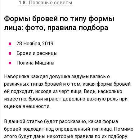
1.8
Полезные советы
Формы бровей по типу формы
лица: фото, правила подбора
28 Ноября, 2019
Брови и ресницы
Полина Мишина
Наверняка каждая девушка задумывалась о
различных типах бровей и о том, какая форма бровей
ей подходит, исходя из черт лица. Ведь, насколько
известно, брови играют довольно важную роль при
оценке внешности.
В данной статье будет рассказано, какая форма
бровей подходит под определенный тип лица. Помимо
этого будут даны некоторые правила по их подбору.