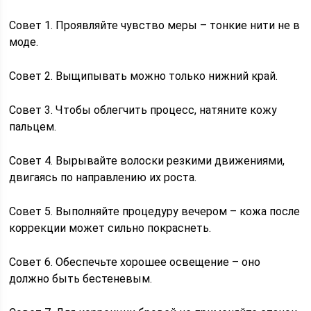
Совет 1. Проявляйте чувство меры – тонкие нити не в
моде.
Совет 2. Выщипывать можно только нижний край.
Совет 3. Чтобы облегчить процесс, натяните кожу
пальцем.
Совет 4. Вырывайте волоски резкими движениями,
двигаясь по направлению их роста.
Совет 5. Выполняйте процедуру вечером – кожа после
коррекции может сильно покраснеть.
Совет 6. Обеспечьте хорошее освещение – оно
должно быть бестеневым.