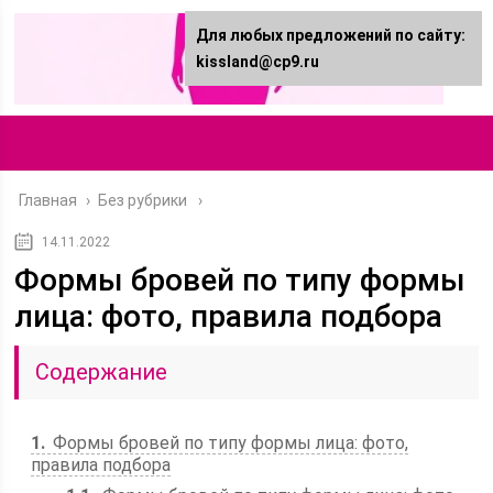
Для любых предложений по сайту:
kissland@cp9.ru
Главная
›
Без рубрики
14.11.2022
Формы бровей по типу формы
лица: фото, правила подбора
Содержание
1
Формы бровей по типу формы лица: фото,
правила подбора