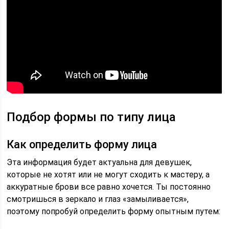
Подбор формы по типу лица
Как определить форму лица
Эта информация будет актуальна для девушек,
которые не хотят или не могут сходить к мастеру, а
аккуратные брови все равно хочется. Ты постоянно
смотришься в зеркало и глаз «замыливается»,
поэтому попробуй определить форму опытным путем: