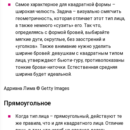
Самое характерное для квадратной формы –
широкая челюсть. Задача – визуально смягчить
геометричность, которая отличает этот тип лица,
а также немного «сузить» его. Так что,
определяясь с формой бровей, выбирайте
мягкие дуги, округлые, без заострений и
«уголков». Также внимание нужно уделить
ширине бровей: девушкам с квадратным типом
лица, утверждают бьюти-гуру, противопоказаны
тонкие брови-ниточки. Естественная средняя
ширина будет идеальной.
Адриана Лима © Getty Images
Прямоугольное
Когда тип лица – прямоугольный, действуют те
же правила, что и для квадратного лица. Отличие