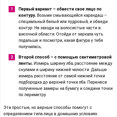
Первый вариант – обвести свое лицо по
контуру.
Возьми смывающийся карандаш –
специальный белый или пудровый, и обведи
контур. Не заходи на волосистые части в
височной области. Отойди от зеркала чуть
подальше и посмотри, какая фигура у тебя
получилась;
Второй способ – с помощью сантиметровой
ленты.
Измерь ширину лба, расстояние между
скулами и ширину нижней челюсти. Дальше
измерь расстояние от самой нижней точки
подбородка до верхней точки лба. Перенеси
полученные замеры на бумагу и соедини точки
по периметру.
Эти простые, но верные способы помогут с
определением типа лица в домашних условиях.