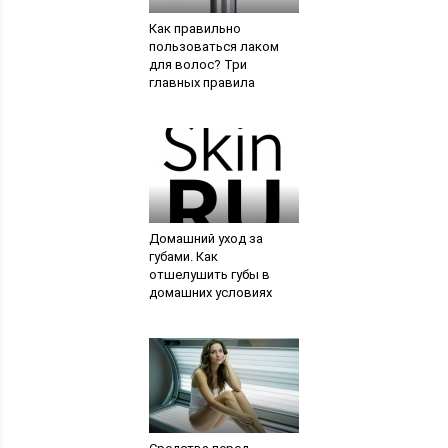
Как правильно
пользоваться лаком
для волос? Три
главных правила
Домашний уход за
губами. Как
отшелушить губы в
домашних условиях