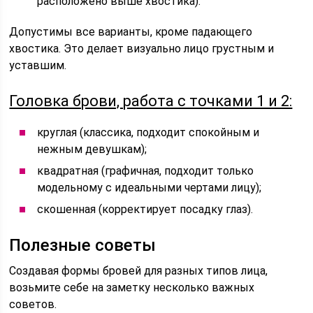
расположено выше хвостика).
Допустимы все варианты, кроме падающего
хвостика. Это делает визуально лицо грустным и
уставшим.
Головка брови, работа с точками 1 и 2:
круглая (классика, подходит спокойным и
нежным девушкам);
квадратная (графичная, подходит только
модельному с идеальными чертами лицу);
скошенная (корректирует посадку глаз).
Полезные советы
Создавая формы бровей для разных типов лица,
возьмите себе на заметку несколько важных
советов.