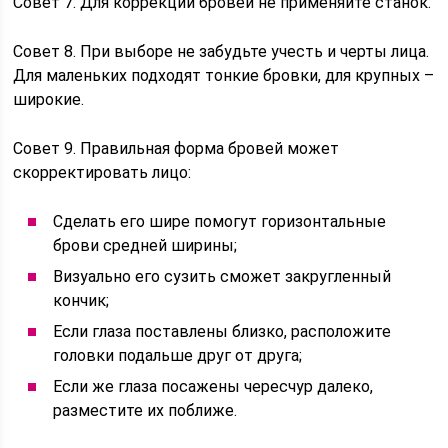
Совет 7. Для коррекции бровей не применяйте станок.
Совет 8. При выборе не забудьте учесть и черты лица.
Для маленьких подходят тонкие бровки, для крупных –
широкие.
Совет 9. Правильная форма бровей может
скорректировать лицо:
Сделать его шире помогут горизонтальные
брови средней ширины;
Визуально его сузить сможет закругленный
кончик;
Если глаза поставлены близко, расположите
головки подальше друг от друга;
Если же глаза посажены чересчур далеко,
разместите их поближе.