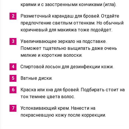
краями и с заостренными кончиками (игла).
Разметочный карандаш для бровей. Отдайте
предпочтение светлым оттенкам. Но обычный
коричневый для макияжа тоже подойдет.
Увеличивающее зеркало на подставке.
Поможет тщательно выщипать даже очень
мелкие и короткие волоски.
Спиртовой лосьон для дезинфекции кожи.
Ватные диски.
Краска или хна для бровей. Подбирать стоит на
тон темнее цвета волос.
Успокаивающий крем. Нанести на
покрасневшую кожу после коррекции.