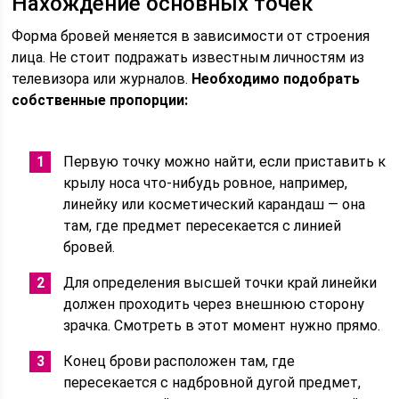
Нахождение основных точек
Форма бровей меняется в зависимости от строения
лица. Не стоит подражать известным личностям из
телевизора или журналов.
Необходимо подобрать
собственные пропорции:
Первую точку можно найти, если приставить к
крылу носа что-нибудь ровное, например,
линейку или косметический карандаш — она
там, где предмет пересекается с линией
бровей.
Для определения высшей точки край линейки
должен проходить через внешнюю сторону
зрачка. Смотреть в этот момент нужно прямо.
Конец брови расположен там, где
пересекается с надбровной дугой предмет,