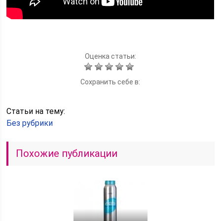
Оценка статьи:
Сохранить себе в:
Статьи на тему:
Без рубрики
Похожие публикации