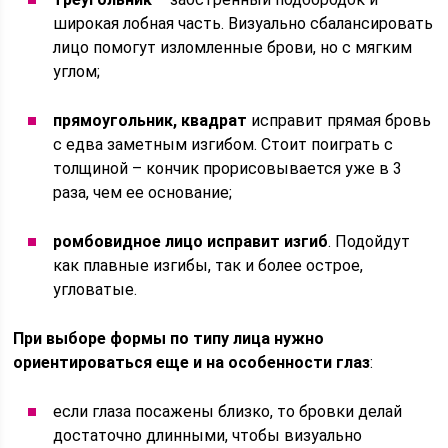
широкая лобная часть. Визуально сбалансировать
лицо помогут изломленные брови, но с мягким
углом;
прямоугольник, квадрат
исправит прямая бровь
с едва заметным изгибом. Стоит поиграть с
толщиной – кончик прорисовывается уже в 3
раза, чем ее основание;
ромбовидное лицо исправит изгиб
. Подойдут
как плавные изгибы, так и более острое,
угловатые.
При выборе формы по типу лица нужно
ориентироваться еще и на особенности глаз
:
если глаза посажены близко, то бровки делай
достаточно длинными, чтобы визуально