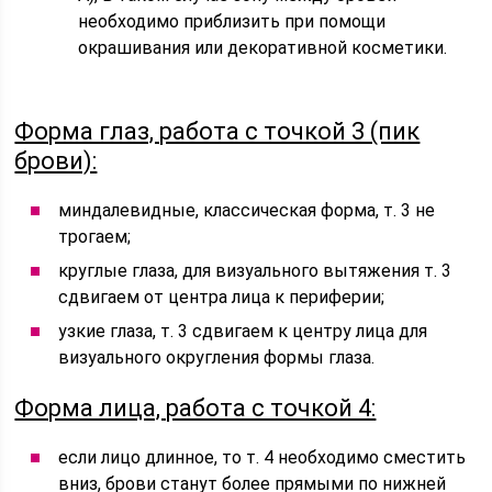
необходимо приблизить при помощи
окрашивания или декоративной косметики.
Форма глаз, работа с точкой 3 (пик
брови):
миндалевидные, классическая форма, т. 3 не
трогаем;
круглые глаза, для визуального вытяжения т. 3
сдвигаем от центра лица к периферии;
узкие глаза, т. 3 сдвигаем к центру лица для
визуального округления формы глаза.
Форма лица, работа с точкой 4:
если лицо длинное, то т. 4 необходимо сместить
вниз, брови станут более прямыми по нижней