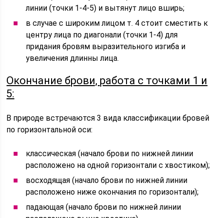
линии (точки 1-4-5) и вытянут лицо вширь;
в случае с широким лицом т. 4 стоит сместить к
центру лица по диагонали (точки 1-4) для
придания бровям выразительного изгиба и
увеличения длинны лица.
Окончание брови, работа с точками 1 и
5:
В природе встречаются 3 вида классификации бровей
по горизонтальной оси:
классическая (начало брови по нижней линии
расположено на одной горизонтали с хвостиком);
восходящая (начало брови по нижней линии
расположено ниже окончания по горизонтали);
падающая (начало брови по нижней линии