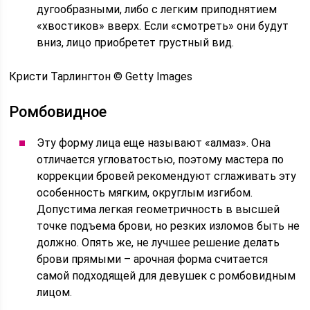
дугообразными, либо с легким приподнятием
«хвостиков» вверх. Если «смотреть» они будут
вниз, лицо приобретет грустный вид.
Кристи Тарлингтон © Getty Images
Ромбовидное
Эту форму лица еще называют «алмаз». Она
отличается угловатостью, поэтому мастера по
коррекции бровей рекомендуют сглаживать эту
особенность мягким, округлым изгибом.
Допустима легкая геометричность в высшей
точке подъема брови, но резких изломов быть не
должно. Опять же, не лучшее решение делать
брови прямыми – арочная форма считается
самой подходящей для девушек с ромбовидным
лицом.