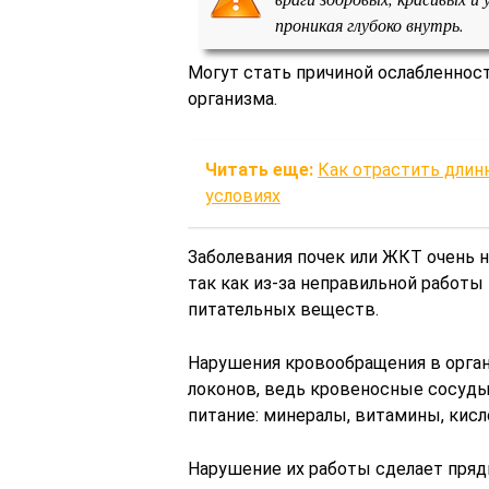
проникая глубоко внутрь.
Могут стать причиной ослабленнос
организма.
Читать еще:
Как отрастить длин
условиях
Заболевания почек или ЖКТ очень 
так как из-за неправильной работы
питательных веществ.
Нарушения кровообращения в орган
локонов, ведь кровеносные сосуд
питание: минералы, витамины, кисл
Нарушение их работы сделает пряд