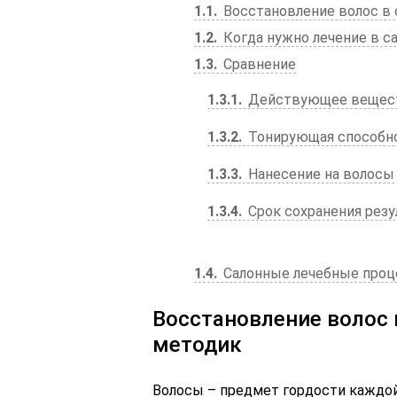
1.1
Восстановление волос в 
1.2
Когда нужно лечение в с
1.3
Сравнение
1.3.1
Действующее вещес
1.3.2
Тонирующая способн
1.3.3
Нанесение на волосы
1.3.4
Срок сохранения резу
1.4
Салонные лечебные проц
Восстановление волос 
методик
Волосы – предмет гордости каждой