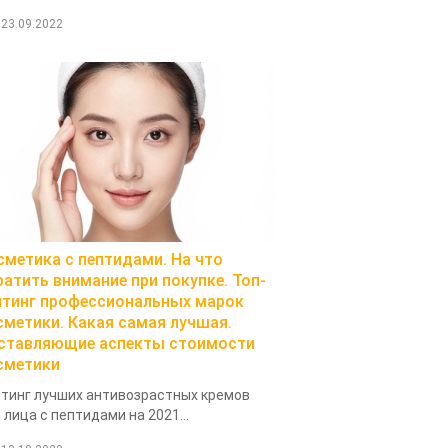
23.09.2022
сметика с пептидами. На что
ратить внимание при покупке. Топ-
йтинг профессиональных марок
сметики. Какая самая лучшая.
ставляющие аспекты стоимости
сметики
тинг лучших антивозрастных кремов
 лица с пептидами на 2021...