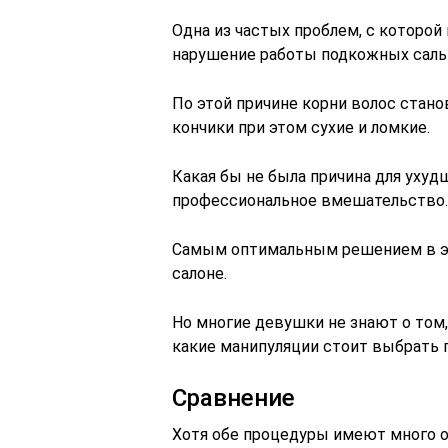
Одна из частых проблем, с которой
нарушение работы подкожных саль
По этой причине корни волос стано
кончики при этом сухие и ломкие.
Какая бы не была причина для ухуд
профессиональное вмешательство.
Самым оптимальным решением в эт
салоне.
Но многие девушки не знают о том,
какие манипуляции стоит выбрать
Сравнение
Хотя обе процедуры имеют много о