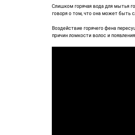
Слишком горячая вода для мытья г
говоря о том, что она может быть
Воздействие горячего фена пересу
причин ломкости волос и появления