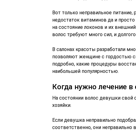
Вот только неправильное питание, 
недостаток витаминов да и просто
на состояние локонов и их внешни
волос требуют много сил, и долгог
В салонах красоты разработали мно
позволяют женщине с гордостью см
подробно, какие процедуры восста
наибольшей популярностью.
Когда нужно лечение в
На состоянии волос девушки свой 
хозяйки.
Если девушка неправильно подобрал
соответственно, они неправильно 