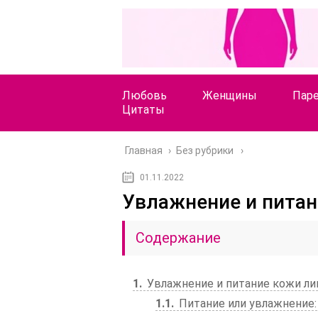
Любовь
Женщины
Пар
Цитаты
Главная
›
Без рубрики
01.11.2022
Увлажнение и питан
Содержание
1
Увлажнение и питание кожи ли
1.1
Питание или увлажнение: 