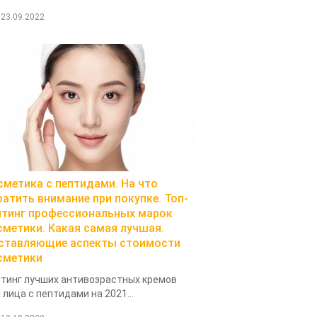
23.09.2022
сметика с пептидами. На что
ратить внимание при покупке. Топ-
йтинг профессиональных марок
сметики. Какая самая лучшая.
ставляющие аспекты стоимости
сметики
тинг лучших антивозрастных кремов
 лица с пептидами на 2021...