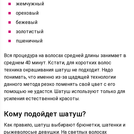
жемчужный
ореховый
бежевый
золотистый
пшеничный
Вся процедура на волосах средней длины занимает в
среднем 40 минут. Кстати, для коротких волос
техника окрашивания шатуш не подходит. Надо
понимать, что именно из-за щадящей технологии
данного метода резко поменять свой цвет с его
помощью не удастся. Шатуш используют только для
усиления естественной красоты.
Кому подойдет шатуш?
Как правило, шатуш выбирают брюнетки, шатенки и
рыжеволосые девушки. На светлых волосах