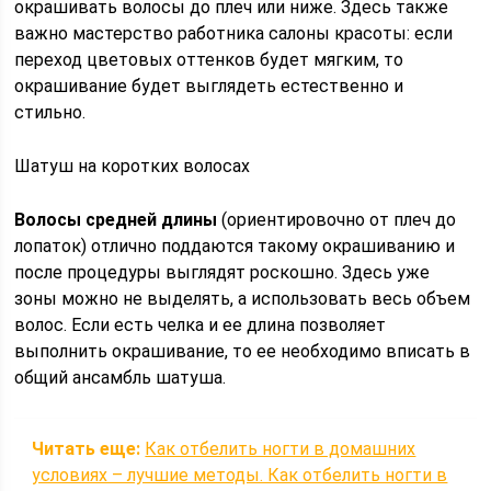
окрашивать волосы до плеч или ниже. Здесь также
важно мастерство работника салоны красоты: если
переход цветовых оттенков будет мягким, то
окрашивание будет выглядеть естественно и
стильно.
Шатуш на коротких волосах
Волосы средней длины
(ориентировочно от плеч до
лопаток) отлично поддаются такому окрашиванию и
после процедуры выглядят роскошно. Здесь уже
зоны можно не выделять, а использовать весь объем
волос. Если есть челка и ее длина позволяет
выполнить окрашивание, то ее необходимо вписать в
общий ансамбль шатуша.
Читать еще:
Как отбелить ногти в домашних
условиях – лучшие методы. Как отбелить ногти в