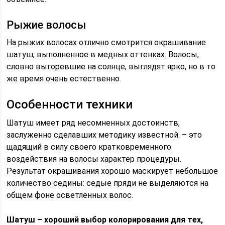
Рыжие волосы
На рыжих волосах отлично смотрится окрашивание
шатуш, выполненное в медных оттенках. Волосы,
словно выгоревшие на солнце, выглядят ярко, но в то
же время очень естественно.
Особенности техники
Шатуш имеет ряд несомненных достоинств,
заслуженно сделавших методику известной. – это
щадящий в силу своего кратковременного
воздействия на волосы характер процедуры.
Результат окрашивания хорошо маскирует небольшое
количество седины: седые пряди не выделяются на
общем фоне осветлённых волос.
Шатуш – хороший выбор колорирования для тех,