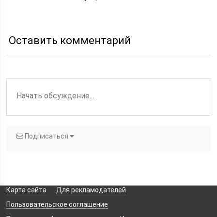
сделать ретушь фото в
фотошопе
Оставить комментарий
Подписаться
Карта сайта
Для рекламодателей
Пользовательское соглашение