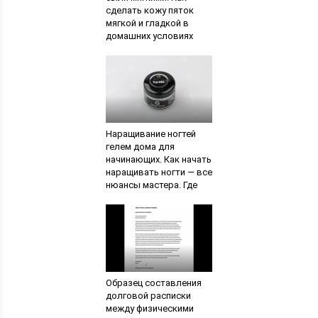
сделать кожу пяток
мягкой и гладкой в
домашних условиях
Наращивание ногтей
гелем дома для
начинающих. Как начать
наращивать ногти — все
нюансы мастера. Где
научиться
наращиванию
Образец составления
долговой расписки
между физическими