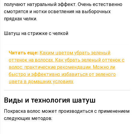
получают натуральный эффект. Очень естественно
смотрятся и нотки осветления на выборочных
прядках челки.
Шатуш на стрижке с челкой
Читать еще:
Каким цветом убрать зеленый
оттенок на волосах. Как убрать зеленый оттенок с
волос: практические рекомендации. Можно ли
быстро и эффективно избавиться от зеленого
цвета в домашних условиях
Виды и технология шатуш
Покраска волос может производиться с применением
следующих методов: