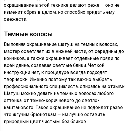
окрашивание в этой технике делают реже — оно не
изменит образ в целом, но способно придать ему
свежести.
Темные волосы
Выполняя окрашивание шатуш на темных волосах,
мастер осветляет их в нижней части, от середины до
кончиков, а также окрашивает отдельные пряди по
всей длине, создавая светлые блики. Четкой
инструкции нет, к процедуре всегда подходят
творчески. Именно поэтому так важно выбрать
профессионального специалиста, опираясь на отзывы.
Шатуш можно делать на темных волосах любого
оттенка, от темно-коричневого до светло-
каштанового. Такое окрашивание не подойдет разве
что жгучим брюнеткам — им лучше оставить
природный цвет чистым, без бликов.