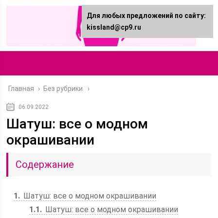
Для любых предложений по сайту:
kissland@cp9.ru
Главная
›
Без рубрики
06.09.2022
Шатуш: все о модном
окрашивании
Содержание
1
Шатуш: все о модном окрашивании
1.1
Шатуш: все о модном окрашивании