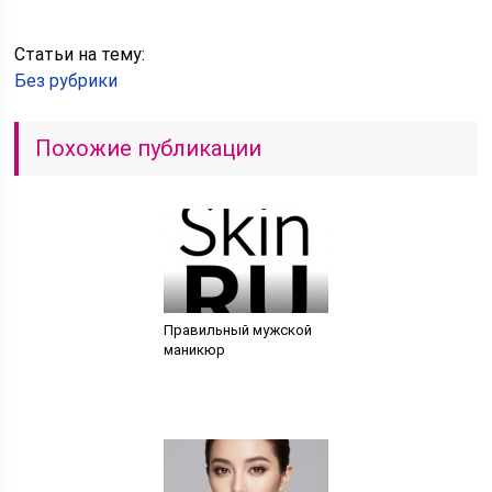
Статьи на тему:
Без рубрики
Похожие публикации
Правильный мужской
маникюр