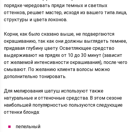
порядке чередовать пряди темных и светлых
оттенков, решает мастер, исходя из вашего типа лица,
структуры и цвета локонов.
Корни, как было сказано выше, не подвергаются
окрашиванию, так как они должны выглядеть темнее,
придавая глубину цвету. Осветляющее средство
выдерживают на прядях от 10 до 30 минут (зависит
от желаемой интенсивности окрашивания), после чего
смывают. По желанию клиента волосы можно
дополнительно тонировать.
Для мелирования шатуш используют также
натуральные и оттеночные средства. В этом сезоне
наибольшей популярностью пользуются следующие
оттенки блонда:
пепельный