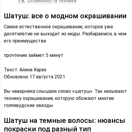
1.5
Особенности техники
Шатуш: все о модном окрашивании
Самое естественное окрашивание, которое уже
десятилетие не выходит из моды. Разбираемся, в чем
его преимущества
прочтение займет 5 минут
Текст: Алина Хараз
Обновлено 17 августа 2021
Вы наверняка слышали слово «шатуш». Так называют
технику окрашивания, которую обожают многие
голливудские звезды.
Шатуш на темные волосы: нюансы
покраски под разный тип