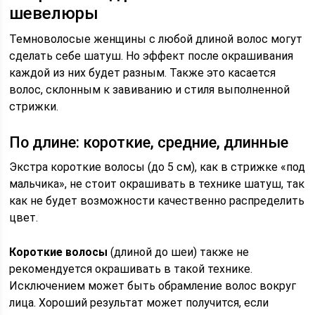
шевелюры
Темноволосые женщины с любой длиной волос могут
сделать себе шатуш. Но эффект после окрашивания
каждой из них будет разным. Также это касается
волос, склонным к завиванию и стиля выполненной
стрижки.
По длине: короткие, средние, длинные
Экстра короткие волосы (до 5 см), как в стрижке «под
мальчика», не стоит окрашивать в технике шатуш, так
как не будет возможности качественно распределить
цвет.
Короткие
волосы
(длиной до шеи) также не
рекомендуется окрашивать в такой технике.
Исключением может быть обрамление волос вокруг
лица. Хороший результат может получится, если