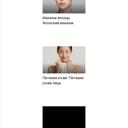
Макияж японца.
Японский макияж
Питание кожи. Питание
кожи лица