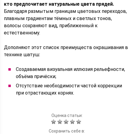
кто предпочитает натуральные цвета прядей.
Благодаря размытым границам цветовых переходов,
плавным градиентам тёмных и светлых тонов,
волосы сохраняют вид, приближенный к
естественному.
Дополняют этот список преимуществ окрашивания в
технике шатуш:
Создаваемая визуальная иллюзия рельефности,
объёма причёски;
Отсутствие необходимости частой коррекции
при отрастающих корнях.
Оценка статьи:
Сохранить себе в: