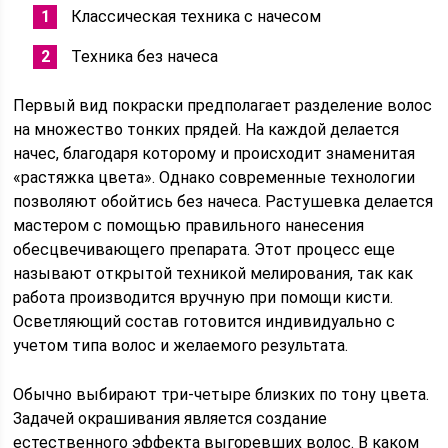
Классическая техника с начесом
Техника без начеса
Первый вид покраски предполагает разделение волос
на множество тонких прядей. На каждой делается
начес, благодаря которому и происходит знаменитая
«растяжка цвета». Однако современные технологии
позволяют обойтись без начеса. Растушевка делается
мастером с помощью правильного нанесения
обесцвечивающего препарата. Этот процесс еще
называют открытой техникой мелирования, так как
работа производится вручную при помощи кисти.
Осветляющий состав готовится индивидуально с
учетом типа волос и желаемого результата.
Обычно выбирают три-четыре близких по тону цвета.
Задачей окрашивания является создание
естественного эффекта выгоревших волос. В каком