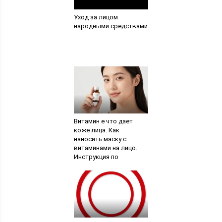
Уход за лицом
народными средствами
Витамин е что дает
коже лица. Как
наносить маску с
витаминами на лицо.
Инструкция по
применению