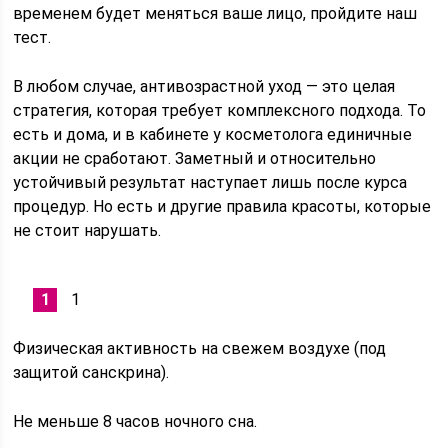
временем будет меняться ваше лицо, пройдите наш
тест.
В любом случае, антивозрастной уход — это целая
стратегия, которая требует комплексного подхода. То
есть и дома, и в кабинете у косметолога единичные
акции не сработают. Заметный и относительно
устойчивый результат наступает лишь после курса
процедур. Но есть и другие правила красоты, которые
не стоит нарушать.
1
Физическая активность на свежем воздухе (под
защитой санскрина).
Не меньше 8 часов ночного сна.