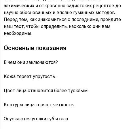
алхимических и откровенно садистских рецептов до
научно обоснованных и вполне гуманных методов.
Перед тем, как знакомиться с последними, пройдите
наш тест, чтобы определить, насколько они вам
необходимы.
Основные показания
В чем они заключаются?
Кожа теряет упругость.
Цвет лица становится более тусклым.
Контуры лица теряют четкость.
Опускаются уголки губ и глаз.