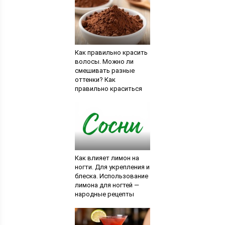
Как правильно красить
волосы. Можно ли
смешивать разные
оттенки? Как
правильно краситься
хной и басмой
Как влияет лимон на
ногти. Для укрепления и
блеска. Использование
лимона для ногтей —
народные рецепты