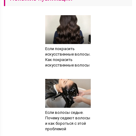
Если покрасить
искусственные волосы.
Как покрасить
искусственные волосы
Если волосы седые.
Почему седеют волосы
и как бороться с этой
проблемой