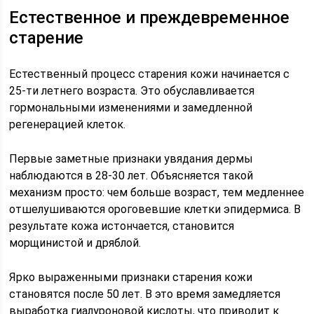
Естественное и преждевременное
старение
Естественный процесс старения кожи начинается с
25-ти летнего возраста. Это обуславливается
гормональными изменениями и замедленной
регенерацией клеток.
Первые заметные признаки увядания дермы
наблюдаются в 28-30 лет. Объясняется такой
механизм просто: чем больше возраст, тем медленнее
отшелушиваются ороговевшие клетки эпидермиса. В
результате кожа истончается, становится
морщинистой и дряблой.
Ярко выраженными признаки старения кожи
становятся после 50 лет. В это время замедляется
выработка гиалуроновой кислоты, что приводит к