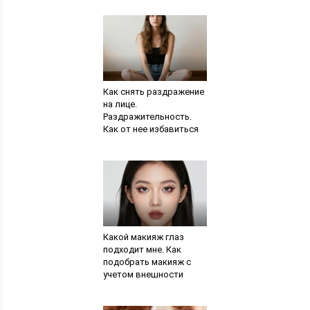
Как снять раздражение
на лице.
Раздражительность.
Как от нее избавиться
Какой макияж глаз
подходит мне. Как
подобрать макияж с
учетом внешности