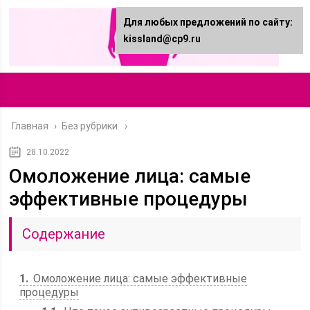
Для любых предложений по сайту:
kissland@cp9.ru
Главная
›
Без рубрики
28.10.2022
Омоложение лица: самые
эффективные процедуры
Содержание
1
Омоложение лица: самые эффективные
процедуры