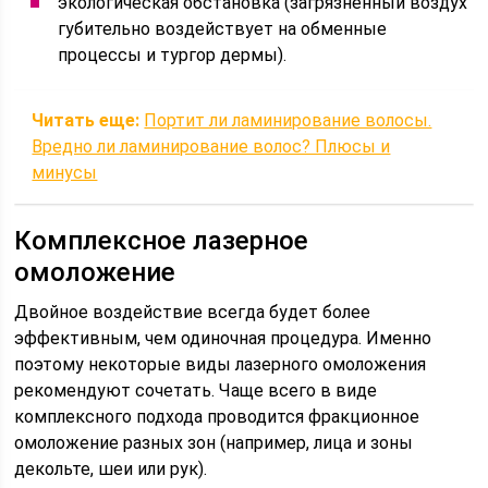
экологическая обстановка (загрязненный воздух
губительно воздействует на обменные
процессы и тургор дермы).
Читать еще:
Портит ли ламинирование волосы.
Вредно ли ламинирование волос? Плюсы и
минусы
Комплексное лазерное
омоложение
Двойное воздействие всегда будет более
эффективным, чем одиночная процедура. Именно
поэтому некоторые виды лазерного омоложения
рекомендуют сочетать. Чаще всего в виде
комплексного подхода проводится фракционное
омоложение разных зон (например, лица и зоны
декольте, шеи или рук).