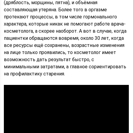
(дряблость, морщины, пятна), и объёмная
составляющая утеряна. Более того в оргазме
протекают процессы, в том числе гормонального
характера, которые никак не помогают работе врача-
косметолога, а скорее наоборот. А вот в случае, когда
пациентки обращаются вовремя, около 30 лет, когда
все ресурсы ещё сохранены, возрастные изменения
на лице только проявились, то косметолог имеет
возможность дать результат быстро, с
минимальными затратами, а главное сориентировать
на профилактику старения.