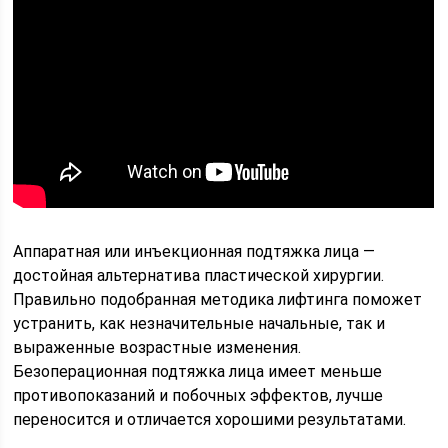
Аппаратная или инъекционная подтяжка лица —
достойная альтернатива пластической хирургии.
Правильно подобранная методика лифтинга поможет
устранить, как незначительные начальные, так и
выраженные возрастные изменения.
Безоперационная подтяжка лица имеет меньше
противопоказаний и побочных эффектов, лучше
переносится и отличается хорошими результатами.