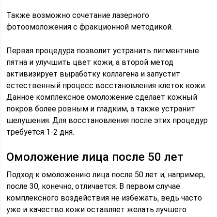
Также возможно сочетание лазерного
фотоомоложения с фракционной методикой.
Первая процедура позволит устранить пигментные
пятна и улучшить цвет кожи, а второй метод
активизирует выработку коллагена и запустит
естественный процесс восстановления клеток кожи.
Данное комплексное омоложение сделает кожный
покров более ровным и гладким, а также устранит
шелушения. Для восстановления после этих процедур
требуется 1-2 дня.
Омоложение лица после 50 лет
Подход к омоложению лица после 50 лет и, например,
после 30, конечно, отличается. В первом случае
комплексного воздействия не избежать, ведь часто
уже и качество кожи оставляет желать лучшего