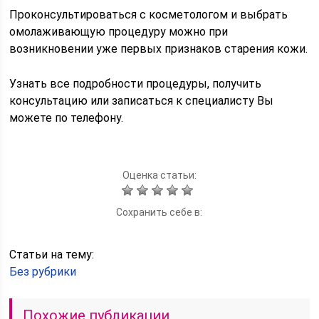
Проконсультироваться с косметологом и выбрать
омолаживающую процедуру можно при
возникновении уже первых признаков старения кожи.
Узнать все подробности процедуры, получить
консультацию или записаться к специалисту Вы
можете по телефону.
Оценка статьи:
Сохранить себе в:
Статьи на тему:
Без рубрики
Похожие публикации