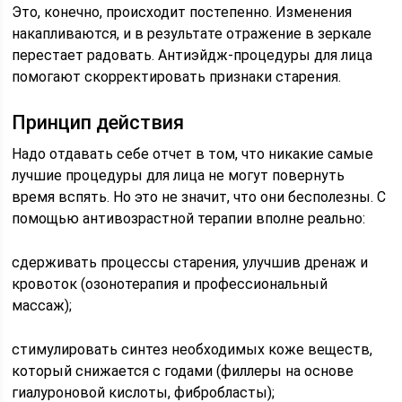
Это, конечно, происходит постепенно. Изменения
накапливаются, и в результате отражение в зеркале
перестает радовать. Антиэйдж-процедуры для лица
помогают скорректировать признаки старения.
Принцип действия
Надо отдавать себе отчет в том, что никакие самые
лучшие процедуры для лица не могут повернуть
время вспять. Но это не значит, что они бесполезны. С
помощью антивозрастной терапии вполне реально:
сдерживать процессы старения, улучшив дренаж и
кровоток (озонотерапия и профессиональный
массаж);
стимулировать синтез необходимых коже веществ,
который снижается с годами (филлеры на основе
гиалуроновой кислоты, фибробласты);