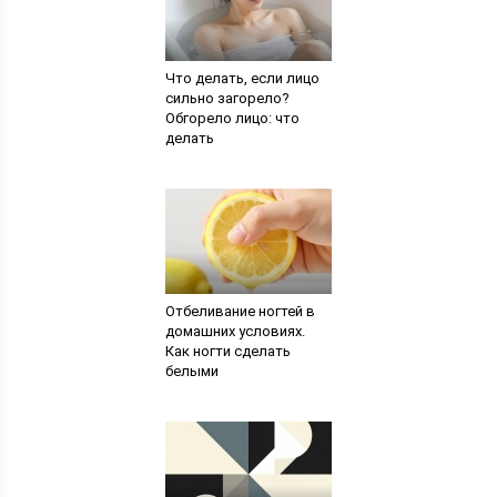
Что делать, если лицо
сильно загорело?
Обгорело лицо: что
делать
Отбеливание ногтей в
домашних условиях.
Как ногти сделать
белыми