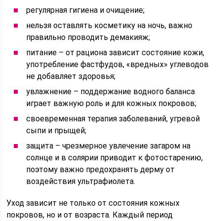
регулярная гигиена и очищение;
нельзя оставлять косметику на ночь, важно
правильно проводить демакияж;
питание – от рациона зависит состояние кожи,
употребление фастфудов, «вредных» углеводов
не добавляет здоровья;
увлажнение – поддержание водного баланса
играет важную роль и для кожных покровов;
своевременная терапия заболеваний, угревой
сыпи и прыщей;
защита – чрезмерное увлечение загаром на
солнце и в солярии приводит к фотостарению,
поэтому важно предохранять дерму от
воздействия ультрафиолета.
Уход зависит не только от состояния кожных
покровов, но и от возраста. Каждый период