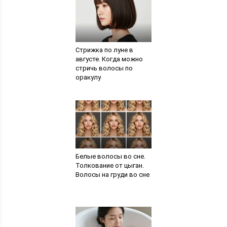
Стрижка по луне в
августе. Когда можно
стричь волосы по
оракулу
Белые волосы во сне.
Толкование от цыган.
Волосы на груди во сне