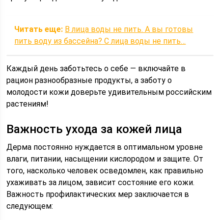
Читать еще:
В лица воды не пить. А вы готовы
пить воду из бассейна? С лица воды не пить…
Каждый день заботьтесь о себе — включайте в
рацион разнообразные продукты, а заботу о
молодости кожи доверьте удивительным российским
растениям!
Важность ухода за кожей лица
Дерма постоянно нуждается в оптимальном уровне
влаги, питании, насыщении кислородом и защите. От
того, насколько человек осведомлен, как правильно
ухаживать за лицом, зависит состояние его кожи.
Важность профилактических мер заключается в
следующем: