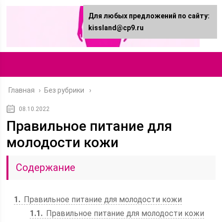
Для любых предложений по сайту:
kissland@cp9.ru
Главная
›
Без рубрики
08.10.2022
Правильное питание для
молодости кожи
Содержание
1
Правильное питание для молодости кожи
1.1
Правильное питание для молодости кожи