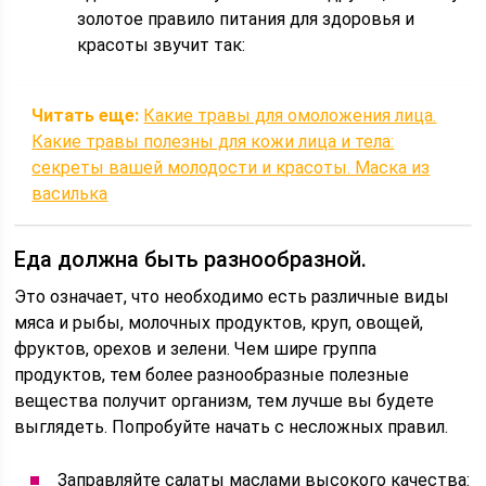
золотое правило питания для здоровья и
красоты звучит так:
Читать еще:
Какие травы для омоложения лица.
Какие травы полезны для кожи лица и тела:
секреты вашей молодости и красоты. Маска из
василька
Еда должна быть разнообразной.
Это означает, что необходимо есть различные виды
мяса и рыбы, молочных продуктов, круп, овощей,
фруктов, орехов и зелени. Чем шире группа
продуктов, тем более разнообразные полезные
вещества получит организм, тем лучше вы будете
выглядеть. Попробуйте начать с несложных правил.
Заправляйте салаты маслами высокого качества: