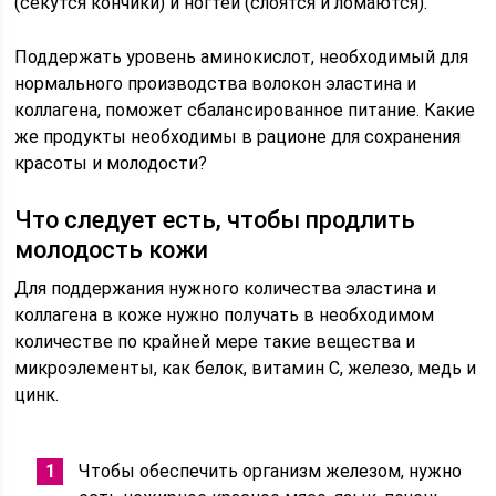
(секутся кончики) и ногтей (слоятся и ломаются).
Поддержать уровень аминокислот, необходимый для
нормального производства волокон эластина и
коллагена, поможет сбалансированное питание. Какие
же продукты необходимы в рационе для сохранения
красоты и молодости?
Что следует есть, чтобы продлить
молодость кожи
Для поддержания нужного количества эластина и
коллагена в коже нужно получать в необходимом
количестве по крайней мере такие вещества и
микроэлементы, как белок, витамин С, железо, медь и
цинк.
Чтобы обеспечить организм железом, нужно