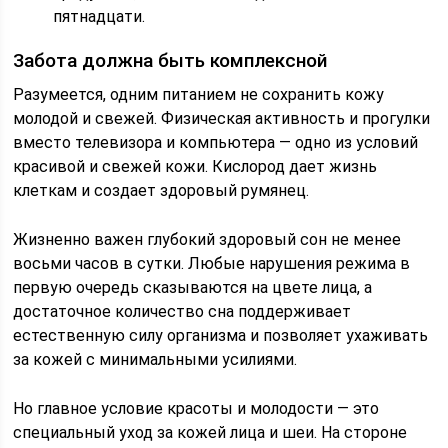
пятнадцати.
Забота должна быть комплексной
Разумеется, одним питанием не сохранить кожу
молодой и свежей. Физическая активность и прогулки
вместо телевизора и компьютера — одно из условий
красивой и свежей кожи. Кислород дает жизнь
клеткам и создает здоровый румянец.
Жизненно важен глубокий здоровый сон не менее
восьми часов в сутки. Любые нарушения режима в
первую очередь сказываются на цвете лица, а
достаточное количество сна поддерживает
естественную силу организма и позволяет ухаживать
за кожей с минимальными усилиями.
Но главное условие красоты и молодости — это
специальный уход за кожей лица и шеи. На стороне