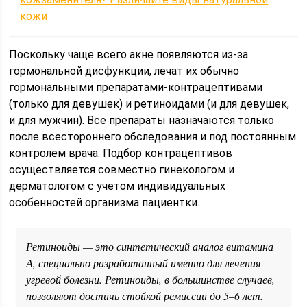
кожи
Поскольку чаще всего акне появляются из-за
гормональной дисфункции, лечат их обычно
гормональными препаратами-контрацептивами
(только для девушек) и ретиноидами (и для девушек,
и для мужчин). Все препараты назначаются только
после всестороннего обследования и под постоянным
контролем врача. Подбор контрацептивов
осуществляется совместно гинекологом и
дерматологом с учетом индивидуальных
особенностей организма пациентки.
Ретиноиды — это синтетический аналог витамина
А, специально разработанный именно для лечения
угревой болезни. Ретиноиды, в большинстве случаев,
позволяют достичь стойкой ремиссии до 5–6 лет.