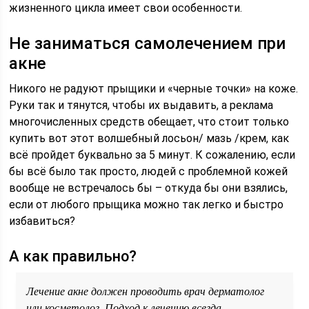
жизненного цикла имеет свои особенности.
Не заниматься самолечением при
акне
Никого не радуют прыщики и «черные точки» на коже.
Руки так и тянутся, чтобы их выдавить, а реклама
многочисленных средств обещает, что стоит только
купить вот этот волшебный лосьон/ мазь /крем, как
всё пройдет буквально за 5 минут. К сожалению, если
бы всё было так просто, людей с проблемной кожей
вообще не встречалось бы – откуда бы они взялись,
если от любого прыщика можно так легко и быстро
избавиться?
А как правильно?
Лечение акне должен проводить врач дерматолог
или косметолог. Подход к лечению всегда