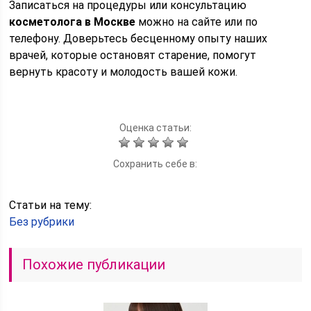
Записаться на процедуры или консультацию
косметолога в Москве
можно на сайте или по
телефону. Доверьтесь бесценному опыту наших
врачей, которые остановят старение, помогут
вернуть красоту и молодость вашей кожи.
Оценка статьи:
Сохранить себе в:
Статьи на тему:
Без рубрики
Похожие публикации