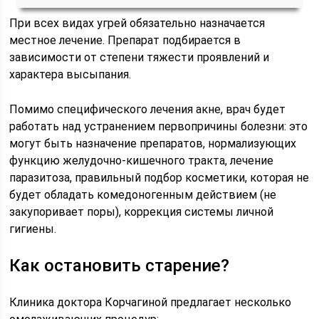
При всех видах угрей обязательно назначается
местное лечение. Препарат подбирается в
зависимости от степени тяжести проявлений и
характера высыпания.
Помимо специфического лечения акне, врач будет
работать над устранением первопричины болезни: это
могут быть назначение препаратов, нормализующих
функцию желудочно-кишечного тракта, лечение
паразитоза, правильный подбор косметики, которая не
будет обладать комедоногенным действием (не
закупоривает поры), коррекция системы личной
гигиены.
Как остановить старение?
Клиника доктора Корчагиной предлагает несколько