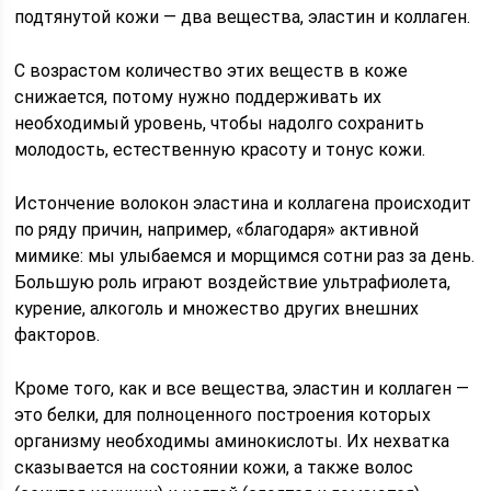
подтянутой кожи — два вещества, эластин и коллаген.
С возрастом количество этих веществ в коже
снижается, потому нужно поддерживать их
необходимый уровень, чтобы надолго сохранить
молодость, естественную красоту и тонус кожи.
Истончение волокон эластина и коллагена происходит
по ряду причин, например, «благодаря» активной
мимике: мы улыбаемся и морщимся сотни раз за день.
Большую роль играют воздействие ультрафиолета,
курение, алкоголь и множество других внешних
факторов.
Кроме того, как и все вещества, эластин и коллаген —
это белки, для полноценного построения которых
организму необходимы аминокислоты. Их нехватка
сказывается на состоянии кожи, а также волос