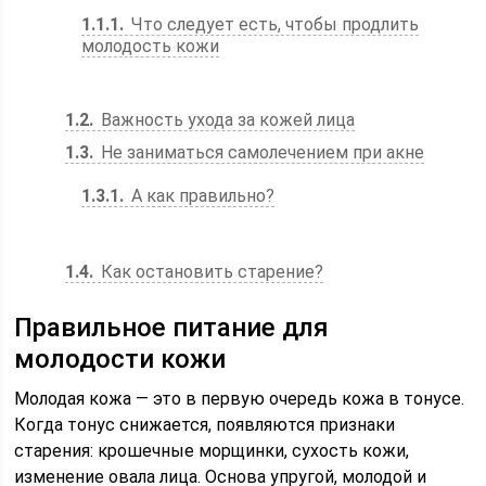
1.1.1
Что следует есть, чтобы продлить
молодость кожи
1.2
Важность ухода за кожей лица
1.3
Не заниматься самолечением при акне
1.3.1
А как правильно?
1.4
Как остановить старение?
Правильное питание для
молодости кожи
Молодая кожа — это в первую очередь кожа в тонусе.
Когда тонус снижается, появляются признаки
старения: крошечные морщинки, сухость кожи,
изменение овала лица. Основа упругой, молодой и