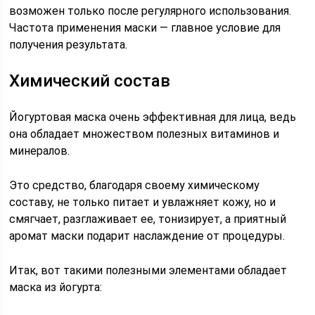
возможен только после регулярного использования.
Частота применения маски — главное условие для
получения результата.
Химический состав
Йогуртовая маска очень эффективная для лица, ведь
она обладает множеством полезных витаминов и
минералов.
Это средство, благодаря своему химическому
составу, не только питает и увлажняет кожу, но и
смягчает, разглаживает ее, тонизирует, а приятный
аромат маски подарит наслаждение от процедуры.
Итак, вот такими полезными элементами обладает
маска из йогурта: