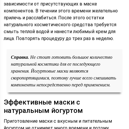
зависимости от присутствующих в маске
компонентов. В течении этого времени желательно
прилечь и расслабиться. После этого остатки
натурального косметического средства требуется
смыть теплой водой и нанести любимый крем для
лица. Повторять процедуру до трех раз в неделю.
Справка.
Не стоит готовить большое количество
натуральной косметики для ее последующего
хранения. Йогуртовые маски являются
скоропортящимися, поэтому лучше всего смешивать
компоненты непосредственно перед применением.
Эффективные маски с
натуральным йогуртом
Приготовление маски с вкусным и питательным
йогуртом не отнимает много времени и потому