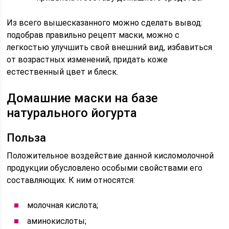
Из всего вышесказанного можно сделать вывод:
подобрав правильно рецепт маски, можно с
легкостью улучшить свой внешний вид, избавиться
от возрастных изменений, придать коже
естественный цвет и блеск.
Домашние маски на базе
натурального йогурта
Польза
Положительное воздействие данной кисломолочной
продукции обусловлено особыми свойствами его
составляющих. К ним относятся:
молочная кислота;
аминокислоты;