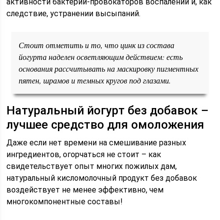
активности бактерий-провокаторов воспалений и, как
следствие, устранении высыпаний.
Стоит отметить и то, что цинк из состава
йогурта наделен осветляющим действием: есть
основания рассчитывать на маскировку пигментных
пятен, шрамов и темных кругов под глазами.
Натуральный йогурт без добавок –
лучшее средство для омоложения
Даже если нет времени на смешивание разных
ингредиентов, огорчаться не стоит – как
свидетельствует опыт многих пожилых дам,
натуральный кисломолочный продукт без добавок
воздействует не менее эффективно, чем
многокомпонентные составы!