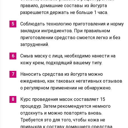
правило, домашние составы из йогурта
разрешается держать не больше 1 часа.
Соблюдать технологию приготовления и норму
закладки ингредиентов. При правильном
приготовлении средство смоется легко и без
затруднений.
Смыв маску с лица, необходимо нанести на
кожу крем, подходящий вашему типу.
Наносить средства из йогурта можно
ежедневно, как таковых негативных отзывов
о регулярном применении не обнаружено.
Курс проведения масок составляет 15
процедур. Затем рекомендуется немного
отдохнуть и можно повторять вновь.
Требуется это для того, чтобы кожа не
привыкла к составу домашнего средства.