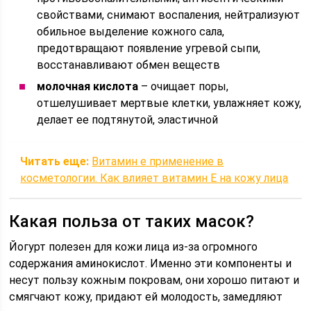
свойствами, снимают воспаления, нейтрализуют
обильное выделение кожного сала,
предотвращают появление угревой сыпи,
восстанавливают обмен веществ
молочная кислота
– очищает поры,
отшелушивает мертвые клетки, увлажняет кожу,
делает ее подтянутой, эластичной
Читать еще:
Витамин е применение в
косметологии. Как влияет витамин E на кожу лица
Какая польза от таких масок?
Йогурт полезен для кожи лица из-за огромного
содержания аминокислот. Именно эти компоненты и
несут пользу кожным покровам, они хорошо питают и
смягчают кожу, придают ей молодость, замедляют