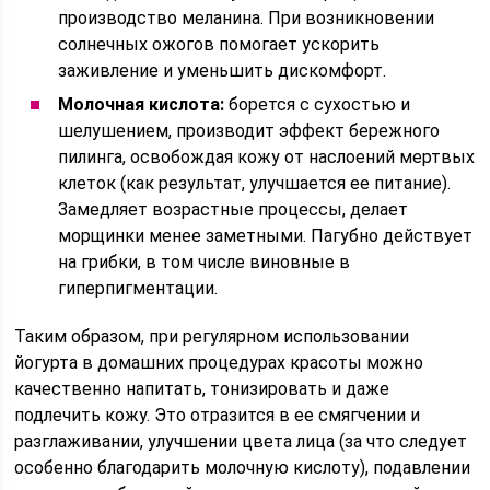
производство меланина. При возникновении
солнечных ожогов помогает ускорить
заживление и уменьшить дискомфорт.
Молочная кислота:
борется с сухостью и
шелушением, производит эффект бережного
пилинга, освобождая кожу от наслоений мертвых
клеток (как результат, улучшается ее питание).
Замедляет возрастные процессы, делает
морщинки менее заметными. Пагубно действует
на грибки, в том числе виновные в
гиперпигментации.
Таким образом, при регулярном использовании
йогурта в домашних процедурах красоты можно
качественно напитать, тонизировать и даже
подлечить кожу. Это отразится в ее смягчении и
разглаживании, улучшении цвета лица (за что следует
особенно благодарить молочную кислоту), подавлении