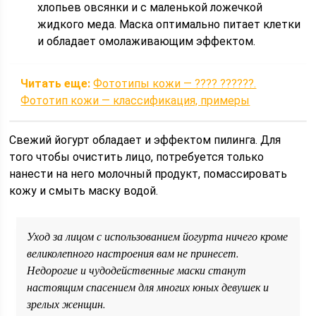
хлопьев овсянки и с маленькой ложечкой
жидкого меда. Маска оптимально питает клетки
и обладает омолаживающим эффектом.
Читать еще:
Фототипы кожи — ???? ??????.
Фототип кожи — классификация, примеры
Свежий йогурт обладает и эффектом пилинга. Для
того чтобы очистить лицо, потребуется только
нанести на него молочный продукт, помассировать
кожу и смыть маску водой.
Уход за лицом с использованием йогурта ничего кроме
великолепного настроения вам не принесет.
Недорогие и чудодейственные маски станут
настоящим спасением для многих юных девушек и
зрелых женщин.