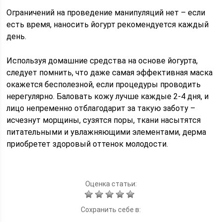
Ограничений на проведение манипуляций нет – если
есть время, наносить йогурт рекомендуется каждый
день.
Используя домашние средства на основе йогурта,
следует помнить, что даже самая эффективная маска
окажется бесполезной, если процедуры проводить
нерегулярно. Баловать кожу лучше каждые 2-4 дня, и
лицо непременно отблагодарит за такую заботу –
исчезнут морщины, сузятся поры, ткани насытятся
питательными и увлажняющими элементами, дерма
приобретет здоровый оттенок молодости.
Оценка статьи:
Сохранить себе в: