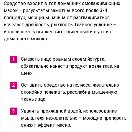
Средство входит в топ домашних омолаживающих
масок – результаты заметны всего после 3-4
процедур, морщины начинают разглаживаться,
исчезает дряблость, рыхлость. Главное условие –
использовать свежеприготовленный йогурт из
домашнего молока.
Смазать лицо ровным слоем йогурта,
обязательно нанести продукт возле глаз, на
шею.
Оставить средство на полчаса, желательно
спокойно полежать, расслабив мышечную
ткань лица.
Удалить прохладной водой, использование
мыла, геля нежелательно – моющие препараты
снизят эффект маски.