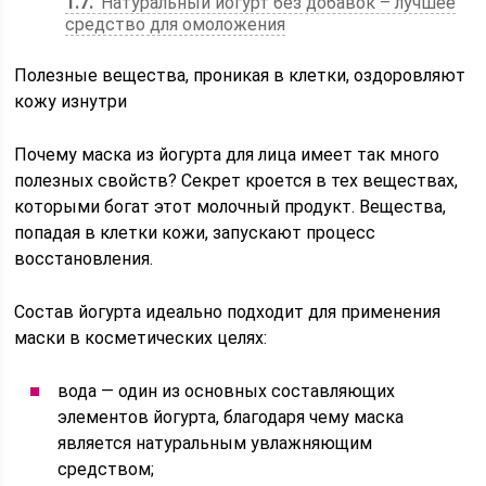
1.7
Натуральный йогурт без добавок – лучшее
средство для омоложения
Полезные вещества, проникая в клетки, оздоровляют
кожу изнутри
Почему маска из йогурта для лица имеет так много
полезных свойств? Секрет кроется в тех веществах,
которыми богат этот молочный продукт. Вещества,
попадая в клетки кожи, запускают процесс
восстановления.
Состав йогурта идеально подходит для применения
маски в косметических целях:
вода — один из основных составляющих
элементов йогурта, благодаря чему маска
является натуральным увлажняющим
средством;