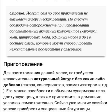
Справка.
Йогурт сам по себе практически не
вызывает аллергических реакций. Но следует
соблюдать осторожность при использовании
дополнительных активных компонентов (клубники,
киви, цитрусовых, меда, эфирных масел и др.) в
составе смеси, которые могут спровоцировать
нежелательные последствия у аллергиков.
Приготовление
Для приготовления данной маски, потребуется
исключительно
натуральный йогурт без каких-либо
добавок
(сахара, консервантов, ароматизаторов и т.д.
). Его можно приобрести в обычном супермаркете за
доступную цену, а также приготовить в домашних
условиях самостоятельно. Сейчас уже многие хозяйки
успели приобрести специальные йогуртницы.