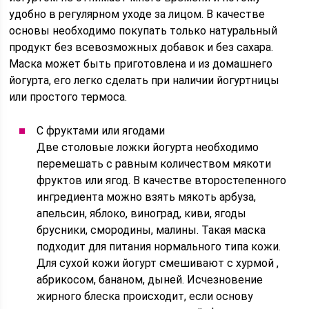
удобно в регулярном уходе за лицом. В качестве
основы необходимо покупать только натуральный
продукт без всевозможных добавок и без сахара.
Маска может быть приготовлена и из домашнего
йогурта, его легко сделать при наличии йогуртницы
или простого термоса.
С фруктами или ягодами
Две столовые ложки йогурта необходимо
перемешать с равным количеством мякоти
фруктов или ягод. В качестве второстепенного
ингредиента можно взять мякоть арбуза,
апельсин, яблоко, виноград, киви, ягоды
брусники, смородины, малины. Такая маска
подходит для питания нормального типа кожи.
Для сухой кожи йогурт смешивают с хурмой ,
абрикосом, бананом, дыней. Исчезновение
жирного блеска происходит, если основу