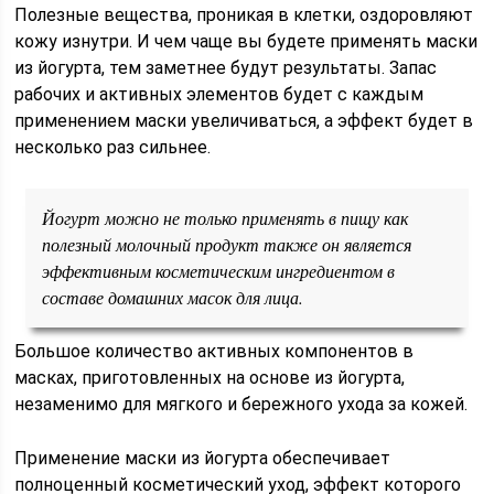
Полезные вещества, проникая в клетки, оздоровляют
кожу изнутри. И чем чаще вы будете применять маски
из йогурта, тем заметнее будут результаты. Запас
рабочих и активных элементов будет с каждым
применением маски увеличиваться, а эффект будет в
несколько раз сильнее.
Йогурт можно не только применять в пищу как
полезный молочный продукт также он является
эффективным косметическим ингредиентом в
составе домашних масок для лица.
Большое количество активных компонентов в
масках, приготовленных на основе из йогурта,
незаменимо для мягкого и бережного ухода за кожей.
Применение маски из йогурта обеспечивает
полноценный косметический уход, эффект которого