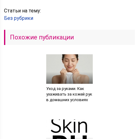
Статьи на тему:
Без рубрики
Похожие публикации
Уход за руками. Как
ухаживать за кожей рук
в домашних условиях