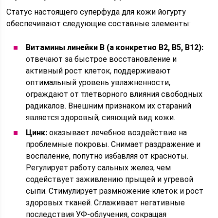
Статус настоящего суперфуда для кожи йогурту
обеспечивают следующие составные элементы:
Витамины линейки В (а конкретно В2, В5, В12):
отвечают за быстрое восстановление и
активный рост клеток, поддерживают
оптимальный уровень увлажненности,
ограждают от тлетворного влияния свободных
радикалов. Внешним признаком их стараний
является здоровый, сияющий вид кожи.
Цинк:
оказывает лечебное воздействие на
проблемные покровы. Снимает раздражение и
воспаление, попутно избавляя от красноты.
Регулирует работу сальных желез, чем
содействует заживлению прыщей и угревой
сыпи. Стимулирует размножение клеток и рост
здоровых тканей. Сглаживает негативные
последствия УФ-облучения, сокращая