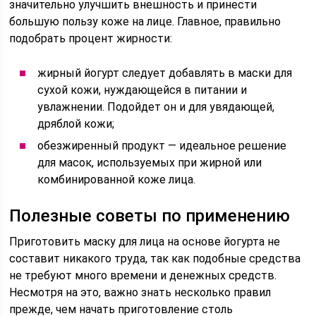
значительно улучшить внешность и принести
большую пользу коже на лице. Главное, правильно
подобрать процент жирности:
жирный йогурт следует добавлять в маски для
сухой кожи, нуждающейся в питании и
увлажнении. Подойдет он и для увядающей,
дряблой кожи;
обезжиренный продукт — идеальное решение
для масок, используемых при жирной или
комбинированной коже лица.
Полезные советы по применению
Приготовить маску для лица на основе йогурта не
составит никакого труда, так как подобные средства
не требуют много времени и денежных средств.
Несмотря на это, важно знать несколько правил
прежде, чем начать приготовление столь