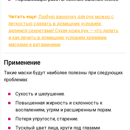
Читать еще:
Любую ванночку для рук можно с
легкостью сделать в домашних условиях:
делимся секретами! Сухая кожа рук — что делать
и как лечить в домашних условиях кремами,
масками и витаминами
Применение
Такие маски будут наиболее полезны при следующих
проблемах:
Сухость и шелушение.
Повышенная жирность и склонность к
воспалениям, угрям и расширенным порам.
Потеря упругости, старение.
Тусклый цвет лица, круги под глазами.