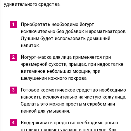
удивительного средства.
Приобретать необходимо йогурт
исключительно без добавок и ароматизаторов.
Лучшим будет использовать домашний
напиток.
Йогурт-маска для лица применяется при
чрезмерной сухости, прыщах, при недостатке
витаминов небольших морщин, при
шелушении кожного покрова.
Готовое косметическое средство необходимо
наносить исключительно на чистую кожу лица.
Сделать это можно простым скрабом или
пенкой для умывания.
Выдерживать средство необходимо ровно
столько, сколько указано в рецептуре. Как