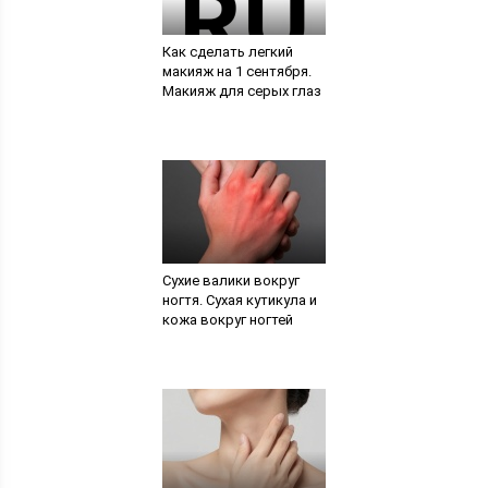
Как сделать легкий
макияж на 1 сентября.
Макияж для серых глаз
Сухие валики вокруг
ногтя. Сухая кутикула и
кожа вокруг ногтей