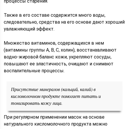
процессы старения.
Также в его составе содержится много воды,
следовательно, средства на его основе дают хороший
увлажняющий эффект.
Множество витаминов, содержащихся в нем
(витамины группы А, В, С, холин), восстанавливают
водно-жировой баланс кожи, укрепляют сосуды,
повышают ее эластичность, очищают и снимают
воспалительные процессы.
Присутствие минералов (кальций, калий) в
кисломолочном продукте помогает питать и
тонизировать кожу лица.
При регулярном применении масок на основе
натурального кисломолочного продукта можно