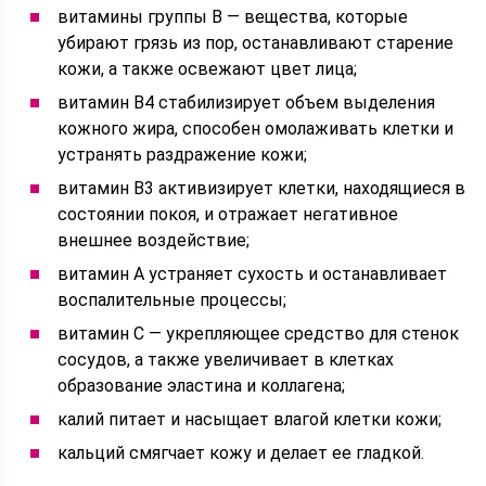
витамины группы B — вещества, которые
убирают грязь из пор, останавливают старение
кожи, а также освежают цвет лица;
витамин В4 стабилизирует объем выделения
кожного жира, способен омолаживать клетки и
устранять раздражение кожи;
витамин В3 активизирует клетки, находящиеся в
состоянии покоя, и отражает негативное
внешнее воздействие;
витамин A устраняет сухость и останавливает
воспалительные процессы;
витамин C — укрепляющее средство для стенок
сосудов, а также увеличивает в клетках
образование эластина и коллагена;
калий питает и насыщает влагой клетки кожи;
кальций смягчает кожу и делает ее гладкой.