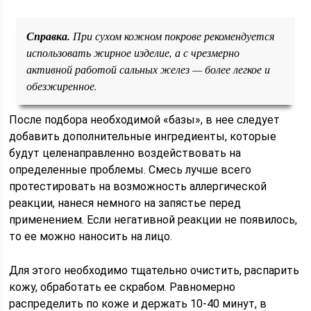
Справка.
При сухом кожном покрове рекомендуется
использовать жирное изделие, а с чрезмерно
активной работой сальных желез — более легкое и
обезжиренное.
После подбора необходимой «базы», в нее следует
добавить дополнительные ингредиенты, которые
будут целенаправленно воздействовать на
определенные проблемы. Смесь лучше всего
протестировать на возможность аллергической
реакции, нанеся немного на запястье перед
применением. Если негативной реакции не появилось,
то ее можно наносить на лицо.
Для этого необходимо тщательно очистить, распарить
кожу, обработать ее скрабом. Равномерно
распределить по коже и держать 10-40 минут, в