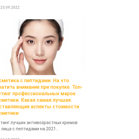
23.09.2022
сметика с пептидами. На что
ратить внимание при покупке. Топ-
йтинг профессиональных марок
сметики. Какая самая лучшая.
ставляющие аспекты стоимости
сметики
тинг лучших антивозрастных кремов
 лица с пептидами на 2021...