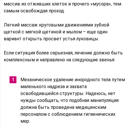
массив из отживших клеток и прочего «мусора», тем
самым освобождая проход.
Легкий массаж круговыми движениями зубной
щеткой с мягкой щетиной и мылом – еще один
вариант открыть просвет устья луковицы.
Если ситуация более серьезная, лечение должно быть
комплексным и направлено на следующие звенья:
Механическое удаление инородного тела путем
маленького надреза и захвата
освободившейся структуры. Надеюсь, нет
нужды сообщать, что подобная манипуляция
должна быть проведена медицинским
персоналом с соблюдением гигиенических
мер.