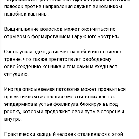
полосок против направления служит виновником
подобной картины.
Выщипывание волосков может окончиться их
отрывом с формированием наружного «острия».
Очень узкая одежда влечет за собой интенсивное
трение, что также препятствует свободному
освобождению кончика и тем самым ухудшает
ситуацию.
Иногда описываемая патология может проявиться
при активном скоплении омертвевших клеток
эпидермиса в устье фолликула, блокируя выход
ростку, который продолжит свой путь в сторону и
внутрь.
Практически каждый человек сталкивался с этой