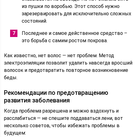
из пушки по воробью. Этот способ нужно
зарезервировать для исключительно сложных
состояний.
Последнее и самое действенное средство –
это борьба с самим ростом покрова.
Как известно, нет волос — нет проблем. Метод
электроэпиляции позволит удалить навсегда вросший
волосок и предотвратить повторное возникновение
беды.
Рекомендации по предотвращению
развития заболевания
Когда проблема разрешена и можно вздохнуть и
расслабиться — не спешите поддаваться лени, вот
несколько советов, чтобы избежать проблемы в
будущем: