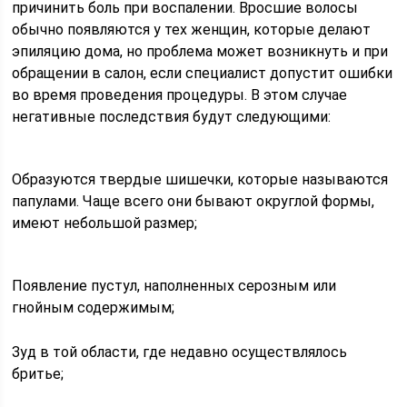
причинить боль при воспалении. Вросшие волосы
обычно появляются у тех женщин, которые делают
эпиляцию дома, но проблема может возникнуть и при
обращении в салон, если специалист допустит ошибки
во время проведения процедуры. В этом случае
негативные последствия будут следующими:
Образуются твердые шишечки, которые называются
папулами. Чаще всего они бывают округлой формы,
имеют небольшой размер;
Появление пустул, наполненных серозным или
гнойным содержимым;
Зуд в той области, где недавно осуществлялось
бритье;