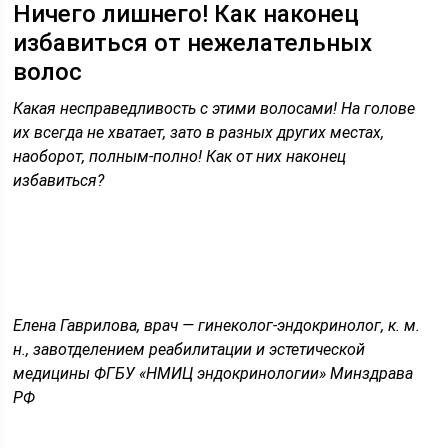
Ничего лишнего! Как наконец
избавиться от нежелательных
волос
Какая несправедливость с этими волосами! На голове
их всегда не хватает, зато в разных других местах,
наоборот, полным-полно! Как от них наконец
избавиться?
Елена Гаврилова, врач — гинеколог-эндокринолог, к. м.
н., завотделением реабилитации и эстетической
медицины ФГБУ «НМИЦ эндокринологии» Минздрава
РФ