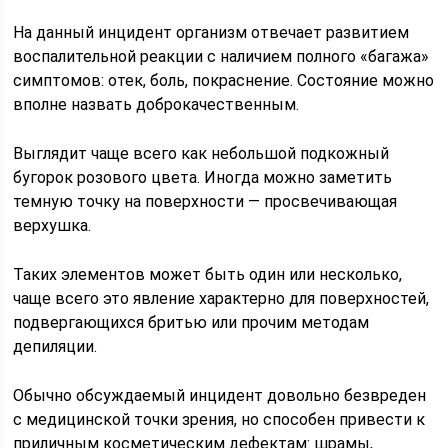
На данный инцидент организм отвечает развитием
воспалительной реакции с наличием полного «багажа»
симптомов: отек, боль, покраснение. Состояние можно
вполне назвать доброкачественным.
Выглядит чаще всего как небольшой подкожный
бугорок розового цвета. Иногда можно заметить
темную точку на поверхности — просвечивающая
верхушка.
Таких элементов может быть один или несколько,
чаще всего это явление характерно для поверхностей,
подвергающихся бритью или прочим методам
депиляции.
Обычно обсуждаемый инцидент довольно безвреден
с медицинской точки зрения, но способен привести к
приличным косметическим дефектам: шрамы,