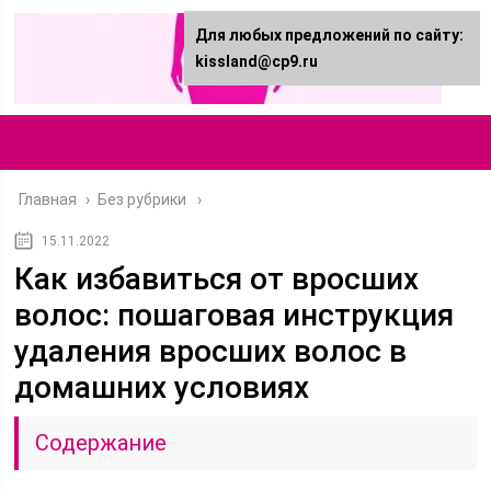
Для любых предложений по сайту:
kissland@cp9.ru
Главная
›
Без рубрики
15.11.2022
Как избавиться от вросших
волос: пошаговая инструкция
удаления вросших волос в
домашних условиях
Содержание