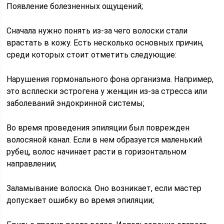
Появление болезненных ощущений;
Сначала нужно понять из-за чего волоски стали
врастать в кожу. Есть несколько основных причин,
среди которых стоит отметить следующие:
Нарушения гормонального фона организма. Например,
это всплески эстрогена у женщин из-за стресса или
заболеваний эндокринной системы;
Во время проведения эпиляции был поврежден
волосяной канал. Если в нем образуется маленький
рубец, волос начинает расти в горизонтальном
направлении;
Заламывание волоска. Оно возникает, если мастер
допускает ошибку во время эпиляции;