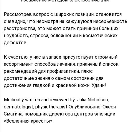
Рассмотрев вопрос с широких позиций, становится
очевидно, что несмотря на кажущуюся несерьезность
расстройства, это может стать причиной больших
неудобств, стресса, осложнений и косметических
дефектов.
К счастью, у нас в запасе присутствует огромный
ассортимент способов лечения, приличный список
рекомендаций для профилактики, плюс –
достаточные знания о самом состоянии для
достижения гладкой и красивой кожи. Удачи!
Medically written and reviewed by: Julia Nicholson,
dermatologist, physiotherapist Опубликовано: Олеся
Смагина, помощник директора центров эпиляции
«Вселенная красоты»