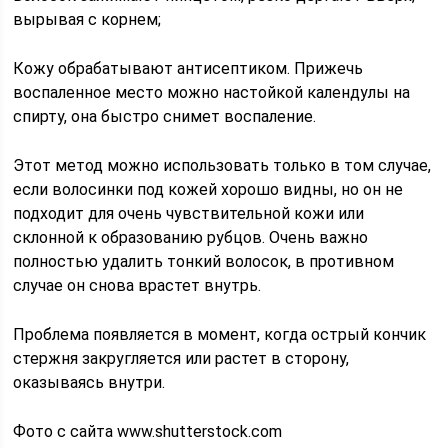
вырывая с корнем;
Кожу обрабатывают антисептиком. Прижечь
воспаленное место можно настойкой календулы на
спирту, она быстро снимет воспаление.
Этот метод можно использовать только в том случае,
если волосинки под кожей хорошо видны, но он не
подходит для очень чувствительной кожи или
склонной к образованию рубцов. Очень важно
полностью удалить тонкий волосок, в противном
случае он снова врастет внутрь.
Проблема появляется в момент, когда острый кончик
стержня закругляется или растет в сторону,
оказываясь внутри.
Фото с сайта www.shutterstock.com