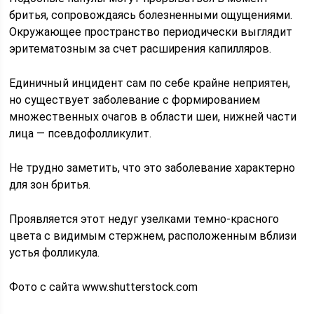
бритья, сопровождаясь болезненными ощущениями.
Окружающее пространство периодически выглядит
эритематозным за счет расширения капилляров.
Единичный инцидент сам по себе крайне неприятен,
но существует заболевание с формированием
множественных очагов в области шеи, нижней части
лица — псевдофолликулит.
Не трудно заметить, что это заболевание характерно
для зон бритья.
Проявляется этот недуг узелками темно-красного
цвета с видимым стержнем, расположенным вблизи
устья фолликула.
Фото с сайта www.shutterstock.com