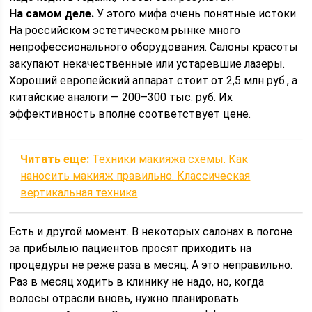
На самом деле.
У этого мифа очень понятные истоки.
На российском эстетическом рынке много
непрофессионального оборудования. Салоны красоты
закупают некачественные или устаревшие лазеры.
Хороший европейский аппарат стоит от 2,5 млн руб., а
китайские аналоги — 200–300 тыс. руб. Их
эффективность вполне соответствует цене.
Читать еще:
Техники макияжа схемы. Как
наносить макияж правильно. Классическая
вертикальная техника
Есть и другой момент. В некоторых салонах в погоне
за прибылью пациентов просят приходить на
процедуры не реже раза в месяц. А это неправильно.
Раз в месяц ходить в клинику не надо, но, когда
волосы отрасли вновь, нужно планировать