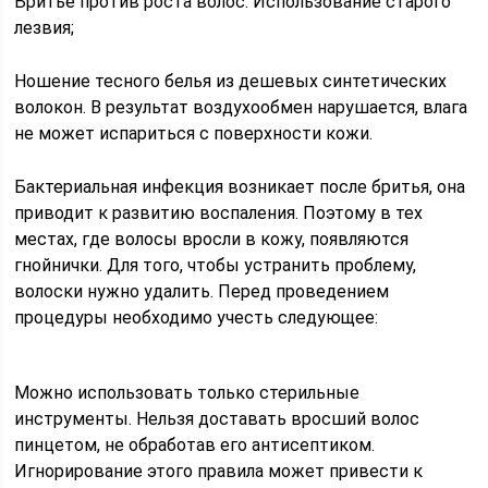
Бритье против роста волос. Использование старого
лезвия;
Ношение тесного белья из дешевых синтетических
волокон. В результат воздухообмен нарушается, влага
не может испариться с поверхности кожи.
Бактериальная инфекция возникает после бритья, она
приводит к развитию воспаления. Поэтому в тех
местах, где волосы вросли в кожу, появляются
гнойнички. Для того, чтобы устранить проблему,
волоски нужно удалить. Перед проведением
процедуры необходимо учесть следующее:
Можно использовать только стерильные
инструменты. Нельзя доставать вросший волос
пинцетом, не обработав его антисептиком.
Игнорирование этого правила может привести к