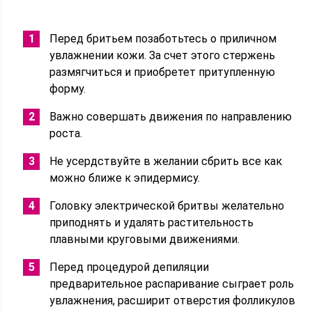
Перед бритьем позаботьтесь о приличном
увлажнении кожи. За счет этого стержень
размягчиться и приобретет притупленную
форму.
Важно совершать движения по направлению
роста.
Не усердствуйте в желании сбрить все как
можно ближе к эпидермису.
Головку электрической бритвы желательно
приподнять и удалять растительность
плавными круговыми движениями.
Перед процедурой депиляции
предварительное распаривание сыграет роль
увлажнения, расширит отверстия фолликулов