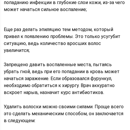
попаданию инфекции в глубокие слои кожи, из-за чего
может начаться сильное воспаление;
Еще раз делать эпиляцию тем методом, который
привел к появлению проблемы. Это только усугубит
ситуацию, ведь количество вросших волос
увеличится;
Запрещено давить воспаленные места, пытаясь
убрать гной, ведь при его попадании в кровь может
начаться заражение. Если образовался фурункул,
необходимо обратиться к хирургу. Врач аккуратно
вскроет нарыв, назначит курс антибиотиков.
Удалить волоски можно своими силами. Проще всего
это сделать механическим способом, он заключается
в следующем: