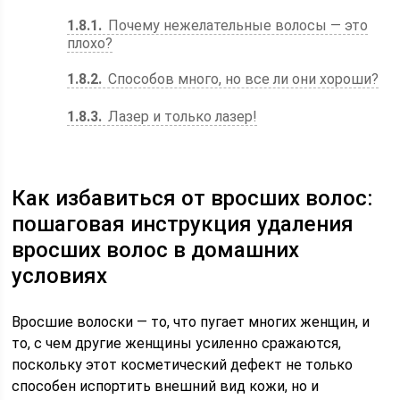
1.8.1
Почему нежелательные волосы — это
плохо?
1.8.2
Способов много, но все ли они хороши?
1.8.3
Лазер и только лазер!
Как избавиться от вросших волос:
пошаговая инструкция удаления
вросших волос в домашних
условиях
Вросшие волоски — то, что пугает многих женщин, и
то, с чем другие женщины усиленно сражаются,
поскольку этот косметический дефект не только
способен испортить внешний вид кожи, но и