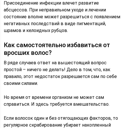
Присоединение инфекции влечет развитие
абсцессов. При неправильном уходе и лечении
состояние вполне может разрешиться с появлением
негативных последствий в виде пигментаций,
шрамов и келоидных рубцов.
Как самостоятельно избавиться от
вросших волос?
В ряде случаев ответ на вышестоящий вопрос
простой – ничего не делать! Дело в том, что, как
правило, этот недостаток разрешается сам по себе
своими силами.
Но время от времени организм не может сам
справиться. И здесь требуется вмешательство.
Если волосок один и без отягощающих факторов, то
регулярное скрабирование убирает накопленный