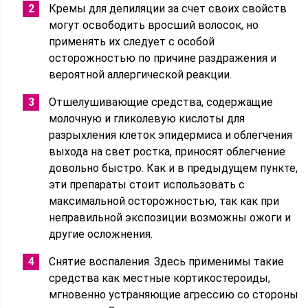
Кремы для депиляции за счет своих свойств
могут освободить вросший волосок, но
применять их следует с особой
осторожностью по причине раздражения и
вероятной аллергической реакции.
Отшелушивающие средства, содержащие
молочную и гликолевую кислоты для
разрыхления клеток эпидермиса и облегчения
выхода на свет ростка, приносят облегчение
довольно быстро. Как и в предыдущем пункте,
эти препараты стоит использовать с
максимальной осторожностью, так как при
неправильной экспозиции возможны ожоги и
другие осложнения.
Снятие воспаления. Здесь применимы такие
средства как местные кортикостероиды,
мгновенно устраняющие агрессию со стороны