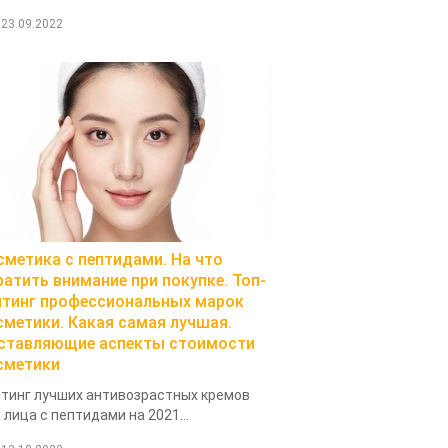
23.09.2022
сметика с пептидами. На что
ратить внимание при покупке. Топ-
йтинг профессиональных марок
сметики. Какая самая лучшая.
ставляющие аспекты стоимости
сметики
тинг лучших антивозрастных кремов
 лица с пептидами на 2021...