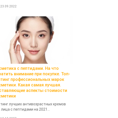
23.09.2022
сметика с пептидами. На что
ратить внимание при покупке. Топ-
йтинг профессиональных марок
сметики. Какая самая лучшая.
ставляющие аспекты стоимости
сметики
тинг лучших антивозрастных кремов
 лица с пептидами на 2021...