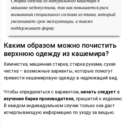
Стирка изделий из натурального кашемира в
машинке недопустима, так как повышается риск
вымывания специального состава из ткани, который
увеличивает срок эксплуатации, а также
поддерживает форму.
Каким образом можно почистить
верхнюю одежду из кашемира?
Химчистка, машинная стирка, стирка руками, сухая
чистка – возможные варианты, которые помогут
привести кашемировую одежду в надлежащий вид.
Чтобы определиться с вариантом,
начать следует с
изучения бирки производителя,
пришитой к изделию.
В каждом индивидуальном случае только она даст
исчерпывающую информацию по уходу за вещью.