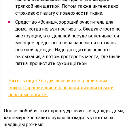
тряпкой или щеткой. Потом также интенсивно
стряхивают влагу с поверхности ткани.
Средство «Ваниш», хороший очиститель для
дома, когда нельзя постирать. Следуя строго по
инструкции, в отдельной посуде вспенивается
моющее средство, а пена наносится на ткань
верхней одежды. Надо дождаться полного
высыхания, а потом протереть места, где были
пятна, прочистить сухой щеткой.
Читать еще:
Хна для лечения и окрашивания
волос. Окрашивание волос хной: личный опыт и
полезные советы
После любой из этих процедур, очистки одежды дома,
кашемировое пальто нужно погладить утюгом на
щадящем режиме.