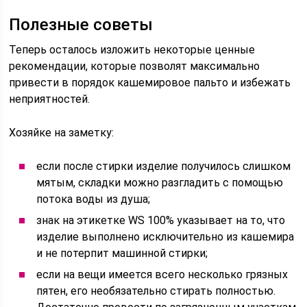
Полезные советы
Теперь осталось изложить некоторые ценные
рекомендации, которые позволят максимально
привести в порядок кашемировое пальто и избежать
неприятностей.
Хозяйке на заметку:
если после стирки изделие получилось слишком
мятым, складки можно разгладить с помощью
потока воды из душа;
знак на этикетке WS 100% указывает на то, что
изделие выполнено исключительно из кашемира
и не потерпит машинной стирки;
если на вещи имеется всего несколько грязных
пятен, его необязательно стирать полностью.