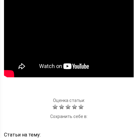
Оценка статьи:
Сохранить себе в:
Статьи на тему: