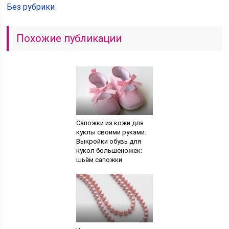
Без рубрики
Похожие публикации
Сапожки из кожи для
куклы своими руками.
Выкройки обувь для
кукол большеножек:
шьём сапожки