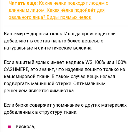
Читать еще:
Какие челки подходят людям с
длинным лицом. Какая чёлка подойдёт для
овального лица? Виды прямых челок
Кашемир – дорогая ткань. Иногда производители
добавляют в состав пальто более дешевые
натуральные и синтетические волокна.
Если вшитый ярлык имеет надпись WS 100% или 100%
CASHMERE, это значит, что изделие пошито только из
кашемировой ткани. В таком случае вещь нельзя
подвергать машинной стирке. Оптимальным
решением является химчистка.
Если бирка содержит упоминание о других материалах
добавленных в структуру ткани:
вискоза,