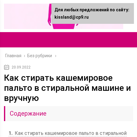
Для любых предложений по сайту:
kissland@cp9.ru
Главная
›
Без рубрики
20.09.2022
Как стирать кашемировое
пальто в стиральной машине и
вручную
Содержание
1
Как стирать кашемировое пальто в стиральной