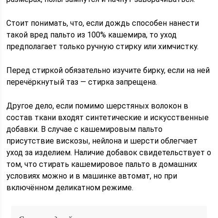
Стоит понимать, что, если дождь способен нанести
такой вред пальто из 100% кашемира, то уход
предполагает только ручную стирку или химчистку.
Перед стиркой обязательно изучите бирку, если на ней
перечёркнутый таз — стирка запрещена.
Другое дело, если помимо шерстяных волокон в
состав ткани входят синтетические и искусственные
добавки. В случае с кашемировым пальто
присутствие вискозы, нейлона и шерсти облегчает
уход за изделием. Наличие добавок свидетельствует о
том, что стирать кашемировое пальто в домашних
условиях можно и в машинке автомат, но при
включённом деликатном режиме.