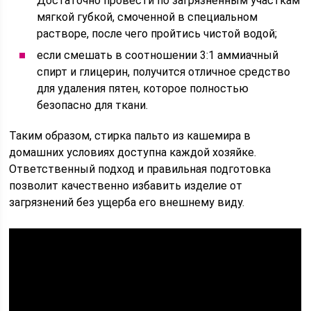
Достаточно провести по загрязненным участкам
мягкой губкой, смоченной в специальном
растворе, после чего пройтись чистой водой;
если смешать в соотношении 3:1 аммиачный
спирт и глицерин, получится отличное средство
для удаления пятен, которое полностью
безопасно для ткани.
Таким образом, стирка пальто из кашемира в
домашних условиях доступна каждой хозяйке.
Ответственный подход и правильная подготовка
позволит качественно избавить изделие от
загрязнений без ущерба его внешнему виду.