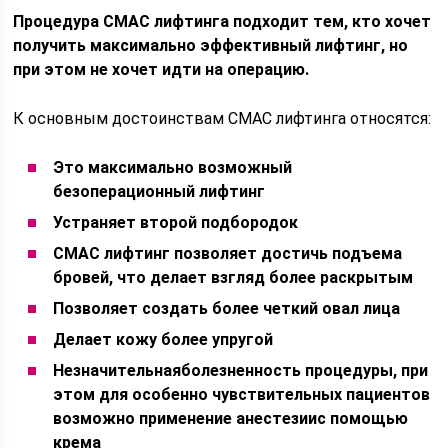
Процедура СМАС лифтинга подходит тем, кто хочет
получить максимально эффективный лифтинг, но
при этом не хочет идти на операцию.
К основным достоинствам СМАС лифтинга относятся:
Это максимально возможный
безоперационный лифтинг
Устраняет второй подбородок
СМАС лифтинг позволяет достичь подъема
бровей, что делает взгляд более раскрытым
Позволяет создать более четкий овал лица
Делает кожу более упругой
Незначительна
я
болезненность процедуры, при
этом для особенно чувствительных пациентов
возможно применение анестезии
с помощью
крема