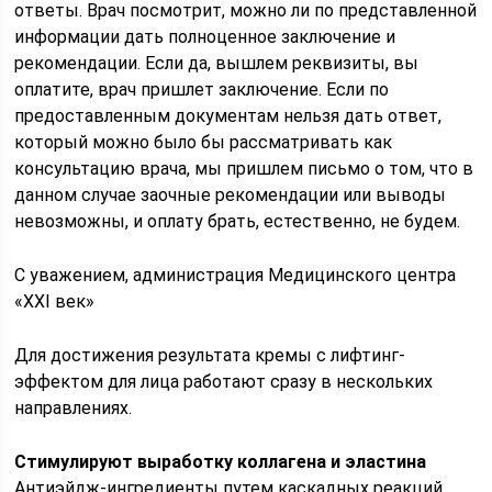
ответы. Врач посмотрит, можно ли по представленной
информации дать полноценное заключение и
рекомендации. Если да, вышлем реквизиты, вы
оплатите, врач пришлет заключение. Если по
предоставленным документам нельзя дать ответ,
который можно было бы рассматривать как
консультацию врача, мы пришлем письмо о том, что в
данном случае заочные рекомендации или выводы
невозможны, и оплату брать, естественно, не будем.
С уважением, администрация Медицинского центра
«XXI век»
Для достижения результата кремы с лифтинг-
эффектом для лица работают сразу в нескольких
направлениях.
Стимулируют выработку коллагена и эластина
Антиэйдж-ингредиенты путем каскадных реакций