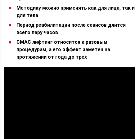
Методику можно применять как для лица, так и
для тела
Период реабилитации после сеансов длится
всего пару часов
СМАС лифтинг относится к разовым
процедурам, а его эффект заметен на
протяжении от года до трех