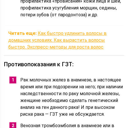
профилактика «провисания» кожи лица и шеи,
профилактика усугубления морщин, седины,
потери зубов (от пародонтоза) и др.
Читать еще:
Как быстро удлинить волосы в
домашних условиях. Как вырастить волосы
быстро. Экспресс-методы для роста волос
Противопоказания к ГЗТ:
Рак молочных желез в анамнезе, в настоящее
время или при подозрении на него; при наличии
наследственности по раку молочной железы,
женщине необходимо сделать генетический
анализ на ген данного рака! И при высоком
риске рака — ГЗТ уже не обсуждается.
Венозная тромбоэмболия в анамнезе или в