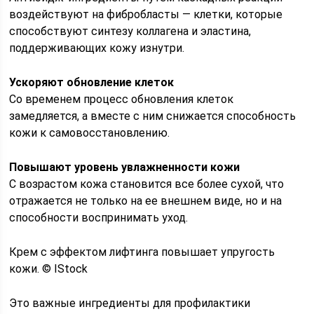
воздействуют на фибробласты — клетки, которые
способствуют синтезу коллагена и эластина,
поддерживающих кожу изнутри.
Ускоряют обновление клеток
Со временем процесс обновления клеток
замедляется, а вместе с ним снижается способность
кожи к самовосстановлению.
Повышают уровень увлажненности кожи
С возрастом кожа становится все более сухой, что
отражается не только на ее внешнем виде, но и на
способности воспринимать уход.
Крем с эффектом лифтинга повышает упругость
кожи. © IStock
Это важные ингредиенты для профилактики