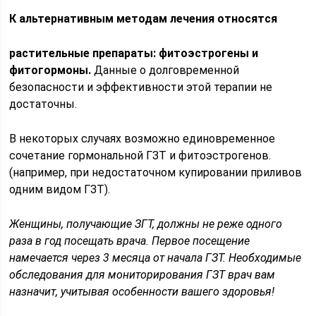
К альтернативным методам лечения относятся
растительные препараты: фитоэстрогены и
фитогормоны.
Данные о долговременной
безопасности и эффективности этой терапии не
достаточны.
В некоторых случаях возможно единовременное
сочетание гормональной ГЗТ и фитоэстрогенов.
(например, при недостаточном купировании приливов
одним видом ГЗТ).
Женщины, получающие ЗГT, должны не реже одного
раза в год посещать врача. Первое посещение
намечается через 3 месяца от начала ГЗТ. Необходимые
обследования для мониторирования ГЗТ врач вам
назначит, учитывая особенности вашего здоровья!