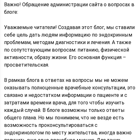
Важно! Обращение администрации сайта о вопросах в
блоге:
Уважаемые читатели! Создавая этот блог, мы ставили
себе цель дать людям информацию по эндокринным
проблемам, методам диагностики и лечения. А также
по сопутствующим вопросам: питанию, физической
активности, образу жизни. Его основная функция –
просветительская.
В рамках блога в ответах на вопросы мы не можем
оказывать полноценные врачебные консультации, это
связано и недостатком информации о пациенте и с
затратами времени врача, для того чтобы изучить
каждый случай. В блоге возможны только ответы
общего плана. Но мы понимаем, что не везде есть
возможность проконсультироваться с
эндокринологом по месту жительства, иногда важно