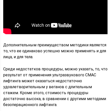
Дополнительным преимуществом методики является
то, что ее одинаково успешно можно применять и для
лица, и для тела.
Среди недостатков процедуры, можно указать, то, что
результат от применения ультразвукового СМАС
лифтинга может оказаться недостаточно
удовлетворительным у веганов с длительным
стажем. Кроме этого, стоимость процедуры
достаточно высока, в сравнении с другими методами
безоперационного лифтинга.