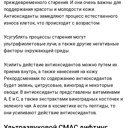
преждевременного старения. И они очень важны для
поддержания красоты и молодости кожи.
Антиоксиданты замедляют процесс естественного
износа клеток, что происходит с возрастом.
Усугублять процессы старения могут
ультрафиолетовые лучи, а также другие негативные
факторы окружающей среды.
Усилить действие антиоксидантов можно путем их
приема внутрь, а также нанесения на кожу.
Рекордсменами по содержанию антиоксидантов
будет зелень, цитрусовые, виноград и некоторые
овощи. В антиоксиданты представлены витаминами
А, Е и С, а также экстрактами виноградных косточек и
зеленого чая. А если в косметике есть пептиды, то
они усиливают действие антиоксидантов.
Ультразвуковой СМАС лифтинг