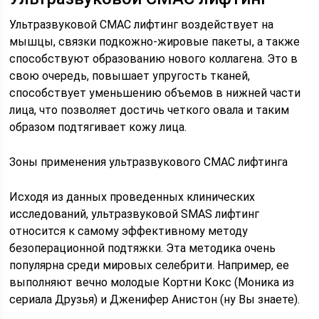
Ультразвуковой СМАС лифтинг воздействует на
мышцы, связки подкожно-жировые пакеты, а также
способствуют образованию нового коллагена. Это в
свою очередь, повышает упругость тканей,
способствует уменьшению объемов в нижней части
лица, что позволяет достичь четкого овала и таким
образом подтягивает кожу лица.
Зоны применения ультразвукового СМАС лифтинга
Исходя из данных проведенных клинических
исследований, ультразвуковой SMAS лифтинг
относится к самому эффективному методу
безоперационной подтяжки. Эта методика очень
популярна среди мировых селебрити. Например, ее
выполняют вечно молодые Кортни Кокс (Моника из
сериала Друзья) и Дженифер Анистон (ну Вы знаете).