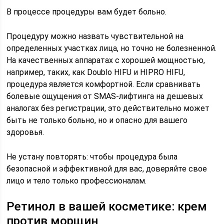
В процессе процедуры вам будет больно.
Процедуру можно назвать чувствительной на
определенных участках лица, но точно не болезненной.
На качественных аппаратах с хорошей мощностью,
например, таких, как Doublo HIFU и HIPRO HIFU,
процедура является комфортной. Если сравнивать
болевые ощущения от SMAS-лифтинга на дешевых
аналогах без регистрации, это действительно может
быть не только больно, но и опасно для вашего
здоровья.
Не устану повторять: чтобы процедура была
безопасной и эффективной для вас, доверяйте свое
лицо и тело только профессионалам.
Ретинол в вашей косметике: крем
против морщин