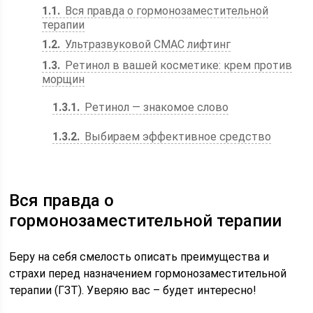
1.1
Вся правда о гормонозаместительной
терапии
1.2
Ультразвуковой СМАС лифтинг
1.3
Ретинол в вашей косметике: крем против
морщин
1.3.1
Ретинол — знакомое слово
1.3.2
Выбираем эффективное средство
Вся правда о
гормонозаместительной терапии
Беру на себя смелость описать преимущества и
страхи перед назначением гормонозаместительной
терапии (ГЗТ). Уверяю вас – будет интересно!