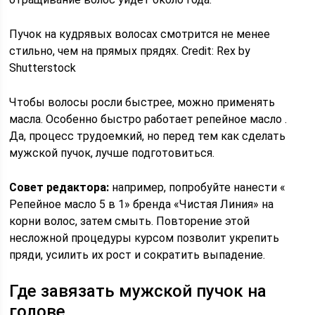
Пучок на кудрявых волосах смотрится не менее
стильно, чем на прямых прядях. Credit: Rex by
Shutterstock
Чтобы волосы росли быстрее, можно применять
масла. Особенно быстро работает репейное масло .
Да, процесс трудоемкий, но перед тем как сделать
мужской пучок, лучше подготовиться.
Совет редактора:
например, попробуйте нанести «
Репейное масло 5 в 1» бренда «Чистая Линия» на
корни волос, затем смыть. Повторение этой
несложной процедуры курсом позволит укрепить
пряди, усилить их рост и сократить выпадение.
Где завязать мужской пучок на
голове