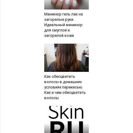
Маникюр гель лак на
загорелые руки.
Идеальный маникюр
для смуглой и
загорелой кожи
Как обесцветить
волосы в домашних
условиях перекисью.
Как и чем обесцветить
волосы