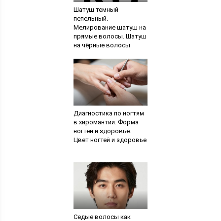
Шатуш темный
пепельный.
Мелирование шатуш на
прямые волосы. Шатуш
на чёрные волосы
Диагностика по ногтям
в хиромантии. Форма
ногтей и здоровье.
Цвет ногтей и здоровье
Седые волосы как