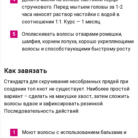
стручкового. Перед мытьем головы за 1-2
часа наносят раствор настойки с водой в
соотношении 1:1. Курс — 1 месяц.
Ополаскивать волосы отварами ромашки,
шалфея, корнем лопуха, хорошо укрепляющими
волосы и способствующими быстрому росту.
Как завязать
Стандарта для скручивания несобранных прядей при
создании топ кнот не существует. Наиболее простой
вариант – сделать на макушке хвост, затем сложить
волосы вдвое и зафиксировать резинкой.
Последовательность действий:
Моют волосы с использованием бальзама и