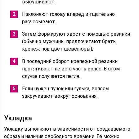
высушивают.
Наклоняют голову вперед и тщательно
расчесывают.
Затем формируют хвост с помощью резинки
(обычно мужчины предпочитают брать
крепеж под цвет шевелюры);
В последний оборот крепежной резинки
протягивают не всю часть волос. В этом
случае получается петля.
Если нужен пучок или гулька, волосы
закручивают вокруг основания.
Укладка
Укладку выполняют в зависимости от создаваемого
образа и наличия свободного времени. Ее можно