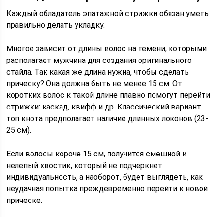
Каждый обладатель эпатажной стрижки обязан уметь
правильно делать укладку.
Многое зависит от длины волос на темени, которыми
располагает мужчина для создания оригинального
стайла. Так какая же длина нужна, чтобы сделать
прическу? Она должна быть не менее 15 см. От
коротких волос к такой длине плавно помогут перейти
стрижки: каскад, квифф и др. Классический вариант
топ кнота предполагает наличие длинных локонов (23-
25 см).
Если волосы короче 15 см, получится смешной и
нелепый хвостик, который не подчеркнет
индивидуальность, а наоборот, будет выглядеть, как
неудачная попытка преждевременно перейти к новой
прическе.