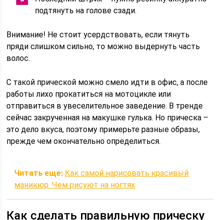
подтянуть на голове сзади.
Внимание! Не стоит усердствовать, если тянуть
пряди слишком сильно, то можно выдернуть часть
волос.
С такой прической можно смело идти в офис, а после
работы лихо прокатиться на мотоцикле или
отправиться в увеселительное заведение. В тренде
сейчас закрученная на макушке гулька. Но прическа –
это дело вкуса, поэтому примерьте разные образы,
прежде чем окончательно определиться.
Читать еще:
Как самой нарисовать красивый
маникюр. Чем рисуют на ногтях
Как сделать правильную прическу