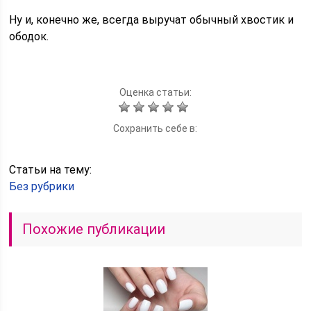
Ну и, конечно же, всегда выручат обычный хвостик и
ободок.
Оценка статьи:
Сохранить себе в:
Статьи на тему:
Без рубрики
Похожие публикации