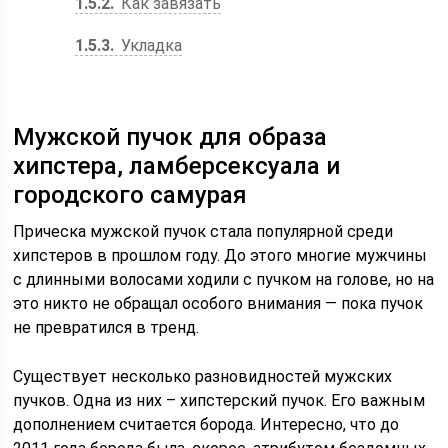
1.5.2
Как завязать
1.5.3
Укладка
Мужской пучок для образа
хипстера, ламберсексуала и
городского самурая
Прическа мужской пучок стала популярной среди
хипстеров в прошлом году. До этого многие мужчины
с длинными волосами ходили с пучком на голове, но на
это никто не обращал особого внимания — пока пучок
не превратился в тренд.
Существует несколько разновидностей мужских
пучков. Одна из них – хипстерский пучок. Его важным
дополнением считается борода. Интересно, что до