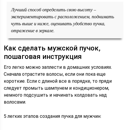
Лучший способ определить свою высоту –
экспериментировать с расположением, поднимать
чуть выше и ниже, оценивать удобство пучка,
отражение в зеркале.
Как сделать мужской пучок,
пошаговая инструкция
Его легко можно заплести в домашних условиях.
Сначала отрастите волосы, если они пока еще
короткие. Если с длиной все в порядке, то пряди
следует промыть шампунем и кондиционером,
немного подсушить и начинать колдовать над
волосами.
5 легких этапов создания пучка для мужчин: