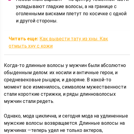
укладывают гладкие волосы, а на границе с
оголенными висками плетут по косичке с одной
и другой стороны.
Читать еще:
Как вывести тату из хны. Как
отмыть хну с кожи
Когда-то длинные волосы у мужчин были абсолютно
обыденным делом: их носили и античные герои, и
средневековые рыцари, и дворяне. В какой-то
момент все изменилось, символом мужественности
стали короткие стрижки, и ряды длинноволосых
мужчин стали редеть.
Однако, мода циклична, и сегодня мода на удлиненные
мужские волосы возвращается. Длинные волосы на
мужчинах —теперь удел не только актеров,