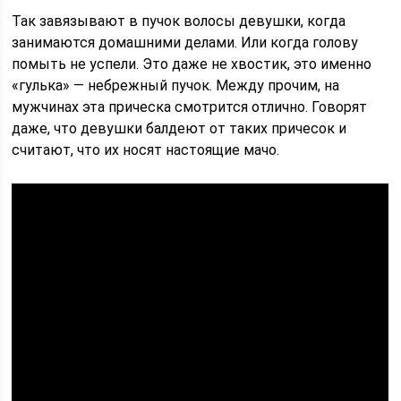
Так завязывают в пучок волосы девушки, когда
занимаются домашними делами. Или когда голову
помыть не успели. Это даже не хвостик, это именно
«гулька» — небрежный пучок. Между прочим, на
мужчинах эта прическа смотрится отлично. Говорят
даже, что девушки балдеют от таких причесок и
считают, что их носят настоящие мачо.