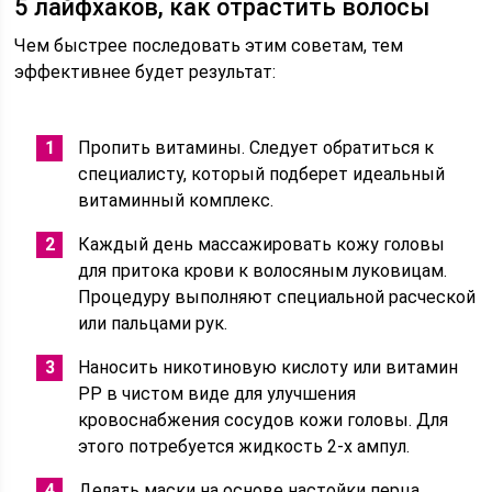
5 лайфхаков, как отрастить волосы
Чем быстрее последовать этим советам, тем
эффективнее будет результат:
Пропить витамины. Следует обратиться к
специалисту, который подберет идеальный
витаминный комплекс.
Каждый день массажировать кожу головы
для притока крови к волосяным луковицам.
Процедуру выполняют специальной расческой
или пальцами рук.
Наносить никотиновую кислоту или витамин
РР в чистом виде для улучшения
кровоснабжения сосудов кожи головы. Для
этого потребуется жидкость 2-х ампул.
Делать маски на основе настойки перца