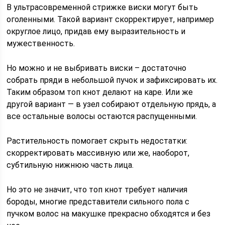
В ультрасовременной стрижке виски могут быть
оголенными. Такой вариант скорректирует, например
округлое лицо, придав ему выразительность и
мужественность.
Но можно и не выбривать виски – достаточно
собрать пряди в небольшой пучок и зафиксировать их.
Таким образом топ кнот делают на каре. Или же
другой вариант — в узел собирают отдельную прядь, а
все остальные волосы остаются распущенными.
Растительность помогает скрыть недостатки:
скорректировать массивную или же, наоборот,
субтильную нижнюю часть лица.
Но это не значит, что топ кнот требует наличия
бороды, многие представители сильного пола с
пучком волос на макушке прекрасно обходятся и без