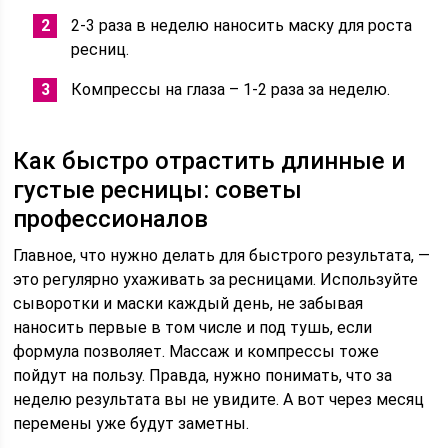
2-3 раза в неделю наносить маску для роста
ресниц.
Компрессы на глаза – 1-2 раза за неделю.
Как быстро отрастить длинные и
густые ресницы: советы
профессионалов
Главное, что нужно делать для быстрого результата, —
это регулярно ухаживать за ресницами. Используйте
сыворотки и маски каждый день, не забывая
наносить первые в том числе и под тушь, если
формула позволяет. Массаж и компрессы тоже
пойдут на пользу. Правда, нужно понимать, что за
неделю результата вы не увидите. А вот через месяц
перемены уже будут заметны.