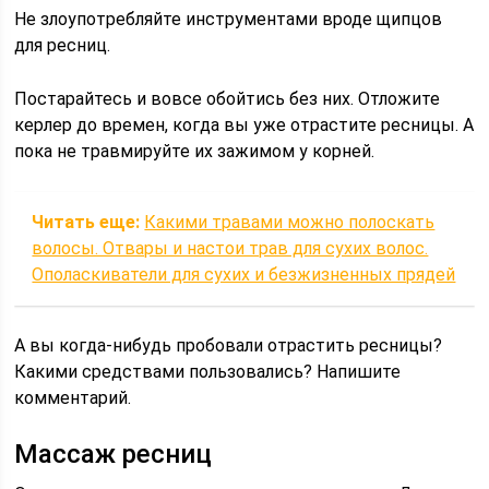
Не злоупотребляйте инструментами вроде щипцов
для ресниц.
Постарайтесь и вовсе обойтись без них. Отложите
керлер до времен, когда вы уже отрастите ресницы. А
пока не травмируйте их зажимом у корней.
Читать еще:
Какими травами можно полоскать
волосы. Отвары и настои трав для сухих волос.
Ополаскиватели для сухих и безжизненных прядей
А вы когда-нибудь пробовали отрастить ресницы?
Какими средствами пользовались? Напишите
комментарий.
Массаж ресниц