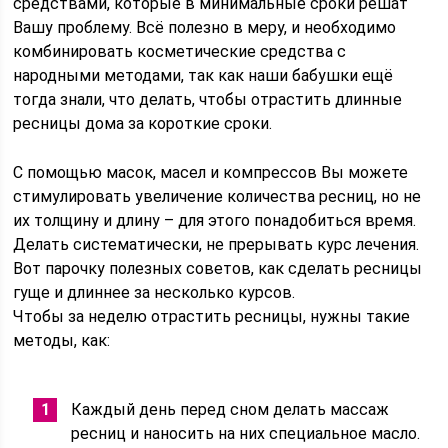
средствами, которые в минимальные сроки решат
Вашу проблему. Всё полезно в меру, и необходимо
комбинировать косметические средства с
народными методами, так как наши бабушки ещё
тогда знали, что делать, чтобы отрастить длинные
ресницы дома за короткие сроки.
С помощью масок, масел и компрессов Вы можете
стимулировать увеличение количества ресниц, но не
их толщину и длину – для этого понадобиться время.
Делать систематически, не прерывать курс лечения.
Вот парочку полезных советов, как сделать ресницы
гуще и длиннее за несколько курсов.
Чтобы за неделю отрастить ресницы, нужны такие
методы, как:
Каждый день перед сном делать массаж
ресниц и наносить на них специальное масло.