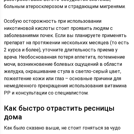
больным атеросклерозом и страдающим мигренями.
Особую осторожность при использовании
никотиновой кислоты стоит проявить людям с
заболеваниями почек. Если вы планируете применять
препарат на протяжении нескольких месяцев (то есть
2 курса и более), уточните длительность приема у
врача. Необоснованная потеря аппетита, потемнение
мочи, возникновение болевых ощущений в области
желудка, окрашивание стула в светло-серый цвет,
пожелтение кожи или глаз – основные причини для
немедленного прекращения использования витамина
РР и консультации со специалистом.
Как быстро отрастить ресницы
дома
Как было сказано выше, не стоит гоняться за чудо