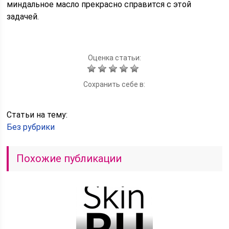
миндальное масло прекрасно справится с этой
задачей.
Оценка статьи:
Сохранить себе в:
Статьи на тему:
Без рубрики
Похожие публикации