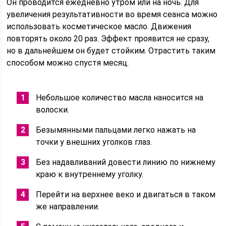
Он проводится ежедневно утром или на ночь. Для
увеличения результативности во время сеанса можно
использовать косметическое масло. Движения
повторять около 20 раз. Эффект проявится не сразу,
но в дальнейшем он будет стойким. Отрастить таким
способом можно спустя месяц.
Небольшое количество масла наносится на
волоски.
Безымянными пальцами легко нажать на
точки у внешних уголков глаз.
Без надавливаний довести линию по нижнему
краю к внутреннему уголку.
Перейти на верхнее веко и двигаться в таком
же направлении.