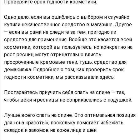
Проверяйте срок годности косметики.
Одно дело, если вы ошиблись с выбором и случайно
купили некачественное средство в магазине. Другое
— если вы сами не следите за тем, пригодно ли
средство для применения. Вообще это касается всей
косметики, которой вы пользуетесь, но конкретно на
рост ресниц могут отрицательно влиять
просроченные кремовые тени, тушь, средство для
демакияжа. Подробнее о том, как проверить срок
годности косметики, мы рассказывали здесь.
Постарайтесь приучить себя спать на спине — так,
чтобы веки и ресницы не соприкасались с подушкой.
Лучше всего спать на спине. Это оптимальная позиция
для «сна красоты», поскольку помогает избежать
складок и заломов на коже лица и шеи.