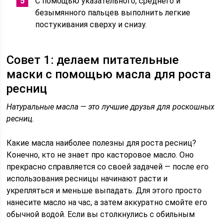
С помощью указательного, среднего и
безымянного пальцев выполнить легкие
постукивания сверху и снизу.
Совет 1: делаем питательные
маски с помощью масла для роста
ресниц
Натуральные масла — это лучшие друзья для роскошных
ресниц.
Какие масла наиболее полезны для роста ресниц?
Конечно, кто не знает про касторовое масло. Оно
прекрасно справляется со своей задачей — после его
использования ресницы начинают расти и
укрепляться и меньше выпадать. Для этого просто
нанесите масло на час, а затем аккуратно смойте его
обычной водой. Если вы столкнулись с обильным