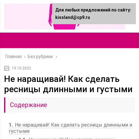
Для любых предложений по сайту:
kissland@cp9.ru
Главная
›
Без рубрики
19.10.2022
Не наращивай! Как сделать
ресницы длинными и густыми
Содержание
1
Не наращивай! Как сделать ресницы длинными и
густыми