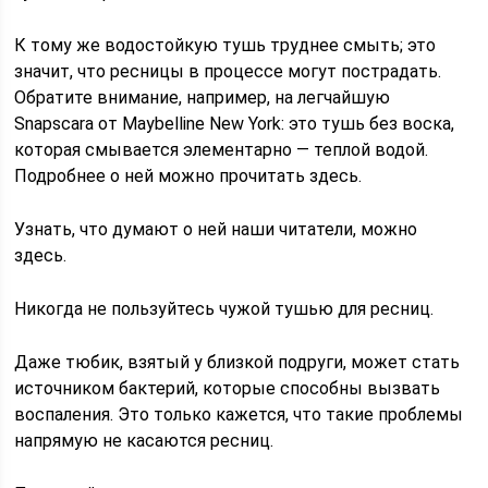
К тому же водостойкую тушь труднее смыть; это
значит, что ресницы в процессе могут пострадать.
Обратите внимание, например, на легчайшую
Snapscara от Maybelline New York: это тушь без воска,
которая смывается элементарно — теплой водой.
Подробнее о ней можно прочитать здесь.
Узнать, что думают о ней наши читатели, можно
здесь.
Никогда не пользуйтесь чужой тушью для ресниц.
Даже тюбик, взятый у близкой подруги, может стать
источником бактерий, которые способны вызвать
воспаления. Это только кажется, что такие проблемы
напрямую не касаются ресниц.