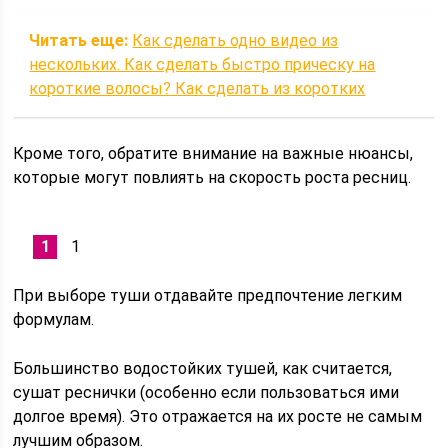
Читать еще:
Как сделать одно видео из
нескольких. Как сделать быстро прическу на
короткие волосы? Как сделать из коротких
Кроме того, обратите внимание на важные нюансы,
которые могут повлиять на скорость роста ресниц.
1
При выборе туши отдавайте предпочтение легким
формулам.
Большинство водостойких тушей, как считается,
сушат реснички (особенно если пользоваться ими
долгое время). Это отражается на их росте не самым
лучшим образом.