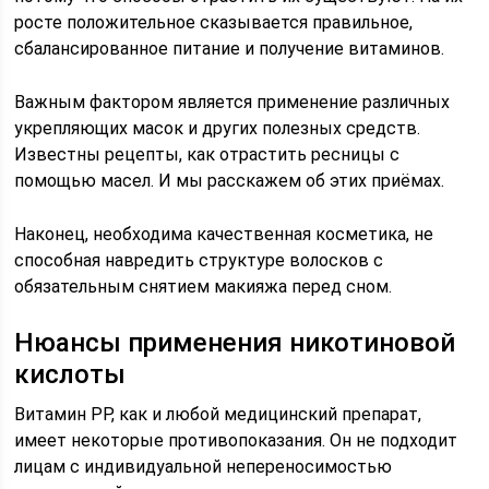
росте положительное сказывается правильное,
сбалансированное питание и получение витаминов.
Важным фактором является применение различных
укрепляющих масок и других полезных средств.
Известны рецепты, как отрастить ресницы с
помощью масел. И мы расскажем об этих приёмах.
Наконец, необходима качественная косметика, не
способная навредить структуре волосков с
обязательным снятием макияжа перед сном.
Нюансы применения никотиновой
кислоты
Витамин РР, как и любой медицинский препарат,
имеет некоторые противопоказания. Он не подходит
лицам с индивидуальной непереносимостью