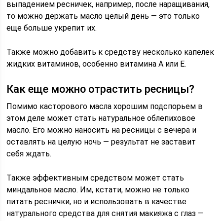
выпадением ресничек, например, после наращивания,
то можно держать масло целый день — это только
еще больше укрепит их.
Также можно добавить к средству несколько капелек
жидких витаминов, особенно витамина А или Е.
Как еще можно отрастить ресницы?
Помимо касторового масла хорошим подспорьем в
этом деле может стать натуральное облепиховое
масло. Его можно наносить на ресницы с вечера и
оставлять на целую ночь — результат не заставит
себя ждать.
Также эффективным средством может стать
миндальное масло. Им, кстати, можно не только
питать реснички, но и использовать в качестве
натурального средства для снятия макияжа с глаз —