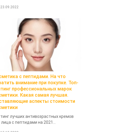
23.09.2022
сметика с пептидами. На что
ратить внимание при покупке. Топ-
йтинг профессиональных марок
сметики. Какая самая лучшая.
ставляющие аспекты стоимости
сметики
тинг лучших антивозрастных кремов
 лица с пептидами на 2021...