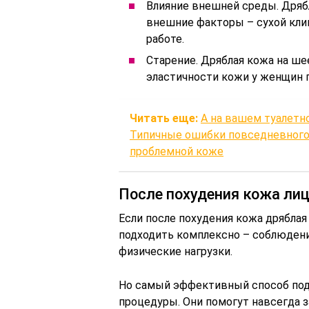
Влияние внешней среды. Дряб
внешние факторы – сухой клим
работе.
Старение. Дряблая кожа на ше
эластичности кожи у женщин п
Читать еще:
А на вашем туалетн
Типичные ошибки повседневного
проблемной коже
После похудения кожа лиц
Если после похудения кожа дряблая
подходить комплексно – соблюдени
физические нагрузки.
Но самый эффективный способ под
процедуры. Они помогут навсегда 