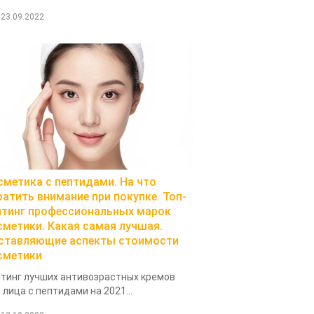
23.09.2022
сметика с пептидами. На что
ратить внимание при покупке. Топ-
йтинг профессиональных марок
сметики. Какая самая лучшая.
ставляющие аспекты стоимости
сметики
тинг лучших антивозрастных кремов
 лица с пептидами на 2021...