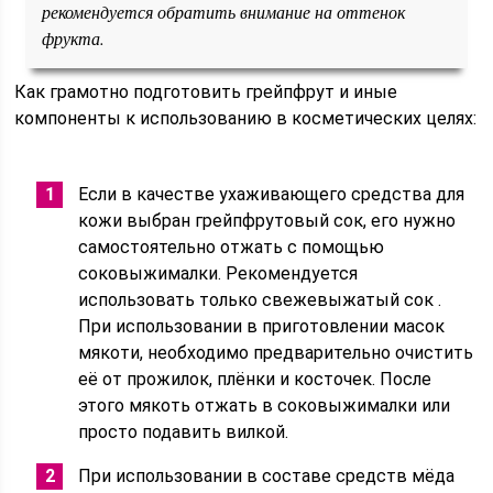
рекомендуется обратить внимание на оттенок
фрукта.
Как грамотно подготовить грейпфрут и иные
компоненты к использованию в косметических целях:
Если в качестве ухаживающего средства для
кожи выбран грейпфрутовый сок, его нужно
самостоятельно отжать с помощью
соковыжималки. Рекомендуется
использовать только свежевыжатый сок .
При использовании в приготовлении масок
мякоти, необходимо предварительно очистить
её от прожилок, плёнки и косточек. После
этого мякоть отжать в соковыжималки или
просто подавить вилкой.
При использовании в составе средств мёда