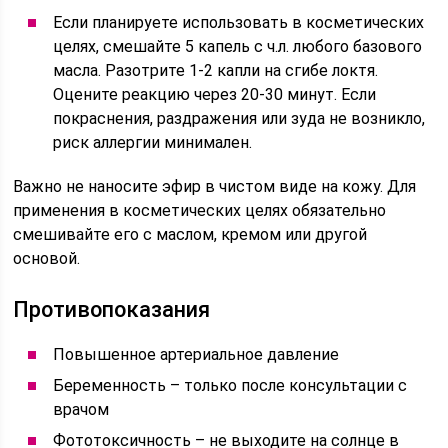
Если планируете использовать в косметических
целях, смешайте 5 капель с ч.л. любого базового
масла. Разотрите 1-2 капли на сгибе локтя.
Оцените реакцию через 20-30 минут. Если
покраснения, раздражения или зуда не возникло,
риск аллергии минимален.
Важно не наносите эфир в чистом виде на кожу. Для
применения в косметических целях обязательно
смешивайте его с маслом, кремом или другой
основой.
Противопоказания
Повышенное артериальное давление
Беременность – только после консультации с
врачом
Фототоксичность – не выходите на солнце в