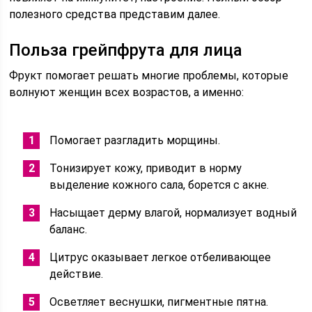
полезного средства представим далее.
Польза грейпфрута для лица
Фрукт помогает решать многие проблемы, которые
волнуют женщин всех возрастов, а именно:
Помогает разгладить морщины.
Тонизирует кожу, приводит в норму
выделение кожного сала, борется с акне.
Насыщает дерму влагой, нормализует водный
баланс.
Цитрус оказывает легкое отбеливающее
действие.
Осветляет веснушки, пигментные пятна.