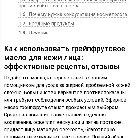
против избыточного веса
1.6
Почему нужна консультация косметолога
1.7
Вредные продукты
1.8
Лечение
Как использовать грейпфрутовое
масло для кожи лица:
эффективные рецепты, отзывы
Подобрать масло, которое станет хорошим
помощником для ухода за жирной, проблемной кожей
сложно. Большинство вариантов противопоказаны
или требуют соблюдения особых условий. Эфирное
масло грейпфрута станет прекрасным выбором.
Средство повысит тонус тканей, подсушит
воспаления, осветлит веснушки и пятна постакне,
придаст лицу матовую свежесть, благотворно
повлияет на иммунитет, настроение. Полный обзор