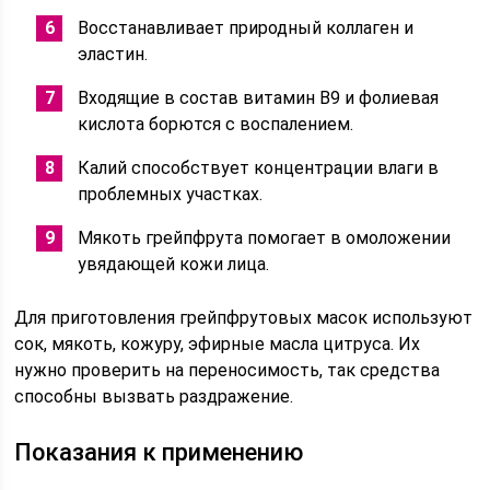
Восстанавливает природный коллаген и
эластин.
Входящие в состав витамин В9 и фолиевая
кислота борются с воспалением.
Калий способствует концентрации влаги в
проблемных участках.
Мякоть грейпфрута помогает в омоложении
увядающей кожи лица.
Для приготовления грейпфрутовых масок используют
сок, мякоть, кожуру, эфирные масла цитруса. Их
нужно проверить на переносимость, так средства
способны вызвать раздражение.
Показания к применению