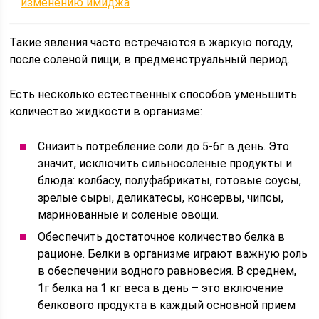
изменению имиджа
Такие явления часто встречаются в жаркую погоду,
после соленой пищи, в предменструальный период.
Есть несколько естественных способов уменьшить
количество жидкости в организме:
Снизить потребление соли до 5-6г в день. Это
значит, исключить сильносоленые продукты и
блюда: колбасу, полуфабрикаты, готовые соусы,
зрелые сыры, деликатесы, консервы, чипсы,
маринованные и соленые овощи.
Обеспечить достаточное количество белка в
рационе. Белки в организме играют важную роль
в обеспечении водного равновесия. В среднем,
1г белка на 1 кг веса в день – это включение
белкового продукта в каждый основной прием