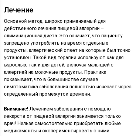
Лечение
Основной метод, широко применяемый для
действенного лечения пищевой аллергии –
элиминационная диета. Это означает, что пациенту
запрещено употреблять на время отдельные
продукты, аллергический ответ на которые был точно
установлен. Такой вид терапии используют как для
взрослых, так и для детей, включая малышей с
аллергией на молочные продукты. Практика
показывает, что в большинстве случаев
симптоматика заболевания полностью исчезает через
определенный промежуток времени.
Внимание!
Лечением заболевания с помощью
лекарств от пищевой аллергии занимается только
врач! Нельзя самостоятельно приобретать любые
медикаменты и экспериментировать с ними.