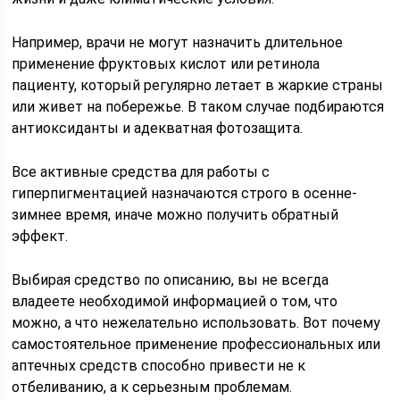
Например, врачи не могут назначить длительное
применение фруктовых кислот или ретинола
пациенту, который регулярно летает в жаркие страны
или живет на побережье. В таком случае подбираются
антиоксиданты и адекватная фотозащита.
Все активные средства для работы с
гиперпигментацией назначаются строго в осенне-
зимнее время, иначе можно получить обратный
эффект.
Выбирая средство по описанию, вы не всегда
владеете необходимой информацией о том, что
можно, а что нежелательно использовать. Вот почему
самостоятельное применение профессиональных или
аптечных средств способно привести не к
отбеливанию, а к серьезным проблемам.