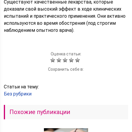
Существуют качественные лекарства, которые
доказали свой высокий эффект в ходе клинических
испытаний и практического применения. Они активно
используются во время обострения (под строгим
наблюдением опытного врача).
Оценка статьи:
Сохранить себе в:
Статьи на тему:
Без рубрики
Похожие публикации