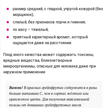
размер средний, с гладкой, упругой кожурой (без
морщинок);
спелый, без признаков порчи и гниения;
по весу – тяжёлый;
приятный характерный аромат, который
ощущается даже на расстоянии.
Плод иного качества может содержать токсины,
вредные вещества, болезнетворные
микроорганизмы, опасные для человека даже при
наружном применении.
Важно!
В красных грейпфрутах содержится в разы
больше витамина С, чем в сортах жёлтого или
оранжевого цвета. Для получения максимальной
пользы от домашних грейпфрутовых масок