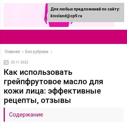
Для любых предложений по сайту:
kissland@cp9.ru
Главная
›
Без рубрики
25.11.2022
Как использовать
грейпфрутовое масло для
кожи лица: эффективные
рецепты, отзывы
Содержание