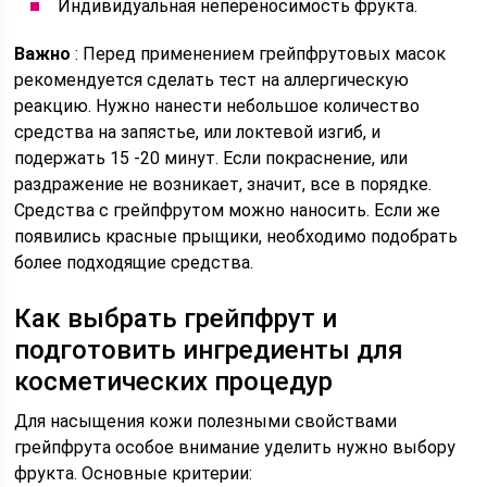
Индивидуальная непереносимость фрукта.
Важно
: Перед применением грейпфрутовых масок
рекомендуется сделать тест на аллергическую
реакцию. Нужно нанести небольшое количество
средства на запястье, или локтевой изгиб, и
подержать 15 -20 минут. Если покраснение, или
раздражение не возникает, значит, все в порядке.
Средства с грейпфрутом можно наносить. Если же
появились красные прыщики, необходимо подобрать
более подходящие средства.
Как выбрать грейпфрут и
подготовить ингредиенты для
косметических процедур
Для насыщения кожи полезными свойствами
грейпфрута особое внимание уделить нужно выбору
фрукта. Основные критерии: