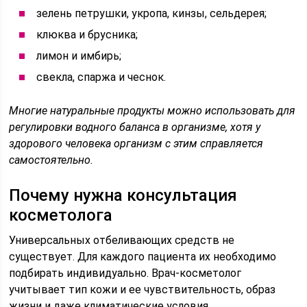
зелень петрушки, укропа, кинзы, сельдерея;
клюква и брусника;
лимон и имбирь;
свекла, спаржа и чеснок.
Многие натуральные продукты можно использовать для
регулировки водного баланса в организме, хотя у
здорового человека организм с этим справляется
самостоятельно.
Почему нужна консультация
косметолога
Универсальных отбеливающих средств не
существует. Для каждого пациента их необходимо
подбирать индивидуально. Врач-косметолог
учитывает тип кожи и ее чувствительность, образ
жизни и даже климатические условия.