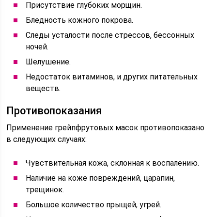
Присутствие глубоких морщин.
Бледность кожного покрова.
Следы усталости после стрессов, бессонных
ночей.
Шелушение.
Недостаток витаминов, и других питательных
веществ.
Противопоказания
Применение грейпфрутовых масок противопоказано
в следующих случаях:
Чувствительная кожа, склонная к воспалению.
Наличие на коже повреждений, царапин,
трещинок.
Большое количество прыщей, угрей.