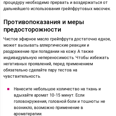
процедуру необходимо прервать и воздержаться от
дальнейшего использования грейпфрутовых масочек.
Противопоказания и меры
предосторожности
Чистое эфирное масло грейпфрута достаточно едкое,
может вызывать аллергические реакции и
раздражение при попадании на кожу. А также
индивидуальную непереносимость. Чтобы избежать
негативных проявлений, перед применением
обязательно сделайте пару тестов на
чувствительность.
Нанесите небольшое количество на ткань и
вдыхайте аромат 10-15 минут. Если
головокружения, головной боли и тошноты не
возникло, возможно применение в
ароматерапии.