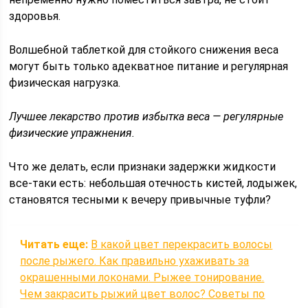
здоровья.
Волшебной таблеткой для стойкого снижения веса
могут быть только адекватное питание и регулярная
физическая нагрузка.
Лучшее лекарство против избытка веса — регулярные
физические упражнения.
Что же делать, если признаки задержки жидкости
все-таки есть: небольшая отечность кистей, лодыжек,
становятся тесными к вечеру привычные туфли?
Читать еще:
В какой цвет перекрасить волосы
после рыжего. Как правильно ухаживать за
окрашенными локонами. Рыжее тонирование.
Чем закрасить рыжий цвет волос? Советы по