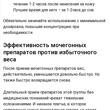
течение 1-2 часов после нанесения на кожу.
Лучшее время для него – за 1-2часа до сна.
Обязательно начинайте использование с минимальной
дозировки, повышая концентрацию при
необходимости.
Эффективность мочегонных
препаратов против избыточного
веса
После приема мочегонных препаратов вес,
действительно, уменьшается довольно быстро. Но
также быстро возвращается снова.
Длительный прием препаратов этой группы без
медицинских показаний чреват тяжелыми
осложнениями. И никакое платье, в которое
непременно нужно поместиться завтра, не стоит