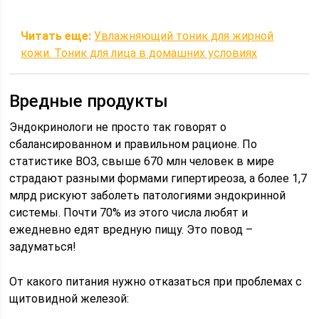
Читать еще:
Увлажняющий тоник для жирной
кожи. Тоник для лица в домашних условиях
Вредные продукты
Эндокринологи не просто так говорят о
сбалансированном и правильном рационе. По
статистике ВОЗ, свыше 670 млн человек в мире
страдают разными формами гипертиреоза, а более 1,7
млрд рискуют заболеть патологиями эндокринной
системы. Почти 70% из этого числа любят и
ежедневно едят вредную пищу. Это повод –
задуматься!
От какого питания нужно отказаться при проблемах с
щитовидной железой: