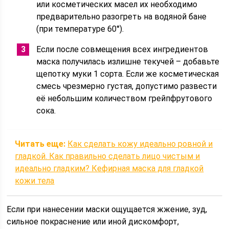
или косметических масел их необходимо
предварительно разогреть на водяной бане
(при температуре 60°).
Если после совмещения всех ингредиентов
маска получилась излишне текучей – добавьте
щепотку муки 1 сорта. Если же косметическая
смесь чрезмерно густая, допустимо развести
её небольшим количеством грейпфрутового
сока.
Читать еще:
Как сделать кожу идеально ровной и
гладкой. Как правильно сделать лицо чистым и
идеально гладким? Кефирная маска для гладкой
кожи тела
Если при нанесении маски ощущается жжение, зуд,
сильное покраснение или иной дискомфорт,