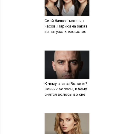
Свой бизнес: магазин
часов. Парики на заказ
из натуральных волос
К чему снится Волосы?
Сонник волосы, к чему
снятся волосы во сне