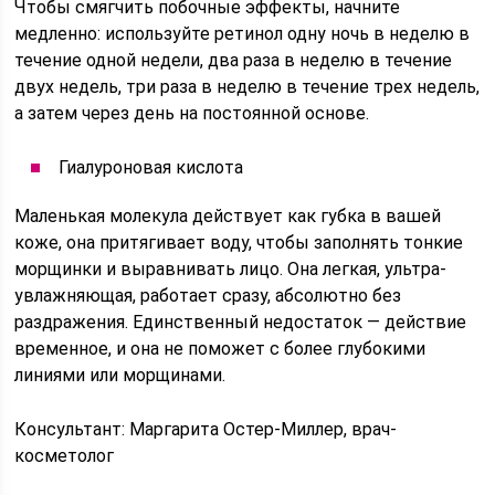
Чтобы смягчить побочные эффекты, начните
медленно: используйте ретинол одну ночь в неделю в
течение одной недели, два раза в неделю в течение
двух недель, три раза в неделю в течение трех недель,
а затем через день на постоянной основе.
Гиалуроновая кислота
Маленькая молекула действует как губка в вашей
коже, она притягивает воду, чтобы заполнять тонкие
морщинки и выравнивать лицо. Она легкая, ультра-
увлажняющая, работает сразу, абсолютно без
раздражения. Единственный недостаток — действие
временное, и она не поможет с более глубокими
линиями или морщинами.
Консультант: Маргарита Остер-Миллер, врач-
косметолог