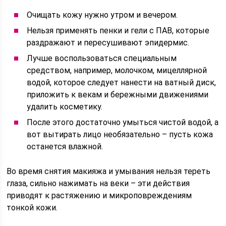
Очищать кожу нужно утром и вечером.
Нельзя применять пенки и гели с ПАВ, которые
раздражают и пересушивают эпидермис.
Лучше воспользоваться специальным
средством, например, молочком, мицеллярной
водой, которое следует нанести на ватный диск,
приложить к векам и бережными движениями
удалить косметику.
После этого достаточно умыться чистой водой, а
вот вытирать лицо необязательно – пусть кожа
останется влажной.
Во время снятия макияжа и умывания нельзя тереть
глаза, сильно нажимать на веки – эти действия
приводят к растяжению и микроповреждениям
тонкой кожи.