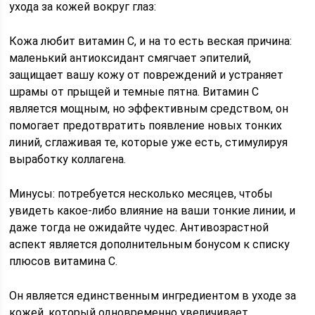
ухода за кожей вокруг глаз:
Кожа любит витамин С, и на то есть веская причина:
маленький антиоксидант смягчает эпителий,
защищает вашу кожу от повреждений и устраняет
шрамы от прыщей и темные пятна. Витамин С
является мощным, но эффективным средством, он
помогает предотвратить появление новых тонких
линий, сглаживая те, которые уже есть, стимулируя
выработку коллагена.
Минусы: потребуется несколько месяцев, чтобы
увидеть какое-либо влияние на ваши тонкие линии, и
даже тогда не ожидайте чудес. Антивозрастной
аспект является дополнительным бонусом к списку
плюсов витамина С.
Он является единственным ингредиентом в уходе за
кожей, который одновременно увеличивает