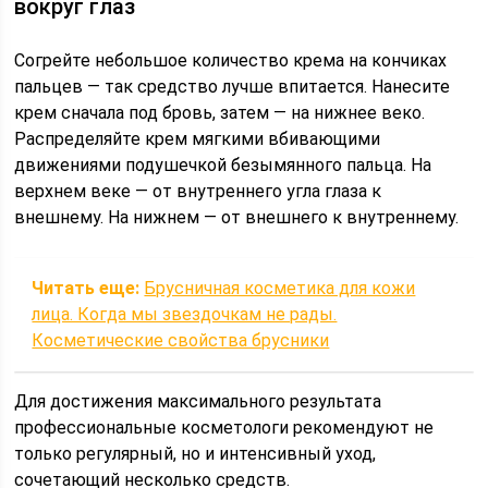
вокруг глаз
Согрейте небольшое количество крема на кончиках
пальцев — так средство лучше впитается. Нанесите
крем сначала под бровь, затем — на нижнее веко.
Распределяйте крем мягкими вбивающими
движениями подушечкой безымянного пальца. На
верхнем веке — от внутреннего угла глаза к
внешнему. На нижнем — от внешнего к внутреннему.
Читать еще:
Брусничная косметика для кожи
лица. Когда мы звездочкам не рады.
Косметические свойства брусники
Для достижения максимального результата
профессиональные косметологи рекомендуют не
только регулярный, но и интенсивный уход,
сочетающий несколько средств.