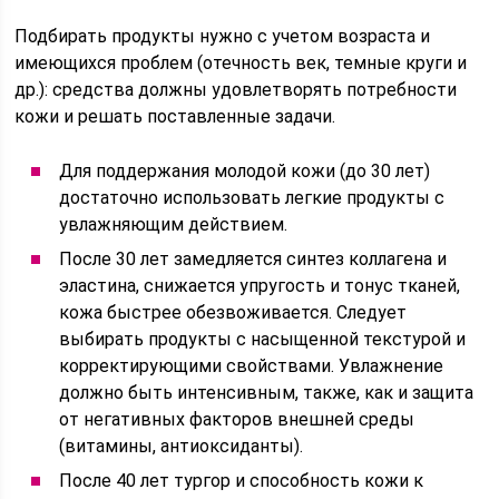
Подбирать продукты нужно с учетом возраста и
имеющихся проблем (отечность век, темные круги и
др.): средства должны удовлетворять потребности
кожи и решать поставленные задачи.
Для поддержания молодой кожи (до 30 лет)
достаточно использовать легкие продукты с
увлажняющим действием.
После 30 лет замедляется синтез коллагена и
эластина, снижается упругость и тонус тканей,
кожа быстрее обезвоживается. Следует
выбирать продукты с насыщенной текстурой и
корректирующими свойствами. Увлажнение
должно быть интенсивным, также, как и защита
от негативных факторов внешней среды
(витамины, антиоксиданты).
После 40 лет тургор и способность кожи к