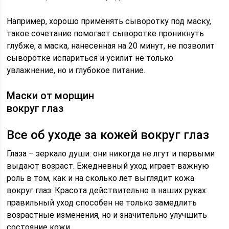
Например, хорошо применять сыворотку под маску,
такое сочетание помогает сыворотке проникнуть
глубже, а маска, нанесенная на 20 минут, не позволит
сыворотке испариться и усилит не только
увлажнение, но и глубокое питание.
Маски от морщин
вокруг глаз
Все об уходе за кожей вокруг глаз
Глаза – зеркало души: они никогда не лгут и первыми
выдают возраст. Ежедневный уход играет важную
роль в том, как и на сколько лет выглядит кожа
вокруг глаз. Красота действительно в наших руках:
правильный уход способен не только замедлить
возрастные изменения, но и значительно улучшить
состояние кожи.