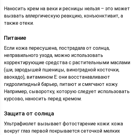
Наносить крем на веки и ресницы нельзя – это может
вызвать аллергическую реакцию, конъюнктивит, а
также отеки.
Питание
Если кожа пересушена, пострадала от солнца,
неправильного ухода, можно использовать
корректирующие средства с растительными маслами
(ши, зародышей пшеницы, виноградной косточки,
авокадо), витамином Е: они восстанавливают
гидролипидный барьер, питают и смягчают кожу.
Например, сыворотку, которую следует использовать
курсово, наносить перед кремом.
Защита от солнца
Ультрафиолет вызывает фотостарение кожи: кожа
вокруг глаз первой покрывается сеточкой мелких