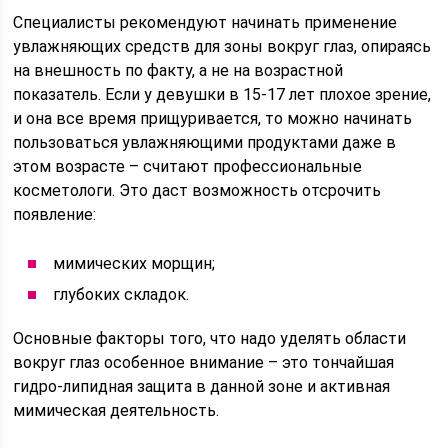
Специалисты рекомендуют начинать применение
увлажняющих средств для зоны вокруг глаз, опираясь
на внешность по факту, а не на возрастной
показатель. Если у девушки в 15-17 лет плохое зрение,
и она все время прищуривается, то можно начинать
пользоваться увлажняющими продуктами даже в
этом возрасте – считают профессиональные
косметологи. Это даст возможность отсрочить
появление:
мимических морщин;
глубоких складок.
Основные факторы того, что надо уделять области
вокруг глаз особенное внимание – это тончайшая
гидро-липидная защита в данной зоне и активная
мимическая деятельность.