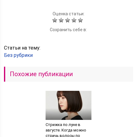
Оценка статьи:
Сохранить себе в:
Статьи на тему:
Без рубрики
Похожие публикации
Стрижка по луне в
августе. Когда можно
стричь волосы по