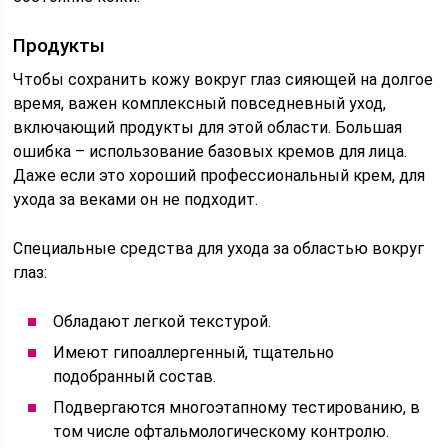
Продукты
Чтобы сохранить кожу вокруг глаз сияющей на долгое
время, важен комплексный повседневный уход,
включающий продукты для этой области. Большая
ошибка – использование базовых кремов для лица.
Даже если это хороший профессиональный крем, для
ухода за веками он не подходит.
Специальные средства для ухода за областью вокруг
глаз:
Обладают легкой текстурой.
Имеют гипоаллергенный, тщательно
подобранный состав.
Подвергаются многоэтапному тестированию, в
том числе офтальмологическому контролю.