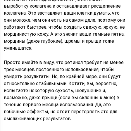
выработку коллагена и останавливает расщепление
коллагена. Это заставляет ваши клетки думать, что
они моложе, чем они есть на самом деле, поэтому они
работают быстрее, чтобы создать свежую, яркую, не
морщинистую кожу. А это значит ваши темные пятна,
морщины (даже глубокие), шрамы и прыщи тоже
уменьшатся.
Просто имейте в виду, что ретинол требует не менее
трех месяцев постоянного использования, чтобы
увидеть результаты. Но, по крайней мере, они будут
относительно стабильными. Кстати, вы, вероятно,
испытаете некоторую сухость, шелушение и,
возможно, даже прыщи (если вы склонны к акне) в
течение первого месяца использования. Да, это
побочные эффекты, но стоит перетерпеть это для
омолаживающих результатов.