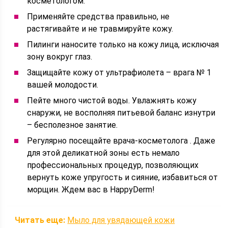
косметологом.
Применяйте средства правильно, не
растягивайте и не травмируйте кожу.
Пилинги наносите только на кожу лица, исключая
зону вокруг глаз.
Защищайте кожу от ультрафиолета – врага № 1
вашей молодости.
Пейте много чистой воды. Увлажнять кожу
снаружи, не восполняя питьевой баланс изнутри
– бесполезное занятие.
Регулярно посещайте врача-косметолога . Даже
для этой деликатной зоны есть немало
профессиональных процедур, позволяющих
вернуть коже упругость и сияние, избавиться от
морщин. Ждем вас в HappyDerm!
Читать еще:
Мыло для увядающей кожи