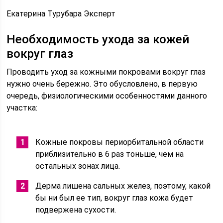
Екатерина Турубара Эксперт
Необходимость ухода за кожей
вокруг глаз
Проводить уход за кожными покровами вокруг глаз
нужно очень бережно. Это обусловлено, в первую
очередь, физиологическими особенностями данного
участка:
Кожные покровы периорбитальной области
приблизительно в 6 раз тоньше, чем на
остальных зонах лица.
Дерма лишена сальных желез, поэтому, какой
бы ни был ее тип, вокруг глаз кожа будет
подвержена сухости.