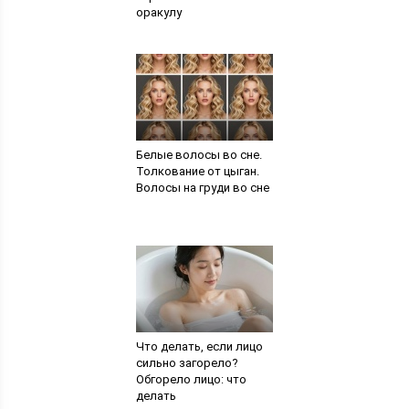
оракулу
Белые волосы во сне.
Толкование от цыган.
Волосы на груди во сне
Что делать, если лицо
сильно загорело?
Обгорело лицо: что
делать