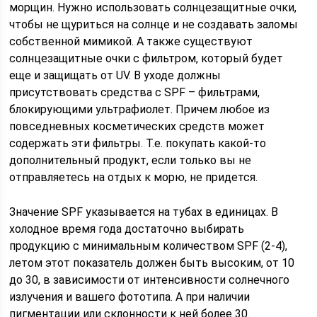
морщин. Нужно использовать солнцезащитные очки,
чтобы не щуриться на солнце и не создавать заломы
собственной мимикой. А также существуют
солнцезащитные очки с фильтром, который будет
еще и защищать от UV. В уходе должны
присутствовать средства с SPF – фильтрами,
блокирующими ультрафиолет. Причем любое из
повседневных косметических средств может
содержать эти фильтры. Т.е. покупать какой-то
дополнительный продукт, если только вы не
отправляетесь на отдых к морю, не придется.
Значение SPF указывается на тубах в единицах. В
холодное время года достаточно выбирать
продукцию с минимальным количеством SPF (2-4),
летом этот показатель должен быть высоким, от 10
до 30, в зависимости от интенсивности солнечного
излучения и вашего фототипа. А при наличии
пигментации или склонности к ней более 30.