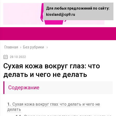
Для любых предложений по сайту:
kissland@cp9.ru
Главная
›
Без рубрики
28.10.2022
Сухая кожа вокруг глаз: что
делать и чего не делать
Содержание
1
Сухая кожа вокруг глаз: что делать и чего не
делать