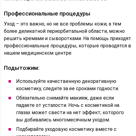
Профессиональные процедуры
Уход – это важно, но не все проблемы кожи, а тем
более деликатной периорбитальной области, можно
решить кремами и сыворотками. На помощь приходят
профессиональные процедуры, которые проводятся в
нашем медицинском центре:
Подытожим:
Используйте качественную декоративную
косметику, следите за ее сроками годности.
Обязательно снимайте макияж, даже если
падаете от усталости. Ночь с косметикой на
глазах может свести на нет эффект, которого
вы добивались многомесячным уходом.
Подбирайте уходовую косметику вместе с