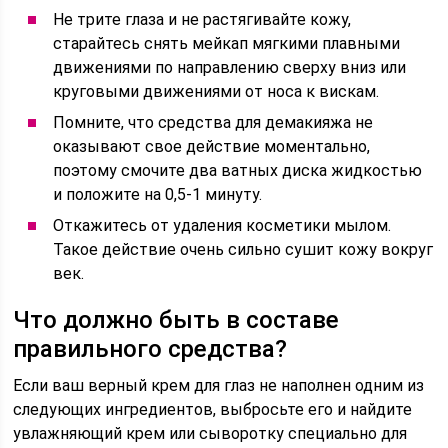
Не трите глаза и не растягивайте кожу,
старайтесь снять мейкап мягкими плавными
движениями по направлению сверху вниз или
круговыми движениями от носа к вискам.
Помните, что средства для демакияжа не
оказывают свое действие моментально,
поэтому смочите два ватных диска жидкостью
и положите на 0,5-1 минуту.
Откажитесь от удаления косметики мылом.
Такое действие очень сильно сушит кожу вокруг
век.
Что должно быть в составе
правильного средства?
Если ваш верный крем для глаз не наполнен одним из
следующих ингредиентов, выбросьте его и найдите
увлажняющий крем или сыворотку специально для