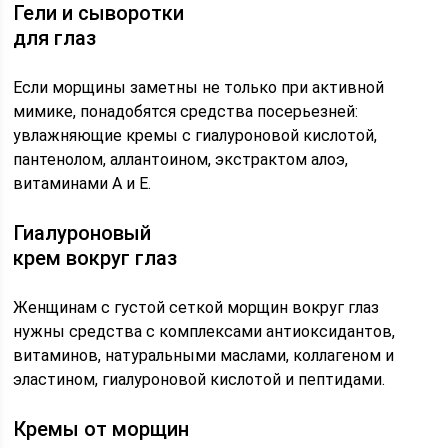
Гели и сыворотки
для глаз
Если морщины заметны не только при активной
мимике, понадобятся средства посерьезней:
увлажняющие кремы с гиалуроновой кислотой,
пантенолом, аллантоином, экстрактом алоэ,
витаминами А и Е.
Гиалуроновый
крем вокруг глаз
Женщинам с густой сеткой морщин вокруг глаз
нужны средства с комплексами антиоксидантов,
витаминов, натуральными маслами, коллагеном и
эластином, гиалуроновой кислотой и пептидами.
Кремы от морщин