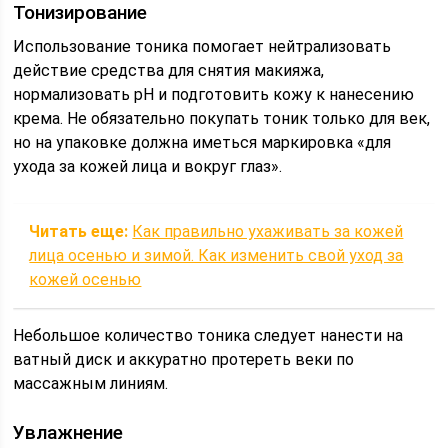
Тонизирование
Использование тоника помогает нейтрализовать
действие средства для снятия макияжа,
нормализовать pH и подготовить кожу к нанесению
крема. Не обязательно покупать тоник только для век,
но на упаковке должна иметься маркировка «для
ухода за кожей лица и вокруг глаз».
Читать еще:
Как правильно ухаживать за кожей
лица осенью и зимой. Как изменить свой уход за
кожей осенью
Небольшое количество тоника следует нанести на
ватный диск и аккуратно протереть веки по
массажным линиям.
Увлажнение