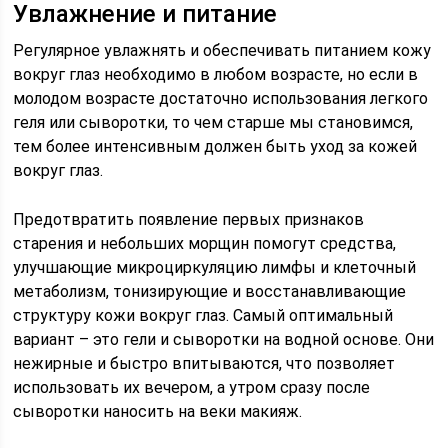
Увлажнение и питание
Регулярное увлажнять и обеспечивать питанием кожу
вокруг глаз необходимо в любом возрасте, но если в
молодом возрасте достаточно использования легкого
геля или сыворотки, то чем старше мы становимся,
тем более интенсивным должен быть уход за кожей
вокруг глаз.
Предотвратить появление первых признаков
старения и небольших морщин помогут средства,
улучшающие микроциркуляцию лимфы и клеточный
метаболизм, тонизирующие и восстанавливающие
структуру кожи вокруг глаз. Самый оптимальный
вариант – это гели и сыворотки на водной основе. Они
нежирные и быстро впитываются, что позволяет
использовать их вечером, а утром сразу после
сыворотки наносить на веки макияж.