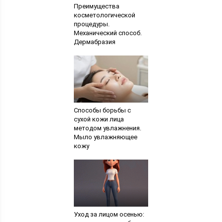
Преимущества
косметологической
процедуры.
Механический способ.
Дермабразия
Способы борьбы с
сухой кожи лица
методом увлажнения.
Мыло увлажняющее
кожу
Уход за лицом осенью: