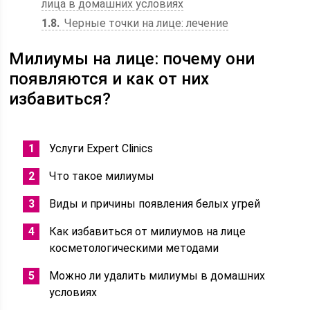
лица в домашних условиях
1.8
Черные точки на лице: лечение
Милиумы на лице: почему они
появляются и как от них
избавиться?
Услуги Expert Clinics
Что такое милиумы
Виды и причины появления белых угрей
Как избавиться от милиумов на лице
косметологическими методами
Можно ли удалить милиумы в домашних
условиях