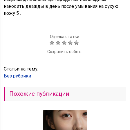
наносить дважды в день после умывания на сухую
кожу 5 .
Оценка статьи:
Сохранить себе в:
Статьи на тему:
Без рубрики
Похожие публикации