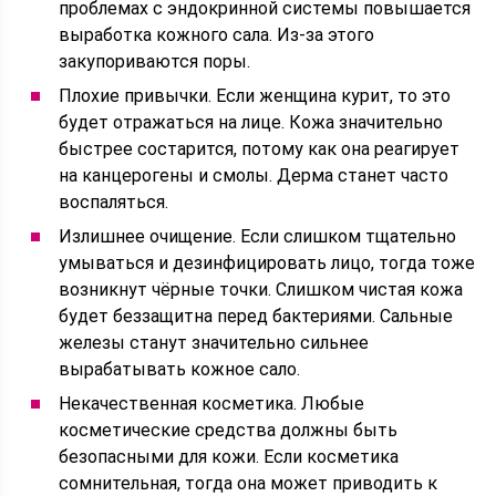
проблемах с эндокринной системы повышается
выработка кожного сала. Из-за этого
закупориваются поры.
Плохие привычки. Если женщина курит, то это
будет отражаться на лице. Кожа значительно
быстрее состарится, потому как она реагирует
на канцерогены и смолы. Дерма станет часто
воспаляться.
Излишнее очищение. Если слишком тщательно
умываться и дезинфицировать лицо, тогда тоже
возникнут чёрные точки. Слишком чистая кожа
будет беззащитна перед бактериями. Сальные
железы станут значительно сильнее
вырабатывать кожное сало.
Некачественная косметика. Любые
косметические средства должны быть
безопасными для кожи. Если косметика
сомнительная, тогда она может приводить к