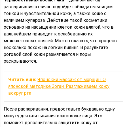
распаривания отлично подойдет обладательницам
тонкой и чувствительной кожи, а также коже с
наличием купероза. Действие такой косметики
основано на насыщении клеток кожи влагой, что в
дальнейшем приводит к ослабеванию их
межклеточных связей. Можно сказать, что процесс
несколько похож на легкий пилинг. В результате
роговой слой кожи размягчается и поры
раскрываются.
Читать еще:
Японский массаж от морщин. О
японской методике Зоган. Разглаживаем кожу
вокруг рта
После распаривания, предоставьте буквально одну
минуту для впитывания влаги коже лица. Это
поможет дополнительно защитить кожу от