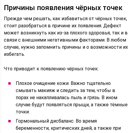
Причины появления чёрных точек
Прежде чем решать, как избавиться от чёрных точек,
стоит разобраться в причине их появления. Дефект
может возникнуть как из-за плохого здоровья, так и в
связи с внешними негативными факторами. В любом
случае, нужно запомнить причины и о возможности их
избегать.
Что приводит к появлению чёрных точек:
Плохое очищение кожи. Важно тщательно
смывать макияж и следить за тем, чтобы в
порах не накапливалась пыль и грязь. В ином
случае будут появляться прыщи, а также тёмные
точки.
Гормональный дисбаланс. Во время
беременности, критических дней, а также при