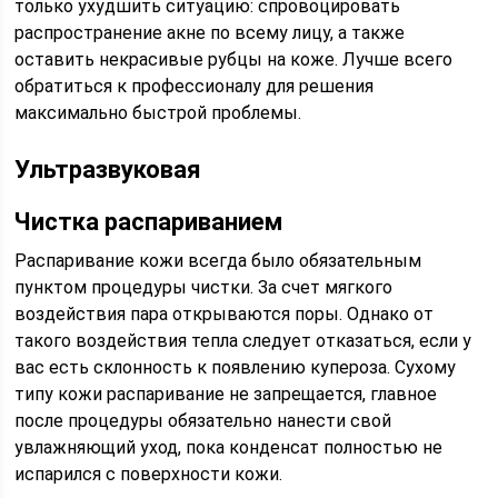
только ухудшить ситуацию: спровоцировать
распространение акне по всему лицу, а также
оставить некрасивые рубцы на коже. Лучше всего
обратиться к профессионалу для решения
максимально быстрой проблемы.
Ультразвуковая
Чистка распариванием
Распаривание кожи всегда было обязательным
пунктом процедуры чистки. За счет мягкого
воздействия пара открываются поры. Однако от
такого воздействия тепла следует отказаться, если у
вас есть склонность к появлению купероза. Сухому
типу кожи распаривание не запрещается, главное
после процедуры обязательно нанести свой
увлажняющий уход, пока конденсат полностью не
испарился с поверхности кожи.