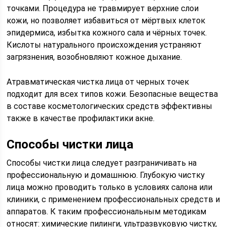
точками. Процедура не травмирует верхние слои
кожи, но позволяет избавиться от мёртвых клеток
эпидермиса, избытка кожного сала и чёрных точек.
Кислоты натурального происхождения устраняют
загрязнения, возобновляют кожное дыхание.
Атравматическая чистка лица от черных точек
подходит для всех типов кожи. Безопасные вещества
в составе косметологических средств эффективны
также в качестве профилактики акне.
Способы чистки лица
Способы чистки лица следует разграничивать на
профессиональную и домашнюю. Глубокую чистку
лица можно проводить только в условиях салона или
клиники, с применением профессиональных средств и
аппаратов. К таким профессиональным методикам
относят: химические пилинги, ультразвуковую чистку,