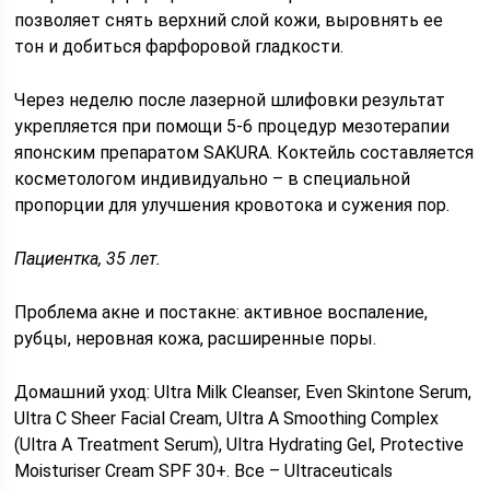
позволяет снять верхний слой кожи, выровнять ее
тон и добиться фарфоровой гладкости.
Через неделю после лазерной шлифовки результат
укрепляется при помощи 5-6 процедур мезотерапии
японским препаратом SAKURA. Коктейль составляется
косметологом индивидуально – в специальной
пропорции для улучшения кровотока и сужения пор.
Пациентка, 35 лет.
Проблема акне и постакне: активное воспаление,
рубцы, неровная кожа, расширенные поры.
Домашний уход: Ultra Milk Cleanser, Even Skintone Serum,
Ultra C Sheer Facial Cream, Ultra A Smoothing Complex
(Ultra A Treatment Serum), Ultra Hydrating Gel, Protective
Moisturiser Cream SPF 30+. Все – Ultraceuticals