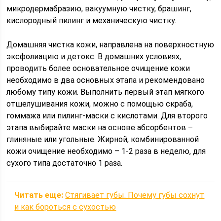
микродермабразию, вакуумную чистку, брашинг,
кислородный пилинг и механическую чистку.
Домашняя чистка кожи, направлена на поверхностную
эксфолиацию и детокс. В домашних условиях,
проводить более основательное очищение кожи
необходимо в два основных этапа и рекомендовано
любому типу кожи. Выполнить первый этап мягкого
отшелушивания кожи, можно с помощью скраба,
гоммажа или пилинг-маски с кислотами. Для второго
этапа выбирайте маски на основе абсорбентов –
глиняные или угольные. Жирной, комбинированной
кожи очищение необходимо – 1-2 раза в неделю, для
сухого типа достаточно 1 раза.
Читать еще:
Стягивает губы. Почему губы сохнут
и как бороться с сухостью