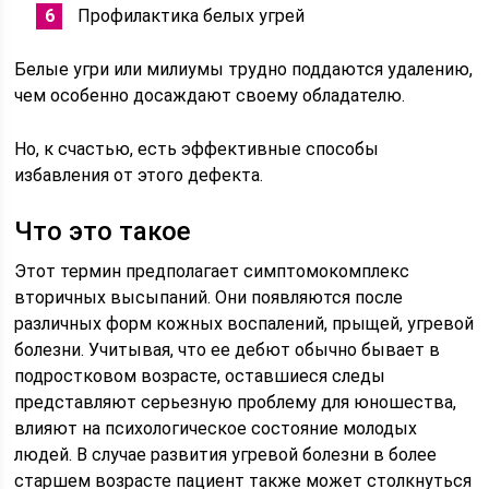
Профилактика белых угрей
Белые угри или милиумы трудно поддаются удалению,
чем особенно досаждают своему обладателю.
Но, к счастью, есть эффективные способы
избавления от этого дефекта.
Что это такое
Этот термин предполагает симптомокомплекс
вторичных высыпаний. Они появляются после
различных форм кожных воспалений, прыщей, угревой
болезни. Учитывая, что ее дебют обычно бывает в
подростковом возрасте, оставшиеся следы
представляют серьезную проблему для юношества,
влияют на психологическое состояние молодых
людей. В случае развития угревой болезни в более
старшем возрасте пациент также может столкнуться