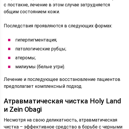
с постакне, лечение в этом случае затрудняется
общим состоянием кожи.
Последствия проявляются в следующих формах:
гиперпигментация;
патологические рубцы;
атеромы;
милиумы (белые угри).
Лечение и последующее восстановление пациентов
предполагает комплексный подход.
Атравматическая чистка Holy Land
и Zein Obagi
Несмотря на свою деликатность, атравматическая
чистка – эффективное средство в борьбе с черными