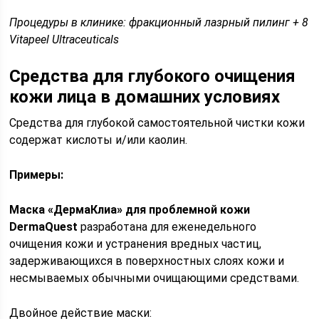
Процедуры в клинике: фракционный лазрный пилинг + 8
Vitapeel Ultraceuticals
Средства для глубокого очищения
кожи лица в домашних условиях
Средства для глубокой самостоятельной чистки кожи
содержат кислоты и/или каолин.
Примеры:
Маска «ДермаКлиа» для проблемной кожи
DermaQuest
разработана для еженедельного
очищения кожи и устранения вредных частиц,
задерживающихся в поверхностных слоях кожи и
несмываемых обычными очищающими средствами.
Двойное действие маски: