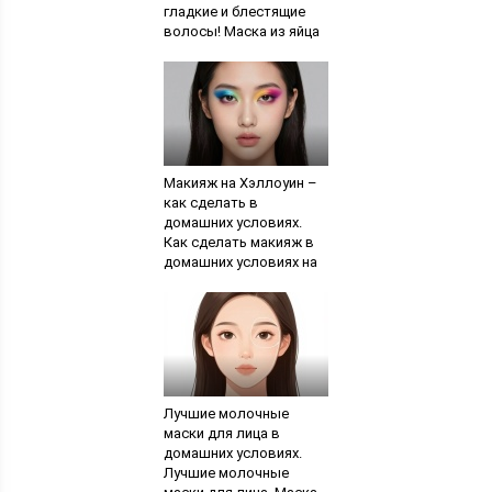
гладкие и блестящие
волосы! Маска из яйца
и йогурта
Макияж на Хэллоуин –
как сделать в
домашних условиях.
Как сделать макияж в
домашних условиях на
Хэллоуин
Лучшие молочные
маски для лица в
домашних условиях.
Лучшие молочные