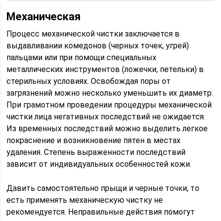
Механическая
Процесс механической чистки заключается в
выдавливании комедонов (черных точек, угрей)
пальцами или при помощи специальных
металлических инструментов (ложечки, петельки) в
стерильных условиях. Освобождая поры от
загрязнений можно несколько уменьшить их диаметр.
При грамотном проведении процедуры механической
чистки лица негативных последствий не ожидается.
Из временных последствий можно выделить легкое
покраснение и возникновение пятен в местах
удаления. Степень выраженности последствий
зависит от индивидуальных особенностей кожи.
Давить самостоятельно прыщи и черные точки, то
есть применять механическую чистку не
рекомендуется. Неправильные действия помогут