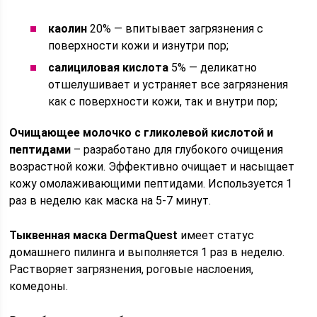
каолин
20% — впитывает загрязнения с
поверхности кожи и изнутри пор;
салициловая кислота
5% — деликатно
отшелушивает и устраняет все загрязнения
как с поверхности кожи, так и внутри пор;
Очищающее молочко с гликолевой кислотой и
пептидами
– разработано для глубокого очищения
возрастной кожи. Эффективно очищает и насыщает
кожу омолаживающими пептидами. Используется 1
раз в неделю как маска на 5-7 минут.
Тыквенная маска
DermaQuest
имеет статус
домашнего пилинга и выполняется 1 раз в неделю.
Растворяет загрязнения, роговые наслоения,
комедоны.