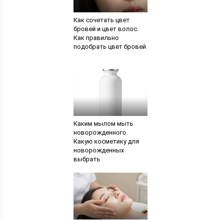
Как сочетать цвет
бровей и цвет волос.
Как правильно
подобрать цвет бровей
Каким мылом мыть
новорожденного.
Какую косметику для
новорожденных
выбрать