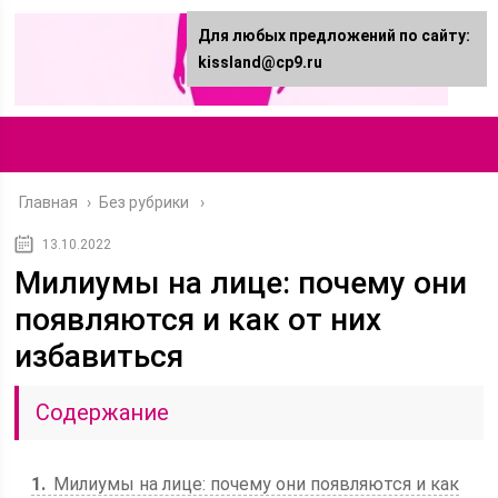
Для любых предложений по сайту:
kissland@cp9.ru
Главная
›
Без рубрики
13.10.2022
Милиумы на лице: почему они
появляются и как от них
избавиться
Содержание
1
Милиумы на лице: почему они появляются и как