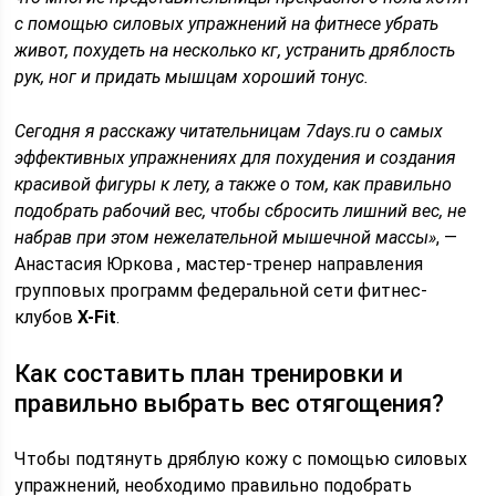
с помощью силовых упражнений на фитнесе убрать
живот, похудеть на несколько кг, устранить дряблость
рук, ног и придать мышцам хороший тонус.
Сегодня я расскажу читательницам 7days.ru о самых
эффективных упражнениях для похудения и создания
красивой фигуры к лету, а также о том, как правильно
подобрать рабочий вес, чтобы сбросить лишний вес, не
набрав при этом нежелательной мышечной массы»
, —
Анастасия Юркова , мастер-тренер направления
групповых программ федеральной сети фитнес-
клубов
X-Fit
.
Как составить план тренировки и
правильно выбрать вес отягощения?
Чтобы подтянуть дряблую кожу с помощью силовых
упражнений, необходимо правильно подобрать