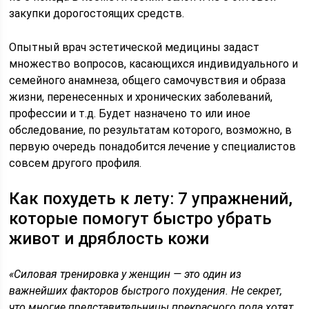
закупки дорогостоящих средств.
Опытный врач эстетической медицины задаст
множество вопросов, касающихся индивидуального и
семейного анамнеза, общего самочувствия и образа
жизни, перенесенных и хронических заболеваний,
профессии и т.д. Будет назначено то или иное
обследование, по результатам которого, возможно, в
первую очередь понадобится лечение у специалистов
совсем другого профиля.
Как похудеть к лету: 7 упражнений,
которые помогут быстро убрать
живот и дряблость кожи
«Силовая тренировка у женщин — это один из
важнейших факторов быстрого похудения. Не секрет,
что многие представительницы прекрасного пола хотят