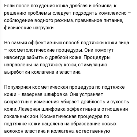
Если после похудения кожа дряблая и обвисла, к
решению проблемы следует подходить комплексно –
соблюдение водного режима, правильное питание,
физические нагрузки.
Но самый эффективный способ подтяжки кожи лица
– косметологические процедуры. Они помогут
навсегда забыть о дряблой коже. Процедуры
направлены на подтяжку кожи, стимуляцию
выработки коллагена и эластина.
Популярная косметическая процедура по подтяжке
кожи – лазерная шлифовка. Она устраняет
возрастные изменения, убирает дряблость и сухость
кожи. Лазерная шлифовка эффективна в отношении
локальных зон. Косметическая процедура по
подтяжке кожи нацелена на образование новых
волокон эластина и коллагена, естественную