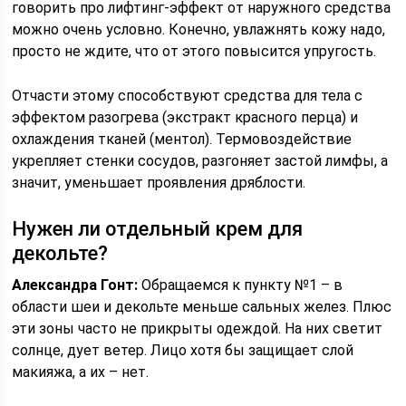
говорить про лифтинг-эффект от наружного средства
можно очень условно. Конечно, увлажнять кожу надо,
просто не ждите, что от этого повысится упругость.
Отчасти этому способствуют средства для тела с
эффектом разогрева (экстракт красного перца) и
охлаждения тканей (ментол). Термовоздействие
укрепляет стенки сосудов, разгоняет застой лимфы, а
значит, уменьшает проявления дряблости.
Нужен ли отдельный крем для
декольте?
Александра Гонт:
Обращаемся к пункту №1 – в
области шеи и декольте меньше сальных желез. Плюс
эти зоны часто не прикрыты одеждой. На них светит
солнце, дует ветер. Лицо хотя бы защищает слой
макияжа, а их – нет.