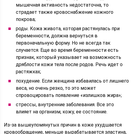
мышечная активность недостаточна, то
страдает также кровоснабжение кожного
покрова;
роды. Кожа живота, которая растянулась при
беременности, должна вернуться в
первоначальную форму. Но не всегда так
случается. Еще во время беременности есть
признак, который указывает на возможность
дряблости кожи тела после родов. Речь идет о
растяжках;
похудение. Если женщина избавилась от лишнего
веса, но очень резко, то это может
спровоцировать появление «излишков жира»;
стрессы, внутренние заболевания. Все это
влияет на организм, кожу, ее состояние.
Из-за вышеупомянутых причин в коже ухудшается
кровообращение, меньше вырабатывается эластина,