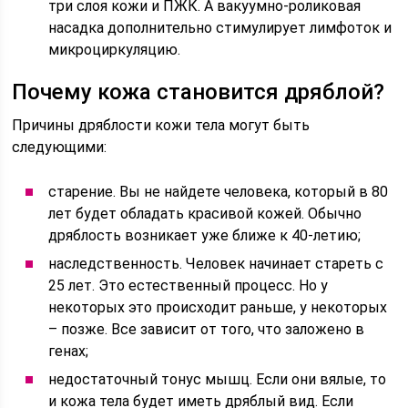
три слоя кожи и ПЖК. А вакуумно-роликовая
насадка дополнительно стимулирует лимфоток и
микроциркуляцию.
Почему кожа становится дряблой?
Причины дряблости кожи тела могут быть
следующими:
старение. Вы не найдете человека, который в 80
лет будет обладать красивой кожей. Обычно
дряблость возникает уже ближе к 40-летию;
наследственность. Человек начинает стареть с
25 лет. Это естественный процесс. Но у
некоторых это происходит раньше, у некоторых
– позже. Все зависит от того, что заложено в
генах;
недостаточный тонус мышц. Если они вялые, то
и кожа тела будет иметь дряблый вид. Если