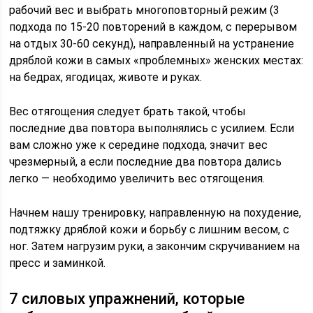
рабочий вес и выбрать многоповторный режим (3
подхода по 15-20 повторений в каждом, с перерывом
на отдых 30-60 секунд), направленный на устранение
дряблой кожи в самых «проблемных» женских местах:
на бедрах, ягодицах, животе и руках.
Вес отягощения следует брать такой, чтобы
последние два повтора выполнялись с усилием. Если
вам сложно уже к середине подхода, значит вес
чрезмерный, а если последние два повтора дались
легко — необходимо увеличить вес отягощения.
Начнем нашу тренировку, направленную на похудение,
подтяжку дряблой кожи и борьбу с лишним весом, с
ног. Затем нагрузим руки, а закончим скручиванием на
пресс и заминкой.
7 силовых упражнений, которые