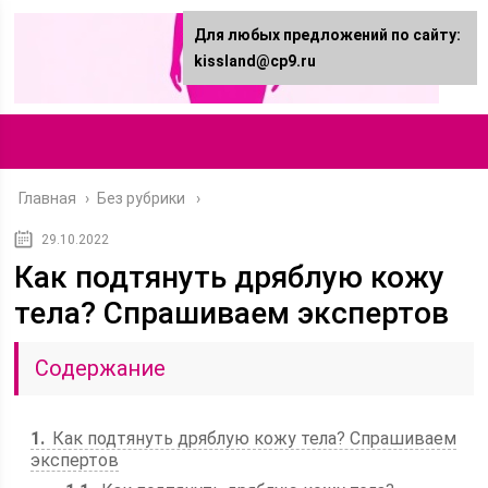
Для любых предложений по сайту:
kissland@cp9.ru
Главная
›
Без рубрики
29.10.2022
Как подтянуть дряблую кожу
тела? Спрашиваем экспертов
Содержание
1
Как подтянуть дряблую кожу тела? Спрашиваем
экспертов