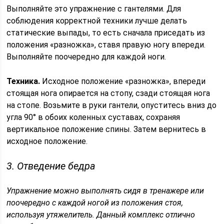
Выполняйте это упражнение с гантелями. Для
соблюдения корректной техники лучше делать
статические выпады, то есть сначала приседать из
положения «разножка», ставя правую ногу впереди.
Выполняйте поочередно для каждой ноги.
Техника.
Исходное положение «разножка», впереди
стоящая нога опирается на стопу, сзади стоящая нога
на стопе. Возьмите в руки гантели, опуститесь вниз до
угла 90° в обоих коленных суставах, сохраняя
вертикальное положение спины. Затем вернитесь в
исходное положение.
3. Отведение бедра
Упражнение можно выполнять сидя в тренажере или
поочередно с каждой ногой из положения стоя,
используя утяжелитель. Данный комплекс отлично