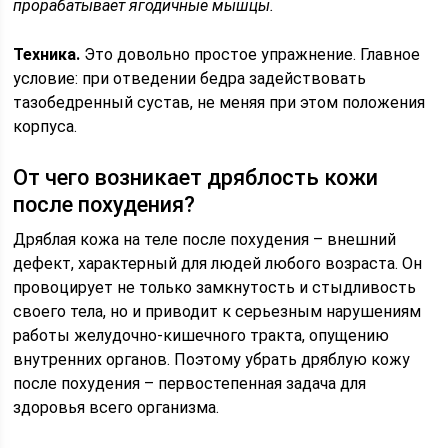
прорабатывает ягодичные мышцы.
Техника.
Это довольно простое упражнение. Главное
условие: при отведении бедра задействовать
тазобедренный сустав, не меняя при этом положения
корпуса.
От чего возникает дряблость кожи
после похудения?
Дряблая кожа на теле после похудения – внешний
дефект, характерный для людей любого возраста. Он
провоцирует не только замкнутость и стыдливость
своего тела, но и приводит к серьезным нарушениям
работы желудочно-кишечного тракта, опущению
внутренних органов. Поэтому убрать дряблую кожу
после похудения – первостепенная задача для
здоровья всего организма.