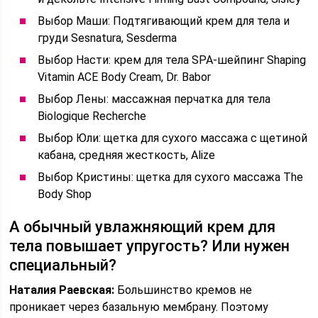
Выбор Маши: Подтягивающий крем для тела и
груди Sesnatura, Sesderma
Выбор Насти: крем для тела SPA-шейпинг Shaping
Vitamin ACE Body Cream, Dr. Babor
Выбор Лены: массажная перчатка для тела
Biologique Recherche
Выбор Юли: щетка для сухого массажа с щетиной
кабана, средняя жесткость, Alize
Выбор Кристины: щетка для сухого массажа The
Body Shop
А обычный увлажняющий крем для
тела повышает упругость? Или нужен
специальный?
Наталия Раевская:
Большинство кремов не
проникает через базальную мембрану. Поэтому