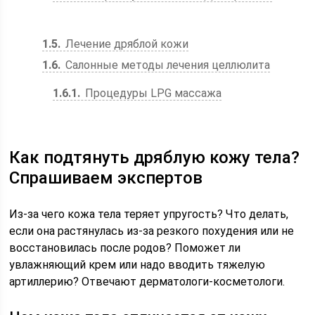
1.5
Лечение дряблой кожи
1.6
Салонные методы лечения целлюлита
1.6.1
Процедуры LPG массажа
Как подтянуть дряблую кожу тела?
Спрашиваем экспертов
Из-за чего кожа тела теряет упругость? Что делать,
если она растянулась из-за резкого похудения или не
восстановилась после родов? Поможет ли
увлажняющий крем или надо вводить тяжелую
артиллерию? Отвечают дерматологи-косметологи.