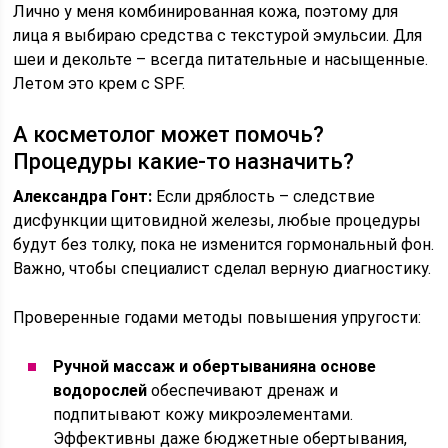
Лично у меня комбинированная кожа, поэтому для
лица я выбираю средства с текстурой эмульсии. Для
шеи и декольте – всегда питательные и насыщенные.
Летом это крем с SPF.
А косметолог может помочь?
Процедуры какие-то назначить?
Александра Гонт:
Если дряблость – следствие
дисфункции щитовидной железы, любые процедуры
будут без толку, пока не изменится гормональный фон.
Важно, чтобы специалист сделал верную диагностику.
Проверенные годами методы повышения упругости:
Ручной массаж и обертывания
на основе
водорослей
обеспечивают дренаж и
подпитывают кожу микроэлементами.
Эффективны даже бюджетные обертывания,