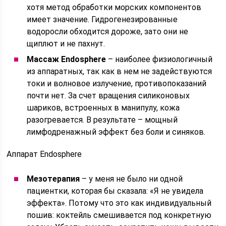
хотя метод обработки морских компонентов
имеет значение. Гидрогенезированные
водоросли обходится дороже, зато они не
щиплют и не пахнут.
Массаж Endosphere
– наиболее физиологичный
из аппаратных, так как в нем не задействуются
токи и волновое излучение, противопоказаний
почти нет. За счет вращения силиконовых
шариков, встроенных в манипулу, кожа
разогревается. В результате – мощный
лимфодренажный эффект без боли и синяков.
Аппарат Endosphere
Мезотерапия
– у меня не было ни одной
пациентки, которая бы сказала: «Я не увидела
эффекта». Потому что это как индивидуальный
пошив: коктейль смешивается под конкретную