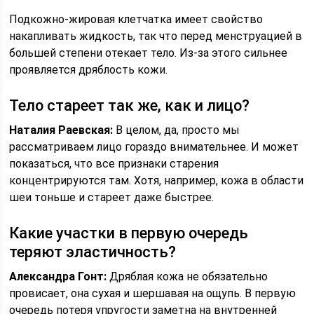
Подкожно-жировая клетчатка имеет свойство
накапливать жидкость, так что перед менструацией в
большей степени отекает тело. Из-за этого сильнее
проявляется дряблость кожи.
Тело стареет так же, как и лицо?
Наталия Раевская:
В целом, да, просто мы
рассматриваем лицо гораздо внимательнее. И может
показаться, что все признаки старения
концентрируются там. Хотя, например, кожа в области
шеи тоньше и стареет даже быстрее.
Какие участки в первую очередь
теряют эластичность?
Александра Гонт:
Дряблая кожа не обязательно
провисает, она сухая и шершавая на ощупь. В первую
очередь потеря упругости заметна на внутренней