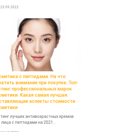
23.09.2022
сметика с пептидами. На что
ратить внимание при покупке. Топ-
йтинг профессиональных марок
сметики. Какая самая лучшая.
ставляющие аспекты стоимости
сметики
тинг лучших антивозрастных кремов
 лица с пептидами на 2021...