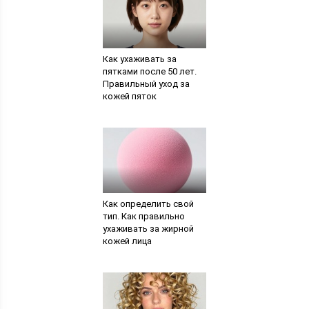
Как ухаживать за
пятками после 50 лет.
Правильный уход за
кожей пяток
Как определить свой
тип. Как правильно
ухаживать за жирной
кожей лица