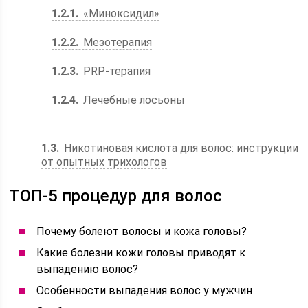
1.2.1
«Миноксидил»
1.2.2
Мезотерапия
1.2.3
PRP-терапия
1.2.4
Лечебные лосьоны
1.3
Никотиновая кислота для волос: инструкции
от опытных трихологов
ТОП-5 процедур для волос
Почему болеют волосы и кожа головы?
Какие болезни кожи головы приводят к
выпадению волос?
Особенности выпадения волос у мужчин