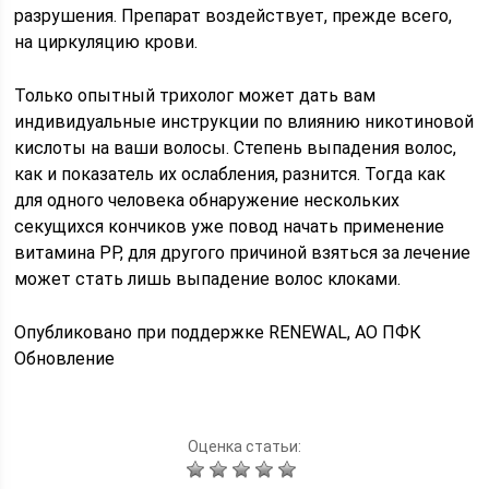
разрушения. Препарат воздействует, прежде всего,
на циркуляцию крови.
Только опытный трихолог может дать вам
индивидуальные инструкции по влиянию никотиновой
кислоты на ваши волосы. Степень выпадения волос,
как и показатель их ослабления, разнится. Тогда как
для одного человека обнаружение нескольких
секущихся кончиков уже повод начать применение
витамина РР, для другого причиной взяться за лечение
может стать лишь выпадение волос клоками.
Опубликовано при поддержке RENEWAL, АО ПФК
Обновление
Оценка статьи: