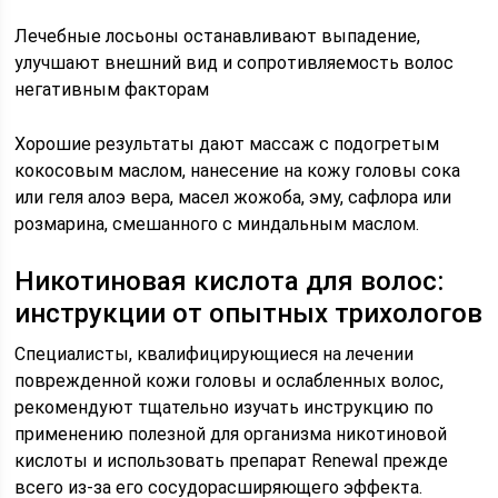
Лечебные лосьоны останавливают выпадение,
улучшают внешний вид и сопротивляемость волос
негативным факторам
Хорошие результаты дают массаж с подогретым
кокосовым маслом, нанесение на кожу головы сока
или геля алоэ вера, масел жожоба, эму, сафлора или
розмарина, смешанного с миндальным маслом.
Никотиновая кислота для волос:
инструкции от опытных трихологов
Специалисты, квалифицирующиеся на лечении
поврежденной кожи головы и ослабленных волос,
рекомендуют тщательно изучать инструкцию по
применению полезной для организма никотиновой
кислоты и использовать препарат Renewal прежде
всего из-за его сосудорасширяющего эффекта.