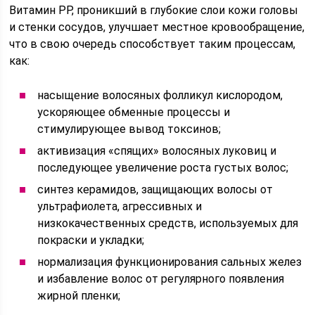
Витамин РР, проникший в глубокие слои кожи головы
и стенки сосудов, улучшает местное кровообращение,
что в свою очередь способствует таким процессам,
как:
насыщение волосяных фолликул кислородом,
ускоряющее обменные процессы и
стимулирующее вывод токсинов;
активизация «спящих» волосяных луковиц и
последующее увеличение роста густых волос;
синтез керамидов, защищающих волосы от
ультрафиолета, агрессивных и
низкокачественных средств, используемых для
покраски и укладки;
нормализация функционирования сальных желез
и избавление волос от регулярного появления
жирной пленки;