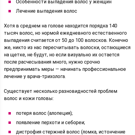
Особенности выпадения волос у женщин
Лечение выпадения волос
Хотя в среднем на голове находится порядка 140
тысяч волос, но нормой ежедневного естественного
выпадения считается от 50 до 100 волосков. Конечно
же, никто из нас пересчитывать волоски, остающиеся
на щетке, не будут, но если визуально их остается
после расчесывания много, нужно срочно
предпринимать меры — начинать профессиональное
лечение у врача-трихолога.
Существует несколько разновидностей проблем
волос и кожи головы:
потеря волос (алопеция);
появление перхоти и себореи;
дистрофия стержней волос (ломка, истончение