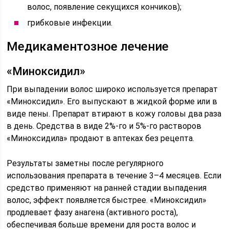
волос, появление секущихся кончиков);
грибковые инфекции.
Медикаментозное лечение
«Миноксидил»
При выпадении волос широко используется препарат
«Миноксидил». Его выпускают в жидкой форме или в
виде пены. Препарат втирают в кожу головы два раза
в день. Средства в виде 2%-го и 5%-го растворов
«Миноксидила» продают в аптеках без рецепта.
Результаты заметны после регулярного
использования препарата в течение 3–4 месяцев. Если
средство применяют на ранней стадии выпадения
волос, эффект появляется быстрее. «Миноксидил»
продлевает фазу анагена (активного роста),
обеспечивая больше времени для роста волос и