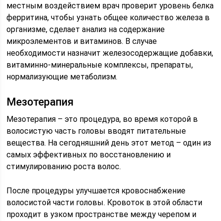
местным воздействием врач проверит уровень белка
ферритина, чтобы узнать общее количество железа в
организме, сделает анализ на содержание
микроэлементов и витаминов. В случае
необходимости назначит железосодержащие добавки,
витаминно-минеральные комплексы, препараты,
нормализующие метаболизм.
Мезотерапия
Мезотерапия – это процедура, во время которой в
волосистую часть головы вводят питательные
вещества. На сегодняшний день этот метод – один из
самых эффективных по восстановлению и
стимулированию роста волос.
После процедуры улучшается кровоснабжение
волосистой части головы. Кровоток в этой области
проходит в узком пространстве между черепом и