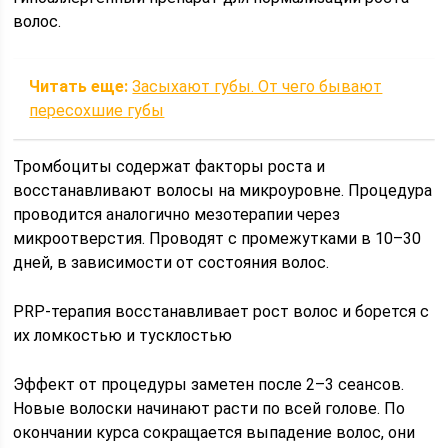
волос.
Читать еще:
Засыхают губы. От чего бывают
пересохшие губы
Тромбоциты содержат факторы роста и
восстанавливают волосы на микроуровне. Процедура
проводится аналогично мезотерапии через
микроотверстия. Проводят с промежутками в 10–30
дней, в зависимости от состояния волос.
PRP-терапия восстанавливает рост волос и борется с
их ломкостью и тусклостью
Эффект от процедуры заметен после 2–3 сеансов.
Новые волоски начинают расти по всей голове. По
окончании курса сокращается выпадение волос, они