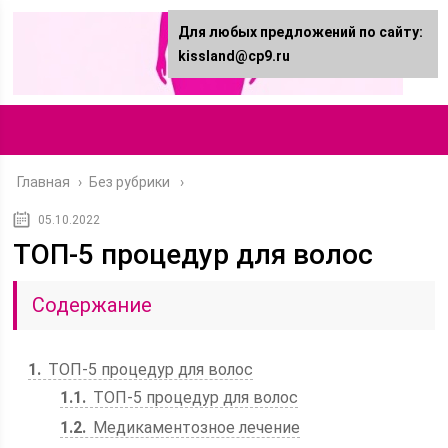
Для любых предложений по сайту:
kissland@cp9.ru
Главная
›
Без рубрики
05.10.2022
ТОП-5 процедур для волос
Содержание
1
ТОП-5 процедур для волос
1.1
ТОП-5 процедур для волос
1.2
Медикаментозное лечение