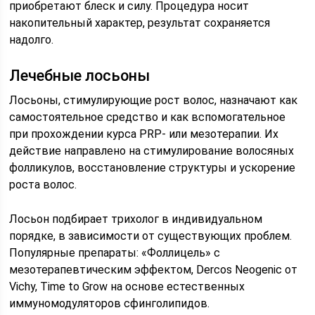
приобретают блеск и силу. Процедура носит
накопительный характер, результат сохраняется
надолго.
Лечебные лосьоны
Лосьоны, стимулирующие рост волос, назначают как
самостоятельное средство и как вспомогательное
при прохождении курса PRP- или мезотерапии. Их
действие направлено на стимулирование волосяных
фолликулов, восстановление структуры и ускорение
роста волос.
Лосьон подбирает трихолог в индивидуальном
порядке, в зависимости от существующих проблем.
Популярные препараты: «Фоллицель» с
мезотерапевтическим эффектом, Dercos Neogenic от
Vichy, Time to Grow на основе естественных
иммуномодуляторов сфинголипидов.