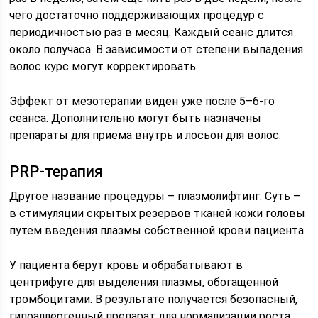
чего достаточно поддерживающих процедур с
периодичностью раз в месяц. Каждый сеанс длится
около получаса. В зависимости от степени выпадения
волос курс могут корректировать.
Эффект от мезотерапии виден уже после 5–6-го
сеанса. Дополнительно могут быть назначены
препараты для приема внутрь и лосьон для волос.
PRP-терапия
Другое название процедуры – плазмолифтинг. Суть –
в стимуляции скрытых резервов тканей кожи головы
путем введения плазмы собственной крови пациента.
У пациента берут кровь и обрабатывают в
центрифуге для выделения плазмы, обогащенной
тромбоцитами. В результате получается безопасный,
гипоаллергенный препарат для нормализации роста