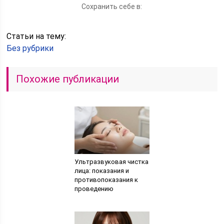
Сохранить себе в:
Статьи на тему:
Без рубрики
Похожие публикации
Ультразвуковая чистка
лица: показания и
противопоказания к
проведению