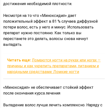
достижения необходимой плотности.
Несмотря на то что «Миноксидил» дает
положительный эффект в 81 % случаев диффузной
потери волос, есть у него и минус. Использовать
препарат нужно постоянно. Как только вы
перестанете это делать, волосы снова начнут
выпадать.
Читать еще:
Ломаются ногти на руках или ногах —
причины и как укрепить препаратами, питанием и
народными средствами. Ломкие ногти
«Миноксидил» не обеспечивает стойкий эффект
после окончания курса лечения
Выпадение волос лучше лечить комплексно. Наряду с