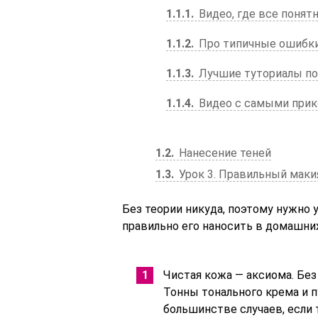
1.1.1
Видео, где все понятн
1.1.2
Про типичные ошибки
1.1.3
Лучшие туториалы по
1.1.4
Видео с самыми прик
1.2
Нанесение теней
1.3
Урок 3. Правильный маки
Без теории никуда, поэтому нужно 
правильно его наносить в домашних
Чистая кожа — аксиома. Без
Тонны тонального крема и 
большинстве случаев, если