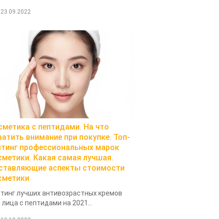
23.09.2022
сметика с пептидами. На что
ратить внимание при покупке. Топ-
йтинг профессиональных марок
сметики. Какая самая лучшая.
ставляющие аспекты стоимости
сметики
тинг лучших антивозрастных кремов
 лица с пептидами на 2021...