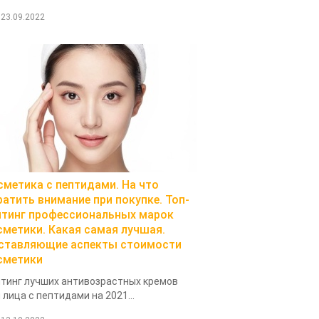
23.09.2022
сметика с пептидами. На что
ратить внимание при покупке. Топ-
йтинг профессиональных марок
сметики. Какая самая лучшая.
ставляющие аспекты стоимости
сметики
тинг лучших антивозрастных кремов
 лица с пептидами на 2021...