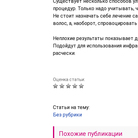
Существует несколько способов у
процедур. Только надо учитывать, ч
Не стоит назначать себе лечение с
волос, а, наоборот, спровоцироват
Неплохие результаты показывает д
Подойдут для использования инфра
расчески.
Оценка статьи:
Статьи на тему:
Без рубрики
Похожие публикации