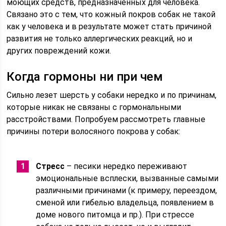
моющих средств, предназначенных для человека.
Связано это с тем, что кожный покров собак не такой
как у человека и в результате может стать причиной
развития не только аллергических реакций, но и
других повреждений кожи.
Когда гормоны ни при чем
Сильно лезет шерсть у собаки нередко и по причинам,
которые никак не связаны с гормональными
расстройствами. Попробуем рассмотреть главные
причины потери волосяного покрова у собак:
Стресс
– песики нередко переживают
эмоциональные всплески, вызванные самыми
различными причинами (к примеру, переездом,
сменой или гибелью владельца, появлением в
доме нового питомца и пр.). При стрессе