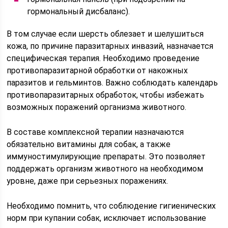
гормональный дисбаланс).
В том случае если шерсть облезает и шелушиться
кожа, по причине паразитарных инвазий, назначается
специфическая терапия. Необходимо проведение
противопаразитарной обработки от накожных
паразитов и гельминтов. Важно соблюдать календарь
противопаразитарных обработок, чтобы избежать
возможных поражений организма животного.
В составе комплексной терапии назначаются
обязательно витамины для собак, а также
иммуностимулирующие препараты. Это позволяет
поддержать организм животного на необходимом
уровне, даже при серьезных поражениях.
Необходимо помнить, что соблюдение гигиенических
норм при купании собак, исключает использование