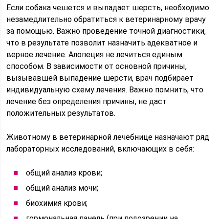
Если собака чешется и выпадает шерсть, необходимо
незамедлительно обратиться к ветеринарному врачу
за помощью. Важно проведение точной диагностики,
что в результате позволит назначить адекватное и
верное лечение. Алопеция не лечиться единым
способом. В зависимости от основной причины,
вызывавшей выпадение шерсти, врач подбирает
индивидуальную схему лечения. Важно помнить, что
лечение без определения причины, не даст
положительных результатов.
Животному в ветеринарной лечебнице назначают ряд
лабораторных исследований, включающих в себя:
общий анализ крови;
общий анализ мочи;
биохимия крови;
гормональная панель (при подозрении на