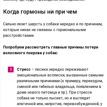
Когда гормоны ни при чем
Сильно лезет шерсть у собаки нередко и по причинам,
которые никак не связаны с гормональными
расстройствами.
Попробуем рассмотреть главные причины потери
волосяного покрова у собак:
Стресс
– песики нередко переживают
эмоциональные всплески, вызванные самыми
различными причинами (к примеру, переездом,
сменой или гибелью владельца, появлением в
доме нового питомца и пр.). При стрессе
собака не только лысеет, но и выглядит
апатичной или, напротив, перевозбужденной, у