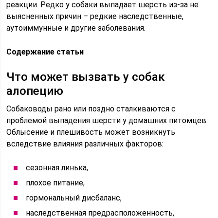
реакции. Редко у собаки выпадает шерсть из-за не
выясненных причин – редкие наследственные,
аутоиммунные и другие заболевания.
Содержание статьи
Что может вызвать у собак
алопецию
Собаководы рано или поздно сталкиваются с
проблемой выпадения шерсти у домашних питомцев.
Облысение и плешивость может возникнуть
вследствие влияния различных факторов:
сезонная линька,
плохое питание,
гормональный дисбаланс,
наследственная предрасположенность,