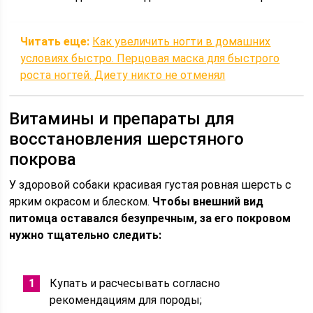
Читать еще:
Как увеличить ногти в домашних
условиях быстро. Перцовая маска для быстрого
роста ногтей. Диету никто не отменял
Витамины и препараты для
восстановления шерстяного
покрова
У здоровой собаки красивая густая ровная шерсть с
ярким окрасом и блеском.
Чтобы внешний вид
питомца оставался безупречным, за его покровом
нужно тщательно следить:
Купать и расчесывать согласно
рекомендациям для породы;