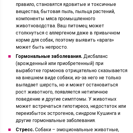
правило, становятся ядовитые и токсичные
вещества, бытовая пыль, пыльца растений,
компоненты мяса промышленного
животноводства. Ваш питомец может
столкнуться с аллергеном даже в привычном
корме для собак, поэтому выявить «врага»
может быть непросто.
Гормональные заболевания.
Дисбаланс
(врожденный или приобретенный) при
выработке гормонов отрицательно сказывается
на внешнем виде собаки, из-за него не только
выпадает шерсть, но и может остановиться
рост животного, появляется нетипичное
поведение и другие симптомы. У животных
может встречаться гипотиреоз, недостаток или
переизбыток эстрогенов, синдром Кушинга и
другие гормональные заболевания.
Стресс.
Собаки – эмоциональные животные,