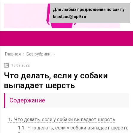
Для любых предложений по сайту:
kissland@cp9.ru
Главная
›
Без рубрики
16.09.2022
Что делать, если у собаки
выпадает шерсть
Содержание
1
Что делать, если у собаки выпадает шерсть
1.1
Что делать, если у собаки выпадает шерсть