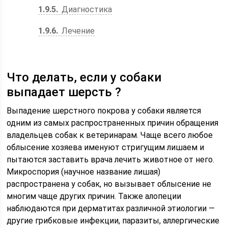
1.9.5
Диагностика
1.9.6
Лечение
Что делать, если у собаки
выпадает шерсть ?
Выпадение шерстного покрова у собаки является
одним из самых распространенных причин обращения
владельцев собак к ветеринарам. Чаще всего любое
облысение хозяева именуют стригущим лишаем и
пытаются заставить врача лечить животное от него.
Микроспория (научное название лишая)
распространена у собак, но вызывает облысение не
многим чаще других причин. Также алопеции
наблюдаются при дерматитах различной этиологии —
другие грибковые инфекции, паразиты, аллергические