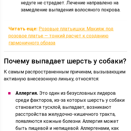
недуге не страдает. Лечение направлено на
замедление выпадения волосяного покрова.
Читать еще:
Розовые платьишки. Макияж под
розовое платье — тонкий расчет к созданию
гармоничного образа
Почему выпадает шерсть у собаки?
К самым распространенным причинам, вызывающим
активную внесезонную линьку, относятся:
Аллергия.
Это один из безусловных лидеров
среди факторов, из-за которых шерсть у собаки
становится тусклой, выпадает, возникают
расстройства желудочно-кишечного тракта,
появляются кожные болезни. Аллергия может
быть пищевой и непищевой. Аллергенами, как