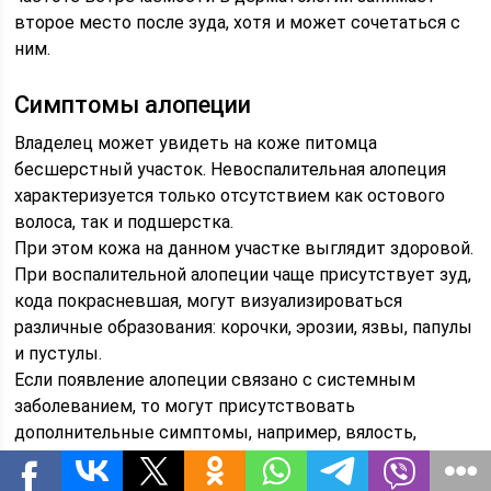
второе место после зуда, хотя и может сочетаться с
ним.
Симптомы алопеции
Владелец может увидеть на коже питомца
бесшерстный участок. Невоспалительная алопеция
характеризуется только отсутствием как остового
волоса, так и подшерстка.
При этом кожа на данном участке выглядит здоровой.
При воспалительной алопеции чаще присутствует зуд,
кода покрасневшая, могут визуализироваться
различные образования: корочки, эрозии, язвы, папулы
и пустулы.
Если появление алопеции связано с системным
заболеванием, то могут присутствовать
дополнительные симптомы, например, вялость,
снижение аппетита.