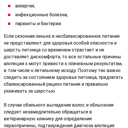
аллергия,
инфекционные болезни,
паразиты и бактерии.
Если сезонная линька и несбалансированное питание
не представляют для здоровья особой опасности и
шерсть питомца со временем отрастает и не
доставляет дискомфорта, то все остальные причины
алопеции х могут привести к плачевным результатам,
в том числе к летальному исходу. Поэтому так важно
следить за состоянием здоровья питомца, предлагать
сбалансированный рацион питания и правильно
ухаживать за шерстью.
В случае обильного выпадения волос и облысения
следует незамедлительно обращаться в
ветеринарную клинику для определения
первопричины, подтверждения диагноза алопеция