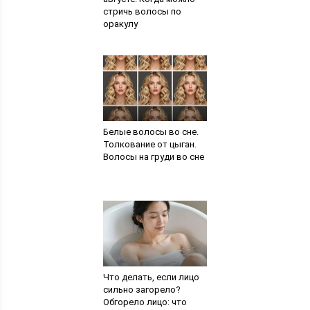
стричь волосы по
оракулу
Белые волосы во сне.
Толкование от цыган.
Волосы на груди во сне
Что делать, если лицо
сильно загорело?
Обгорело лицо: что