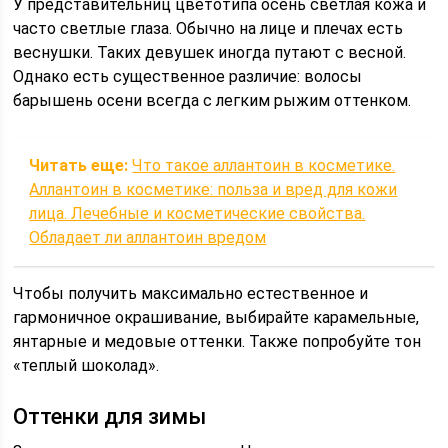
У представительниц цветотипа осень светлая кожа и
часто светлые глаза. Обычно на лице и плечах есть
веснушки. Таких девушек иногда путают с весной.
Однако есть существенное различие: волосы
барышень осени всегда с легким рыжим оттенком.
Читать еще:
Что такое аллантоин в косметике.
Аллантоин в косметике: польза и вред для кожи
лица. Лечебные и косметические свойства.
Обладает ли аллантоин вредом
Чтобы получить максимально естественное и
гармоничное окрашивание, выбирайте карамельные,
янтарные и медовые оттенки. Также попробуйте тон
«теплый шоколад».
Оттенки для зимы