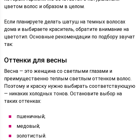
цветом волос и образом в целом.
Если планируете делать шатуш на темных волосах
дома и выбираете краситель, обратите внимание на
цветотип. Основные рекомендации по подбору звучат
так:
Оттенки для весны
Весна — это женщина со светлыми глазами и
преимущественно теплым светлым оттенком волос.
Поэтому и краску нужно выбирать соответствующую
— никаких холодных тонов. Остановите выбор на
таких оттенках:
пшеничный;
медовый;
золотистый.