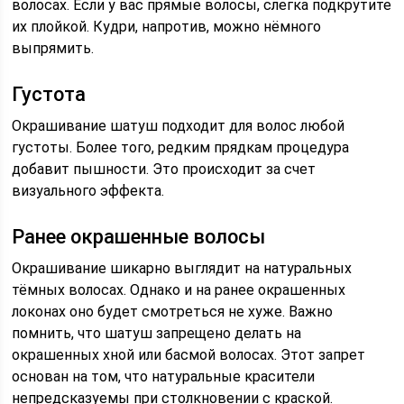
волосах. Если у вас прямые волосы, слегка подкрутите
их плойкой. Кудри, напротив, можно нёмного
выпрямить.
Густота
Окрашивание шатуш подходит для волос любой
густоты. Более того, редким прядкам процедура
добавит пышности. Это происходит за счет
визуального эффекта.
Ранее окрашенные волосы
Окрашивание шикарно выглядит на натуральных
тёмных волосах. Однако и на ранее окрашенных
локонах оно будет смотреться не хуже. Важно
помнить, что шатуш запрещено делать на
окрашенных хной или басмой волосах. Этот запрет
основан на том, что натуральные красители
непредсказуемы при столкновении с краской.