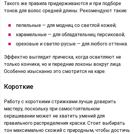
Такого же правила придерживаются и при подборе
тонов для волос средней длины. Рекомендуют такие:
пепельные — для модниц со светлой кожей;
карамельные — для обладательниц персиковой;
ореховые и светло-русые — для любого оттенка.
Эффектно выглядит прическа, когда осветляют не
только кончики, но и передние локоны вокруг лица.
Особенно изысканно это смотрится на каре.
Короткие
Работу с короткими стрижками лучше доверить
мастеру, поскольку при самостоятельном
окрашивании может не хватить умений для
правильного распределения краски. Стоит выбирать
тон максимально схожий с природным, чтобы достичь