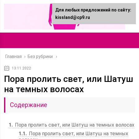
Для любых предложений по сайту:
kissland@cp9.ru
Главная
›
Без рубрики
13.11.2022
Пора пролить свет, или Шатуш
на темных волосах
Содержание
1
Пора пролить свет, или Шатуш на темных волосах
1.1
Пора пролить свет, или Шатуш на темных