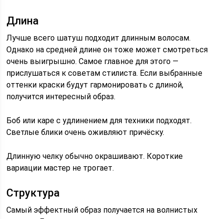
Длина
Лучше всего шатуш подходит длинным волосам.
Однако на средней длине он тоже может смотреться
очень выигрышно. Самое главное для этого —
прислушаться к советам стилиста. Если выбранные
оттенки краски будут гармонировать с длиной,
получится интересный образ.
Боб или каре с удлинением для техники подходят.
Светлые блики очень оживляют причёску.
Длинную челку обычно окрашивают. Короткие
вариации мастер не трогает.
Структура
Самый эффектный образ получается на волнистых