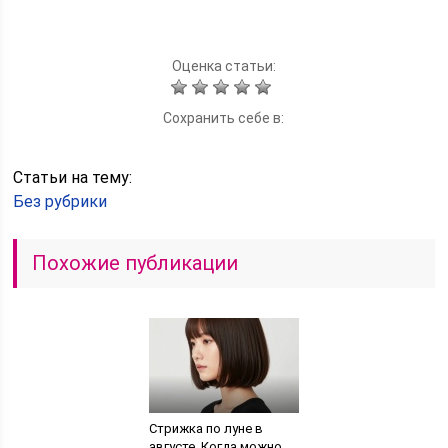
Оценка статьи:
Сохранить себе в:
Статьи на тему:
Без рубрики
Похожие публикации
Стрижка по луне в
августе. Когда можно