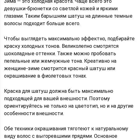
Зима — это холодная красота. Чаще всего это
девушки-брюнетки со светлой кожей и яркими
глазами. Таким барышням шатуш на длинные темные
волосы подходит больше всего.
Чтобы выглядеть максимально эффектно, подбирайте
краску холодных тонов. Великолепно смотрятся
шоколадные оттенки. Также можно пробовать
пепельные или жемчужные тона. Креативно на
женщине-зиме смотрится красный шатуш или
окрашивание в фиолетовых тонах.
Краска для шатуш должна быть максимально
подходящей для вашей внешности. Поэтому
ориентируйтесь не только на цветотип, но и на другие
особенности внешности.
Обе техники окрашивания тяготеют к натуральному
виду волос с выгоревшими прядями. Основное