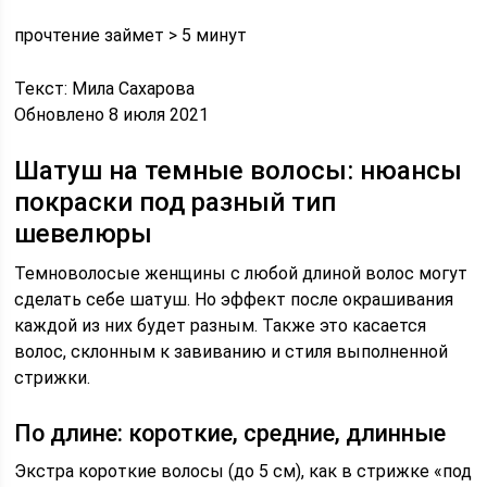
прочтение займет > 5 минут
Текст: Мила Сахарова
Обновлено 8 июля 2021
Шатуш на темные волосы: нюансы
покраски под разный тип
шевелюры
Темноволосые женщины с любой длиной волос могут
сделать себе шатуш. Но эффект после окрашивания
каждой из них будет разным. Также это касается
волос, склонным к завиванию и стиля выполненной
стрижки.
По длине: короткие, средние, длинные
Экстра короткие волосы (до 5 см), как в стрижке «под