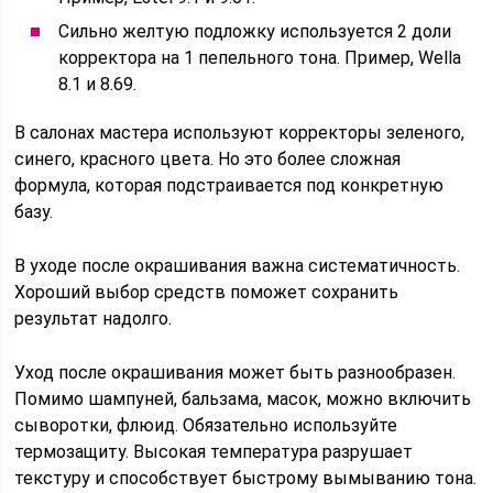
Сильно желтую подложку используется 2 доли
корректора на 1 пепельного тона. Пример, Wella
8.1 и 8.69.
В салонах мастера используют корректоры зеленого,
синего, красного цвета. Но это более сложная
формула, которая подстраивается под конкретную
базу.
В уходе после окрашивания важна систематичность.
Хороший выбор средств поможет сохранить
результат надолго.
Уход после окрашивания может быть разнообразен.
Помимо шампуней, бальзама, масок, можно включить
сыворотки, флюид. Обязательно используйте
термозащиту. Высокая температура разрушает
текстуру и способствует быстрому вымыванию тона.