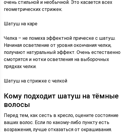
очень стильной и необычной. Это касается всех
геометрических стрижек.
Шатуш на каре
Челка – не помеха эффектной прическе с шатуш.
Начиная осветление от уровня окончания челки,
получают натуральный эффект. Очень естественно
смотрятся и нотки осветления на выборочных
прядках челки.
Шатуш на стрижке с челкой
Кому подходит шатуш на тёмные
волосы
Перед тем, как сесть в кресло, оцените состояние
ваших волос. Если по какому-либо пункту есть
возражения, лучше отказаться от окрашивания.