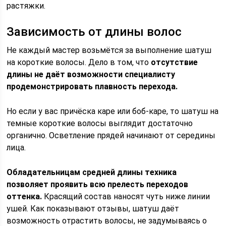
растяжки.
Зависимость от длины волос
Не каждый мастер возьмётся за выполнение шатуш
на короткие волосы. Дело в том, что
отсутствие
длины не даёт возможности специалисту
продемонстрировать плавность перехода.
Но если у вас причёска каре или боб-каре, то шатуш на
темные короткие волосы выглядит достаточно
органично. Осветление прядей начинают от середины
лица.
Обладательницам средней длины техника
позволяет проявить всю прелесть переходов
оттенка.
Красящий состав наносят чуть ниже линии
ушей. Как показывают отзывы, шатуш даёт
возможность отрастить волосы, не задумываясь о