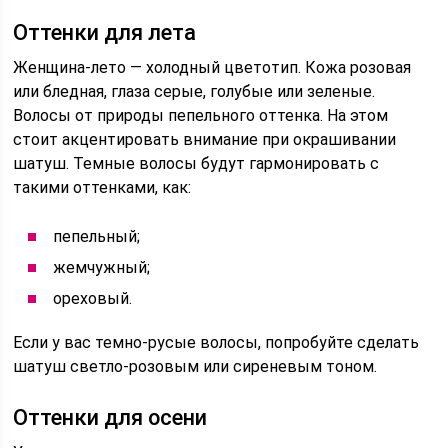
Оттенки для лета
Женщина-лето — холодный цветотип. Кожа розовая
или бледная, глаза серые, голубые или зеленые.
Волосы от природы пепельного оттенка. На этом
стоит акцентировать внимание при окрашивании
шатуш. Темные волосы будут гармонировать с
такими оттенками, как:
пепельный;
жемчужный;
ореховый.
Если у вас темно-русые волосы, попробуйте сделать
шатуш светло-розовым или сиреневым тоном.
Оттенки для осени