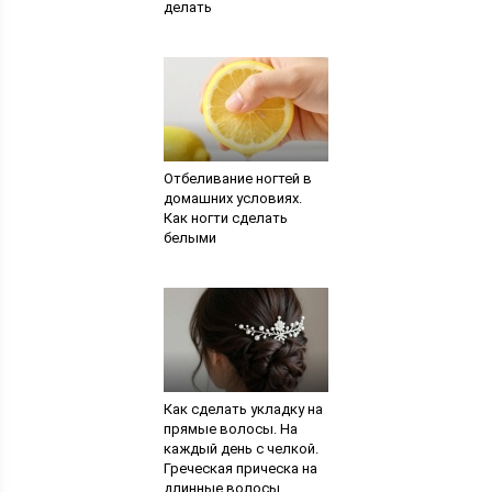
делать
Отбеливание ногтей в
домашних условиях.
Как ногти сделать
белыми
Как сделать укладку на
прямые волосы. На
каждый день с челкой.
Греческая прическа на
длинные волосы