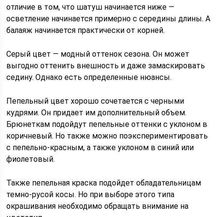
отличие в том, что шатуш начинается ниже —
осветление начинается примерно с середины длины. А
балаяж начинается практически от корней.
Серый цвет — модный оттенок сезона. Он может
выгодно оттенить внешность и даже замаскировать
седину. Однако есть определенные нюансы.
Пепельный цвет хорошо сочетается с черными
кудрями. Он придает им дополнительный объем.
Брюнеткам подойдут пепельные оттенки с уклоном в
коричневый. Но также можно поэкспериментировать
с пепельно-красным, а также уклоном в синий или
фиолетовый.
Также пепельная краска подойдет обладательницам
темно-русой косы. Но при выборе этого типа
окрашивания необходимо обращать внимание на