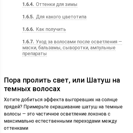
1.6.4
Оттенки для зимы
1.6.5
Для какого цветотипа
1.6.6
Как получить
1.6.7
Уход за волосами после осветления —
маски, бальзамы, сыворотки, ампульные
препараты
Пора пролить свет, или Шатуш на
темных волосах
Хотите добиться эффекта выгоревших на солнце
прядей? Примерьте окрашивание шатуш на темные
волосы — это частичное осветление локонов с
максимально естественными переходами между
оттенками