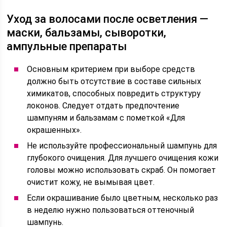
Уход за волосами после осветления —
маски, бальзамы, сыворотки,
ампульные препараты
Основным критерием при выборе средств
должно быть отсутствие в составе сильных
химикатов, способных повредить структуру
локонов. Следует отдать предпочтение
шампуням и бальзамам с пометкой «Для
окрашенных».
Не используйте профессиональный шампунь для
глубокого очищения. Для лучшего очищения кожи
головы можно использовать скраб. Он помогает
очистит кожу, не вымывая цвет.
Если окрашивание было цветным, несколько раз
в неделю нужно пользоваться оттеночный
шампунь.