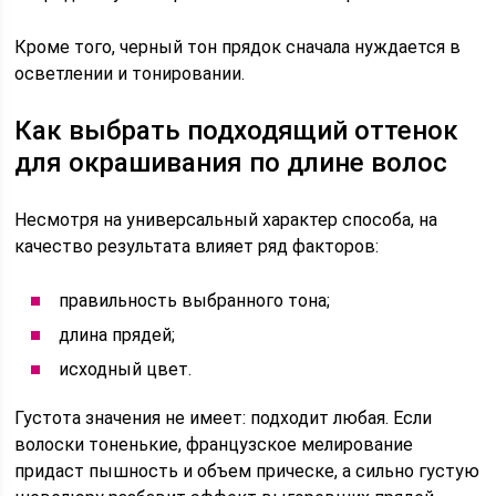
Кроме того, черный тон прядок сначала нуждается в
осветлении и тонировании.
Как выбрать подходящий оттенок
для окрашивания по длине волос
Несмотря на универсальный характер способа, на
качество результата влияет ряд факторов:
правильность выбранного тона;
длина прядей;
исходный цвет.
Густота значения не имеет: подходит любая. Если
волоски тоненькие, французское мелирование
придаст пышность и объем прическе, а сильно густую