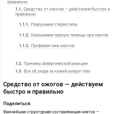
правильно
1.1
Средство от ожогов ― действуем быстро и
правильно
1.1.1
Разрушаем стереотипы
1.1.2
Оказываем первую помощь при ожогах
1.1.3
Профилактика ожогов
1.2
Причины аллергической реакции
1.3
Все об уходе за кожей вокруг глаз
Средство от ожогов ― действуем
быстро и правильно
Поделиться:
Важнейшая структурная составляющая клеток ―