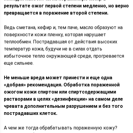
результате ожог первой степени медленно, но верно
превращается в поражение второй степени.
Ведь сметана, кефир и, тем паче, масло образуют на
поверхности кожи пленку, которая нарушает
теплообмен. Пострадавшая от действия высоких
температур кожа, будучи не в силах отдать
избыточное тепло окружающей среде, прогревается
еще сильнее.
Не меньше вреда может принести и еще одна
«добрая» рекомендация. Обработка пораженной
ожогом кожи спиртом или спиртсодержащими
растворами в целях «дезинфекции» на самом деле
чревата дополнительным разрушением и без того
пострадавших клеток.
А чем же тогда обрабатывать пораженную кожу?