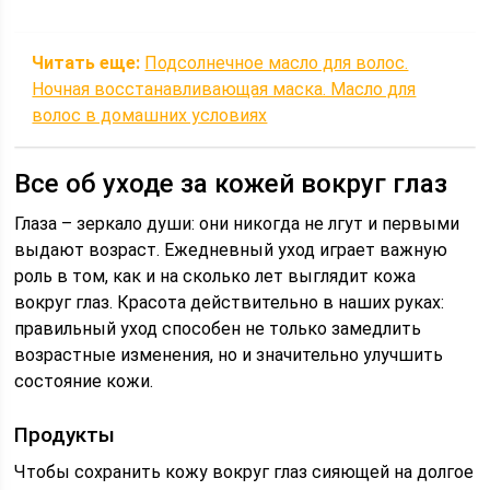
Читать еще:
Подсолнечное масло для волос.
Ночная восстанавливающая маска. Масло для
волос в домашних условиях
Все об уходе за кожей вокруг глаз
Глаза – зеркало души: они никогда не лгут и первыми
выдают возраст. Ежедневный уход играет важную
роль в том, как и на сколько лет выглядит кожа
вокруг глаз. Красота действительно в наших руках:
правильный уход способен не только замедлить
возрастные изменения, но и значительно улучшить
состояние кожи.
Продукты
Чтобы сохранить кожу вокруг глаз сияющей на долгое