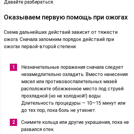
Давайте разбираться.
Оказываем первую помощь при ожогах
Схема дальнейших действий зависит от тяжести
ожога. Сначала запомним порядок действий при
ожогах первой-второй степени.
Незначительные поражения сначала следует
незамедлительно охладить. Вместо нанесения
масел или противовоспалительных мазей
расположите обожженное место под струей
прохладной (но не холодной!) воды.
Длительность процедуры ― 10—15 минут или
до тех пор, пока боль не утихнет.
Снимите кольца или другие украшения, пока не
развился отек.