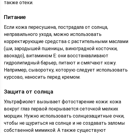
также отеки.
Питание
Если кожа пересушена, пострадала от солнца,
неправильного ухода, можно использовать
корректирующие средства с растительными маслами
(ши, зародышей пшеницы, виноградной косточки,
авокадо), витамином Е: они восстанавливают
гидролипидный барьер, питают и смягчают кожу.
Например, сыворотку, которую следует использовать
курсово, наносить перед кремом.
Защита от солнца
Ультрафиолет вызывает фотостарение кожи: кожа
вокруг глаз первой покрывается сеточкой мелких
морщин. Нужно использовать солнцезащитные очки,
чтобы не щуриться на солнце и не создавать заломы
собственной мимикой. А также существуют