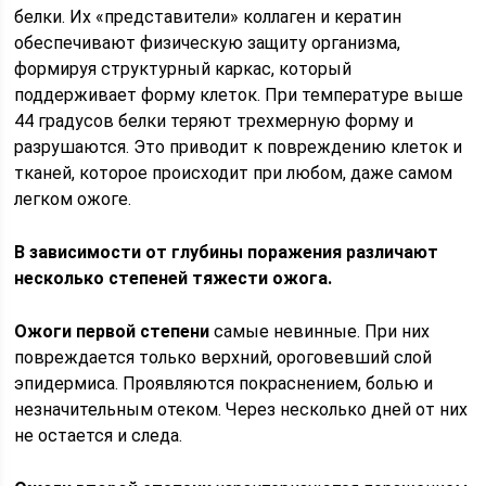
белки. Их «представители» коллаген и кератин
обеспечивают физическую защиту организма,
формируя структурный каркас, который
поддерживает форму клеток. При температуре выше
44 градусов белки теряют трехмерную форму и
разрушаются. Это приводит к повреждению клеток и
тканей, которое происходит при любом, даже самом
легком ожоге.
В зависимости от глубины поражения различают
несколько степеней тяжести ожога.
Ожоги первой степени
самые невинные. При них
повреждается только верхний, ороговевший слой
эпидермиса. Проявляются покраснением, болью и
незначительным отеком. Через несколько дней от них
не остается и следа.