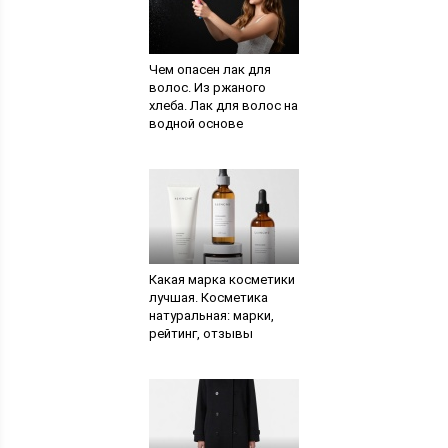
Чем опасен лак для
волос. Из ржаного
хлеба. Лак для волос на
водной основе
Какая марка косметики
лучшая. Косметика
натуральная: марки,
рейтинг, отзывы