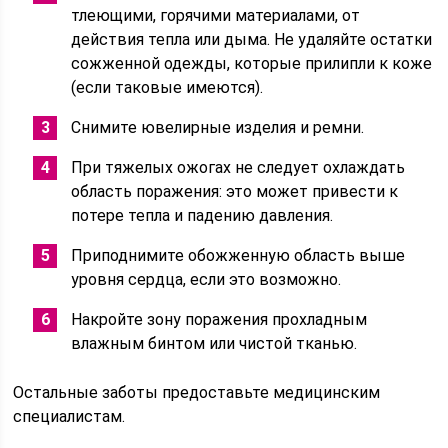
тлеющими, горячими материалами, от
действия тепла или дыма. Не удаляйте остатки
сожженной одежды, которые прилипли к коже
(если таковые имеются).
Снимите ювелирные изделия и ремни.
При тяжелых ожогах не следует охлаждать
область поражения: это может привести к
потере тепла и падению давления.
Приподнимите обожженную область выше
уровня сердца, если это возможно.
Накройте зону поражения прохладным
влажным бинтом или чистой тканью.
Остальные заботы предоставьте медицинским
специалистам.