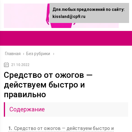
Для любых предложений по сайту:
kissland@cp9.ru
Главная
›
Без рубрики
21.10.2022
Средство от ожогов ―
действуем быстро и
правильно
Содержание
1
Средство от ожогов ― действуем быстро и