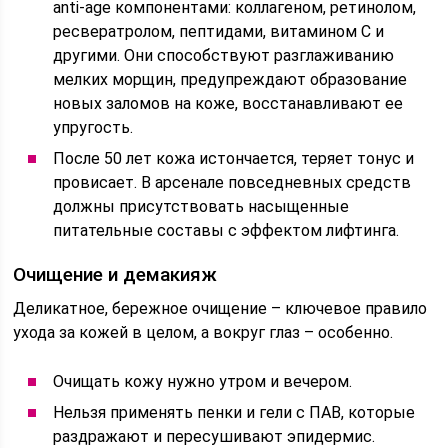
anti-age компонентами: коллагеном, ретинолом,
ресвератролом, пептидами, витамином С и
другими. Они способствуют разглаживанию
мелких морщин, предупреждают образование
новых заломов на коже, восстанавливают ее
упругость.
После 50 лет кожа истончается, теряет тонус и
провисает. В арсенале повседневных средств
должны присутствовать насыщенные
питательные составы с эффектом лифтинга.
Очищение и демакияж
Деликатное, бережное очищение – ключевое правило
ухода за кожей в целом, а вокруг глаз – особенно.
Очищать кожу нужно утром и вечером.
Нельзя применять пенки и гели с ПАВ, которые
раздражают и пересушивают эпидермис.