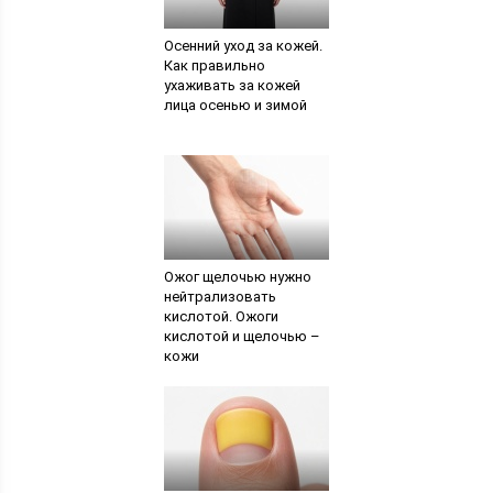
Осенний уход за кожей.
Как правильно
ухаживать за кожей
лица осенью и зимой
Ожог щелочью нужно
нейтрализовать
кислотой. Ожоги
кислотой и щелочью –
кожи