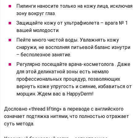
Пилинги наносите только на кожу лица, исключая
зону вокруг глаз.
Защищайте кожу от ультрафиолета – врага № 1
вашей молодости.
Пейте много чистой воды. Увлажнять кожу
снаружи, не восполняя питьевой баланс изнутри
– бесполезное занятие.
Регулярно посещайте врача-косметолога . Даже
для этой деликатной зоны есть немало
профессиональных процедур, позволяющих
вернуть коже упругость и сияние, избавиться от
морщин. Ждем вас в HappyDerm!
Дословно «thread lifting» в переводе с английского
означает подтяжка нитями, что полностью отражает
суть метода.