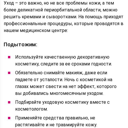
Уход – это важно, но не все проблемы кожи, а тем
более деликатной периорбитальной области, можно
решить кремами и сыворотками. На помощь приходят
профессиональные процедуры, которые проводятся в
нашем медицинском центре:
Подытожим:
Используйте качественную декоративную
косметику, следите за ее сроками годности.
Обязательно снимайте макияж, даже если
падаете от усталости. Ночь с косметикой на
глазах может свести на нет эффект, которого
вы добивались многомесячным уходом.
Подбирайте уходовую косметику вместе с
косметологом.
Применяйте средства правильно, не
растягивайте и не травмируйте кожу.