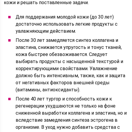
кожи и решать поставленные задачи.
Для поддержания молодой кожи (до 30 лет)
достаточно использовать легкие продукты с
увлажняющим действием.
После 30 лет замедляется синтез коллагена и
эластина, снижается упругость и тонус тканей,
кожа быстрее обезвоживается. Следует
выбирать продукты с насыщенной текстурой и
корректирующими свойствами. Увлажнение
должно быть интенсивным, также, как и защита
от негативных факторов внешней среды
(витамины, антиоксиданты).
После 40 лет тургор и способность кожи к
регенерации ухудшаются не только на фоне
сниженной выработки коллагена и эластина, но и
вследствие замедления синтеза эстрогена в
организме. В уход нужно добавить средства с