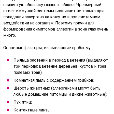
слизистую оболочку глазного яблока. Чрезмерный
ответ иммунной системы возникает не только при
попадании аллергена на кожу, но и при системном
воздействии на организм. Поэтому причин для
формирования симптомов аллергии в зоне глаз очень
много.
Основные факторы, вызывающие проблему:
Пыльца растений в период цветения (выделяют
три периода: цветение деревьев, кустов и трав,
полевых трав);
Комнатная пыль с содержанием грибков;
Шерсть животных (аллергенами могут быть
любые домашние питомцы и дикие животные);
Пух птиц;
Контактные линзы;