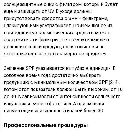
солнцезащитные очки с фильтром, который будет
еще и защищать от UV. В уходе должны
присутствовать средства с SPF – фильтрами,
блокирующими ультрафиолет. Причем любое из
повседневных косметических средств может
содержать эти фильтры. Т.е. покупать какой-то
дополнительный продукт, если только вы не
отправляетесь на отдых к морю, не придется.
Значение SPF указывается на тубах в единицах. В
холодное время года достаточно выбирать
продукцию с минимальным количеством SPF (2-4),
летом этот показатель должен быть высоким, от 10
до 30, в зависимости от интенсивности солнечного
излучения и вашего фототипа. А при наличии
пигментации или склонности к ней более 30.
Профессиональные процедуры