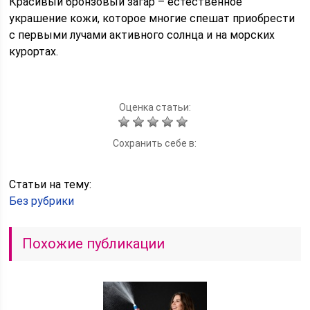
Красивый бронзовый загар – естественное
украшение кожи, которое многие спешат приобрести
с первыми лучами активного солнца и на морских
курортах.
Оценка статьи:
Сохранить себе в:
Статьи на тему:
Без рубрики
Похожие публикации