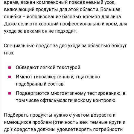
время, важен комплексный повседневный уход,
включающий продукты для этой области. Большая
ошибка – использование базовых кремов для лица.
Даже если это хороший профессиональный крем, для
ухода за веками он не подходит.
Специальные средства для ухода за областью вокруг
глаз:
Обладают легкой текстурой.
Имеют гипоаллергенный, тщательно
подобранный состав.
Подвергаются многоэтапному тестированию, в
том числе офтальмологическому контролю.
Подбирать продукты нужно с учетом возраста и
имеющихся проблем (отечность век, темные круги и
др.): средства должны удовлетворять потребности