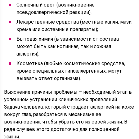
Солнечный свет (возникновение
псевдоаллергической реакции);
Лекарственные средства (местные капли, мази,
крема или системные препараты);
Бытовая химия (в зависимости от состава
может быть как истинная, так и ложная
аллергия);
Косметика (любые косметические средства,
кроме специальных гипоаллергенных, могут
вызвать ответ организма).
Выяснение причины проблемы – необходимый этап в
успешном устранении клинических проявлений.
Задача человека, который страдает аллергией на коже
вокруг глаз, разобраться в механизме ее
возникновения, чтобы убрать его из своей жизни. В
ряде случаев этого достаточно для полноценной
жизни.