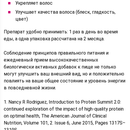
Укрепляет волос
Улучшает качества волоса (блеск, гладкость,
цвет)
Препарат удобно принимать: 1 раз в день во время
еды, а одна упаковка рассчитана на 2 месяца.
Соблюдение принципов правильного питания и
ежедневный прием высококачественных
биологически активных добавок к пище не только
могут улучшить ваш внешний вид, но и положительно
повлиять на ваше общее состояние и уровень энергии
в повседневной жизни.
1. Nancy R Rodriguez, Introduction to Protein Summit 2.0:
continued exploration of the impact of high-quality protein
on optimal health, The American Journal of Clinical
Nutrition, Volume 101, 2. Issue 6, June 2015, Pages 1317S–
1319S