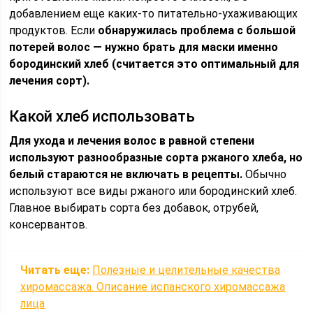
добавлением еще каких-то питательно-ухаживающих
продуктов. Если
обнаружилась
проблема с большой
потерей волос — нужно брать для маски именно
бородинский хлеб (считается это оптимальный для
лечения сорт).
Какой хлеб использовать
Для ухода и лечения волос в равной степени
используют разнообразные сорта ржаного хлеба, но
белый стараются не включать в рецепты.
Обычно
используют все виды ржаного или бородинский хлеб.
Главное выбирать сорта без добавок, отрубей,
консервантов.
Читать еще:
Полезные и целительные качества
хиромассажа. Описание испанского хиромассажа
лица