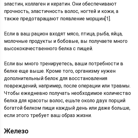
эластин, коллаген и кератин. Они обеспечивают
прочность, эластичность волос, ногтей и кожи, а
также предотвращают появление морщин[1].
Если в ваш рацион входят мясо, птица, рыба, яйца,
молочные продукты и бобовые, вы получаете много
высококачественного белка с пищей.
Если вы много тренируетесь, ваши потребности в
белке еще выше. Кроме того, организму нужен
дополнительный белок для восстановления
повреждений, например, после операции или травмы.
Чтобы ежедневно получать необходимое количество
белка для красоты волос, ешьте около двух порций
богатой белком пищи каждый день или даже больше,
если этого требует ваш образ жизни.
Железо