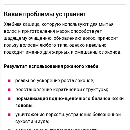
Какие проблемы устраняет
Хлебная кашица, которую используют для мытья
волос и приготовления масок способствует
щадящему очищению, обновлению волос, приносит
пользу волосам любого типа, однако идеально
подходит именно для жирных и смешанных локонов.
Результат использования ржаного хлеба:
реальное ускорение роста локонов;
восстановление кератиновой структуры;
нормализация водно-щелочного баланса кожи
головы;
уничтожение перхоти, устранение болезненной
сухости и зуда;