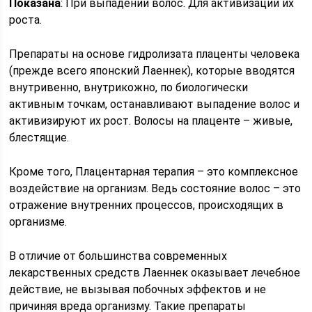
Показана
: При выпадении волос. Для активизации их
роста.
Препараты на основе гидролизата плаценты человека
(прежде всего японский Лаеннек), которые вводятся
внутривенно, внутрикожно, по биологически
активным точкам, останавливают выпадение волос и
активизируют их рост. Волосы на плаценте – живые,
блестящие.
Кроме того, Плацентарная терапия – это комплексное
воздействие на организм. Ведь состояние волос – это
отражение внутренних процессов, происходящих в
организме.
В отличие от большинства современных
лекарственных средств Лаеннек оказывает лечебное
действие, не вызывая побочных эффектов и не
причиняя вреда организму. Такие препараты