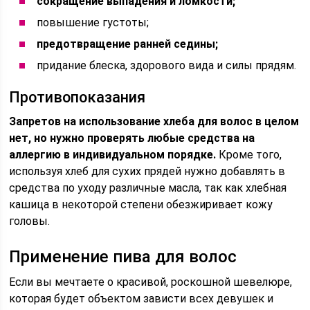
сокращение выпадения и ломкости;
повышение густоты;
предотвращение ранней седины;
придание блеска, здорового вида и силы прядям.
Противопоказания
Запретов на использование хлеба для волос в целом
нет, но нужно проверять любые средства на
аллергию в индивидуальном порядке.
Кроме того,
используя хлеб для сухих прядей нужно добавлять в
средства по уходу различные масла, так как хлебная
кашица в некоторой степени обезжиривает кожу
головы.
Применение пива для волос
Если вы мечтаете о красивой, роскошной шевелюре,
которая будет объектом зависти всех девушек и