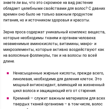
знаете ли вы, что это скромное на вид растение
обладает целебными свойствами для волос? С давних
времен оно было не только важным продуктом
питания, но и источником здоровья и красоты.
Зерна проса содержат уникальный комплекс веществ,
которые необходимы тканям и органам человека:
незаменимые аминокислоты, витамины, макро- и
микроэлементы, которые активно воздействуют как
на волосяные фолликулы, так и на волосы по всей
длине.
Ненасыщенные жирные кислоты, прежде всего,
линолевая, необходима для деления клеток. Это
мощный антиоксидант, влияющий на жизненный
цикл волоса и защищающий его от старения.
Кремний — служит важным материалом для всех
твердых тканей организма – в том числе, волос