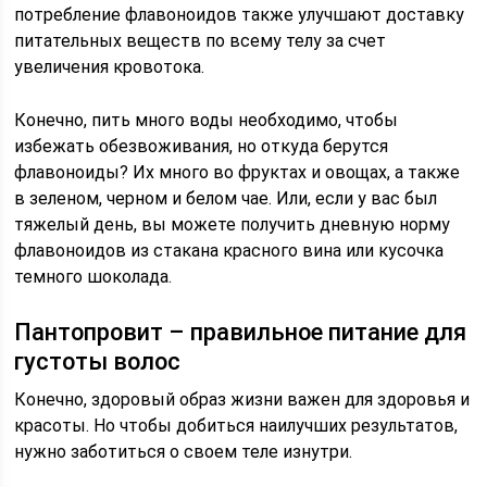
потребление флавоноидов также улучшают доставку
питательных веществ по всему телу за счет
увеличения кровотока.
Конечно, пить много воды необходимо, чтобы
избежать обезвоживания, но откуда берутся
флавоноиды? Их много во фруктах и овощах, а также
в зеленом, черном и белом чае. Или, если у вас был
тяжелый день, вы можете получить дневную норму
флавоноидов из стакана красного вина или кусочка
темного шоколада.
Пантопровит – правильное питание для
густоты волос
Конечно, здоровый образ жизни важен для здоровья и
красоты. Но чтобы добиться наилучших результатов,
нужно заботиться о своем теле изнутри.