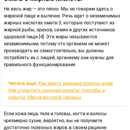
Не весь жир — это плохо. Мы не говорим здесь о
жареной пище и выпечке. Речь идет о незаменимых
жирных кислотах омега-3, которые поступают из
жирной рыбы, орехов, семян и других источников
здоровой пищи [4]. Эти жиры называются
незаменимыми, потому что организм не может
производить их самостоятельно, вы должны
потреблять их с пищей, организму они нужны для
правильного функционирования.
Читать еще:
Как иметь длинные волосы дома.
Как отрастить длинные волосы: способы и
советы. Маска из сухой горчицы
Если кожа лица, тела и головы, ногти и волосы
чрезмерно сухие, вероятно, вы не получаете
достаточно полезных жиров в своем рационе.