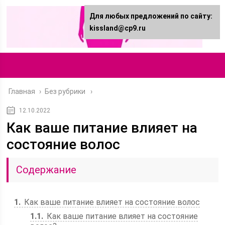
Для любых предложений по сайту:
kissland@cp9.ru
Главная
›
Без рубрики
12.10.2022
Как ваше питание влияет на
состояние волос
Содержание
1
Как ваше питание влияет на состояние волос
1.1
Как ваше питание влияет на состояние