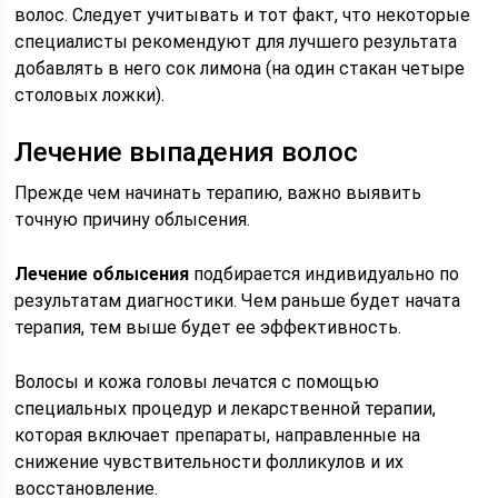
волос. Следует учитывать и тот факт, что некоторые
специалисты рекомендуют для лучшего результата
добавлять в него сок лимона (на один стакан четыре
столовых ложки).
Лечение выпадения волос
Прежде чем начинать терапию, важно выявить
точную причину облысения.
Лечение облысения
подбирается индивидуально по
результатам диагностики. Чем раньше будет начата
терапия, тем выше будет ее эффективность.
Волосы и кожа головы лечатся с помощью
специальных процедур и лекарственной терапии,
которая включает препараты, направленные на
снижение чувствительности фолликулов и их
восстановление.