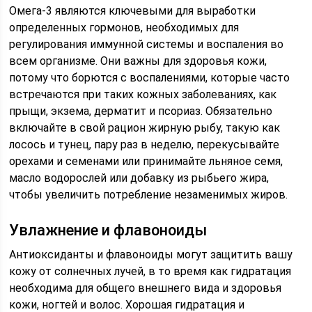
Омега-3 являются ключевыми для выработки
определенных гормонов, необходимых для
регулирования иммунной системы и воспаления во
всем организме. Они важны для здоровья кожи,
потому что борются с воспалениями, которые часто
встречаются при таких кожных заболеваниях, как
прыщи, экзема, дерматит и псориаз. Обязательно
включайте в свой рацион жирную рыбу, такую как
лосось и тунец, пару раз в неделю, перекусывайте
орехами и семенами или принимайте льняное семя,
масло водорослей или добавку из рыбьего жира,
чтобы увеличить потребление незаменимых жиров.
Увлажнение и флавоноиды
Антиоксиданты и флавоноиды могут защитить вашу
кожу от солнечных лучей, в то время как гидратация
необходима для общего внешнего вида и здоровья
кожи, ногтей и волос. Хорошая гидратация и