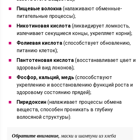
Пищевые волокна
(налаживают обменные-
питательные процессы);
Никотиновая кислота
(ликвидирует ломкость,
излечивает секущиеся концы, укрепляет корни);
Фолиевая кислота
(способствует обновлению,
питанию клеток);
Пантотеновая кислота
(восстанавливает цвет и
здоровый вид локонов);
Фосфор, кальций, медь
(способствуют
укреплению и восстановлению функций роста и
здоровому состоянию прядей);
Пиридоксин
(налаживает процессы обмена
веществ, способен проникать в глубину
волосяной структуры).
Обратите внимание,
маски и шампуни из хлеба