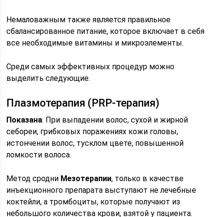
Немаловажным также является правильное
сбалансированное питание, которое включает в себя
все необходимые витамины и микроэлементы.
Среди самых эффективных процедур можно
выделить следующие.
Плазмотерапия (PRP-терапия)
Показана
: При выпадении волос, сухой и жирной
себореи, грибковых поражениях кожи головы,
истончении волос, тусклом цвете, повышенной
ломкости волоса.
Метод сродни
Мезотерапии
, только в качестве
инъекционного препарата выступают не лечебные
коктейли, а тромбоциты, которые получают из
небольшого количества крови, взятой у пациента.