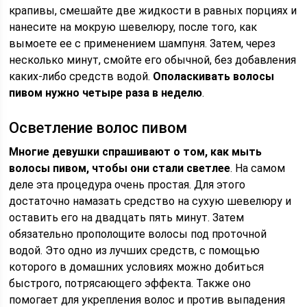
крапивы, смешайте две жидкости в равных порциях и
нанесите на мокрую шевелюру, после того, как
вымоете ее с применением шампуня. Затем, через
несколько минут, смойте его обычной, без добавления
каких-либо средств водой.
Ополаскивать волосы
пивом нужно четыре раза в неделю
.
Осветление волос пивом
Многие девушки спрашивают о том, как мыть
волосы пивом, чтобы они стали светлее
. На самом
деле эта процедура очень простая. Для этого
достаточно намазать средство на сухую шевелюру и
оставить его на двадцать пять минут. Затем
обязательно прополощите волосы под проточной
водой. Это одно из лучших средств, с помощью
которого в домашних условиях можно добиться
быстрого, потрясающего эффекта. Также оно
помогает для укрепления волос и против выпадения