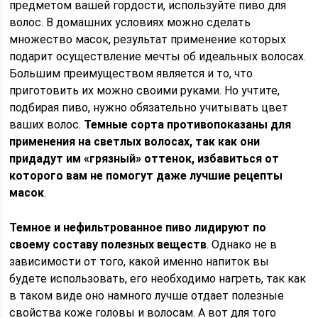
предметом вашей гордости, используйте пиво для
волос. В домашних условиях можно сделать
множество масок, результат применение которых
подарит осуществление мечты об идеальных волосах.
Большим преимуществом является и то, что
приготовить их можно своими руками. Но учтите,
подбирая пиво, нужно обязательно учитывать цвет
ваших волос.
Темные сорта противопоказаны для
применения на светлых волосах, так как они
придадут им «грязный» оттенок, избавиться от
которого вам не помогут даже лучшие рецепты
масок
.
Темное и нефильтрованное пиво лидируют по
своему составу полезных веществ
. Однако не в
зависимости от того, какой именно напиток вы
будете использовать, его необходимо нагреть, так как
в таком виде оно намного лучше отдает полезные
свойства коже головы и волосам. А вот для того