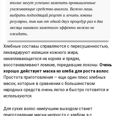
вполне могут успешно заменить промышленные
ухаживающие средства-аналоги. Важно лишь
выбрать подходящий рецепт и лечить локоны
регулярно, так как от одной-двух процедур раз в два
месяца никакого заметного эффекта можно не
ожидать.
Хлебные составы справляются с пересушенностью,
ликвидируют излишки кожного жира,
накапливающегося на корнях и прядях,
восстанавливают ломкие, поредевшие локоны.
Очень
хорошо действует маска из хлеба для роста волос
.
Простота приготовления — еще один плюс хлебных
масок, которые в сравнении с большинством
народных средств очень легко и быстро готовятся и
используются.
Для сухих волос наилучшим выходом станет
приготовление маски непросто с хлебом, а с