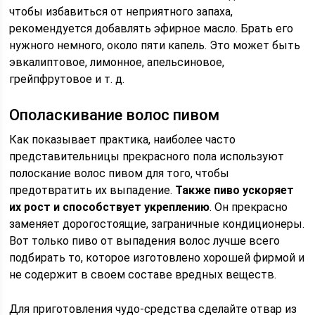
чтобы избавиться от неприятного запаха,
рекомендуется добавлять эфирное масло. Брать его
нужного немного, около пяти капель. Это может быть
эвкалиптовое, лимонное, апельсиновое,
грейпфрутовое и т. д.
Ополаскивание волос пивом
Как показывает практика, наиболее часто
представительницы прекрасного пола используют
полоскание волос пивом для того, чтобы
предотвратить их выпадение.
Также пиво ускоряет
их рост и способствует укреплению
. Он прекрасно
заменяет дорогостоящие, заграничные кондиционеры.
Вот только пиво от выпадения волос лучше всего
подбирать то, которое изготовлено хорошей фирмой и
не содержит в своем составе вредных веществ.
Для приготовления чудо-средства сделайте отвар из