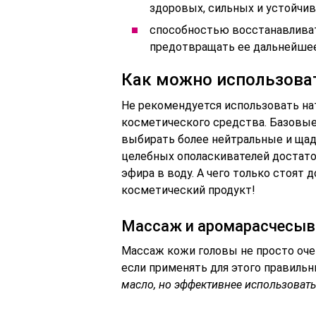
здоровых, сильных и устойчив
способностью восстанавлива
предотвращать ее дальнейшее
Как можно использова
Не рекомендуется использовать на
косметического средства. Базовые
выбирать более нейтральные и щадя
целебных ополаскивателей достато
эфира в воду. А чего только стоят
косметический продукт!
Массаж и аромарасчесыв
Массаж кожи головы не просто очен
если применять для этого правильн
масло, но эффективнее использовать