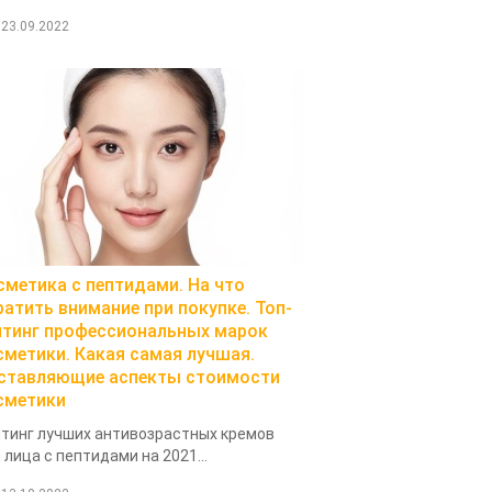
23.09.2022
сметика с пептидами. На что
ратить внимание при покупке. Топ-
йтинг профессиональных марок
сметики. Какая самая лучшая.
ставляющие аспекты стоимости
сметики
тинг лучших антивозрастных кремов
 лица с пептидами на 2021...