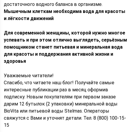
достаточного водного баланса в организме.
Мышечным клеткам необходима вода для красоты
и лёгкости движений
Для современной женщины, которой нужно многое
успевать и при этом отлично выглядеть, серьёзным
помощником станет питьевая и минеральная вода
для красоты и поддержания активной жизни и
здоровья
Уважаемые читатели!
Спасибо, что читаете наш блог! Получайте самые
интересные публикации раз в месяц оформив
подписку. Новым покупателям при первом заказе
дарим 12 бутылок (2 упаковки) минеральной воды
BioVita или питьевой воды Stelmas. Операторы
свяжутся с Вами и уточнят детали. Тел. 8 (800) 100-15-
15