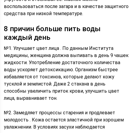
воспользоваться после загара и в качестве защитного
средства при низкой температуре.
8 причин больше пить воды
каждый день
№1. Улучшает цвет лица . По данным Института
медицины, женщина должна выпивать в день 9 чашек
жидкости. Употребление достаточного количества
воды ускоряет детоксикацию. Организм быстрее
избавляется от токсинов, которые делают кожу
тусклой и землистой. Даже 2 стакана в день
способны увеличить приток крови, улучшить цвет
лица, выравнивает тон.
№2. Замедляет процессы старения и продлевает
молодость . Кожа остается эластичной при хорошем
увлажнении. В условиях засухи наблюдается