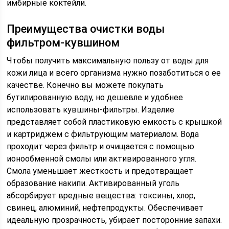
имбирные коктейли.
Преимущества очистки воды
фильтром-кувшином
Чтобы получить максимальную пользу от воды для
кожи лица и всего организма нужно позаботиться о ее
качестве. Конечно вы можете покупать
бутилированную воду, но дешевле и удобнее
использовать кувшины-фильтры. Изделие
представляет собой пластиковую емкость с крышкой
и картриджем с фильтрующим материалом. Вода
проходит через фильтр и очищается с помощью
ионообменной смолы или активированного угля.
Смола уменьшает жесткость и предотвращает
образование накипи. Активированный уголь
абсорбирует вредные вещества: токсины, хлор,
свинец, алюминий, нефтепродукты. Обеспечивает
идеальную прозрачность, убирает посторонние запахи.