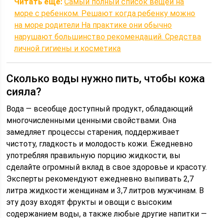
Читать еще:
Самый полный список вещей на
море с ребенком. Решают когда ребенку можно
на море родители На практике они обычно
нарушают большинство рекомендаций. Средства
личной гигиены и косметика
Сколько воды нужно пить, чтобы кожа
сияла?
Вода — всеобще доступный продукт, обладающий
многочисленными ценными свойствами. Она
замедляет процессы старения, поддерживает
чистоту, гладкость и молодость кожи. Ежедневно
употребляя правильную порцию жидкости, вы
сделайте огромный вклад в свое здоровье и красоту.
Эксперты рекомендуют ежедневно выпивать 2,7
литра жидкости женщинам и 3,7 литров мужчинам. В
эту дозу входят фрукты и овощи с высоким
содержанием воды, а также любые другие напитки —