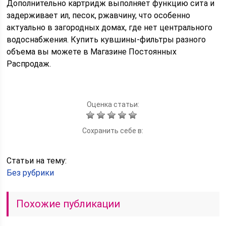
Дополнительно картридж выполняет функцию сита и
задерживает ил, песок, ржавчину, что особенно
актуально в загородных домах, где нет центрального
водоснабжения. Купить кувшины-фильтры разного
объема вы можете в Магазине Постоянных
Распродаж.
Оценка статьи:
Сохранить себе в:
Статьи на тему:
Без рубрики
Похожие публикации