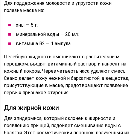
Для поддержания молодости и упругости кожи
полезна маска из:
хны — 5 г;
минеральной воды — 20 мл;
витамина В2 — 1 ампула.
Целебную жидкость смешивают с растительным
порошком, вводят витаминный раствор и наносят на
кожный покров. Через четверть часа удаляют смесь.
Сеанс делает кожу нежной и бархатистой, а вещества,
присутствующие в маске, предотвращают появление
первых признаков старения.
Для жирной кожи
Для эпидермиса, который склонен к жирности и
появлению прыщей, подойдет смешивание воды с
бодягой. Этот косметический порошок, полученный из