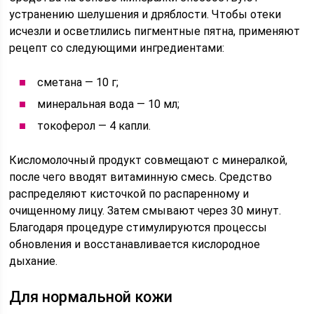
устранению шелушения и дряблости. Чтобы отеки
исчезли и осветлились пигментные пятна, применяют
рецепт со следующими ингредиентами:
сметана — 10 г;
минеральная вода — 10 мл;
токоферол — 4 капли.
Кисломолочный продукт совмещают с минералкой,
после чего вводят витаминную смесь. Средство
распределяют кисточкой по распаренному и
очищенному лицу. Затем смывают через 30 минут.
Благодаря процедуре стимулируются процессы
обновления и восстанавливается кислородное
дыхание.
Для нормальной кожи