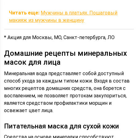
Читать еще:
Мужчины в платьях. Пошаговый
макияж из мужчины в женщину
* Акция для Москвы, МО, Санкт-петербурга, ЛО
Домашние рецепты минеральных
масок для лица
Минеральная вода представляет собой доступный
способ ухода за каждым типом кожи. Входя в состав
многих рецептов домашних средств, она борется с
воспалением, не позволяет протокам закупориться,
является средством профилактики морщин и
освежает цвет лица.
Питательная маска для сухой кожи
Средства на основе минералки способствуют