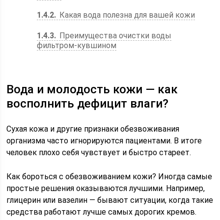
1.4.2
Какая вода полезна для вашей кожи
1.4.3
Преимущества очистки воды
фильтром-кувшином
Вода и молодость кожи — как
восполнить дефицит влаги?
Сухая кожа и другие признаки обезвоживания
организма часто игнорируются пациентами. В итоге
человек плохо себя чувствует и быстро стареет.
Как бороться с обезвоживанием кожи? Иногда самые
простые решения оказываются лучшими. Например,
глицерин или вазелин — бывают ситуации, когда такие
средства работают лучше самых дорогих кремов.