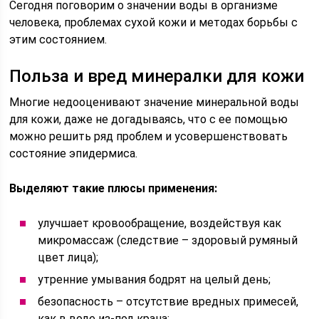
Сегодня поговорим о значении воды в организме
человека, проблемах сухой кожи и методах борьбы с
этим состоянием.
Польза и вред минералки для кожи
Многие недооценивают значение минеральной воды
для кожи, даже не догадываясь, что с ее помощью
можно решить ряд проблем и усовершенствовать
состояние эпидермиса.
Выделяют такие плюсы применения:
улучшает кровообращение, воздействуя как
микромассаж (следствие – здоровый румяный
цвет лица);
утренние умывания бодрят на целый день;
безопасность – отсутствие вредных примесей,
как в воде из-под крана;