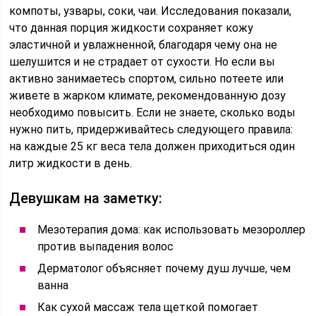
компоты, узвары, соки, чаи. Исследования показали,
что данная порция жидкости сохраняет кожу
эластичной и увлажненной, благодаря чему она не
шелушится и не страдает от сухости. Но если вы
активно занимаетесь спортом, сильно потеете или
живете в жарком климате, рекомендованную дозу
необходимо повысить. Если не знаете, сколько воды
нужно пить, придерживайтесь следующего правила:
на каждые 25 кг веса тела должен приходиться один
литр жидкости в день.
Девушкам на заметку:
Мезотерапия дома: как использовать мезороллер
против выпадения волос
Дерматолог объясняет почему душ лучше, чем
ванна
Как сухой массаж тела щеткой помогает