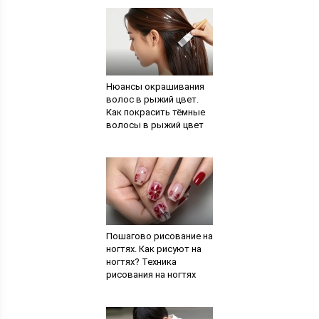
Нюансы окрашивания
волос в рыжий цвет.
Как покрасить тёмные
волосы в рыжий цвет
Пошагово рисование на
ногтях. Как рисуют на
ногтях? Техника
рисования на ногтях