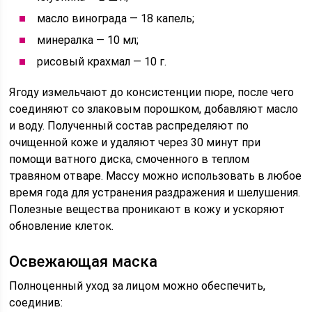
масло винограда — 18 капель;
минералка — 10 мл;
рисовый крахмал — 10 г.
Ягоду измельчают до консистенции пюре, после чего
соединяют со злаковым порошком, добавляют масло
и воду. Полученный состав распределяют по
очищенной коже и удаляют через 30 минут при
помощи ватного диска, смоченного в теплом
травяном отваре. Массу можно использовать в любое
время года для устранения раздражения и шелушения.
Полезные вещества проникают в кожу и ускоряют
обновление клеток.
Освежающая маска
Полноценный уход за лицом можно обеспечить,
соединив: