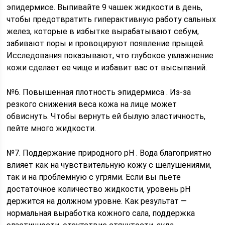
эпидермисе. Выпивайте 9 чашек жидкости в день,
чтобы предотвратить гиперактивную работу сальных
желез, которые в избытке вырабатывают себум,
забивают поры и провоцируют появление прыщей.
Исследования показывают, что глубокое увлажнение
кожи сделает ее чище и избавит вас от высыпаний.
№6. Повышенная плотность эпидермиса . Из-за
резкого снижения веса кожа на лице может
обвиснуть. Чтобы вернуть ей былую эластичность,
пейте много жидкости.
№7. Поддержание природного pH . Вода благоприятно
влияет как на чувствительную кожу с шелушениями,
так и на проблемную с угрями. Если вы пьете
достаточное количество жидкости, уровень pH
держится на должном уровне. Как результат —
нормальная выработка кожного сала, поддержка