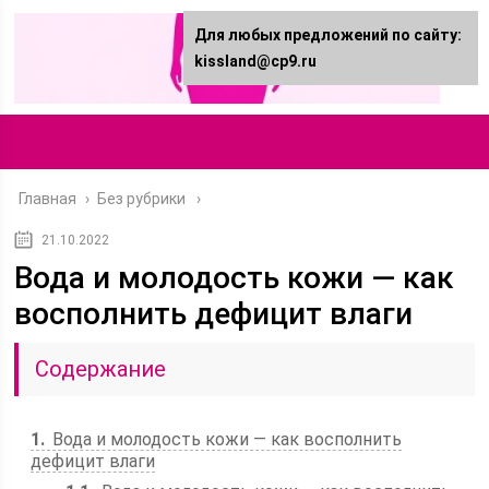
Для любых предложений по сайту:
kissland@cp9.ru
Главная
›
Без рубрики
21.10.2022
Вода и молодость кожи — как
восполнить дефицит влаги
Содержание
1
Вода и молодость кожи — как восполнить
дефицит влаги