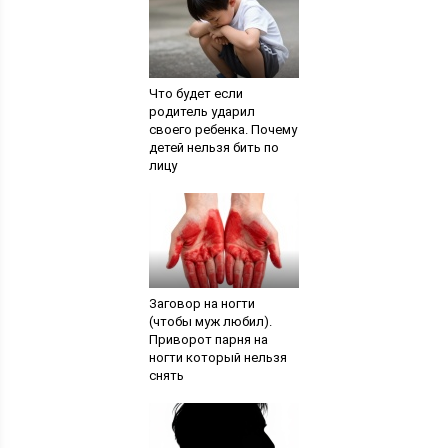
Что будет если
родитель ударил
своего ребенка. Почему
детей нельзя бить по
лицу
Заговор на ногти
(чтобы муж любил).
Приворот парня на
ногти который нельзя
снять