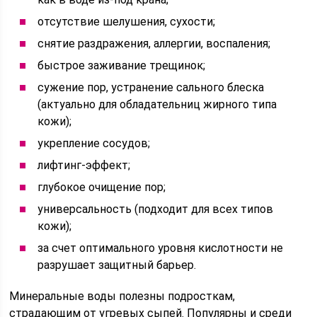
отсутствие шелушения, сухости;
снятие раздражения, аллергии, воспаления;
быстрое заживание трещинок;
сужение пор, устранение сального блеска
(актуально для обладательниц жирного типа
кожи);
укрепление сосудов;
лифтинг-эффект;
глубокое очищение пор;
универсальность (подходит для всех типов
кожи);
за счет оптимального уровня кислотности не
разрушает защитный барьер.
Минеральные воды полезны подросткам,
страдающим от угревых сыпей. Популярны и среди