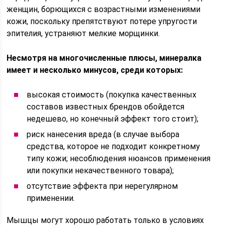
женщин, борющихся с возрастными изменениями
кожи, поскольку препятствуют потере упругости
эпителия, устраняют мелкие морщинки.
Несмотря на многочисленные плюсы, минералка
имеет и несколько минусов, среди которых:
высокая стоимость (покупка качественных
составов известных брендов обойдется
недешево, но конечный эффект того стоит);
риск нанесения вреда (в случае выбора
средства, которое не подходит конкретному
типу кожи; несоблюдения нюансов применения
или покупки некачественного товара);
отсутствие эффекта при нерегулярном
применении.
Мышцы могут хорошо работать только в условиях