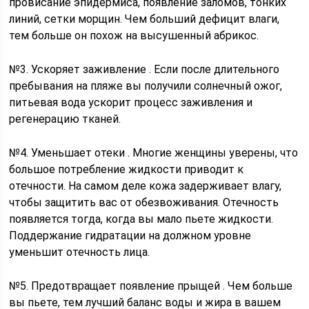
провисание эпидермиса, появление заломов, тонких
линий, сетки морщин. Чем больший дефицит влаги,
тем больше он похож на высушенный абрикос.
№3. Ускоряет заживление . Если после длительного
пребывания на пляже вы получили солнечный ожог,
питьевая вода ускорит процесс заживления и
регенерацию тканей.
№4. Уменьшает отеки . Многие женщины уверены, что
большое потребление жидкости приводит к
отечности. На самом деле кожа задерживает влагу,
чтобы защитить вас от обезвоживания. Отечность
появляется тогда, когда вы мало пьете жидкости.
Поддержание гидратации на должном уровне
уменьшит отечность лица.
№5. Предотвращает появление прыщей . Чем больше
вы пьете, тем лучший баланс воды и жира в вашем