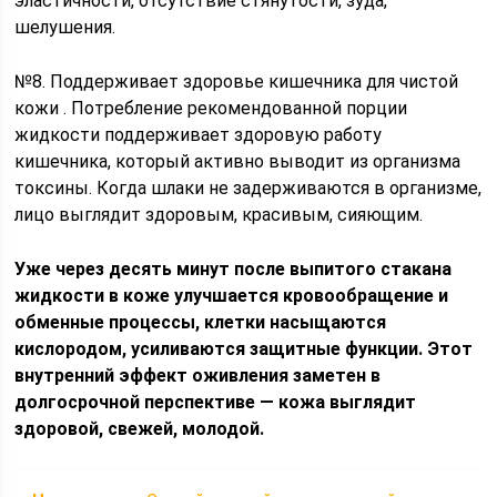
эластичности, отсутствие стянутости, зуда,
шелушения.
№8. Поддерживает здоровье кишечника для чистой
кожи . Потребление рекомендованной порции
жидкости поддерживает здоровую работу
кишечника, который активно выводит из организма
токсины. Когда шлаки не задерживаются в организме,
лицо выглядит здоровым, красивым, сияющим.
Уже через десять минут после выпитого стакана
жидкости в коже улучшается кровообращение и
обменные процессы, клетки насыщаются
кислородом, усиливаются защитные функции. Этот
внутренний эффект оживления заметен в
долгосрочной перспективе — кожа выглядит
здоровой, свежей, молодой.