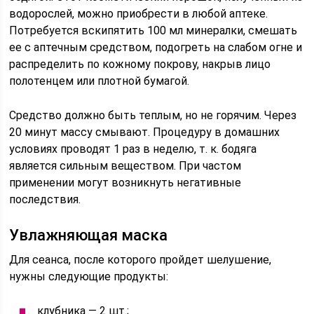
водорослей, можно приобрести в любой аптеке.
Потребуется вскипятить 100 мл минералки, смешать
ее с аптечным средством, подогреть на слабом огне и
распределить по кожному покрову, накрыв лицо
полотенцем или плотной бумагой.
Средство должно быть теплым, но не горячим. Через
20 минут массу смывают. Процедуру в домашних
условиях проводят 1 раз в неделю, т. к. бодяга
является сильным веществом. При частом
применении могут возникнуть негативные
последствия.
Увлажняющая маска
Для сеанса, после которого пройдет шелушение,
нужны следующие продукты:
клубника — 2 шт.;