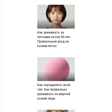
Как ухаживать за
пятками после 50 лет.
Правильный уход за
кожей пяток
Как определить свой
тип. Как правильно
ухаживать за жирной
кожей лица