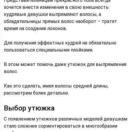
Представительницам прекрасного пола всегда
хочется внести изменения в свою внешность:
кудрявые девушки выпрямляют волосы, а
обладательницы прямых волос наоборот – тратят
время на создание локонов.
Для получения эффектных кудрей не обязательно
пользоваться специальными плойками.
В этом может помочь даже утюжок для выпрямления
волос.
Как это сделать, имея волосы средней длины,
рассмотрим более детально.
Выбор утюжка
С появлением утюжков различных моделей девушкам
стало сложнее сориентироваться в многообразии