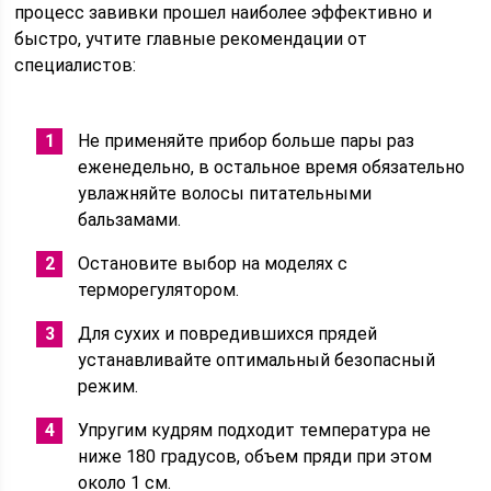
процесс завивки прошел наиболее эффективно и
быстро, учтите главные рекомендации от
специалистов:
Не применяйте прибор больше пары раз
еженедельно, в остальное время обязательно
увлажняйте волосы питательными
бальзамами.
Остановите выбор на моделях с
терморегулятором.
Для сухих и повредившихся прядей
устанавливайте оптимальный безопасный
режим.
Упругим кудрям подходит температура не
ниже 180 градусов, объем пряди при этом
около 1 см.