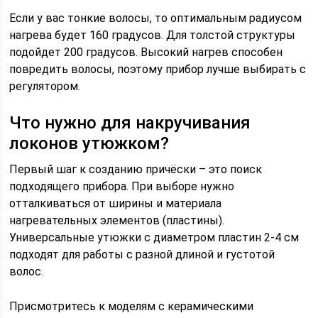
Если у вас тонкие волосы, то оптимальным радиусом
нагрева будет 160 градусов. Для толстой структуры
подойдет 200 градусов. Высокий нагрев способен
повредить волосы, поэтому прибор лучше выбирать с
регулятором.
Что нужно для накручивания
локонов утюжком?
Первый шаг к созданию причёски – это поиск
подходящего прибора. При выборе нужно
отталкиваться от ширины и материала
нагревательных элементов (пластины).
Универсальные утюжки с диаметром пластин 2-4 см
подходят для работы с разной длиной и густотой
волос.
Присмотритесь к моделям с керамическими