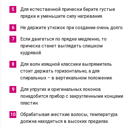
Для естественной прически берите густые
прядки и уменьшите силу нагревания.
Не держите утюжок при создании очень долго.
Если двигаться по прядке медленно, то
прическа станет выглядеть слишком
кудрявой.
Для волн изящной классики выпрямитель
стоит держать горизонтально, а для
спиральных – в вертикальном положении.
Для упругих и оригинальных локонов
понадобится прибор с закругленными концами
пластин.
Обрабатывая жесткие волосы, температура
должна находиться в высоких пределах.