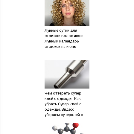
Лунные сутки для
стрижки волос июнь.
Лунный календарь
стрижек на июнь
Чем оттереть супер
клей с одежды. Как
убрать Супер клей с
одежды. Видео:
убираем суперклей с
кожи рук