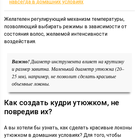
навсегда в домашних условиях
Желателен регулирующий механизм температуры,
позволяющий выбирать режимы в зависимости от
состояния волос, желаемой интенсивности
воздействия.
Важно!
Диаметр инструмента влияет на крутизну
и размер завитка. Маленький диаметр утюжка (20–
25 мм), например, не позволит сделать красивые
объемные локоны.
Как создать кудри утюжком, не
повредив их?
А вы хотели бы узнать, как сделать красивые локоны
утюжком в домашних условиях? Для того, чтобы