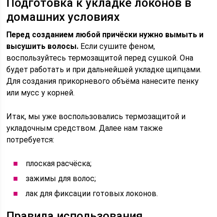
Подготовка к укладке локонов в
домашних условиях
Перед созданием любой причёски нужно вымыть и
высушить волосы.
Если сушите феном,
воспользуйтесь термозащитой перед сушкой. Она
будет работать и при дальнейшей укладке щипцами.
Для создания прикорневого объёма нанесите пенку
или мусс у корней.
Итак, мы уже воспользовались термозащитой и
укладочным средством. Далее нам также
потребуется:
плоская расчёска;
зажимы для волос;
лак для фиксации готовых локонов.
Правила использования