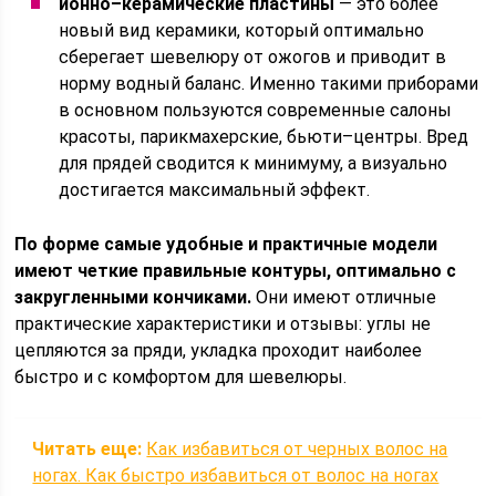
ионно–керамические пластины
— это более
новый вид керамики, который оптимально
сберегает шевелюру от ожогов и приводит в
норму водный баланс. Именно такими приборами
в основном пользуются современные салоны
красоты, парикмахерские, бьюти–центры. Вред
для прядей сводится к минимуму, а визуально
достигается максимальный эффект.
По форме самые удобные и практичные модели
имеют четкие правильные контуры, оптимально с
закругленными кончиками.
Они имеют отличные
практические характеристики и отзывы: углы не
цепляются за пряди, укладка проходит наиболее
быстро и с комфортом для шевелюры.
Читать еще:
Как избавиться от черных волос на
ногах. Как быстро избавиться от волос на ногах