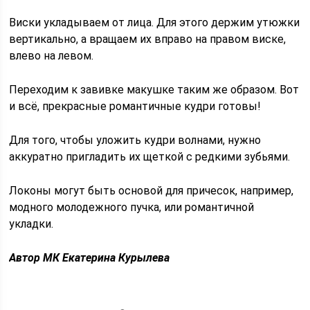
Виски укладываем от лица. Для этого держим утюжки
вертикально, а вращаем их вправо на правом виске,
влево на левом.
Переходим к завивке макушке таким же образом. Вот
и всё, прекрасные романтичные кудри готовы!
Для того, чтобы уложить кудри волнами, нужно
аккуратно пригладить их щеткой с редкими зубьями.
Локоны могут быть основой для причесок, например,
модного молодежного пучка, или романтичной
укладки.
Автор МК Екатерина Курылева