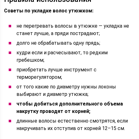
Советы по укладке волос утюжком:
не перегревать волосы в утюжке — укладка не
станет лучше, а пряди пострадают;
долго не обрабатывать одну прядь;
кудри если и расчесывают, то редким
гребешком;
приобретать лучше инструмент с
терморегулятором;
от того какие по диаметру нужны локоны
выбирают и диаметр утюжка;
чтобы добиться дополнительного объема
накрутку проводят от корней;
длинные волосы естественно смотрятся, если
накручивать их отступив от корней 12–15 см.