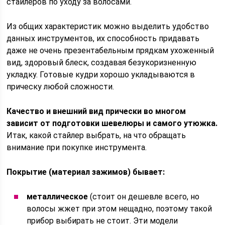
стайлеров по уходу за волосами.
Из общих характеристик можно выделить удобство
данных инструментов, их способность придавать
даже не очень презентабельным прядкам ухоженный
вид, здоровый блеск, создавая безукоризненную
укладку. Готовые кудри хорошо укладываются в
прическу любой сложности.
Качество и внешний вид прически во многом
зависит от подготовки шевелюры и самого утюжка.
Итак, какой стайлер выбрать, на что обращать
внимание при покупке инструмента.
Покрытие (материал зажимов) бывает:
металлическое
(стоит он дешевле всего, но
волосы жжет при этом нещадно, поэтому такой
прибор выбирать не стоит. Эти модели