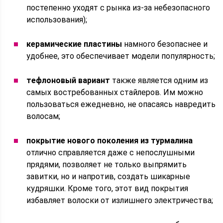
постепенно уходят с рынка из-за небезопасного
использования);
керамические пластины
намного безопаснее и
удобнее, это обеспечивает модели популярность;
тефлоновый вариант
также является одним из
самых востребованных стайлеров. Им можно
пользоваться ежедневно, не опасаясь навредить
волосам;
покрытие нового поколения из турмалина
отлично справляется даже с непослушными
прядями, позволяет не только выпрямить
завитки, но и напротив, создать шикарные
кудряшки. Кроме того, этот вид покрытия
избавляет волоски от излишнего электричества;