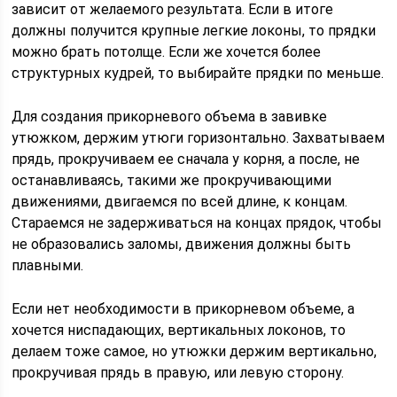
зависит от желаемого результата. Если в итоге
должны получится крупные легкие локоны, то прядки
можно брать потолще. Если же хочется более
структурных кудрей, то выбирайте прядки по меньше.
Для создания прикорневого объема в завивке
утюжком, держим утюги горизонтально. Захватываем
прядь, прокручиваем ее сначала у корня, а после, не
останавливаясь, такими же прокручивающими
движениями, двигаемся по всей длине, к концам.
Стараемся не задерживаться на концах прядок, чтобы
не образовались заломы, движения должны быть
плавными.
Если нет необходимости в прикорневом объеме, а
хочется ниспадающих, вертикальных локонов, то
делаем тоже самое, но утюжки держим вертикально,
прокручивая прядь в правую, или левую сторону.