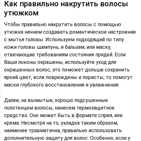
Как правильно накрутить волосы
утюжком
Чтобы правильно накрутить волосы с помощью
утюжка начнем создавать романтическое настроение
с мытья головы. Используем подходящий по типу
кожи головы шампунь, и бальзам, или маску,
отвечающие требованиям состояния прядей. Если
Ваши локоны окрашены, используйте уход для
окрашенных волос, это поможет дольше сохранить
яркий цвет, если повреждены и пористы, то помогут
маски глубокого восстановления и увлажнения.
Далее, на вымытые, хорошо подсушенные
полотенцем волосы, нанесем термозащитное
средство. Оно может быть в формате спрея, или
крема. Несмотря на то, укладка таким образом,
наименее травматична, правильно использовать
дополнительную защиту для волос. Особенно, если у