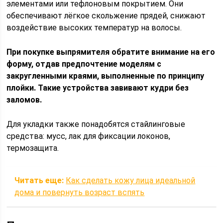
элементами или тефлоновым покрытием. Они
обеспечивают лёгкое скольжение прядей, снижают
воздействие высоких температур на волосы.
При покупке выпрямителя обратите внимание на его
форму, отдав предпочтение моделям с
закругленными краями, выполненные по принципу
плойки. Такие устройства завивают кудри без
заломов.
Для укладки также понадобятся стайлинговые
средства: мусс, лак для фиксации локонов,
термозащита.
Читать еще:
Как сделать кожу лица идеальной
дома и повернуть возраст вспять