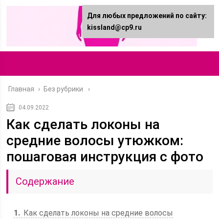
Для любых предложений по сайту:
kissland@cp9.ru
Главная
›
Без рубрики
04.09.2022
Как сделать локоны на
средние волосы утюжком:
пошаговая инструкция с фото
Содержание
1
Как сделать локоны на средние волосы