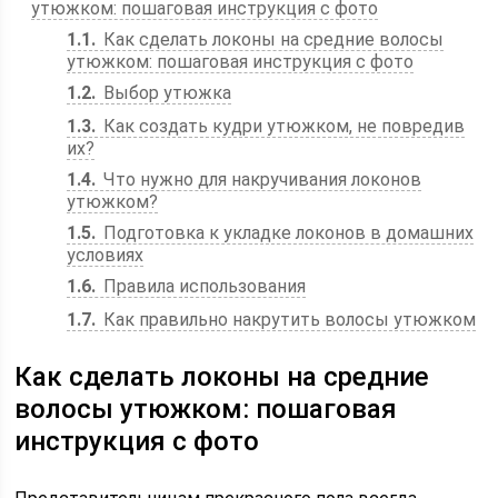
утюжком: пошаговая инструкция с фото
1.1
Как сделать локоны на средние волосы
утюжком: пошаговая инструкция с фото
1.2
Выбор утюжка
1.3
Как создать кудри утюжком, не повредив
их?
1.4
Что нужно для накручивания локонов
утюжком?
1.5
Подготовка к укладке локонов в домашних
условиях
1.6
Правила использования
1.7
Как правильно накрутить волосы утюжком
Как сделать локоны на средние
волосы утюжком: пошаговая
инструкция с фото