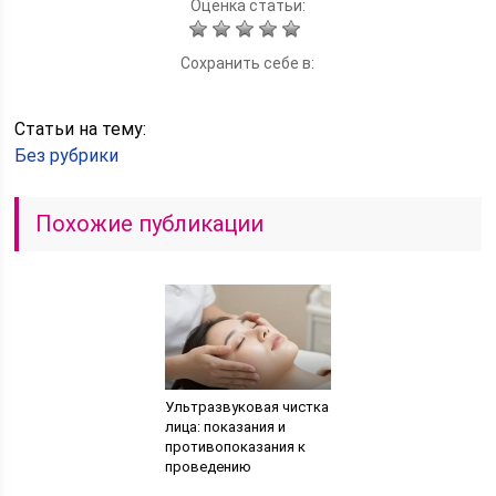
Оценка статьи:
Сохранить себе в:
Статьи на тему:
Без рубрики
Похожие публикации
Ультразвуковая чистка
лица: показания и
противопоказания к
проведению