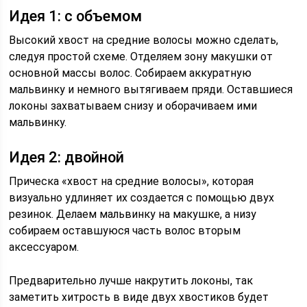
Идея 1: с объемом
Высокий хвост на средние волосы можно сделать,
следуя простой схеме. Отделяем зону макушки от
основной массы волос. Собираем аккуратную
мальвинку и немного вытягиваем пряди. Оставшиеся
локоны захватываем снизу и оборачиваем ими
мальвинку.
Идея 2: двойной
Прическа «хвост на средние волосы», которая
визуально удлиняет их создается с помощью двух
резинок. Делаем мальвинку на макушке, а низу
собираем оставшуюся часть волос вторым
аксессуаром.
Предварительно лучше накрутить локоны, так
заметить хитрость в виде двух хвостиков будет