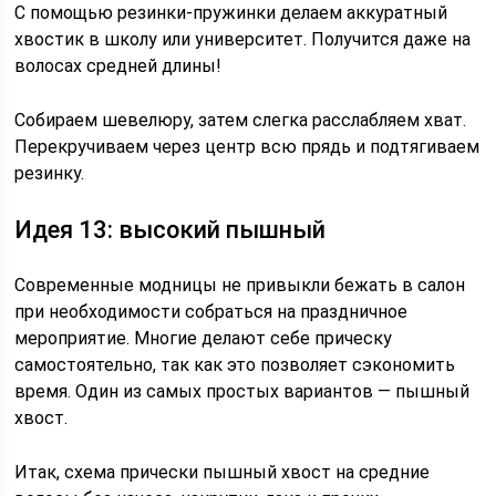
С помощью резинки-пружинки делаем аккуратный
хвостик в школу или университет. Получится даже на
волосах средней длины!
Собираем шевелюру, затем слегка расслабляем хват.
Перекручиваем через центр всю прядь и подтягиваем
резинку.
Идея 13: высокий пышный
Современные модницы не привыкли бежать в салон
при необходимости собраться на праздничное
мероприятие. Многие делают себе прическу
самостоятельно, так как это позволяет сэкономить
время. Один из самых простых вариантов — пышный
хвост.
Итак, схема прически пышный хвост на средние