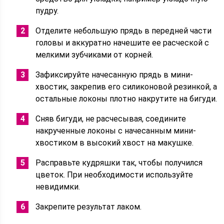
пудру.
Отделите небольшую прядь в передней части
головы и аккуратно начешите ее расческой с
мелкими зубчиками от корней.
Зафиксируйте начесанную прядь в мини-
хвостик, закрепив его силиконовой резинкой, а
остальные локоны плотно накрутите на бигуди.
Сняв бигуди, не расчесывая, соедините
накрученные локоны с начесанным мини-
хвостиком в высокий хвост на макушке.
Расправьте кудряшки так, чтобы получился
цветок. При необходимости используйте
невидимки.
Закрепите результат лаком.