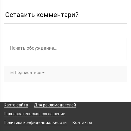
Домашние маски для
пересушенных волос
Оставить комментарий
Подписаться
Карта сайта
Для рекламодателей
Пользовательское соглашение
Политика конфиденциальности
Контакты