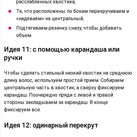
расслабленных хвостика;
Те, что расположены по бокам перекручиваем и
«надеваем» на центральный;
Подтягиваем резинку снизу, чтобы добавить
объем.
Идея 11: с помощью карандаша или
ручки
Чтобы сделать стильный низкий хвостик на среднюю
длину волос, используем простой прием. Собираем
центральную часть в хвостик, а сверху фиксируем
карандаш. Поочередно пряди с левой и правой
стороны закладываем за карандаш. В конце
фиксируем все.
Идея 12: одинарный перекрут