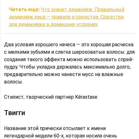
Читать еще:
Что значит демакияж. Правильный
демакияж лица — правила и средства. Средства
для демакияжа в домашних условиях
Два условия хорошего начеса — это хорошая расческа
с мелкими зубьями и слегка шероховатые волосы: для
создания такого эффекта можно использовать спрей-
пудру. Чтобы укладка держалась максимально долго,
предварительно можно нанести мусс на влажные
волосы.
Стилист, творческий партнер Kérastase
Твигги
Название этой прически отсылает к имени
легендарной модели 60-х, которая носила очень