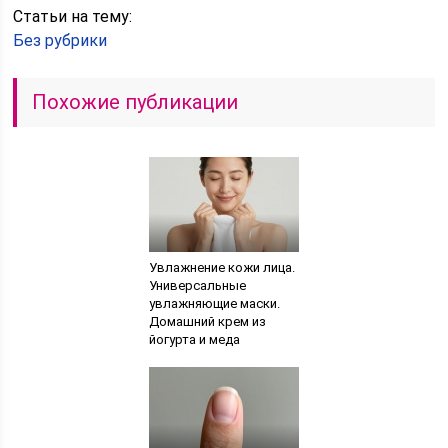
Статьи на тему:
Без рубрики
Похожие публикации
Увлажнение кожи лица.
Универсальные
увлажняющие маски.
Домашний крем из
йогурта и меда