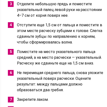
Отделите небольшую прядь и поместите
указательный палец левой руки на расстоянии
4–7 см от корня поверх нее.
Отступите еще 1,5 см от пальца и поместите в
этом месте расческу зубцами к голове. Слегка
сдвиньте зубцы по направлению к корням,
чтобы сформировалась волна.
Поместите на место указательного пальца
средний, а на место расчески — указательный.
Расческу же сдвиньте еще на 1,5 см вниз.
Не перемещая среднего пальца, снова уложите
указательный поверх расчески. Оцените
результат: между пальцами должно
образоваться два гребня.
Закрепите лаком.