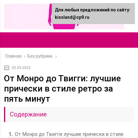
Для любых предложений по сайту:
kissland@cp9.ru
Главная
›
Без рубрики
02.09.2022
От Монро до Твигги: лучшие
прически в стиле ретро за
пять минут
Содержание
1
От Монро до Твигги: лучшие прически в стиле