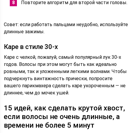
Повторите алгоритм для второй части головы.
Совет: если работать пальцами неудобно, используйте
длинные зажимы.
Каре в стиле 30-х
Каре с челкой, пожалуй, самый популярный лук 30-х
годов. Волосы при этом могут быть как идеально
ровными, так и уложенными легкими волнами. Чтобы
подчеркнуть винтажность прически, попросите
вашего парикмахера сделать каре укороченным — не
длиннее, чем до мочек ушей.
15 идей, как сделать крутой хвост,
если волосы не очень длинные, а
времени не более 5 минут