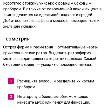
короткую стрижку унисекс с ровным боковым
пробором. В отличие от современной пикси, акцент в
твигги делается на идеальной гладкости прядей.
Добиться такого эффекта можно с помощью геля и
желе для укладки.
Геометрия
Острая форма и геометрия — отличительные черты
причесок в стиле ретро. Выделить ретроформу
можно, создав волны на коротких волосах. Самый
быстрый вариант — укладка с помощью пальца.
Расчешите волосы и разделите их косым
пробором.
На сторону с большим объемом волос
нанесите мусс или пенку для фиксации.