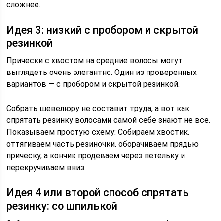
сложнее.
Идея 3: низкий с пробором и скрытой
резинкой
Прически с хвостом на средние волосы могут
выглядеть очень элегантно. Один из проверенных
вариантов — с пробором и скрытой резинкой.
Собрать шевелюру не составит труда, а вот как
спрятать резинку волосами самой себе знают не все.
Показываем простую схему: Собираем хвостик.
оттягиваем часть резиночки, оборачиваем прядью
прическу, а кончик продеваем через петельку и
перекручиваем вниз.
Идея 4 или второй способ спрятать
резинку: со шпилькой