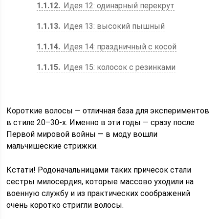
1.1.12
Идея 12: одинарный перекрут
1.1.13
Идея 13: высокий пышный
1.1.14
Идея 14: праздничный с косой
1.1.15
Идея 15: колосок с резинками
Короткие волосы — отличная база для экспериментов
в стиле 20–30-х. Именно в эти годы — сразу после
Первой мировой войны — в моду вошли
мальчишеские стрижки.
Кстати! Родоначальницами таких причесок стали
сестры милосердия, которые массово уходили на
военную службу и из практических соображений
очень коротко стригли волосы.