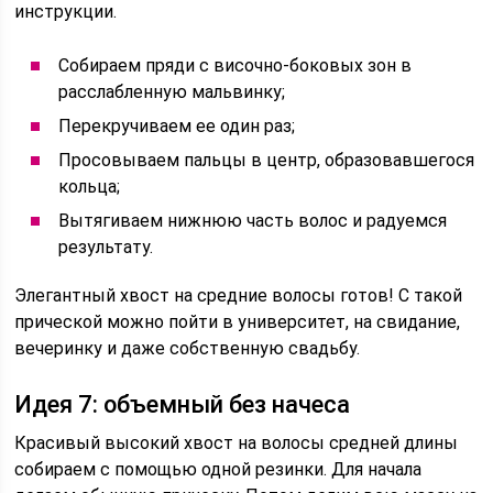
инструкции.
Собираем пряди с височно-боковых зон в
расслабленную мальвинку;
Перекручиваем ее один раз;
Просовываем пальцы в центр, образовавшегося
кольца;
Вытягиваем нижнюю часть волос и радуемся
результату.
Элегантный хвост на средние волосы готов! С такой
прической можно пойти в университет, на свидание,
вечеринку и даже собственную свадьбу.
Идея 7: объемный без начеса
Красивый высокий хвост на волосы средней длины
собираем с помощью одной резинки. Для начала