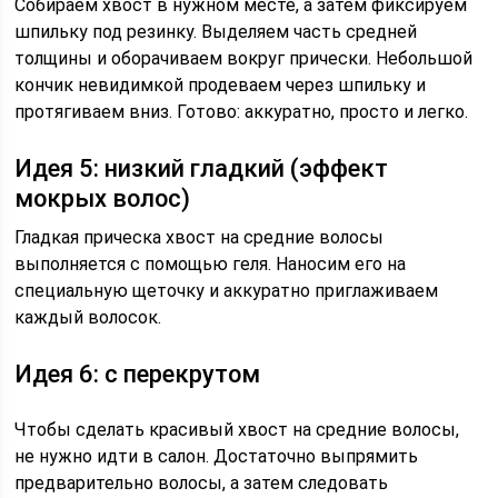
Собираем хвост в нужном месте, а затем фиксируем
шпильку под резинку. Выделяем часть средней
толщины и оборачиваем вокруг прически. Небольшой
кончик невидимкой продеваем через шпильку и
протягиваем вниз. Готово: аккуратно, просто и легко.
Идея 5: низкий гладкий (эффект
мокрых волос)
Гладкая прическа хвост на средние волосы
выполняется с помощью геля. Наносим его на
специальную щеточку и аккуратно приглаживаем
каждый волосок.
Идея 6: с перекрутом
Чтобы сделать красивый хвост на средние волосы,
не нужно идти в салон. Достаточно выпрямить
предварительно волосы, а затем следовать