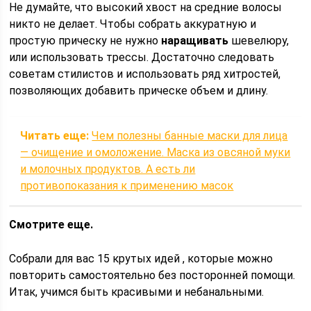
Не думайте, что высокий хвост на средние волосы
никто не делает. Чтобы собрать аккуратную и
простую прическу не нужно
наращивать
шевелюру,
или использовать трессы. Достаточно следовать
советам стилистов и использовать ряд хитростей,
позволяющих добавить прическе объем и длину.
Читать еще:
Чем полезны банные маски для лица
— очищение и омоложение. Маска из овсяной муки
и молочных продуктов. А есть ли
противопоказания к применению масок
Смотрите еще.
Собрали для вас 15 крутых идей , которые можно
повторить самостоятельно без посторонней помощи.
Итак, учимся быть красивыми и небанальными.