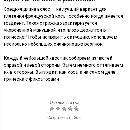
Средняя длина волос — не лучший вариант для
плетения французской косы, особенно когда имеется
градиент. Такая стрижка характеризуется
укороченной макушкой, что плохо держится в
прическе. Чтобы исправить ситуацию. используем
несколько небольших силиконовых резинок.
Каждый небольшой хвостик собираем из частей
справой и левой стороны. Затем немного оттягиваем
их в стороны. Выглядит, как коса, а на самом деле
прическа с фиксаторами.
Оценка статьи:
Сохранить себе в: