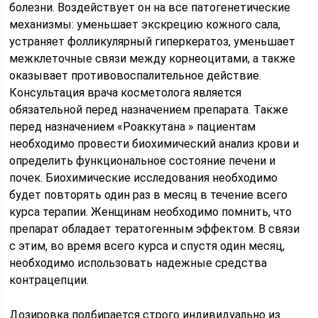
болезни. Воздействует он на все патогенетические
механизмы: уменьшает экскрецию кожного сала,
устраняет фолликулярный гиперкератоз, уменьшает
межклеточные связи между корнеоцитами, а также
оказывает противовоспалительное действие.
Консультация врача косметолога является
обязательной перед назначением препарата. Также
перед назначением «Роаккутана » пациентам
необходимо провести биохимический анализ крови и
определить функциональное состояние печени и
почек. Биохимические исследования необходимо
будет повторять один раз в месяц в течение всего
курса терапии. Женщинам необходимо помнить, что
препарат обладает тератогенным эффектом. В связи
с этим, во время всего курса и спустя один месяц,
необходимо использовать надежные средства
контрацепции.
Дозировка подбирается строго индивидуально из