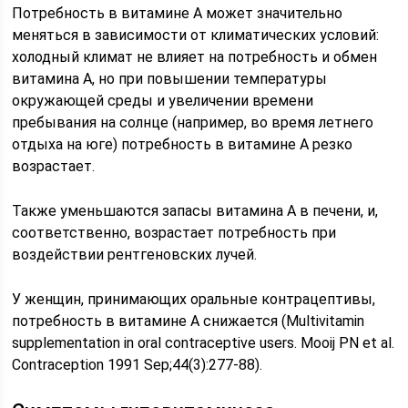
Потребность в витамине А может значительно
меняться в зависимости от климатических условий:
холодный климат не влияет на потребность и обмен
витамина А, но при повышении температуры
окружающей среды и увеличении времени
пребывания на солнце (например, во время летнего
отдыха на юге) потребность в витамине А резко
возрастает.
Также уменьшаются запасы витамина А в печени, и,
соответственно, возрастает потребность при
воздействии рентгеновских лучей.
У женщин, принимающих оральные контрацептивы,
потребность в витамине А снижается (Multivitamin
supplementation in oral contraceptive users. Mooij PN et al.
Contraception 1991 Sep;44(3):277-88).