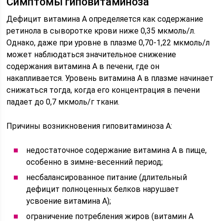
Симптомы гиповитаминоза
Дефицит витамина А определяется как содержание
ретинола в сыворотке крови ниже 0,35 мкмоль/л.
Однако, даже при уровне в плазме 0,70-1,22 мкмоль/л
может наблюдаться значительное снижение
содержания витамина А в печени, где он
накапливается. Уровень витамина А в плазме начинает
снижаться тогда, когда его концентрация в печени
падает до 0,7 мкмоль/г ткани.
Причины возникновения гиповитаминоза А:
недостаточное содержание витамина А в пище,
особенно в зимне-весенний период;
несбалансированное питание (длительный
дефицит полноценных белков нарушает
усвоение витамина А);
ограничение потребления жиров (витамин А