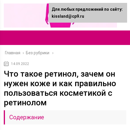
Для любых предложений по сайту:
kissland@cp9.ru
Главная
›
Без рубрики
14.09.2022
Что такое ретинол, зачем он
нужен коже и как правильно
пользоваться косметикой с
ретинолом
Содержание