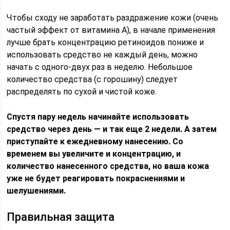
Чтобы сходу не заработать раздражение кожи (очень
частый эффект от витамина А), в начале применения
лучше брать концентрацию ретиноидов пониже и
использовать средство не каждый день, можно
начать с одного-двух раз в неделю. Небольшое
количество средства (с горошину) следует
распределять по сухой и чистой коже.
Спустя пару недель начинайте использовать
средство через день — и так еще 2 недели. А затем
приступайте к ежедневному нанесению. Со
временем вы увеличите и концентрацию, и
количество нанесенного средства, но ваша кожа
уже не будет реагировать покраснениями и
шелушениями.
Правильная защита