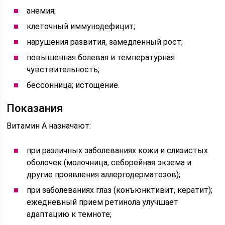
анемия;
клеточный иммунодефицит;
нарушения развития, замедленный рост;
повышенная болевая и температурная
чувствительность;
бессонница; истощение.
Показания
Витамин А назначают:
при различных заболеваниях кожи и слизистых
оболочек (молочница, себорейная экзема и
другие проявления аллергодерматозов);
при заболеваниях глаз (конъюнктивит, кератит);
ежедневный прием ретинола улучшает
адаптацию к темноте;