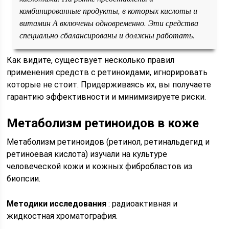
комбинированные продукты, в которых кислоты и
витамин А включены одновременно. Эти средства
специально сбалансированы и должны работать.
Как видите, существует несколько правил
применения средств с ретиноидами, игнорировать
которые не стоит. Придерживаясь их, вы получаете
гарантию эффективности и минимизируете риски.
Метаболизм ретиноидов в коже
Метаболизм ретиноидов (ретинол, ретинальдегид и
ретиноевая кислота) изучали на культуре
человеческой кожи и кожных фибробластов из
биопсии.
Методики исследования
: радиоактивная и
жидкостная хроматография.