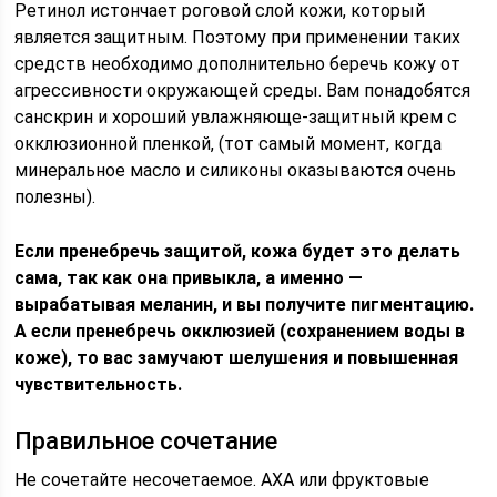
Ретинол истончает роговой слой кожи, который
является защитным. Поэтому при применении таких
средств необходимо дополнительно беречь кожу от
агрессивности окружающей среды. Вам понадобятся
санскрин и хороший увлажняюще-защитный крем с
окклюзионной пленкой, (тот самый момент, когда
минеральное масло и силиконы оказываются очень
полезны).
Если пренебречь защитой, кожа будет это делать
сама, так как она привыкла, а именно —
вырабатывая меланин, и вы получите пигментацию.
А если пренебречь окклюзией (сохранением воды в
коже), то вас замучают шелушения и повышенная
чувствительность.
Правильное сочетание
Не сочетайте несочетаемое. АХА или фруктовые