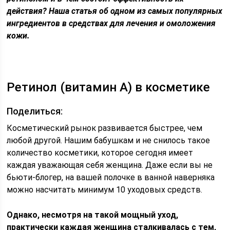
действия? Наша статья об одном из самых популярных
ингредиентов в средствах для лечения и омоложения
кожи.
Ретинол (витамин А) в косметике
Поделиться:
Косметический рынок развивается быстрее, чем
любой другой. Нашим бабушкам и не снилось такое
количество косметики, которое сегодня имеет
каждая уважающая себя женщина. Даже если вы не
бьюти-блогер, на вашей полочке в ванной наверняка
можно насчитать минимум 10 уходовых средств.
Однако, несмотря на такой мощный уход,
практически каждая женщина сталкивалась с тем,