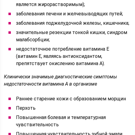
является жирорастворимым);
заболевания печени и желчевыводящих путей;
заболевания поджелудочной железы, кишечника;
значительные резекции тонкой кишки, синдром
малабсорбции;
недостаточное потребление витамина Е
(витамин Е, являясь антиоксидантом,
препятствует окислению витамина А).
Клинически значимые диагностические симптомы
недостаточности витамина А в организме
Раннее старение кожи с образованием морщин
Перхоть
Повышенная болевая и температурная
чувствительность
Повышенная чувствительность зубной эмали