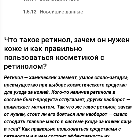
1.5.12
Новейшие данные
Что такое ретинол, зачем он нужен
коже и как правильно
пользоваться косметикой с
ретинолом?
Ретинол — химический элемент, умное слово-загадка,
преимущество при выборе косметического средства
для ухода за кожей. Кого-то наличие ретинола в
составе бьют-продукта отпугивает, других наоборот —
привлекает магнитом. Так что же такое ретинол, зачем
от нужен, стоит ли его бояться или наоборот — смело
отводить главное место в системе ухода за кожей лица
и тела? Как правильно пользоваться средствами с
ретинолом и в чем состоит эффективность их