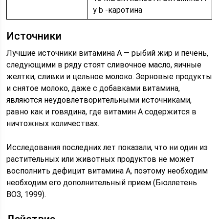
у b -каротина
Источники
Лучшие источники витамина А — рыбий жир и печень,
следующими в ряду стоят сливочное масло, яичные
желтки, сливки и цельное молоко. Зерновые продукты
и снятое молоко, даже с добавками витамина,
являются неудовлетворительными источниками,
равно как и говядина, где витамин А содержится в
ничтожных количествах.
Исследования последних лет показали, что ни один из
растительных или животных продуктов не может
восполнить дефицит витамина А, поэтому необходим
необходим его дополнительный прием (Бюллетень
ВОЗ, 1999).