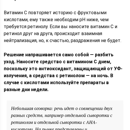
Витамин С повторяет историю с фруктовыми
кислотами, ему также необходим рН ниже, чем
требуется ретинолу. Если вы наносите витамин С и
ретинол друг на друга, происходит взаимная
нейтрализация, но, к счастью, раздражения не будет.
Решение напрашивается само собой — разбить
уход. Наносите средство с витамином С днем,
поскольку это антиоксидант, защищающий от УФ-
излучения, а средства с ретинолом — на ночь. В
случае с кислотами используйте препараты в
разные дни недели.
Небольшая оговорка: речь идет о совмещении двух
разных средств, например отдельной сыворотки с
ретинолом и отдельной сыворотки с AHA-
кислотами. На рынке представлены и