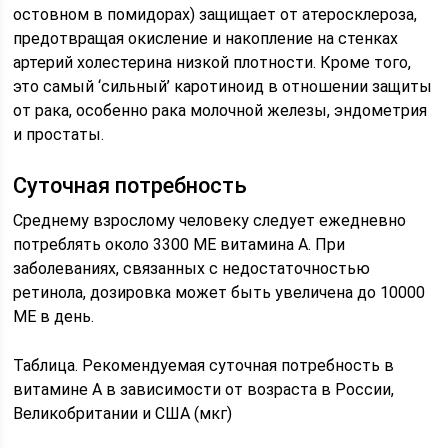
остовном в помидорах) защищает от атеросклероза,
предотвращая окисление и накопление на стенках
артерий холестерина низкой плотности. Кроме того,
это самый ‘сильный’ каротиноид в отношении защиты
от рака, особенно рака молочной железы, эндометрия
и простаты.
Суточная потребность
Среднему взрослому человеку следует ежедневно
потреблять около 3300 МЕ витамина А. При
заболеваниях, связанных с недостаточностью
ретинола, дозировка может быть увеличена до 10000
МЕ в день.
Таблица. Рекомендуемая суточная потребность в
витамине А в зависимости от возраста в России,
Великобритании и США (мкг)