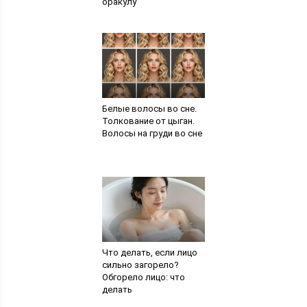
оракулу
Белые волосы во сне.
Толкование от цыган.
Волосы на груди во сне
Что делать, если лицо
сильно загорело?
Обгорело лицо: что
делать