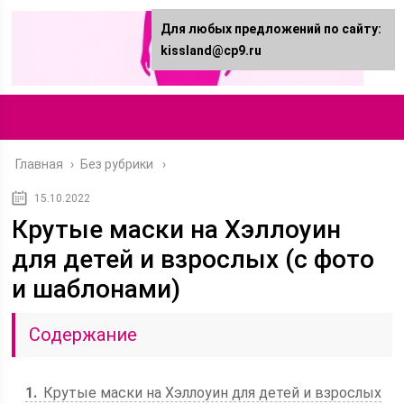
Для любых предложений по сайту:
kissland@cp9.ru
Главная
›
Без рубрики
15.10.2022
Крутые маски на Хэллоуин
для детей и взрослых (с фото
и шаблонами)
Содержание
1
Крутые маски на Хэллоуин для детей и взрослых