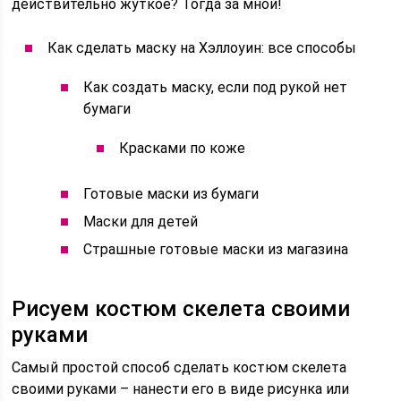
действительно жуткое? Тогда за мной!
Как сделать маску на Хэллоуин: все способы
Как создать маску, если под рукой нет
бумаги
Красками по коже
Готовые маски из бумаги
Маски для детей
Страшные готовые маски из магазина
Рисуем костюм скелета своими
руками
Самый простой способ сделать костюм скелета
своими руками – нанести его в виде рисунка или