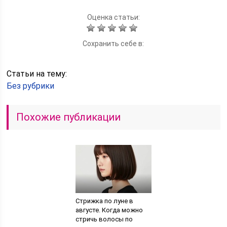
Оценка статьи:
Сохранить себе в:
Статьи на тему:
Без рубрики
Похожие публикации
Стрижка по луне в
августе. Когда можно
стричь волосы по