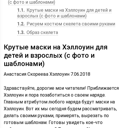
(с фото и шаблонами)
1.1
Крутые маски на Хэллоуин для детей и
взрослых (с фото и шаблонами)
1.2
Рисуем костюм скелета своими руками
1.3
Образ скелета
Крутые маски на Хэллоуин для
детей и взрослых (с фото и
шаблонами)
Анастасия Скореева Хэллоуин 7.06.2018
Здравствуйте, дорогие мои читатели! Приближается
Хэллоуин и пора позаботиться о своем наряде.
Главным атрибутом любого наряда будут маски на
Хэллоуин. Вот их мы сегодня будем рассматривать,
делать своими руками, примерять, вырезать по
готовым шаблонам. Готовы увидеть кое-что