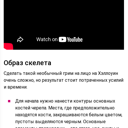
Образ скелета
Сделать такой необычный грим на лицо на Хэллоуин
очень сложно, но результат стоит потраченных усилий
и времени.
Для начала нужно нанести контуры основных
костей черепа. Места, где предположительно
находятся кости, закрашиваются белым цветом,
пустоты выделяются черным. Основные