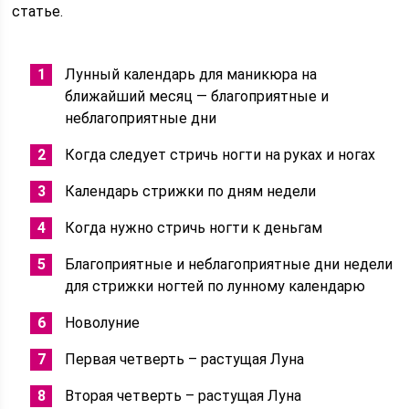
статье.
Лунный календарь для маникюра на
ближайший месяц — благоприятные и
неблагоприятные дни
Когда следует стричь ногти на руках и ногах
Календарь стрижки по дням недели
Когда нужно стричь ногти к деньгам
Благоприятные и неблагоприятные дни недели
для стрижки ногтей по лунному календарю
Новолуние
Первая четверть – растущая Луна
Вторая четверть – растущая Луна