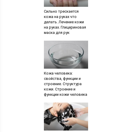
Сильно трескается
кожа на руках что
делать. Лечение кожи
на руках. Глицериновая
маска для рук
Кожа человека:
свойства, функции и
строение. Структура
кожи. Строение и
функции кожи человека