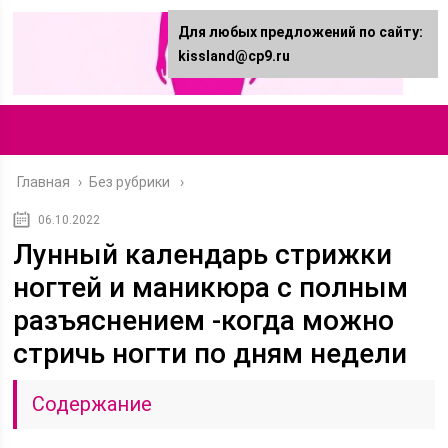
Для любых предложений по сайту:
kissland@cp9.ru
Главная
›
Без рубрики
06.10.2022
Лунный календарь стрижки
ногтей и маникюра с полным
разъяснением -когда можно
стричь ногти по дням недели
Содержание