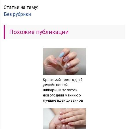
Статьи на тему:
Без рубрики
Похожие публикации
Красивый новогодний
дизайн ногтей.
Шикарный золотой
новогодний маникюр —
лучшие идеи дизайнов