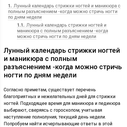
1
Лунный календарь стрижки ногтей и маникюра с
полным разъяснением -когда можно стричь ногти
по дням недели
1.1
Лунный календарь стрижки ногтей и
маникюра с полным разъяснением -когда
можно стричь ногти по дням недели
Лунный календарь стрижки ногтей
и маникюра с полным
разъяснением -когда можно стричь
ногти по дням недели
Согласно приметам, существует перечень
благоприятных и нежелательных дней для стрижки
ногтей. Подходящее время для маникюра и педикюра
выбирают, сверяясь с гороскопом, учитывая
наступление полнолуния, текущий день недели.
Попробуем найти исчерпывающие ответы в этой