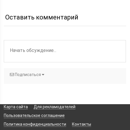
Оставить комментарий
Подписаться
Карта сайта
Для рекламодателей
Пользовательское соглашение
Политика конфиденциальности
Контакты