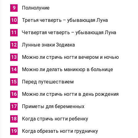
Полнолуние
Третья четверть – убывающая Луна
Четвертая четверть – убывающая Луна
Лунные знаки Зодиака
Можно ли стричь ногти вечером и ночью
Можно ли делать маникюр в больнице
Перед путешествием
Можно ли стричь ногти в день рождения
Приметы для беременных
Когда стричь ногти ребенку
Когда обрезать ногти грудничку