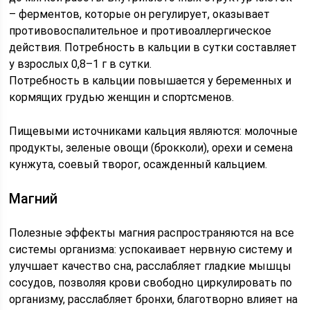
– ферментов, которые он регулирует, оказывает
противовоспалительное и противоаллергическое
действия. Потребность в кальции в сутки составляет
у взрослых 0,8–1 г в сутки.
Потребность в кальции повышается у беременных и
кормящих грудью женщин и спортсменов.⠀
Пищевыми источниками кальция являются: молочные
продукты, зеленые овощи (брокколи), орехи и семена
кунжута, соевый творог, осажденный кальцием.
Магний
Полезные эффекты магния распространяются на все
системы организма: успокаивает нервную систему и
улучшает качество сна, расслабляет гладкие мышцы
сосудов, позволяя крови свободно циркулировать по
организму, расслабляет бронхи, благотворно влияет на