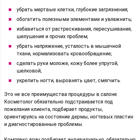
убрать мертвые клетки, глубокие загрязнения;
обогатить полезными элементами и увлажнить;
избавиться от растрескивания, пересушивания,
шелушения и прочих проблем;
убрать напряжение, усталость в мышечной
ткани, нормализовать кровообращение;
сделать руки моложе, кожу более упругой,
шелковой;
укрепить ногти, выровнять цвет, смягчить.
Это не все преимущества процедуры в салоне.
Косметолог обязательно подстраивается под
пожелания клиента, подбирает продукты,
ориентируясь на состояние дермы, ногтевых пластин
и диагностированные проблемы.
Комплекс врач подбирает индивидуально, обязательно