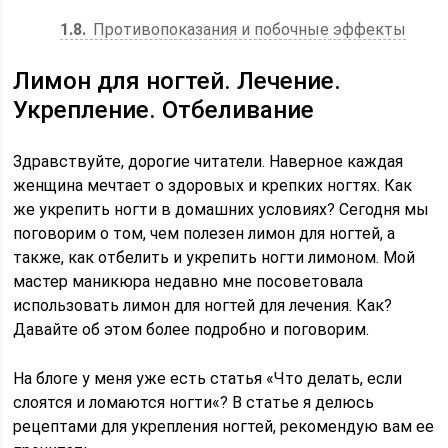
1.8
Противопоказания и побочные эффекты
Лимон для ногтей. Лечение.
Укрепление. Отбеливание
Здравствуйте, дорогие читатели. Наверное каждая
женщина мечтает о здоровых и крепких ногтях. Как
же укрепить ногти в домашних условиях? Сегодня мы
поговорим о том, чем полезен лимон для ногтей, а
также, как отбелить и укрепить ногти лимоном. Мой
мастер маникюра недавно мне посоветовала
использовать лимон для ногтей для лечения. Как?
Давайте об этом более подробно и поговорим.
На блоге у меня уже есть статья «Что делать, если
слоятся и ломаются ногти«? В статье я делюсь
рецептами для укрепления ногтей, рекомендую вам ее