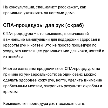
На консультации, специалист расскажет, как
правильно ухаживать за ногтями дома.
СПА-процедуры для рук (скраб)
СПА-процедуры – это комплекс, включающий
важнейшие манипуляции для поддержки здоровья и
красоты рук и ногтей. Это не просто процедура по
уходу, это настоящее удовольствие для кожи, ногтей и
их хозяйки.
Многие женщины предпочитают СПА-процедуры по
причине их универсальности: за один сеанс можно
сделать здоровее кожу рук, ногти, уделить внимание
проблемным местам, закрепить результат скрабом и
кремом.
Комплексная процедура дает возможность: