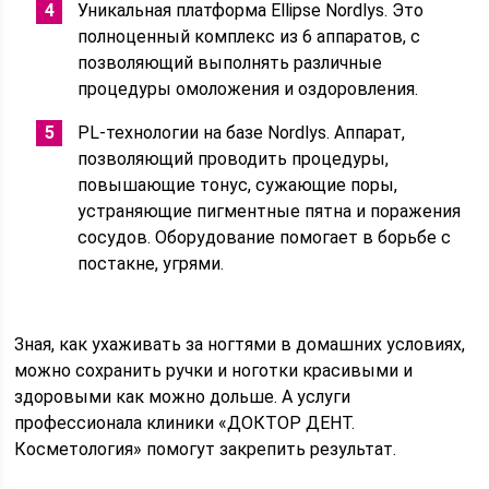
Уникальная платформа Ellipse Nordlys. Это
полноценный комплекс из 6 аппаратов, с
позволяющий выполнять различные
процедуры омоложения и оздоровления.
PL-технологии на базе Nordlys. Аппарат,
позволяющий проводить процедуры,
повышающие тонус, сужающие поры,
устраняющие пигментные пятна и поражения
сосудов. Оборудование помогает в борьбе с
постакне, угрями.
Зная, как ухаживать за ногтями в домашних условиях,
можно сохранить ручки и ноготки красивыми и
здоровыми как можно дольше. А услуги
профессионала клиники «ДОКТОР ДЕНТ.
Косметология» помогут закрепить результат.