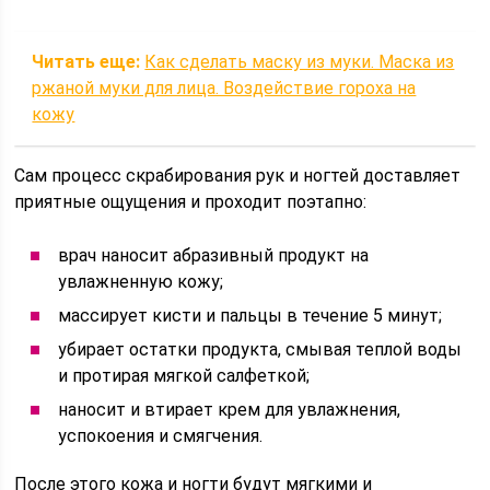
Читать еще:
Как сделать маску из муки. Маска из
ржаной муки для лица. Воздействие гороха на
кожу
Сам процесс скрабирования рук и ногтей доставляет
приятные ощущения и проходит поэтапно:
врач наносит абразивный продукт на
увлажненную кожу;
массирует кисти и пальцы в течение 5 минут;
убирает остатки продукта, смывая теплой воды
и протирая мягкой салфеткой;
наносит и втирает крем для увлажнения,
успокоения и смягчения.
После этого кожа и ногти будут мягкими и