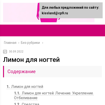
Для любых предложений по сайту:
kissland@cp9.ru
Главная
›
Без рубрики
30.09.2022
Лимон для ногтей
Содержание
1
Лимон для ногтей
1.1
Лимон для ногтей. Лечение. Укрепление.
Отбеливание
1.2
Средства