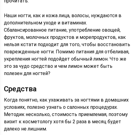
прочитать.
Наши ногти, как и кожа лица, волосы, нуждаются в
дополнительном уходе и витаминах.
Сбалансированное питание, употребление овощей,
фруктов, молочных продуктов и морепродуктов, как
нельзя кстати подходит для того, чтобы восстановить
поврежденные ногти. Помимо питания для отбеливая,
укрепления ногтей подойдет обычный лимон. Что же
это за чудо средство и чем лимон может быть
полезен для ногтей?
Средства
Когда понятно, как ухаживать за ногтями в домашних
условиях, полезно узнать о салонных процедурах.
Методик несколько, стоимость приемлемая, поэтому
визит к косметологу хотя бы 2 раза в месяц будет
далеко не лишним.