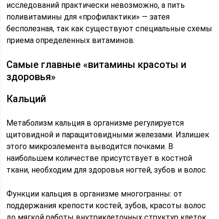
исследований практически невозможно, а пить
поливитамины для «профилактики» — затея
бесполезная, так как существуют специальные схемы
приема определенных витаминов.
Самые главные «витамины красоты и
здоровья»
Кальций
Метаболизм кальция в организме регулируется
щитовидной и паращитовидными железами. Излишек
этого микроэлемента выводится почками. В
наибольшем количестве присутствует в костной
ткани, необходим для здоровья ногтей, зубов и волос.
Функции кальция в организме многогранны: от
поддержания крепости костей, зубов, красоты волос
до мягкой работы внутриклеточных структур клеток