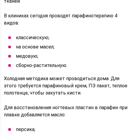
тканей.
В клиниках сегодня проводят парафинотерапию 4
видов:
классическую;
на основе масел;
медовую;
сборно-растительную.
Холодная методика может проводиться дома. Для
этого требуется парафиновый крем, ПЭ пакет, теплое
полотенце, чтобы закутать кисти.
Для восстановления ногтевых пластин в парафин при
плавке добавляется масло:
персика;