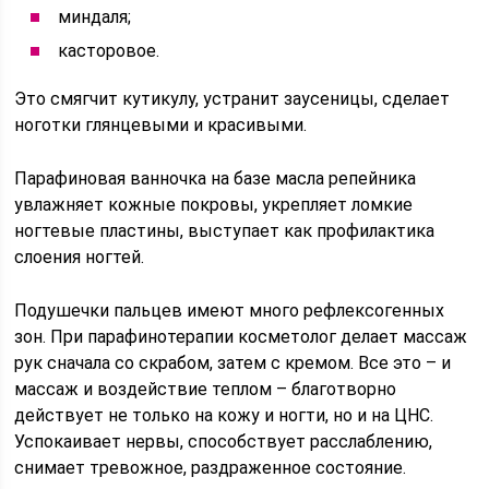
миндаля;
касторовое.
Это смягчит кутикулу, устранит заусеницы, сделает
ноготки глянцевыми и красивыми.
Парафиновая ванночка на базе масла репейника
увлажняет кожные покровы, укрепляет ломкие
ногтевые пластины, выступает как профилактика
слоения ногтей.
Подушечки пальцев имеют много рефлексогенных
зон. При парафинотерапии косметолог делает массаж
рук сначала со скрабом, затем с кремом. Все это – и
массаж и воздействие теплом – благотворно
действует не только на кожу и ногти, но и на ЦНС.
Успокаивает нервы, способствует расслаблению,
снимает тревожное, раздраженное состояние.