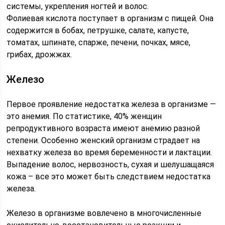
системы, укрепления ногтей и волос.
Фолиевая кислота поступает в организм с пищей. Она
содержится в бобах, петрушке, салате, капусте,
томатах, шпинате, спарже, печени, почках, мясе,
грибах, дрожжах.
Железо
Первое проявление недостатка железа в организме —
это анемия. По статистике, 40% женщин
репродуктивного возраста имеют анемию разной
степени. Особенно женский организм страдает на
нехватку железа во время беременности и лактации.
Выпадение волос, нервозность, сухая и шелушащаяся
кожа – все это может быть следствием недостатка
железа.
Железо в организме вовлечено в многочисленные