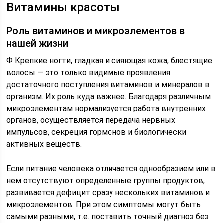
Витамины красоты
Роль витаминов и микроэлементов в
нашей жизни
Ф Крепкие ногти, гладкая и сияющая кожа, блестящие
волосы — это только видимые проявления
достаточного поступления витаминов и минералов в
организм. Их роль куда важнее. Благодаря различным
микроэлементам нормализуется работа внутренних
органов, осуществляется передача нервных
импульсов, секреция гормонов и биологически
активных веществ.
Если питание человека отличается однообразием или в
нем отсутствуют определенные группы продуктов,
развивается дефицит сразу нескольких витаминов и
микроэлементов. При этом симптомы могут быть
самыми разными, т.е. поставить точный диагноз без