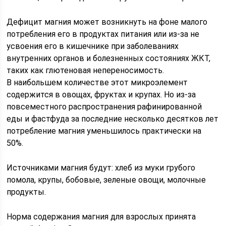
Дефицит магния может возникнуть на фоне малого
потребления его в продуктах питания или из-за не
усвоения его в кишечнике при заболеваниях
внутренних органов и болезненных состояниях ЖКТ,
таких как глютеновая непереносимость.
В наибольшем количестве этот микроэлемент
содержится в овощах, фруктах и крупах. Но из-за
повсеместного распространения рафинированной
еды и фастфуда за последние несколько десятков лет
потребление магния уменьшилось практически на
50%.
Источниками магния будут: хлеб из муки грубого
помола, крупы, бобовые, зеленые овощи, молочные
продукты.
Норма содержания магния для взрослых принята