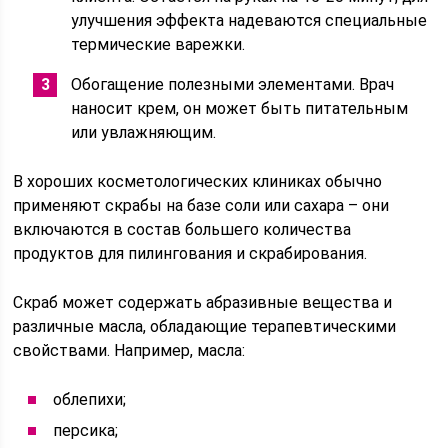
улучшения эффекта надеваются специальные
термические варежки.
Обогащение полезными элементами. Врач
наносит крем, он может быть питательным
или увлажняющим.
В хороших косметологических клиниках обычно
применяют скрабы на базе соли или сахара – они
включаются в состав большего количества
продуктов для пилингования и скрабирования.
Скраб может содержать абразивные вещества и
различные масла, обладающие терапевтическими
свойствами. Например, масла:
облепихи;
персика;