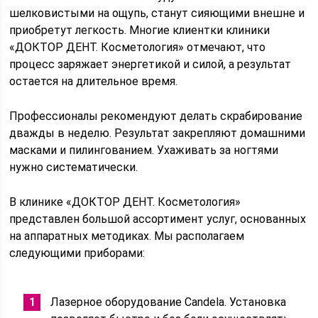
шелковистыми на ощупь, станут сияющими внешне и
приобретут легкость. Многие клиентки клиники
«ДОКТОР ДЕНТ. Косметология» отмечают, что
процесс заряжает энергетикой и силой, а результат
остается на длительное время.
Профессионалы рекомендуют делать скрабирование
дважды в неделю. Результат закрепляют домашними
масками и пилингованием. Ухаживать за ногтями
нужно систематически.
В клинике «ДОКТОР ДЕНТ. Косметология»
представлен большой ассортимент услуг, основанных
на аппаратных методиках. Мы располагаем
следующими приборами:
Лазерное оборудование Candela. Установка