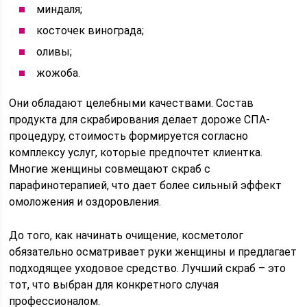
миндаля;
косточек винограда;
оливы;
жожоба.
Они обладают целебными качествами. Состав
продукта для скрабирования делает дороже СПА-
процедуру, стоимость формируется согласно
комплексу услуг, которые предпочтет клиентка.
Многие женщины совмещают скраб с
парафинотерапией, что дает более сильный эффект
омоложения и оздоровления.
До того, как начинать очищение, косметолог
обязательно осматривает руки женщины и предлагает
подходящее уходовое средство. Лучший скраб – это
тот, что выбран для конкретного случая
профессионалом.