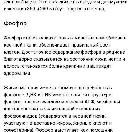
равной 4 мг/кг. Это составляет в среднем для мужчин
и женщин 350 и 280 мг/сут, соответственно.
Фосфор
Фосфор играет важную роль в минеральном обмене в
костной ткани, обеспечивает правильный рост
клеток. Достаточное содержание фосфора в рационе
благотворно сказывается на состоянии кожи, ногти и
волосы становятся более крепкими и выглядят
здоровыми.
Живая материя имеет огромную потребность в
фосфоре. ДНК и РНК имеют в своей структуре
фосфор, энергетические молекулы АТФ, мембраны
клеток состоят в значительной степени из
фосфолипидов (содержатся в нервной ткани,
участвуют в доставке жиров, жирных кислот и
холестерина). Фосфор выступает как помощник