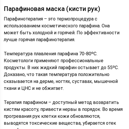
Парафиновая маска (кисти рук)
Парафинотерапия – это термопроцедура с
использованием косметического парафина. Она
может быть холодной и горячей. По эффективности
лучше горячая парафинотерапия.
Температура плавления парафина 70-80ᵒС.
Косметологи применяют профессиональные
продукты. В них жидкий парафин остывает до 55ᵒС.
Доказано, что такая температура положительно
сказывается на дерме, ногтях, суставах, мышечной
ткани и ЦНС и не обжигает.
Терапия парафином – доступный метод возвратить
кистям красоту, привести нервы в порядок. Во время
прогревания рук клетки кожи обновляются,
выводятся токсические вещества, убирается отек