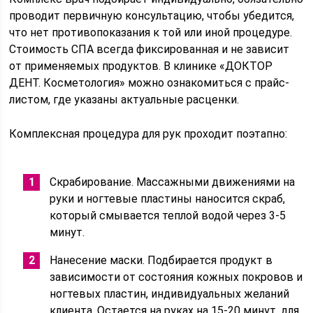
проводит первичную консультацию, чтобы убедится,
что нет противопоказания к той или иной процедуре.
Стоимость СПА всегда фиксированная и не зависит
от применяемых продуктов. В клинике «ДОКТОР
ДЕНТ. Косметология» можно ознакомиться с прайс-
листом, где указаны актуальные расценки.
Комплексная процедура для рук проходит поэтапно:
Скрабирование. Массажными движениями на
руки и ногтевые пластины наносится скраб,
который смывается теплой водой через 3-5
минут.
Нанесение маски. Подбирается продукт в
зависимости от состояния кожных покровов и
ногтевых пластин, индивидуальных желаний
клиента. Остается на руках на 15-20 минут, для