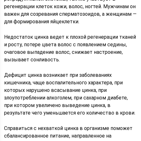
регенерации клеток кожи, волос, ногтей. Мужчинам он
важен для созревания сперматозоидов, а женщинам —
для формирования яйцеклетки.
Недостаток цинка ведет к плохой регенерации тканей
и росту, потере цвета волос с появлением седины,
очаговое выпадение волос, снижает настроение,
вызывает сонливость.
Дефицит цинка возникает при заболеваниях
кишечника, чаще воспалительного характера, при
которых нарушено всасывание цинка, при
злоупотреблении алкоголем, при сахарном диабете,
при котором увеличено выведение цинка, в
результате чего уменьшается его количество в крови.
Справиться с нехваткой цинка в организме поможет
сбалансированное питание, направленное на