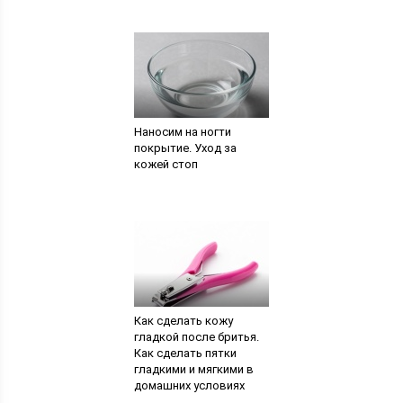
Наносим на ногти
покрытие. Уход за
кожей стоп
Как сделать кожу
гладкой после бритья.
Как сделать пятки
гладкими и мягкими в
домашних условиях