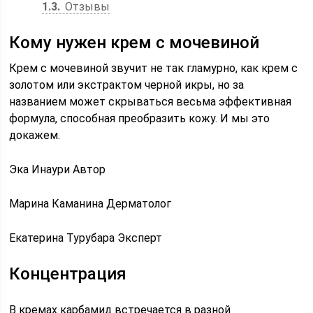
1.3
Отзывы
Кому нужен крем с мочевиной
Крем с мочевиной звучит не так гламурно, как крем с
золотом или экстрактом черной икры, но за
названием может скрываться весьма эффективная
формула, способная преобразить кожу. И мы это
докажем.
Эка Инаури Автор
Марина Каманина Дерматолог
Екатерина Турубара Эксперт
Концентрация
В кремах карбамид встречается в разной