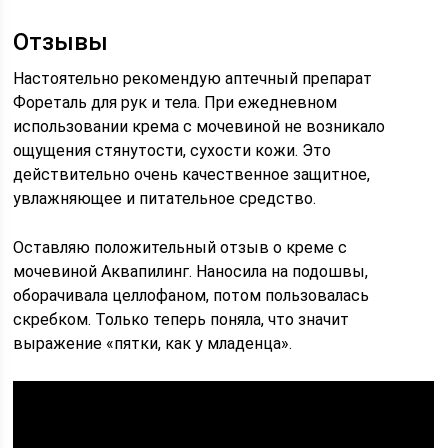
Отзывы
Настоятельно рекомендую аптечный препарат
Фореталь для рук и тела. При ежедневном
использовании крема с мочевиной не возникало
ощущения стянутости, сухости кожи. Это
действительно очень качественное защитное,
увлажняющее и питательное средство.
Оставляю положительный отзыв о креме с
мочевиной Аквапилинг. Наносила на подошвы,
оборачивала целлофаном, потом пользовалась
скребком. Только теперь поняла, что значит
выражение «пятки, как у младенца».