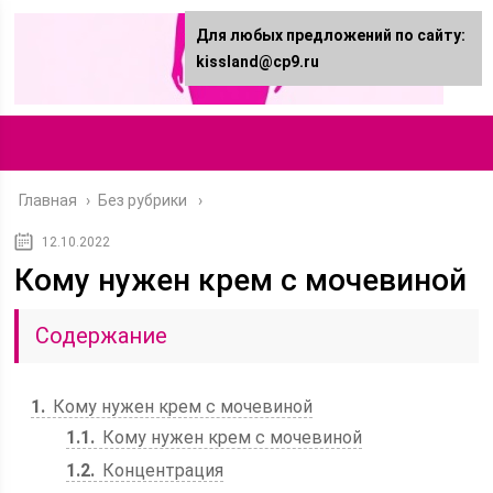
Для любых предложений по сайту:
kissland@cp9.ru
Главная
›
Без рубрики
12.10.2022
Кому нужен крем с мочевиной
Содержание
1
Кому нужен крем с мочевиной
1.1
Кому нужен крем с мочевиной
1.2
Концентрация