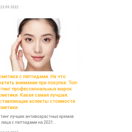
23.09.2022
сметика с пептидами. На что
ратить внимание при покупке. Топ-
йтинг профессиональных марок
сметики. Какая самая лучшая.
ставляющие аспекты стоимости
сметики
тинг лучших антивозрастных кремов
 лица с пептидами на 2021...