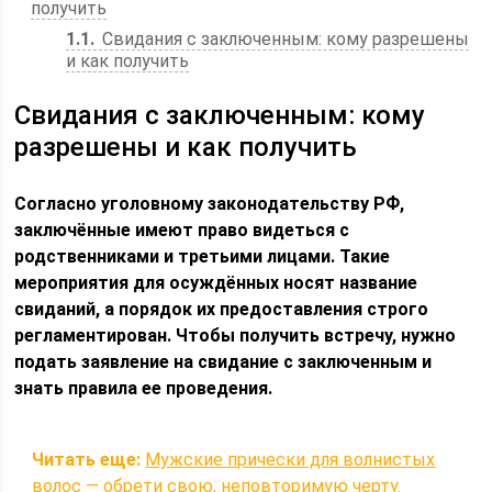
получить
1.1
Свидания с заключенным: кому разрешены
и как получить
Свидания с заключенным: кому
разрешены и как получить
Согласно уголовному законодательству РФ,
заключённые имеют право видеться с
родственниками и третьими лицами. Такие
мероприятия для осуждённых носят название
свиданий, а порядок их предоставления строго
регламентирован. Чтобы получить встречу, нужно
подать заявление на свидание с заключенным и
знать правила ее проведения.
Читать еще:
Мужские прически для волнистых
волос — обрети свою, неповторимую черту.