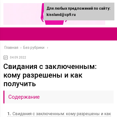
Для любых предложений по сайту:
kissland@cp9.ru
Главная
›
Без рубрики
04.09.2022
Свидания с заключенным:
кому разрешены и как
получить
Содержание
1
Свидания с заключенным: кому разрешены и как