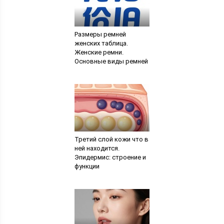
Размеры ремней
женских таблица.
Женские ремни.
Основные виды ремней
Третий слой кожи что в
ней находится.
Эпидермис: строение и
функции