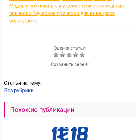
Модные и стильные мужские прически модные
прически. Мужские прически для вьющихся
волос, фото
Оценка статьи:
Сохранить себе в:
Статьи на тему:
Без рубрики
Похожие публикации