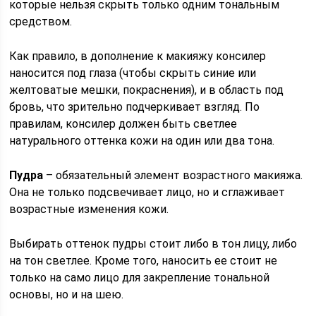
которые нельзя скрыть только одним тональным
средством.
Как правило, в дополнение к макияжу консилер
наносится под глаза (чтобы скрыть синие или
желтоватые мешки, покраснения), и в область под
бровь, что зрительно подчеркивает взгляд. По
правилам, консилер должен быть светлее
натурального оттенка кожи на один или два тона.
Пудра
– обязательный элемент возрастного макияжа.
Она не только подсвечивает лицо, но и сглаживает
возрастные изменения кожи.
Выбирать оттенок пудры стоит либо в тон лицу, либо
на тон светлее. Кроме того, наносить ее стоит не
только на само лицо для закрепление тональной
основы, но и на шею.