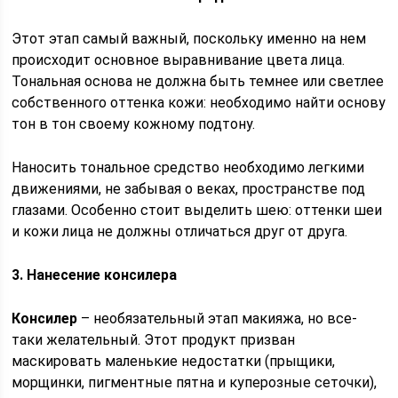
Этот этап самый важный, поскольку именно на нем
происходит основное выравнивание цвета лица.
Тональная основа не должна быть темнее или светлее
собственного оттенка кожи: необходимо найти основу
тон в тон своему кожному подтону.
Наносить тональное средство необходимо легкими
движениями, не забывая о веках, пространстве под
глазами. Особенно стоит выделить шею: оттенки шеи
и кожи лица не должны отличаться друг от друга.
3. Нанесение консилера
Консилер
– необязательный этап макияжа, но все-
таки желательный. Этот продукт призван
маскировать маленькие недостатки (прыщики,
морщинки, пигментные пятна и куперозные сеточки),