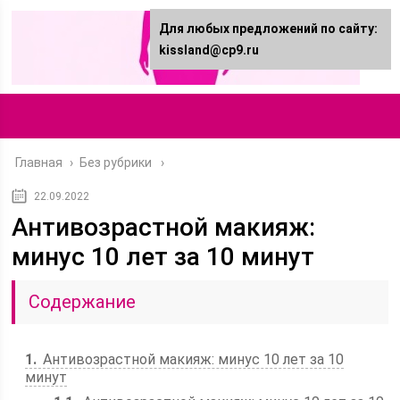
Для любых предложений по сайту:
kissland@cp9.ru
Главная
›
Без рубрики
22.09.2022
Антивозрастной макияж:
минус 10 лет за 10 минут
Содержание
1
Антивозрастной макияж: минус 10 лет за 10
минут