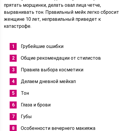
прятать морщинки, делать овал лица четче,
выравнивать тон. Правильный мейк легко сбросит
женщине 10 лет, неправильный приведет к
катастрофе.
Грубейшие ошибки
Общие рекомендации от стилистов
Правила выбора косметики
Делаем дневной мейкап
Тон
Глаза и брови
Губы
Особенности вечернего макияжа