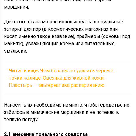
морщинки.
Для этого этапа можно использовать специальные
затирки для пор (в косметических магазинах они
носят именно такое название), праймеры (основы под
макияж), увлажняющие крема или питательные
эмульсии.
Читать еще:
Чем безопасно удалить черные
точки на лице. Овсянка для жирной кожи.
Пластырь — альтернатива распариванию
Наносить их необходимо немного, чтобы средство не
забилось в мимические морщинки и не потекло в
теплую погоду.
2. Нанесение тонального средства