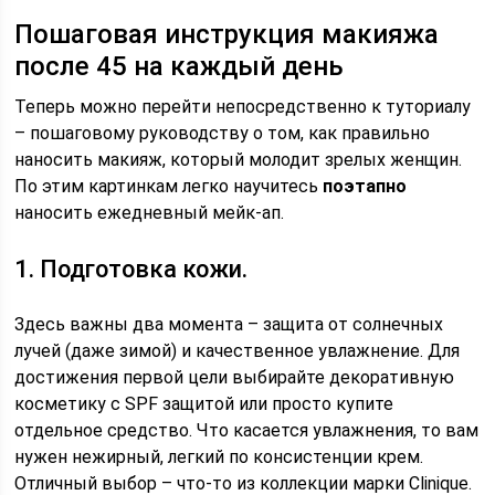
Пошаговая инструкция макияжа
после 45 на каждый день
Теперь можно перейти непосредственно к туториалу
– пошаговому руководству о том, как правильно
наносить макияж, который молодит зрелых женщин.
По этим картинкам легко научитесь
поэтапно
наносить ежедневный мейк-ап.
1. Подготовка кожи.
Здесь важны два момента – защита от солнечных
лучей (даже зимой) и качественное увлажнение. Для
достижения первой цели выбирайте декоративную
косметику с SPF защитой или просто купите
отдельное средство. Что касается увлажнения, то вам
нужен нежирный, легкий по консистенции крем.
Отличный выбор – что-то из коллекции марки Clinique.