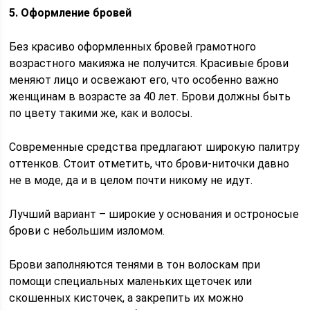
5. Оформление бровей
Без красиво оформленных бровей грамотного
возрастного макияжа не получится. Красивые брови
меняют лицо и освежают его, что особенно важно
женщинам в возрасте за 40 лет. Брови должны быть
по цвету такими же, как и волосы.
Современные средства предлагают широкую палитру
оттенков. Стоит отметить, что брови-ниточки давно
не в моде, да и в целом почти никому не идут.
Лучший вариант – широкие у основания и остроносые
брови с небольшим изломом.
Брови заполняются тенями в тон волоскам при
помощи специальных маленьких щеточек или
скошенных кисточек, а закрепить их можно