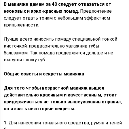
В макияже дамам за 40 следует отказаться от
неоновых и ярко-красных помад
. Предпочтение
следует отдать тонам с небольшим эффектном
припыленности.
Лучше всего наносить помаду специальной тонкой
кисточкой, предварительно увлажнив губы
бальзамом. Так помада продержится дольше и не
высушит кожу губ.
Общие советы и секреты макияжа
Для того чтобы возрастной макияж вышел
действительно красивым и качественным, стоит
придерживаться не только вышеуказанных правил,
но и знать некоторые секреты.
1.
Для нанесения тонального средства, румян и теней