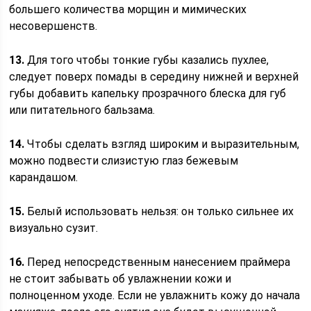
большего количества морщин и мимических
несовершенств.
13.
Для того чтобы тонкие губы казались пухлее,
следует поверх помады в середину нижней и верхней
губы добавить капельку прозрачного блеска для губ
или питательного бальзама.
14.
Чтобы сделать взгляд широким и выразительным,
можно подвести слизистую глаз бежевым
карандашом.
15.
Белый использовать нельзя: он только сильнее их
визуально сузит.
16.
Перед непосредственным нанесением праймера
не стоит забывать об увлажнении кожи и
полноценном уходе. Если не увлажнить кожу до начала