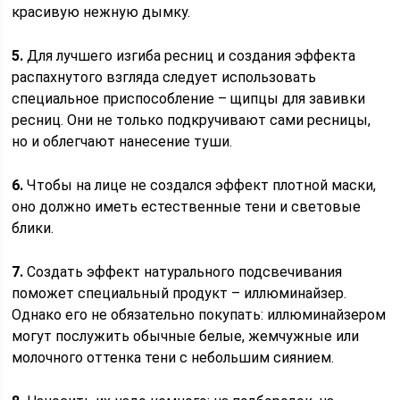
красивую нежную дымку.
5.
Для лучшего изгиба ресниц и создания эффекта
распахнутого взгляда следует использовать
специальное приспособление – щипцы для завивки
ресниц. Они не только подкручивают сами ресницы,
но и облегчают нанесение туши.
6.
Чтобы на лице не создался эффект плотной маски,
оно должно иметь естественные тени и световые
блики.
7.
Создать эффект натурального подсвечивания
поможет специальный продукт – иллюминайзер.
Однако его не обязательно покупать: иллюминайзером
могут послужить обычные белые, жемчужные или
молочного оттенка тени с небольшим сиянием.