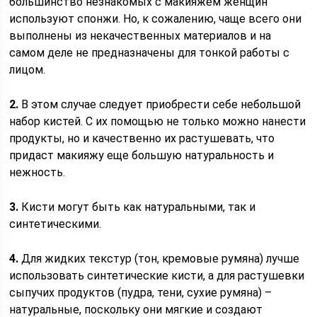
большинство незнакомых с макияжем женщин
используют спонжи. Но, к сожалению, чаще всего они
выполнены из некачественных материалов и на
самом деле не предназначены для тонкой работы с
лицом.
2.
В этом случае следует приобрести себе небольшой
набор кистей. С их помощью не только можно нанести
продукты, но и качественно их растушевать, что
придаст макияжу еще большую натуральность и
нежность.
3.
Кисти могут быть как натуральными, так и
синтетическими.
4.
Для жидких текстур (тон, кремовые румяна) лучше
использовать синтетические кисти, а для растушевки
сыпучих продуктов (пудра, тени, сухие румяна) –
натуральные, поскольку они мягкие и создают