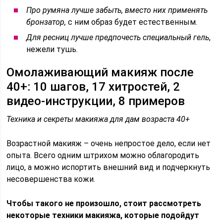
Про румяна лучше забыть, вместо них применять
бронзатор,
с ним образ будет естественным.
Для ресниц лучше предпочесть специальный гель
,
нежели тушь.
Омолаживающий макияж после
40+: 10 шагов, 17 хитростей, 2
видео-инструкции, 8 примеров
Техника и секреты макияжа для дам возраста 40+
Возрастной макияж – очень непростое дело, если нет
опыта. Всего одним штрихом можно облагородить
лицо, а можно испортить внешний вид и подчеркнуть
несовершенства кожи.
Чтобы такого не произошло, стоит рассмотреть
некоторые техники макияжа, которые подойдут