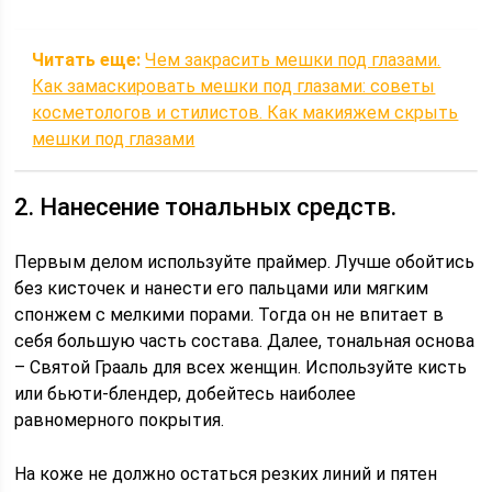
Читать еще:
Чем закрасить мешки под глазами.
Как замаскировать мешки под глазами: советы
косметологов и стилистов. Как макияжем скрыть
мешки под глазами
2. Нанесение тональных средств.
Первым делом используйте праймер. Лучше обойтись
без кисточек и нанести его пальцами или мягким
спонжем с мелкими порами. Тогда он не впитает в
себя большую часть состава. Далее, тональная основа
– Святой Грааль для всех женщин. Используйте кисть
или бьюти-блендер, добейтесь наиболее
равномерного покрытия.
На коже не должно остаться резких линий и пятен