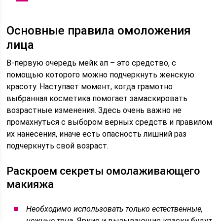
Основные правила омоложения
лица
В-первую очередь мейк ап – это средство, с
помощью которого можно подчеркнуть женскую
красоту. Наступает момент, когда грамотно
выбранная косметика помогает замаскировать
возрастные изменения. Здесь очень важно не
промахнуться с выбором верных средств и правилом
их нанесения, иначе есть опасность лишний раз
подчеркнуть свой возраст.
Раскроем секреты омолаживающего
макияжа
Необходимо использовать только естественные,
нежные тона.
Яркие и вызывающие краски будут