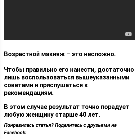
Возрастной макияж – это несложно.
Чтобы правильно его нанести, достаточно
лишь воспользоваться вышеуказанными
советами и прислушаться к
рекомендациям.
В этом случае результат точно порадует
любую женщину старше 40 лет.
Понравилась статья? Поделитесь с друзьями на
Facebook: