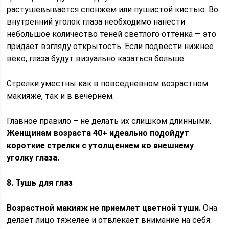
растушевывается спонжем или пушистой кистью. Во
внутренний уголок глаза необходимо нанести
небольшое количество теней светлого оттенка — это
придает взгляду открытость. Если подвести нижнее
веко, глаза будут визуально казаться больше.
Стрелки уместны как в повседневном возрастном
макияже, так и в вечернем.
Главное правило – не делать их слишком длинными.
Женщинам возраста 40+ идеально подойдут
короткие стрелки с утолщением ко внешнему
уголку глаза.
8. Тушь для глаз
Возрастной макияж не приемлет цветной туши.
Она
делает лицо тяжелее и отвлекает внимание на себя.