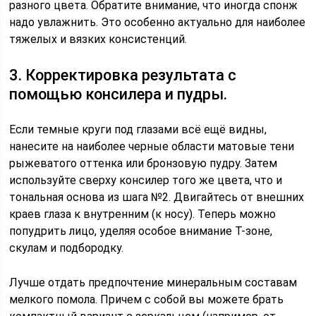
разного цвета. Обратите внимание, что иногда спонж
надо увлажнить. Это особенно актуально для наиболее
тяжелых и вязких консистенций.
3. Корректировка результата с
помощью консилера и пудры.
Если темные круги под глазами всё ещё видны,
нанесите на наиболее черные области матовые тени
рыжеватого оттенка или бронзовую пудру. Затем
используйте сверху консилер того же цвета, что и
тональная основа из шага №2. Двигайтесь от внешних
краев глаза к внутренним (к носу). Теперь можно
попудрить лицо, уделяя особое внимание Т-зоне,
скулам и подбородку.
Лучше отдать предпочтение минеральным составам
мелкого помола. Причем с собой вы можете брать