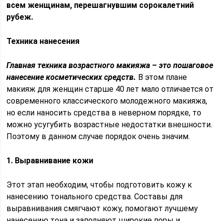
всем женщинам, перешагнувшим сорокалетний
рубеж.
Техника нанесения
Главная техника возрастного макияжа – это пошаговое
нанесение косметических средств.
В этом плане
макияж для женщин старше 40 лет мало отличается от
современного классического молодежного макияжа,
но если наносить средства в неверном порядке, то
можно усугубить возрастные недостатки внешности.
Поэтому в данном случае порядок очень значим.
1. Выравнивание кожи
Этот этап необходим, чтобы подготовить кожу к
нанесению тонального средства. Составы для
выравнивания смягчают кожу, помогают лучшему
нанесению тона и заполняют широкие поры и