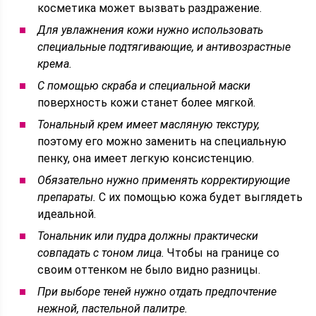
косметика может вызвать раздражение.
Для увлажнения кожи нужно использовать
специальные подтягивающие, и антивозрастные
крема.
С помощью скраба и специальной маски
поверхность кожи станет более мягкой.
Тональный крем имеет масляную текстуру,
поэтому его можно заменить на специальную
пенку, она имеет легкую консистенцию.
Обязательно нужно применять корректирующие
препараты.
С их помощью кожа будет выглядеть
идеальной.
Тональник или пудра должны практически
совпадать с тоном лица.
Чтобы на границе со
своим оттенком не было видно разницы.
При выборе теней нужно отдать предпочтение
нежной, пастельной палитре.