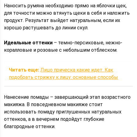
Наносить румяна необходимо прямо на яблочки щек,
для точности можно втянуть щеки в себя и наложить
продукт. Результат выйдет натуральным, если их
хорошо растушевать до линии скул.
Идеальные оттенки
– темно-персиковые, нежно-
коралловые и розовые с небольшим отблеском.
Читать еще:
Лицо прическа какие идет. Как
подобрать стрижку к лицу: основные способы
Нанесение помады – завершающий этап возрастного
макияжа. В повседневном макияже стоит
использовать помаду приглушенных натуральных
оттенков, а в вечернем подойдут глубокие
благородные оттенки.