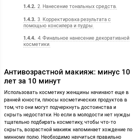
1.4.2
2. Нанесение тональных средств.
1.4.3
3. Корректировка результата с
помощью консилера и пудры.
1.4.4
4. Финальное нанесение декоративной
косметики.
Антивозрастной макияж: минус 10
лет за 10 минут
Использовать косметику женщины начинают еще в
ранней юности, плюсы косметических продуктов в
том, что они могут подчеркнуть достоинства и
скрыть недостатки. Но если в молодости нет нужды
тщательно подбирать косметику, чтобы что-то
скрыть, возрастной макияж напоминает хождение по
минному полю. Необходимо научиться правильно