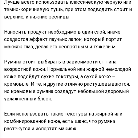
Лучше всего использовать классическую черную или
темно-коричневую тушь, при этом подводить стоит и
верхние, и нижние ресницы.
Наносить продукт необходимо в один слой, иначе
создастся эффект паучьих лапок, который портит
макияж глаз, делая его неопрятным и тяжелым.
Румяна стоит выбирать в зависимости от типа
возрастной кожи. Нормальной или жирной немолодой
коже подойдут сухие текстуры, а сухой коже –
кремовые. И те, и другие отлично растушевываются,
но кремовые румяна создадут небольшой здоровый
увлажненный блеск.
Если использовать такие текстуры на жирной или
комбинированной коже, есть шанс, что румяна
растекутся и испортят макияж.