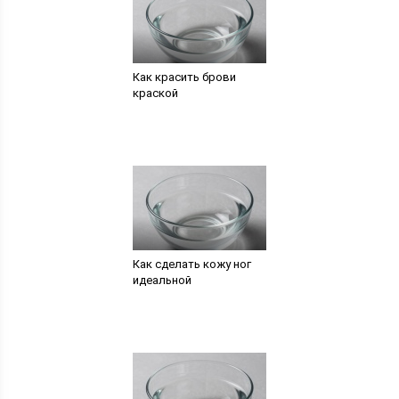
Как красить брови
краской
Как сделать кожу ног
идеальной