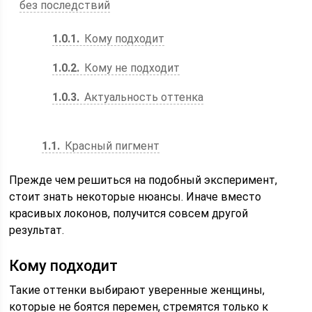
без последствий
1.0.1
Кому подходит
1.0.2
Кому не подходит
1.0.3
Актуальность оттенка
1.1
Красный пигмент
Прежде чем решиться на подобный эксперимент,
стоит знать некоторые нюансы. Иначе вместо
красивых локонов, получится совсем другой
результат.
Кому подходит
Такие оттенки выбирают уверенные женщины,
которые не боятся перемен, стремятся только к