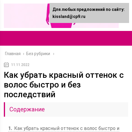
Для любых предложений по сайту:
kissland@cp9.ru
Главная
›
Без рубрики
11.11.2022
Как убрать красный оттенок с
волос быстро и без
последствий
Содержание
1
Как убрать красный оттенок с волос быстро и