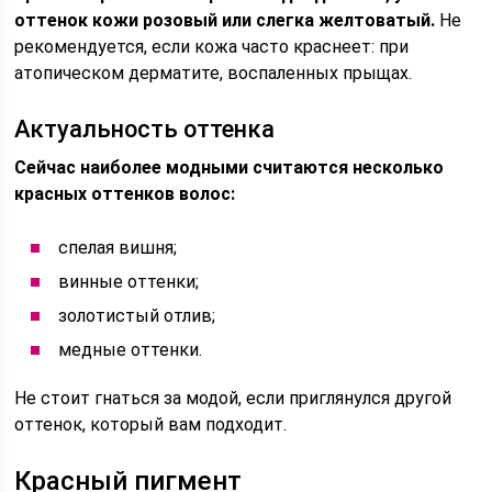
оттенок кожи розовый или слегка желтоватый.
Не
рекомендуется, если кожа часто краснеет: при
атопическом дерматите, воспаленных прыщах.
Актуальность оттенка
Сейчас наиболее модными считаются несколько
красных оттенков волос:
спелая вишня;
винные оттенки;
золотистый отлив;
медные оттенки.
Не стоит гнаться за модой, если приглянулся другой
оттенок, который вам подходит.
Красный пигмент