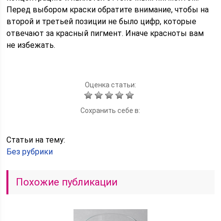
Перед выбором краски обратите внимание, чтобы на
второй и третьей позиции не было цифр, которые
отвечают за красный пигмент. Иначе красноты вам
не избежать.
Оценка статьи:
Сохранить себе в:
Статьи на тему:
Без рубрики
Похожие публикации