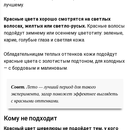
лучшему.
Красные цвета хорошо смотрятся на светлых
волосах, желтых или светло-русых.
Красные волосы
подойдут зимнему или осеннему цветотипу: зеленые,
карие, голубые глаза и светлая кожа.
Обладательницам теплых оттенков кожи подойдут
красные цвета с золотистым подтоном, для холодных
— с бордовым и малиновым.
Совет.
Лето — лучший период для такого
эксперимента, загар поможет эффектнее выглядеть
с красными оттенками.
Кому не подходит
Красный цвет шевелюры не подойдет тем, у кого