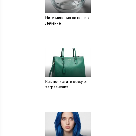
Нити мицелия на ногтях.
Лечение
Как почистить кожу от
загрязнения