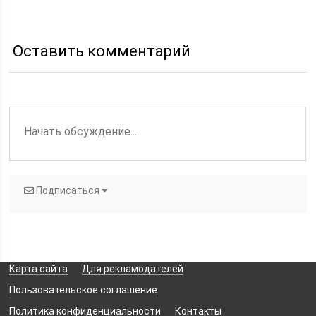
маски для неровных
бугристых ногтей
Оставить комментарий
Подписаться
Карта сайта
Для рекламодателей
Пользовательское соглашение
Политика конфиденциальности
Контакты