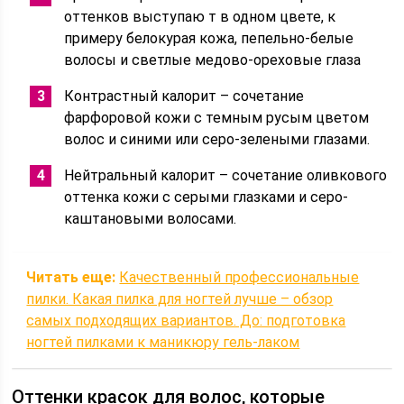
оттенков выступаю т в одном цвете, к
примеру белокурая кожа, пепельно-белые
волосы и светлые медово-ореховые глаза
Контрастный калорит – сочетание
фарфоровой кожи с темным русым цветом
волос и синими или серо-зелеными глазами.
Нейтральный калорит – сочетание оливкового
оттенка кожи с серыми глазками и серо-
каштановыми волосами.
Читать еще:
Качественный профессиональные
пилки. Какая пилка для ногтей лучше – обзор
самых подходящих вариантов. До: подготовка
ногтей пилками к маникюру гель-лаком
Оттенки красок для волос, которые