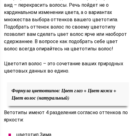
вид – перекрасить волосы. Речь пойдет не о
кардинальном изменении цвета, а о вариантах
множества выбора оттенков вашего цветотипа.
Подобрать оттенок волос по своему цветотипу
позволит вам сделать цвет волос ярче или наоборот
сдержаннее. В вопросе как подобрать себе цвет
волос всегда опирайтесь на цветотипы волос!
Цветотип волос – это сочетание ваших природных
цветовых данных во едино.
Формула цветотипов: Цвет глаз + Цвет кожи +
Цвет волос (натуральный)
Ветотипы имеют 4 разделения согласно оттенков по
яркости:
цветотип Зима