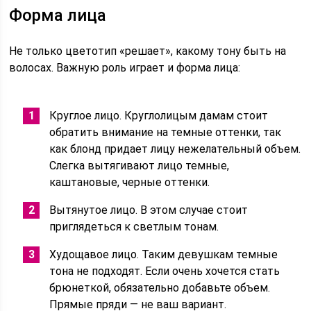
Форма лица
Не только цветотип «решает», какому тону быть на
волосах. Важную роль играет и форма лица:
Круглое лицо. Круглолицым дамам стоит
обратить внимание на темные оттенки, так
как блонд придает лицу нежелательный объем.
Слегка вытягивают лицо темные,
каштановые, черные оттенки.
Вытянутое лицо. В этом случае стоит
приглядеться к светлым тонам.
Худощавое лицо. Таким девушкам темные
тона не подходят. Если очень хочется стать
брюнеткой, обязательно добавьте объем.
Прямые пряди — не ваш вариант.