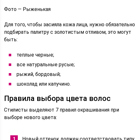
Фото — Рыженькая
Для того, чтобы засияла кожа лица, нужно обязательно
подбирать палитру с золотистым отливом, это могут
быть:
теплые черные;
все натуральные русые;
рыжий, бордовый;
шоколад или капучино.
Правила выбора цвета волос
Стилисты выделяют 7 правил окрашивания при
выборе нового цвета:
Новый оттенок должен соответствовать типу