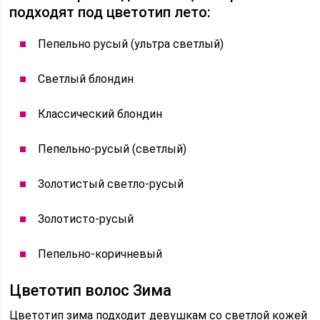
подходят под цветотип лето:
Пепельно русый (ультра светлый)
Светлый блондин
Классический блондин
Пепельно-русый (светлый)
Золотистый светло-русый
Золотисто-русый
Пепельно-коричневый
Цветотип волос Зима
Цветотип зима подходит девушкам со светлой кожей