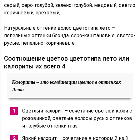
серый, серо-голубой, зелено-голубой, медовый, светло
коричневый, ореховый, .
Натуральные оттенки волос цветотипа лето –
пепельные оттенки блонда, серо-каштановые, светло-
русые, пепельно-коричневые.
Соотношение цветов цветотипа лето или
калориты их всего 4
Калориты – это комбинации цветов в оттенках
Лета
Светлый калорит – сочетание светлой кожи с
розовинкой, светлые волосы русых оттенков
и голубые оттенки глаз.
Яркий калорит – сочетание в котором 2 из 3