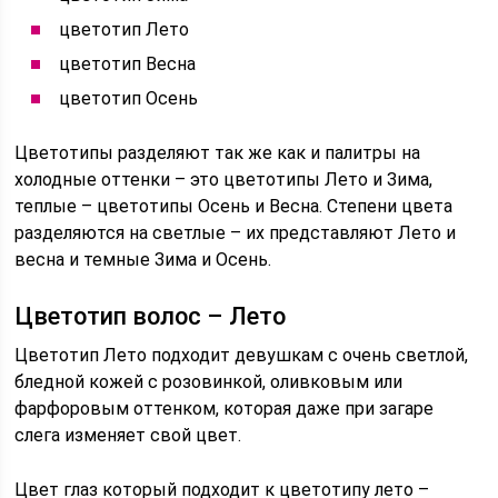
цветотип Лето
цветотип Весна
цветотип Осень
Цветотипы разделяют так же как и палитры на
холодные оттенки – это цветотипы Лето и Зима,
теплые – цветотипы Осень и Весна. Степени цвета
разделяются на светлые – их представляют Лето и
весна и темные Зима и Осень.
Цветотип волос – Лето
Цветотип Лето подходит девушкам с очень светлой,
бледной кожей с розовинкой, оливковым или
фарфоровым оттенком, которая даже при загаре
слега изменяет свой цвет.
Цвет глаз который подходит к цветотипу лето –