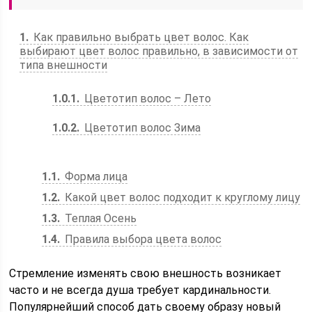
1
Как правильно выбрать цвет волос. Как
выбирают цвет волос правильно, в зависимости от
типа внешности
1.0.1
Цветотип волос – Лето
1.0.2
Цветотип волос Зима
1.1
Форма лица
1.2
Какой цвет волос подходит к круглому лицу
1.3
Теплая Осень
1.4
Правила выбора цвета волос
Стремление изменять свою внешность возникает
часто и не всегда душа требует кардинальности.
Популярнейший способ дать своему образу новый