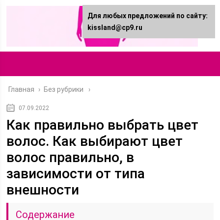
Для любых предложений по сайту:
kissland@cp9.ru
Главная
›
Без рубрики
07.09.2022
Как правильно выбрать цвет
волос. Как выбирают цвет
волос правильно, в
зависимости от типа
внешности
Содержание