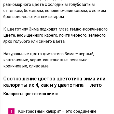
равномерного цвета с холодным голубоватым
оттенком, бежевым, пепельно-оливковым, с легким
бронзово-золотистым загаром.
К цветотипу Зима подходят глаза темно-коричневого
цвета, насыщенного карего, почти черного, зеленого,
ярко голубого или синего цвета.
Натуральные цвета цветотипа Зима – черный,
каштановые, черно-каштановые, пепельно-
коричневые, сливовые.
Соотношение цветов цветотипа зима или
калориты их 4, как и у цветотипа — лето
Калориты цветотипа зима:
Контрастный калорит – это соединение