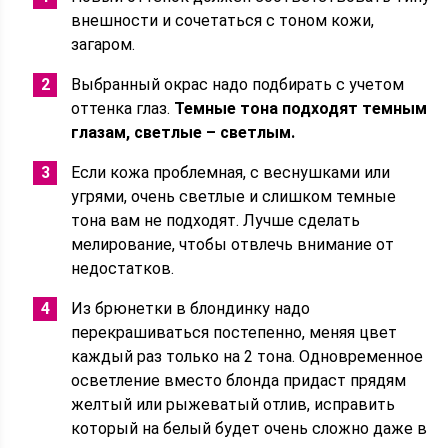
внешности и сочетаться с тоном кожи,
загаром.
Выбранный окрас надо подбирать с учетом
оттенка глаз.
Темные тона подходят темным
глазам, светлые – светлым.
Если кожа проблемная, с веснушками или
угрями, очень светлые и слишком темные
тона вам не подходят. Лучше сделать
мелирование, чтобы отвлечь внимание от
недостатков.
Из брюнетки в блондинку надо
перекрашиваться постепенно, меняя цвет
каждый раз только на 2 тона. Одновременное
осветление вместо блонда придаст прядям
желтый или рыжеватый отлив, исправить
который на белый будет очень сложно даже в