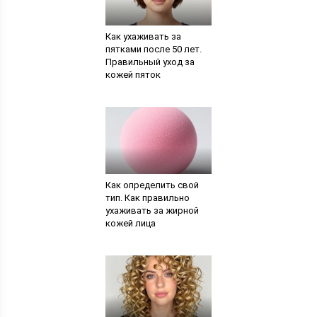
Как ухаживать за
пятками после 50 лет.
Правильный уход за
кожей пяток
Как определить свой
тип. Как правильно
ухаживать за жирной
кожей лица