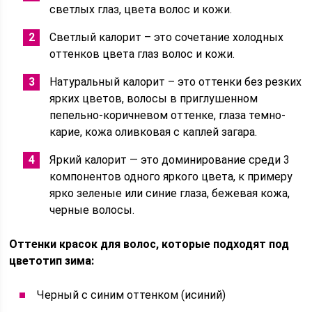
светлых глаз, цвета волос и кожи.
Светлый калорит – это сочетание холодных
оттенков цвета глаз волос и кожи.
Натуральный калорит – это оттенки без резких
ярких цветов, волосы в приглушенном
пепельно-коричневом оттенке, глаза темно-
карие, кожа оливковая с каплей загара.
Яркий калорит — это доминирование среди 3
компонентов одного яркого цвета, к примеру
ярко зеленые или синие глаза, бежевая кожа,
черные волосы.
Оттенки красок для волос, которые подходят под
цветотип зима:
Черный с синим оттенком (исиний)