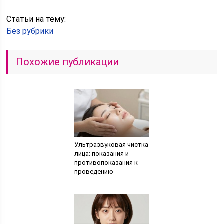
Статьи на тему:
Без рубрики
Похожие публикации
Ультразвуковая чистка
лица: показания и
противопоказания к
проведению