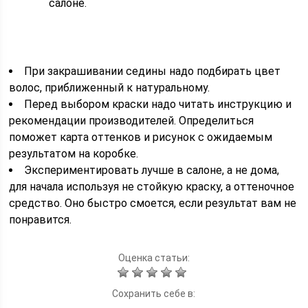
салоне.
При закрашивании седины надо подбирать цвет
волос, приближенный к натуральному.
Перед выбором краски надо читать инструкцию и
рекомендации производителей. Определиться
поможет карта оттенков и рисунок с ожидаемым
результатом на коробке.
Экспериментировать лучше в салоне, а не дома,
для начала используя не стойкую краску, а оттеночное
средство. Оно быстро смоется, если результат вам не
понравится.
Оценка статьи:
Сохранить себе в: