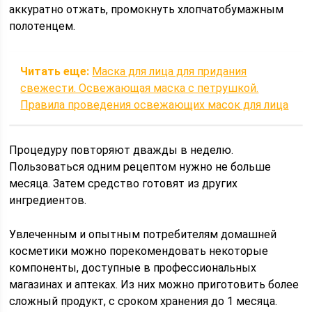
аккуратно отжать, промокнуть хлопчатобумажным
полотенцем.
Читать еще:
Маска для лица для придания
свежести. Освежающая маска с петрушкой.
Правила проведения освежающих масок для лица
Процедуру повторяют дважды в неделю.
Пользоваться одним рецептом нужно не больше
месяца. Затем средство готовят из других
ингредиентов.
Увлеченным и опытным потребителям домашней
косметики можно порекомендовать некоторые
компоненты, доступные в профессиональных
магазинах и аптеках. Из них можно приготовить более
сложный продукт, с сроком хранения до 1 месяца.