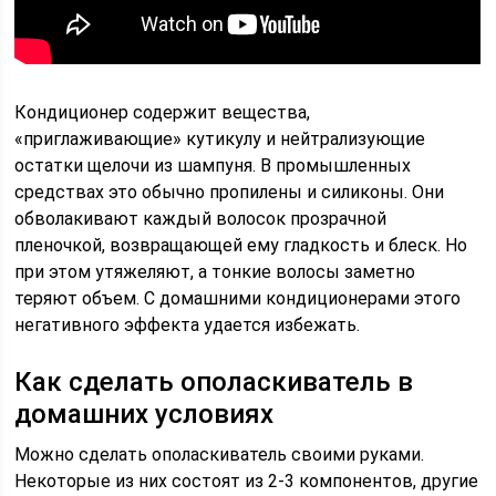
Кондиционер содержит вещества,
«приглаживающие» кутикулу и нейтрализующие
остатки щелочи из шампуня. В промышленных
средствах это обычно пропилены и силиконы. Они
обволакивают каждый волосок прозрачной
пленочкой, возвращающей ему гладкость и блеск. Но
при этом утяжеляют, а тонкие волосы заметно
теряют объем. С домашними кондиционерами этого
негативного эффекта удается избежать.
Как сделать ополаскиватель в
домашних условиях
Можно сделать ополаскиватель своими руками.
Некоторые из них состоят из 2-3 компонентов, другие