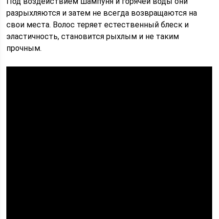
Под воздействием шампуня и горячей воды они
разрыхляются и затем не всегда возвращаются на
свои места. Волос теряет естественный блеск и
эластичность, становится рыхлым и не таким
прочным.