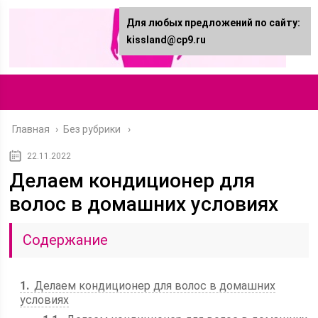
Для любых предложений по сайту:
kissland@cp9.ru
Главная
›
Без рубрики
22.11.2022
Делаем кондиционер для
волос в домашних условиях
Содержание
1
Делаем кондиционер для волос в домашних
условиях