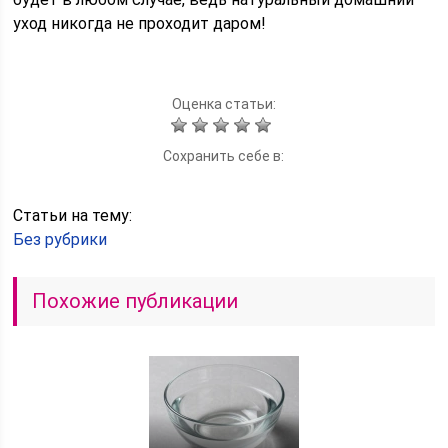
уход никогда не проходит даром!
Оценка статьи:
Сохранить себе в:
Статьи на тему:
Без рубрики
Похожие публикации