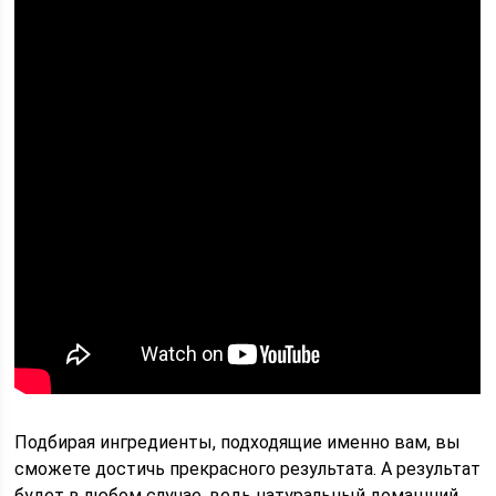
Подбирая ингредиенты, подходящие именно вам, вы
сможете достичь прекрасного результата. А результат
будет в любом случае, ведь натуральный домашний