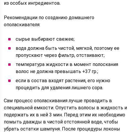
из особых ингредиентов.
Рекомендации по созданию домашнего
ополаскивателя:
сырье выбирают свежее;
вода должна быть чистой, мягкой, поэтому ее
пропускают через фильтр, отстаивают;
температура жидкости в момент полоскания
волос не должна превышать +37 гр.;
если в состав входят растения, его нужно
процедить для удаления лишнего сора.
Сам процесс ополаскивания лучше проводить в
специальной емкости. Опустить волосы в жидкость и
подержать их в ней 3 мин. Перед этим их необходимо
помыть дважды в чистой отстоянной воде, чтобы
убрать остатки шампуня. После процедуры локоны