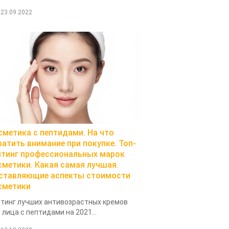
23.09.2022
сметика с пептидами. На что
ратить внимание при покупке. Топ-
йтинг профессиональных марок
сметики. Какая самая лучшая.
ставляющие аспекты стоимости
сметики
тинг лучших антивозрастных кремов
 лица с пептидами на 2021...