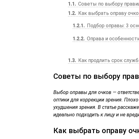
1.1
Советы по выбору правил
1.2
Как выбрать оправу очко
1.2.1
Подбор оправы: 3 ос
1.2.2
Оправа и особенности
1.3
Как продлить срок служ
Советы по выбору прав
Выбор оправы для очков — ответстве
оптики для коррекции зрения. Плохо
ухудшения зрения. В статье расскаже
идеально подходить к лицу и не вред
Как выбрать оправу оч