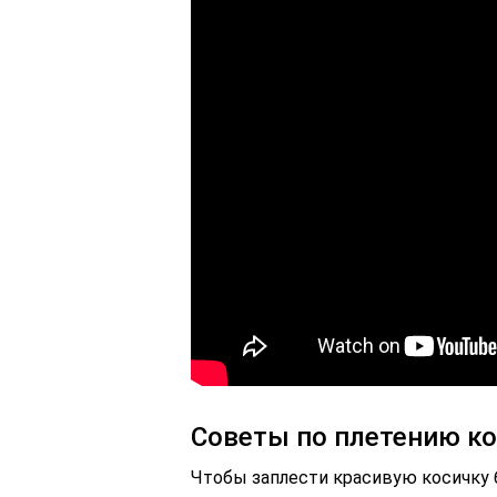
Советы по плетению ко
Чтобы заплести красивую косичку 