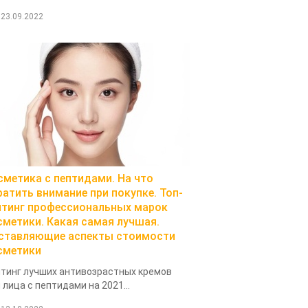
23.09.2022
сметика с пептидами. На что
ратить внимание при покупке. Топ-
йтинг профессиональных марок
сметики. Какая самая лучшая.
ставляющие аспекты стоимости
сметики
тинг лучших антивозрастных кремов
 лица с пептидами на 2021...