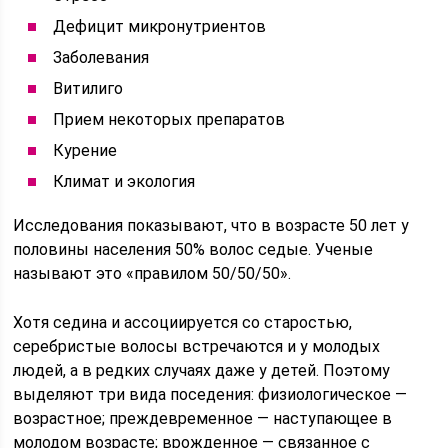
Дефицит микронутриентов
Заболевания
Витилиго
Прием некоторых препаратов
Курение
Климат и экология
Исследования показывают, что в возрасте 50 лет у
половины населения 50% волос седые. Ученые
называют это «правилом 50/50/50».
Хотя седина и ассоциируется со старостью,
серебристые волосы встречаются и у молодых
людей, а в редких случаях даже у детей. Поэтому
выделяют три вида поседения: физиологическое —
возрастное; преждевременное — наступающее в
молодом возрасте; врожденное — связанное с