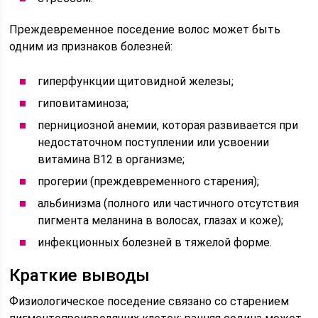
Преждевременное поседение волос может быть
одним из признаков болезней:
гиперфункции щитовидной железы;
гиповитаминоза;
пернициозной анемии, которая развивается при
недостаточном поступлении или усвоении
витамина В12 в организме;
прогерии (преждевременного старения);
альбинизма (полного или частичного отсутствия
пигмента меланина в волосах, глазах и коже);
инфекционных болезней в тяжелой форме.
Краткие выводы
Физиологическое поседение связано со старением