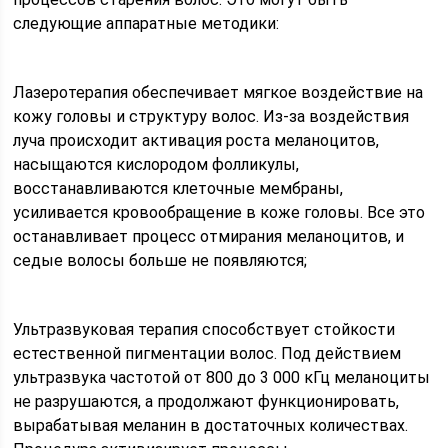
следующие аппаратные методики:
Лазеротерапия обеспечивает мягкое воздействие на
кожу головы и структуру волос. Из-за воздействия
луча происходит активация роста меланоцитов,
насыщаются кислородом фолликулы,
восстанавливаются клеточные мембраны,
усиливается кровообращение в коже головы. Все это
останавливает процесс отмирания меланоцитов, и
седые волосы больше не появляются;
Ультразвуковая терапия способствует стойкости
естественной пигментации волос. Под действием
ультразвука частотой от 800 до 3 000 кГц меланоциты
не разрушаются, а продолжают функционировать,
вырабатывая меланин в достаточных количествах.