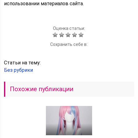
использовании материалов сайта.
Оценка статьи:
Сохранить себе в:
Статьи на тему:
Без рубрики
Похожие публикации