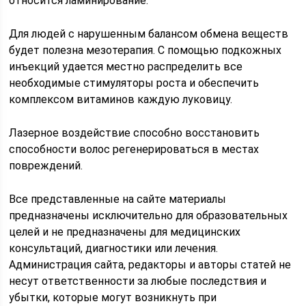
относится ламинирование.
Для людей с нарушенным балансом обмена веществ
будет полезна мезотерапия. С помощью подкожных
инъекций удается местно распределить все
необходимые стимуляторы роста и обеспечить
комплексом витаминов каждую луковицу.
Лазерное воздействие способно восстановить
способности волос регенерироваться в местах
повреждений.
Все представленные на сайте материалы
предназначены исключительно для образовательных
целей и не предназначены для медицинских
консультаций, диагностики или лечения.
Администрация сайта, редакторы и авторы статей не
несут ответственности за любые последствия и
убытки, которые могут возникнуть при