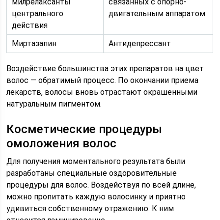
милрелаксанты
связанных с опорно-
центрального
двигательным аппаратом
действия
Миртазапин
Антидепрессант
Воздействие большинства этих препаратов на цвет
волос — обратимый процесс. По окончании приема
лекарств, волосы вновь отрастают окрашенными
натуральным пигментом.
Косметические процедуры
омоложения волос
Для получения моментального результата были
разработаны специальные оздоровительные
процедуры для волос. Воздействуя по всей длине,
можно пропитать каждую волосинку и приятно
удивиться собственному отражению. К ним