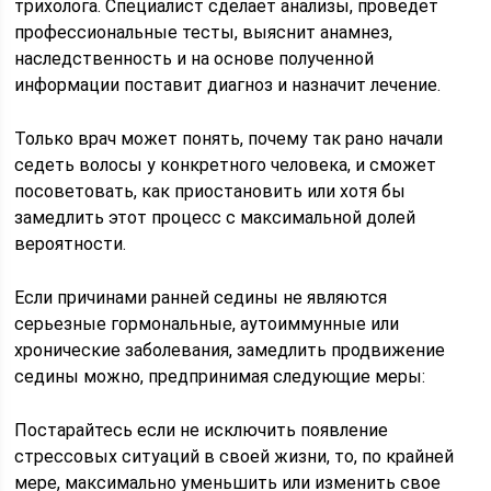
трихолога. Специалист сделает анализы, проведет
профессиональные тесты, выяснит анамнез,
наследственность и на основе полученной
информации поставит диагноз и назначит лечение.
Только врач может понять, почему так рано начали
седеть волосы у конкретного человека, и сможет
посоветовать, как приостановить или хотя бы
замедлить этот процесс с максимальной долей
вероятности.
Если причинами ранней седины не являются
серьезные гормональные, аутоиммунные или
хронические заболевания, замедлить продвижение
седины можно, предпринимая следующие меры:
Постарайтесь если не исключить появление
стрессовых ситуаций в своей жизни, то, по крайней
мере, максимально уменьшить или изменить свое