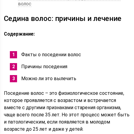
волос
Седина волос: причины и лечение
Содержание:
Факты о поседении волос
Причины поседения
Можно ли это вылечить
Поседение волос – это физиологическое состояние,
которое проявляется с возрастом и встречается
вместе с другими признаками старения организма,
чаще всего после 35 лет. Но этот процесс может быть
и патологическим, если появляется в молодом
возрасте до 25 лет и даже у детей.