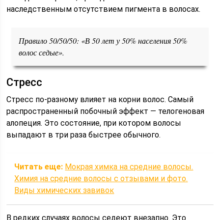
наследственным отсутствием пигмента в волосах.
Правило 50/50/50: «В 50 лет у 50% населения 50%
волос седые».
Стресс
Стресс по-разному влияет на корни волос. Самый
распространенный побочный эффект — телогеновая
алопеция. Это состояние, при котором волосы
выпадают в три раза быстрее обычного.
Читать еще:
Мокрая химка на средние волосы.
Химия на средние волосы с отзывами и фото.
Виды химических завивок
В редких случаях волосы седеют внезапно. Это