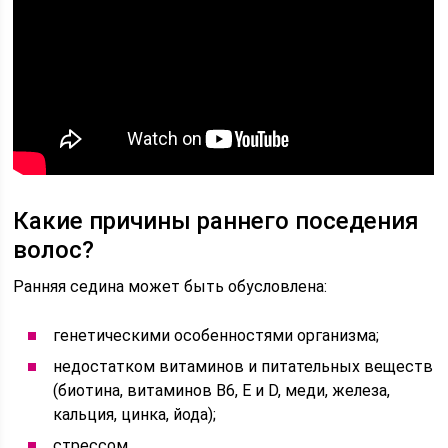
Какие причины раннего поседения
волос?
Ранняя седина может быть обусловлена:
генетическими особенностями организма;
недостатком витаминов и питательных веществ
(биотина, витаминов В6, Е и D, меди, железа,
кальция, цинка, йода);
стрессом.