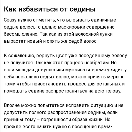
Как избавиться от седины
Сразу нужно отметить, что вырывать единичные
седые волосы с целью маскировки совершенно
бессмысленно. Так как из этой волосяной лунки
вырастет новый и опять же седой волос.
К сожалению, вернуть цвет уже поседевшему волосу
не получится. Так как этот процесс необратим. Но
если молодая девушка или мужчина вовремя увидит у
себя несколько седых волос, можно принять меры к
тому, чтобы приостановить процесс для остальных и
помешать седине распространиться на всю голову.
Вполне можно попытаться исправить ситуацию и не
допустить полного распространения седины, если
причины тому – погрешности образа жизни. Но
прежде всего начать нужно с посещения врача-