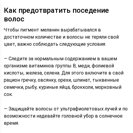
Как предотвратить поседение
волос
Чтобы пигмент меланин вырабатывался в
достаточном количестве и волосы не теряли свой
цвет, важно соблюдать следующие условия:
— Следите за нормальным содержанием в вашем
организме витаминов группы В, меди, фолиевой
кислоты, железа, селена. Для этого включите в свой
рацион гречку, овсянку, орехи, шпинат, тыквенные
семечки, рыбу, куриные яйца, брокколи, морковный
сок.
— Защищайте волосы от ультрафиолетовых лучей и по
возможности надевайте головной убор в солнечное
время.