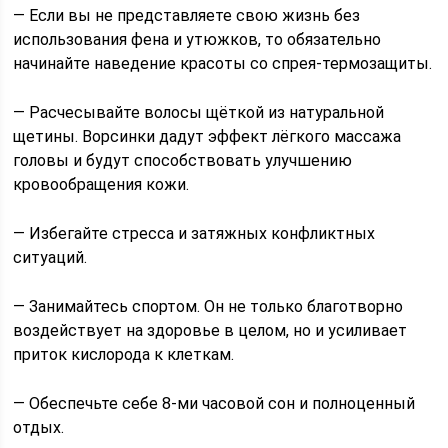
— Если вы не представляете свою жизнь без
использования фена и утюжков, то обязательно
начинайте наведение красоты со спрея-термозащиты.
— Расчесывайте волосы щёткой из натуральной
щетины. Ворсинки дадут эффект лёгкого массажа
головы и будут способствовать улучшению
кровообращения кожи.
— Избегайте стресса и затяжных конфликтных
ситуаций.
— Занимайтесь спортом. Он не только благотворно
воздействует на здоровье в целом, но и усиливает
приток кислорода к клеткам.
— Обеспечьте себе 8-ми часовой сон и полноценный
отдых.