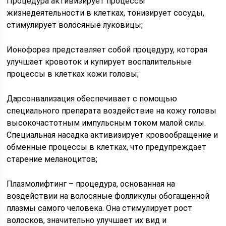
Процедура активизирует процессы
жизнедеятельности в клетках, тонизирует сосуды,
стимулирует волосяные луковицы;
Ионофорез представляет собой процедуру, которая
улучшает кровоток и купирует воспалительные
процессы в клетках кожи головы;
Дарсонвализация обеспечивает с помощью
специального препарата воздействие на кожу головы
высокочастотным импульсным током малой силы.
Специальная насадка активизирует кровообращение и
обменные процессы в клетках, что предупреждает
старение меланоцитов;
Плазмолифтинг – процедура, основанная на
воздействии на волосяные фолликулы обогащенной
плазмы самого человека. Она стимулирует рост
волосков, значительно улучшает их вид и