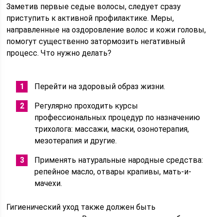
Заметив первые седые волосы, следует сразу
приступить к активной профилактике. Меры,
направленные на оздоровление волос и кожи головы,
помогут существенно затормозить негативный
процесс. Что нужно делать?
Перейти на здоровый образ жизни.
Регулярно проходить курсы
профессиональных процедур по назначению
трихолога: массажи, маски, озонотерапия,
мезотерапия и другие.
Применять натуральные народные средства:
репейное масло, отвары крапивы, мать-и-
мачехи.
Гигиенический уход также должен быть