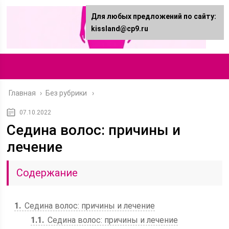
Для любых предложений по сайту:
kissland@cp9.ru
Главная
›
Без рубрики
07.10.2022
Седина волос: причины и
лечение
Содержание
1
Седина волос: причины и лечение
1.1
Седина волос: причины и лечение