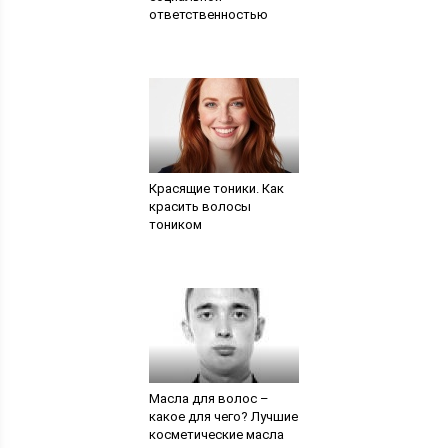
ответственностью
Красящие тоники. Как
красить волосы
тоником
Масла для волос –
какое для чего? Лучшие
косметические масла