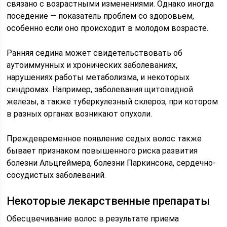
связано с возрастными изменениями. Однако иногда
поседение — показатель проблем со здоровьем,
особенно если оно происходит в молодом возрасте.
Ранняя седина может свидетельствовать об
аутоиммунных и хронических заболеваниях,
нарушениях работы метаболизма, и некоторых
синдромах. Например, заболевания щитовидной
железы, а также туберкулезный склероз, при котором
в разных органах возникают опухоли.
Преждевременное появление седых волос также
бывает признаком повышенного риска развития
болезни Альцгеймера, болезни Паркинсона, сердечно-
сосудистых заболеваний.
Некоторые лекарственные препараты
Обесцвечивание волос в результате приема