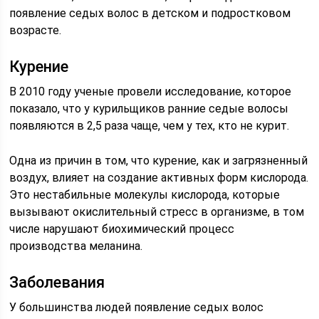
появление седых волос в детском и подростковом
возрасте.
Курение
В 2010 году ученые провели исследование, которое
показало, что у курильщиков ранние седые волосы
появляются в 2,5 раза чаще, чем у тех, кто не курит.
Одна из причин в том, что курение, как и загрязненный
воздух, влияет на создание активных форм кислорода.
Это нестабильные молекулы кислорода, которые
вызывают окислительный стресс в организме, в том
числе нарушают биохимический процесс
производства меланина.
Заболевания
У большинства людей появление седых волос