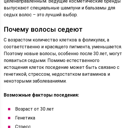
целенаправленным. Ведущие косметические бренды
выпускают специальные шампуни и бальзамы для
седых волос – это лучший выбор.
Почему волосы седеют
С возрастом количество клетков в фоликулах, а
соответственно и красящего пигмента, уменьшается.
Поэтому новые волосы, особенно после 30 лет, могут
появиться седыми. Помимо естественного
истощения клеток поседение может быть связано с
генетикой, стрессом, недостатком витаминов и
некоторыми заболеваниями.
Возможные факторы поседения:
Возраст от 30 лет
Генетика
Стресс