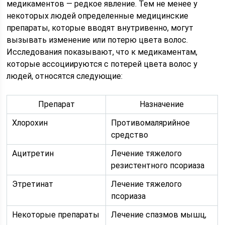
медикаментов — редкое явление. Тем не менее у
некоторых людей определенные медицинские
препараты, которые вводят внутривенно, могут
вызывать изменение или потерю цвета волос.
Исследования показывают, что к медикаментам,
которые ассоциируются с потерей цвета волос у
людей, относятся следующие:
Препарат
Назначение
Хлорохин
Противомалярийное
средство
Ацитретин
Лечение тяжелого
резистентного псориаза
Этретинат
Лечение тяжелого
псориаза
Некоторые препараты
Лечение спазмов мышц,